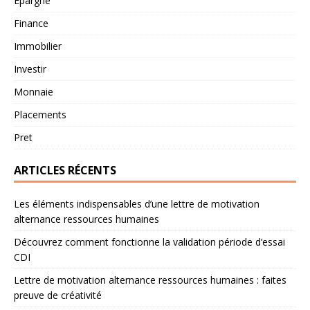
Epargne
Finance
Immobilier
Investir
Monnaie
Placements
Pret
ARTICLES RÉCENTS
Les éléments indispensables d’une lettre de motivation
alternance ressources humaines
Découvrez comment fonctionne la validation période d’essai
CDI
Lettre de motivation alternance ressources humaines : faites
preuve de créativité