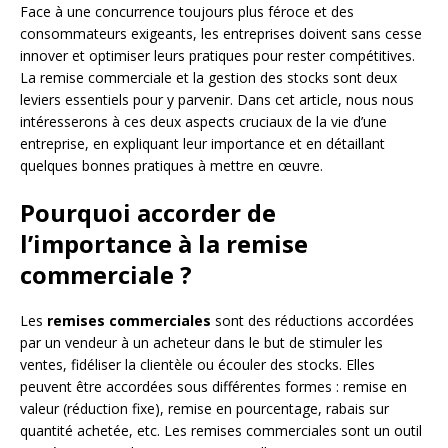
Face à une concurrence toujours plus féroce et des
consommateurs exigeants, les entreprises doivent sans cesse
innover et optimiser leurs pratiques pour rester compétitives.
La remise commerciale et la gestion des stocks sont deux
leviers essentiels pour y parvenir. Dans cet article, nous nous
intéresserons à ces deux aspects cruciaux de la vie d’une
entreprise, en expliquant leur importance et en détaillant
quelques bonnes pratiques à mettre en œuvre.
Pourquoi accorder de
l’importance à la remise
commerciale ?
Les
remises commerciales
sont des réductions accordées
par un vendeur à un acheteur dans le but de stimuler les
ventes, fidéliser la clientèle ou écouler des stocks. Elles
peuvent être accordées sous différentes formes : remise en
valeur (réduction fixe), remise en pourcentage, rabais sur
quantité achetée, etc. Les remises commerciales sont un outil