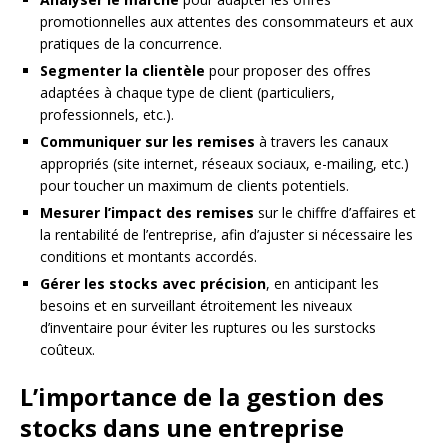
promotionnelles aux attentes des consommateurs et aux
pratiques de la concurrence.
Segmenter la clientèle
pour proposer des offres
adaptées à chaque type de client (particuliers,
professionnels, etc.).
Communiquer sur les remises
à travers les canaux
appropriés (site internet, réseaux sociaux, e-mailing, etc.)
pour toucher un maximum de clients potentiels.
Mesurer l’impact des remises
sur le chiffre d’affaires et
la rentabilité de l’entreprise, afin d’ajuster si nécessaire les
conditions et montants accordés.
Gérer les stocks avec précision
, en anticipant les
besoins et en surveillant étroitement les niveaux
d’inventaire pour éviter les ruptures ou les surstocks
coûteux.
L’importance de la gestion des
stocks dans une entreprise