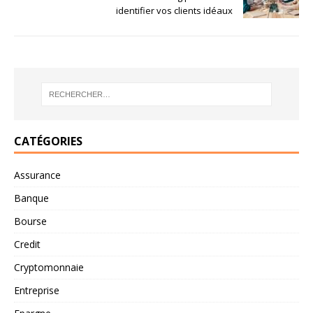
identifier vos clients idéaux
CATÉGORIES
Assurance
Banque
Bourse
Credit
Cryptomonnaie
Entreprise