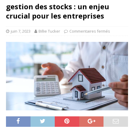
gestion des stocks : un enjeu
crucial pour les entreprises
juin 7, 2023
Billie Tucker
Commentaires fermés