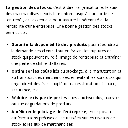
La
gestion des stocks
, c’est-à-dire l’organisation et le suivi
des marchandises depuis leur entrée jusqu’à leur sortie de
l’entrepôt, est essentielle pour assurer la pérennité et la
rentabilité d’une entreprise. Une bonne gestion des stocks
permet de :
Garantir la disponibilité des produits
pour répondre à
la demande des clients, tout en évitant les ruptures de
stock qui peuvent nuire à l’image de l’entreprise et entraîner
une perte de chiffre d’affaires.
Optimiser les coûts
liés au stockage, à la manutention et
au transport des marchandises, en évitant les surstocks qui
engendrent des frais supplémentaires (location d’espace,
assurance, etc.).
Réduire le risque de pertes
dues aux invendus, aux vols
ou aux dégradations de produits.
Améliorer le pilotage de l’entreprise
, en disposant
d’informations précises et actualisées sur les niveaux de
stock et les flux de marchandises.