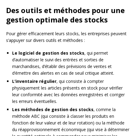
Des outils et méthodes pour une
gestion optimale des stocks
Pour gérer efficacement leurs stocks, les entreprises peuvent
s’appuyer sur divers outils et méthodes :
Le logiciel de gestion des stocks
, qui permet
d’automatiser le suivi des entrées et sorties de
marchandises, d’établir des prévisions de ventes et
d’émettre des alertes en cas de seuil critique atteint.
L’inventaire régulier
, qui consiste à compter
physiquement les articles présents en stock pour vérifier
leur conformité avec les données enregistrées et corriger
les erreurs éventuelles.
Les méthodes de gestion des stocks
, comme la
méthode ABC (qui consiste à classer les produits en
fonction de leur valeur et de leur rotation) ou la méthode
du réapprovisionnement économique (qui vise à déterminer