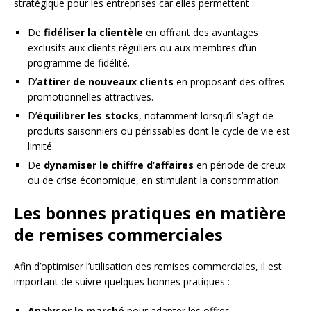
stratégique pour les entreprises car elles permettent :
De
fidéliser la clientèle
en offrant des avantages
exclusifs aux clients réguliers ou aux membres d’un
programme de fidélité.
D’
attirer de nouveaux clients
en proposant des offres
promotionnelles attractives.
D’
équilibrer les stocks
, notamment lorsqu’il s’agit de
produits saisonniers ou périssables dont le cycle de vie est
limité.
De
dynamiser le chiffre d’affaires
en période de creux
ou de crise économique, en stimulant la consommation.
Les bonnes pratiques en matière
de remises commerciales
Afin d’optimiser l’utilisation des remises commerciales, il est
important de suivre quelques bonnes pratiques :
Analyser le marché
pour adapter les offres