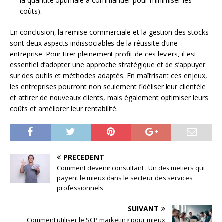
la quantité optimale à commander pour minimiser les
coûts).
En conclusion, la remise commerciale et la gestion des stocks
sont deux aspects indissociables de la réussite d’une
entreprise. Pour tirer pleinement profit de ces leviers, il est
essentiel d’adopter une approche stratégique et de s’appuyer
sur des outils et méthodes adaptés. En maîtrisant ces enjeux,
les entreprises pourront non seulement fidéliser leur clientèle
et attirer de nouveaux clients, mais également optimiser leurs
coûts et améliorer leur rentabilité.
PRÉCÉDENT
Comment devenir consultant : Un des métiers qui
payent le mieux dans le secteur des services
professionnels
SUIVANT
Comment utiliser le SCP marketing pour mieux