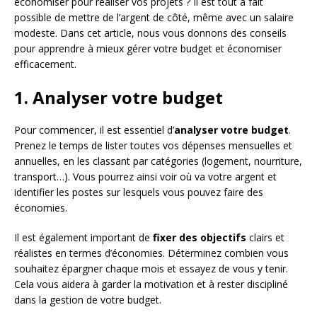
économiser pour réaliser vos projets ? Il est tout à fait
possible de mettre de l’argent de côté, même avec un salaire
modeste. Dans cet article, nous vous donnons des conseils
pour apprendre à mieux gérer votre budget et économiser
efficacement.
1. Analyser votre budget
Pour commencer, il est essentiel d’
analyser votre budget
.
Prenez le temps de lister toutes vos dépenses mensuelles et
annuelles, en les classant par catégories (logement, nourriture,
transport…). Vous pourrez ainsi voir où va votre argent et
identifier les postes sur lesquels vous pouvez faire des
économies.
Il est également important de
fixer des objectifs
clairs et
réalistes en termes d’économies. Déterminez combien vous
souhaitez épargner chaque mois et essayez de vous y tenir.
Cela vous aidera à garder la motivation et à rester discipliné
dans la gestion de votre budget.