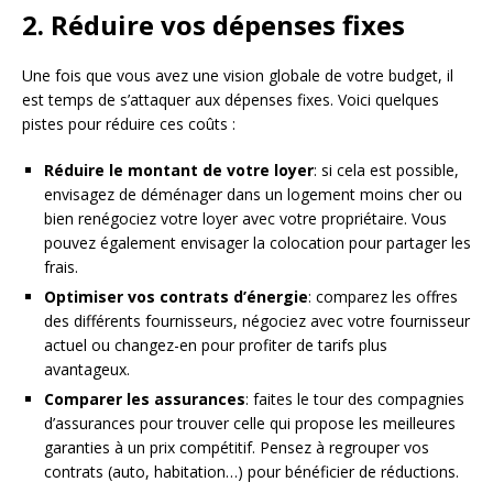
2. Réduire vos dépenses fixes
Une fois que vous avez une vision globale de votre budget, il
est temps de s’attaquer aux dépenses fixes. Voici quelques
pistes pour réduire ces coûts :
Réduire le montant de votre loyer
: si cela est possible,
envisagez de déménager dans un logement moins cher ou
bien renégociez votre loyer avec votre propriétaire. Vous
pouvez également envisager la colocation pour partager les
frais.
Optimiser vos contrats d’énergie
: comparez les offres
des différents fournisseurs, négociez avec votre fournisseur
actuel ou changez-en pour profiter de tarifs plus
avantageux.
Comparer les assurances
: faites le tour des compagnies
d’assurances pour trouver celle qui propose les meilleures
garanties à un prix compétitif. Pensez à regrouper vos
contrats (auto, habitation…) pour bénéficier de réductions.