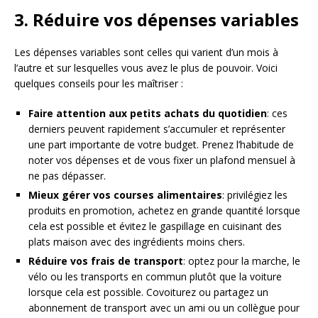
3. Réduire vos dépenses variables
Les dépenses variables sont celles qui varient d’un mois à
l’autre et sur lesquelles vous avez le plus de pouvoir. Voici
quelques conseils pour les maîtriser :
Faire attention aux petits achats du quotidien
: ces
derniers peuvent rapidement s’accumuler et représenter
une part importante de votre budget. Prenez l’habitude de
noter vos dépenses et de vous fixer un plafond mensuel à
ne pas dépasser.
Mieux gérer vos courses alimentaires
: privilégiez les
produits en promotion, achetez en grande quantité lorsque
cela est possible et évitez le gaspillage en cuisinant des
plats maison avec des ingrédients moins chers.
Réduire vos frais de transport
: optez pour la marche, le
vélo ou les transports en commun plutôt que la voiture
lorsque cela est possible. Covoiturez ou partagez un
abonnement de transport avec un ami ou un collègue pour