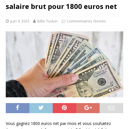
salaire brut pour 1800 euros net
juin 9, 2023
Billie Tucker
Commentaires fermés
Vous gagnez 1800 euros net par mois et vous souhaitez