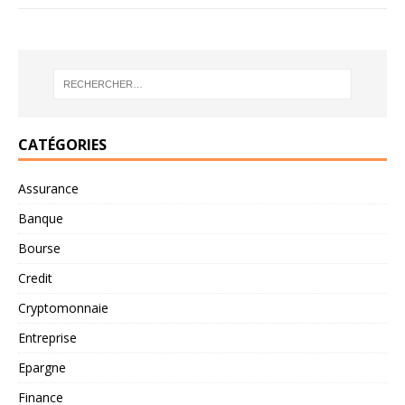
CATÉGORIES
Assurance
Banque
Bourse
Credit
Cryptomonnaie
Entreprise
Epargne
Finance