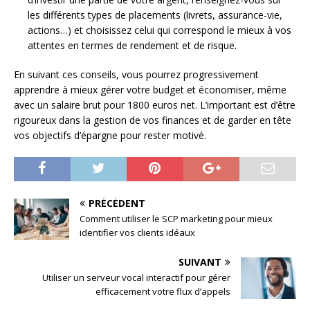
les différents types de placements (livrets, assurance-vie,
actions…) et choisissez celui qui correspond le mieux à vos
attentes en termes de rendement et de risque.
En suivant ces conseils, vous pourrez progressivement
apprendre à mieux gérer votre budget et économiser, même
avec un salaire brut pour 1800 euros net. L’important est d’être
rigoureux dans la gestion de vos finances et de garder en tête
vos objectifs d’épargne pour rester motivé.
PRÉCÉDENT
Comment utiliser le SCP marketing pour mieux
identifier vos clients idéaux
SUIVANT
Utiliser un serveur vocal interactif pour gérer
efficacement votre flux d’appels