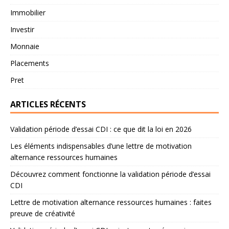
Immobilier
Investir
Monnaie
Placements
Pret
ARTICLES RÉCENTS
Validation période d’essai CDI : ce que dit la loi en 2026
Les éléments indispensables d’une lettre de motivation
alternance ressources humaines
Découvrez comment fonctionne la validation période d’essai
CDI
Lettre de motivation alternance ressources humaines : faites
preuve de créativité