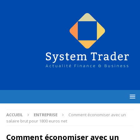
ACCUEIL
ENTREPRISE
Comment économiser avec un
salaire brut pour 1800 euros net
Comment économiser avec un