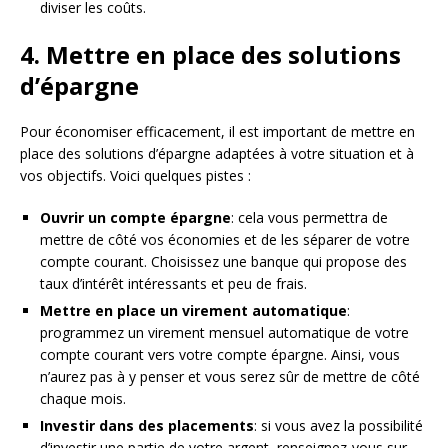
diviser les coûts.
4. Mettre en place des solutions
d’épargne
Pour économiser efficacement, il est important de mettre en
place des solutions d’épargne adaptées à votre situation et à
vos objectifs. Voici quelques pistes :
Ouvrir un compte épargne
: cela vous permettra de
mettre de côté vos économies et de les séparer de votre
compte courant. Choisissez une banque qui propose des
taux d’intérêt intéressants et peu de frais.
Mettre en place un virement automatique
:
programmez un virement mensuel automatique de votre
compte courant vers votre compte épargne. Ainsi, vous
n’aurez pas à y penser et vous serez sûr de mettre de côté
chaque mois.
Investir dans des placements
: si vous avez la possibilité
d’investir une partie de votre argent, renseignez-vous sur