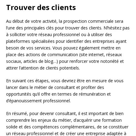
Trouver des clients
Au début de votre activité, la prospection commerciale sera
l’une des principales clés pour trouver des clients. N’hésitez pas
à solliciter votre réseau professionnel ou à utiliser des
plateformes spécialisées pour identifier des entreprises ayant
besoin de vos services. Vous pouvez également mettre en
place des actions de communication (site internet, réseaux
sociaux, articles de blog…) pour renforcer votre notoriété et
attirer l’attention de clients potentiels.
En suivant ces étapes, vous devriez être en mesure de vous
lancer dans le métier de consultant et profiter des
opportunités qu’il offre en termes de rémunération et
d’épanouissement professionnel.
En résumé, pour devenir consultant, il est important de bien
comprendre les enjeux du métier, d’acquérir une formation
solide et des compétences complémentaires, de se constituer
un réseau professionnel et de créer une entreprise adaptée à