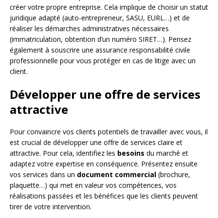
créer votre propre entreprise. Cela implique de choisir un statut
juridique adapté (auto-entrepreneur, SASU, EURL…) et de
réaliser les démarches administratives nécessaires
(immatriculation, obtention d’un numéro SIRET…). Pensez
également à souscrire une assurance responsabilité civile
professionnelle pour vous protéger en cas de litige avec un
client.
Développer une offre de services
attractive
Pour convaincre vos clients potentiels de travailler avec vous, il
est crucial de développer une offre de services claire et
attractive. Pour cela, identifiez les
besoins
du marché et
adaptez votre expertise en conséquence. Présentez ensuite
vos services dans un
document commercial
(brochure,
plaquette…) qui met en valeur vos compétences, vos
réalisations passées et les bénéfices que les clients peuvent
tirer de votre intervention.