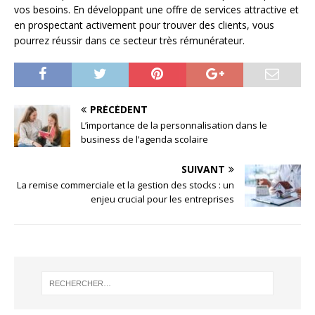
vos besoins. En développant une offre de services attractive et
en prospectant activement pour trouver des clients, vous
pourrez réussir dans ce secteur très rémunérateur.
PRÉCÉDENT
L’importance de la personnalisation dans le
business de l’agenda scolaire
SUIVANT
La remise commerciale et la gestion des stocks : un
enjeu crucial pour les entreprises