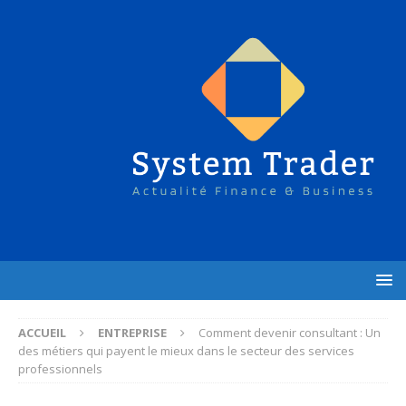
ACCUEIL
ENTREPRISE
Comment devenir consultant : Un
des métiers qui payent le mieux dans le secteur des services
professionnels