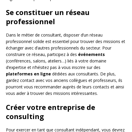
Se constituer un réseau
professionnel
Dans le métier de consultant, disposer d’un réseau
professionnel solide est essentiel pour trouver des missions et
échanger avec d’autres professionnels du secteur. Pour
construire ce réseau, participez à des
événements
(conférences, salons, ateliers…) liés à votre domaine
d’expertise et n’hésitez pas à vous inscrire sur des
plateformes en ligne
dédiées aux consultants. De plus,
gardez contact avec vos anciens collègues et professeurs, ils
pourront vous recommander auprès de leurs contacts et ainsi
vous aider à trouver des missions intéressantes.
Créer votre entreprise de
consulting
Pour exercer en tant que consultant indépendant, vous devrez