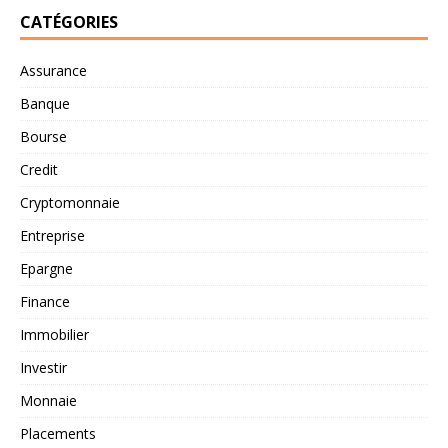
CATÉGORIES
Assurance
Banque
Bourse
Credit
Cryptomonnaie
Entreprise
Epargne
Finance
Immobilier
Investir
Monnaie
Placements