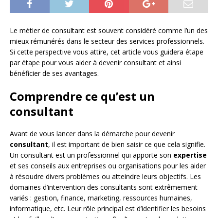
Le métier de consultant est souvent considéré comme l’un des
mieux rémunérés dans le secteur des services professionnels.
Si cette perspective vous attire, cet article vous guidera étape
par étape pour vous aider à devenir consultant et ainsi
bénéficier de ses avantages.
Comprendre ce qu’est un
consultant
Avant de vous lancer dans la démarche pour devenir
consultant
, il est important de bien saisir ce que cela signifie.
Un consultant est un professionnel qui apporte son
expertise
et ses conseils aux entreprises ou organisations pour les aider
à résoudre divers problèmes ou atteindre leurs objectifs. Les
domaines d’intervention des consultants sont extrêmement
variés : gestion, finance, marketing, ressources humaines,
informatique, etc. Leur rôle principal est d’identifier les besoins