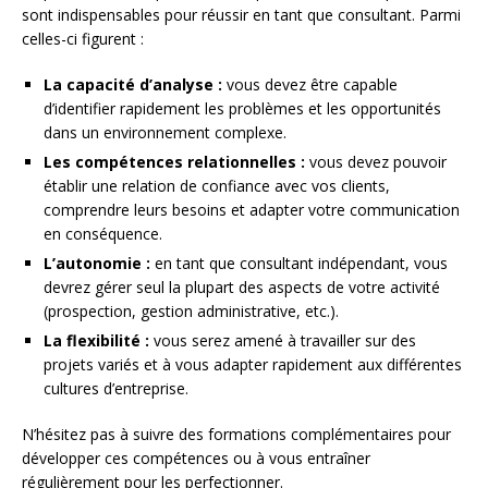
sont indispensables pour réussir en tant que consultant. Parmi
celles-ci figurent :
La capacité d’analyse :
vous devez être capable
d’identifier rapidement les problèmes et les opportunités
dans un environnement complexe.
Les compétences relationnelles :
vous devez pouvoir
établir une relation de confiance avec vos clients,
comprendre leurs besoins et adapter votre communication
en conséquence.
L’autonomie :
en tant que consultant indépendant, vous
devrez gérer seul la plupart des aspects de votre activité
(prospection, gestion administrative, etc.).
La flexibilité :
vous serez amené à travailler sur des
projets variés et à vous adapter rapidement aux différentes
cultures d’entreprise.
N’hésitez pas à suivre des formations complémentaires pour
développer ces compétences ou à vous entraîner
régulièrement pour les perfectionner.