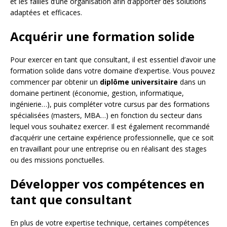
et les failles d’une organisation afin d’apporter des solutions
adaptées et efficaces.
Acquérir une formation solide
Pour exercer en tant que consultant, il est essentiel d’avoir une
formation solide dans votre domaine d’expertise. Vous pouvez
commencer par obtenir un
diplôme universitaire
dans un
domaine pertinent (économie, gestion, informatique,
ingénierie…), puis compléter votre cursus par des formations
spécialisées (masters, MBA…) en fonction du secteur dans
lequel vous souhaitez exercer. Il est également recommandé
d’acquérir une certaine expérience professionnelle, que ce soit
en travaillant pour une entreprise ou en réalisant des stages
ou des missions ponctuelles.
Développer vos compétences en
tant que consultant
En plus de votre expertise technique, certaines compétences