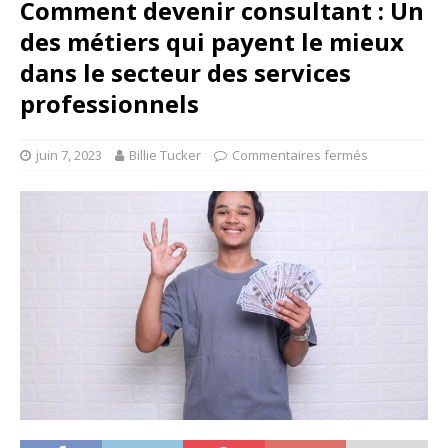
Comment devenir consultant : Un
des métiers qui payent le mieux
dans le secteur des services
professionnels
juin 7, 2023
Billie Tucker
Commentaires fermés