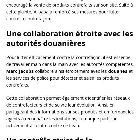
encouragé la vente de produits contrefaits sur son site. Suite à
cette plainte, Alibaba a renforcé ses mesures pour lutter
contre la contrefaçon.
Une collaboration étroite avec les
autorités douanières
Pour lutter efficacement contre la contrefaçon, il est essentiel
de travailler main dans la main avec les autorités compétentes.
Marc Jacobs
collabore ainsi étroitement avec les
douanes
et
les services de police pour détecter et saisir les produits
contrefaits.
Cette collaboration permet également d’identifier les réseaux
de contrefacteurs et de suivre leur évolution. Ainsi, en
partageant des informations sur ses produits et en formant les
agents à reconnaître les imitations, la marque participe
activement à la lutte contre ce fléau.