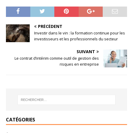
PRÉCÉDENT
Investir dans le vin : la formation continue pour les
investisseurs et les professionnels du secteur
SUIVANT
Le contrat d’intérim comme outil de gestion des
risques en entreprise
CATÉGORIES