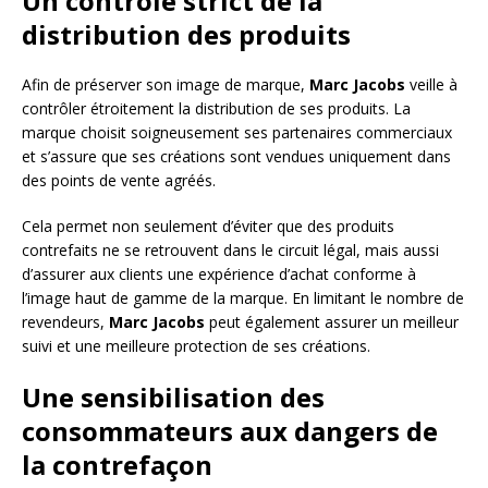
Un contrôle strict de la
distribution des produits
Afin de préserver son image de marque,
Marc Jacobs
veille à
contrôler étroitement la distribution de ses produits. La
marque choisit soigneusement ses partenaires commerciaux
et s’assure que ses créations sont vendues uniquement dans
des points de vente agréés.
Cela permet non seulement d’éviter que des produits
contrefaits ne se retrouvent dans le circuit légal, mais aussi
d’assurer aux clients une expérience d’achat conforme à
l’image haut de gamme de la marque. En limitant le nombre de
revendeurs,
Marc Jacobs
peut également assurer un meilleur
suivi et une meilleure protection de ses créations.
Une sensibilisation des
consommateurs aux dangers de
la contrefaçon