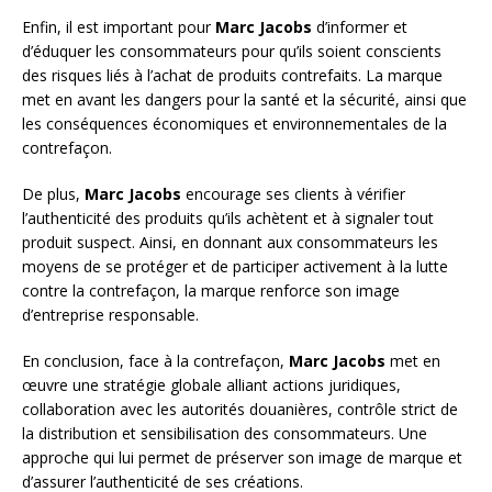
Enfin, il est important pour
Marc Jacobs
d’informer et
d’éduquer les consommateurs pour qu’ils soient conscients
des risques liés à l’achat de produits contrefaits. La marque
met en avant les dangers pour la santé et la sécurité, ainsi que
les conséquences économiques et environnementales de la
contrefaçon.
De plus,
Marc Jacobs
encourage ses clients à vérifier
l’authenticité des produits qu’ils achètent et à signaler tout
produit suspect. Ainsi, en donnant aux consommateurs les
moyens de se protéger et de participer activement à la lutte
contre la contrefaçon, la marque renforce son image
d’entreprise responsable.
En conclusion, face à la contrefaçon,
Marc Jacobs
met en
œuvre une stratégie globale alliant actions juridiques,
collaboration avec les autorités douanières, contrôle strict de
la distribution et sensibilisation des consommateurs. Une
approche qui lui permet de préserver son image de marque et
d’assurer l’authenticité de ses créations.