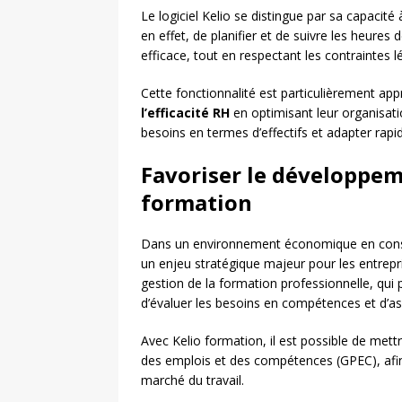
Le logiciel Kelio se distingue par sa capacité
en effet, de planifier et de suivre les heures
efficace, tout en respectant les contraintes l
Cette fonctionnalité est particulièrement ap
l’efficacité RH
en optimisant leur organisation
besoins en termes d’effectifs et adapter rapid
Favoriser le développe
formation
Dans un environnement économique en cons
un enjeu stratégique majeur pour les entrepri
gestion de la formation professionnelle, qui 
d’évaluer les besoins en compétences et d’as
Avec Kelio formation, il est possible de mettr
des emplois et des compétences (GPEC), afin d
marché du travail.