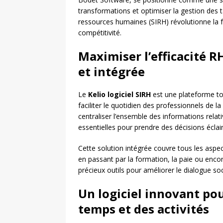
transformations et optimiser la gestion des
ressources humaines (SIRH) révolutionne la f
compétitivité.
Maximiser l’efficacité R
et intégrée
Le
Kelio logiciel SIRH
est une plateforme tou
faciliter le quotidien des professionnels de
centraliser l’ensemble des informations rela
essentielles pour prendre des décisions éclai
Cette solution intégrée couvre tous les aspec
en passant par la formation, la paie ou enco
précieux outils pour améliorer le dialogue soc
Un logiciel innovant pou
temps et des activités