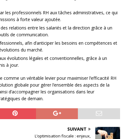
r les professionnels RH aux tâches administratives, ce qui
issions à forte valeur ajoutée.
es relations entre les salariés et la direction grâce à un
 outils de communication.
fessionnels, afin d’anticiper les besoins en compétences et
 évolutions du marché.
aux évolutions légales et conventionnelles, grâce à un
s à jour.
e comme un véritable levier pour maximiser l’efficacité RH
solution globale pour gérer l’ensemble des aspects de la
insi d’accompagner les organisations dans leur
ratégiques de demain.
SUIVANT
L’optimisation fiscale : enjeux,