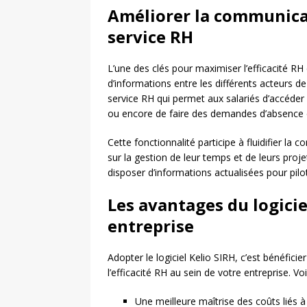
Améliorer la communicat
service RH
L’une des clés pour maximiser l’efficacité RH
d’informations entre les différents acteurs de 
service RH qui permet aux salariés d’accéder
ou encore de faire des demandes d’absence e
Cette fonctionnalité participe à fluidifier la
sur la gestion de leur temps et de leurs pro
disposer d’informations actualisées pour pilo
Les avantages du logicie
entreprise
Adopter le logiciel Kelio SIRH, c’est bénéfic
l’efficacité RH au sein de votre entreprise. 
Une meilleure maîtrise des coûts liés 