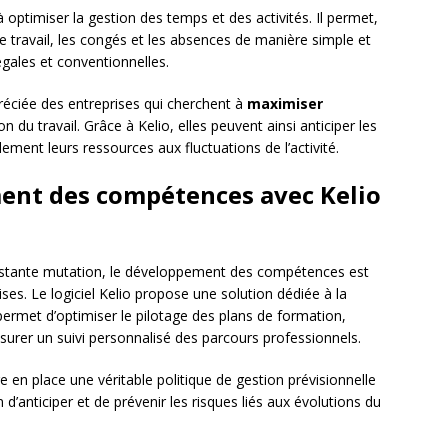
 à optimiser la gestion des temps et des activités. Il permet,
 de travail, les congés et les absences de manière simple et
égales et conventionnelles.
préciée des entreprises qui cherchent à
maximiser
 du travail. Grâce à Kelio, elles peuvent ainsi anticiper les
ement leurs ressources aux fluctuations de l’activité.
ment des compétences avec Kelio
tante mutation, le développement des compétences est
ses. Le logiciel Kelio propose une solution dédiée à la
permet d’optimiser le pilotage des plans de formation,
surer un suivi personnalisé des parcours professionnels.
e en place une véritable politique de gestion prévisionnelle
’anticiper et de prévenir les risques liés aux évolutions du