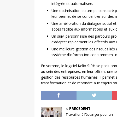
intégrée et automatisée.
Une optimisation du temps consacré pa
leur permet de se concentrer sur des m
Une amélioration du dialogue social et d
accès facilité aux informations et aux
Un suivi personnalisé des parcours pro
d’adapter rapidement les effectifs aux
Une meilleure gestion des risques liés 
système d’information constamment mi
En somme, le logiciel Kelio SIRH se positionn
au sein des entreprises, en leur offrant une 
gestion des ressources humaines. Il permet a
transformation et de répondre aux enjeux st
PRÉCÉDENT
Travailler à l’étranger pour un