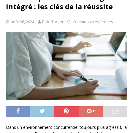
intégré : les clés de la réussite
août 28, 2024
Billie Tucker
Commentaires fermés
Dans un environnement concurrentiel toujours plus agressif, la