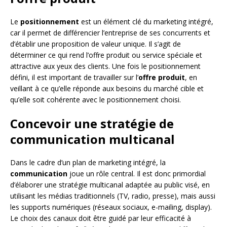
Le
positionnement
est un élément clé du marketing intégré,
car il permet de différencier l’entreprise de ses concurrents et
d’établir une proposition de valeur unique. Il s’agit de
déterminer ce qui rend l’offre produit ou service spéciale et
attractive aux yeux des clients. Une fois le positionnement
défini, il est important de travailler sur l’
offre produit
, en
veillant à ce qu’elle réponde aux besoins du marché cible et
qu’elle soit cohérente avec le positionnement choisi.
Concevoir une stratégie de
communication multicanal
Dans le cadre d’un plan de marketing intégré, la
communication
joue un rôle central. Il est donc primordial
d’élaborer une stratégie multicanal adaptée au public visé, en
utilisant les médias traditionnels (TV, radio, presse), mais aussi
les supports numériques (réseaux sociaux, e-mailing, display).
Le choix des canaux doit être guidé par leur efficacité à