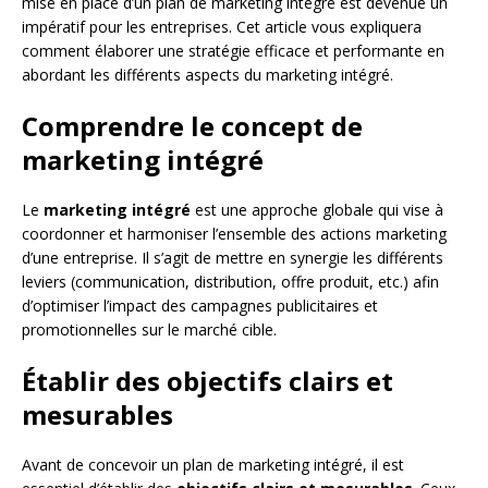
mise en place d’un plan de marketing intégré est devenue un
impératif pour les entreprises. Cet article vous expliquera
comment élaborer une stratégie efficace et performante en
abordant les différents aspects du marketing intégré.
Comprendre le concept de
marketing intégré
Le
marketing intégré
est une approche globale qui vise à
coordonner et harmoniser l’ensemble des actions marketing
d’une entreprise. Il s’agit de mettre en synergie les différents
leviers (communication, distribution, offre produit, etc.) afin
d’optimiser l’impact des campagnes publicitaires et
promotionnelles sur le marché cible.
Établir des objectifs clairs et
mesurables
Avant de concevoir un plan de marketing intégré, il est