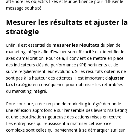
atteindre les objectifs fixés et leur pertinence pour diffuser le
message souhaité.
Mesurer les résultats et ajuster la
stratégie
Enfin, il est essentiel de
mesurer les résultats
du plan de
marketing intégré afin d’évaluer son efficacité et d’identifier les
axes d’amélioration. Pour cela, il convient de mettre en place
des indicateurs clés de performance (KPI) pertinents et de
suivre régulièrement leur évolution. Si les résultats obtenus ne
sont pas à la hauteur des attentes, il est important d’
ajuster
la stratégie
en conséquence pour optimiser les retombées
du marketing intégré.
Pour conclure, créer un plan de marketing intégré demande
une réflexion approfondie sur l’ensemble des leviers marketing
et une coordination rigoureuse des actions mises en œuvre.
Les entreprises qui réussissent à maîtriser cet exercice
complexe sont celles qui parviennent à se démarquer sur leur