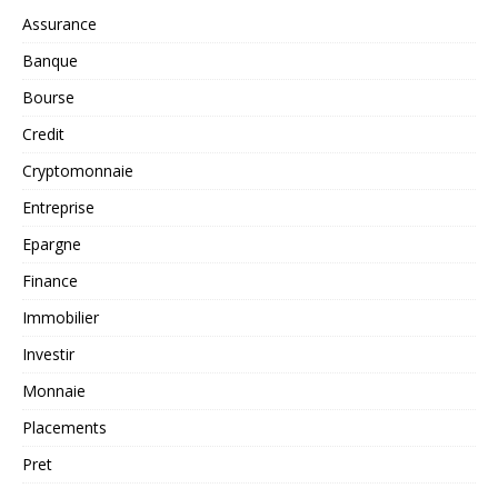
Assurance
Banque
Bourse
Credit
Cryptomonnaie
Entreprise
Epargne
Finance
Immobilier
Investir
Monnaie
Placements
Pret