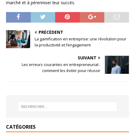
marché et à pérenniser leur succès.
PRÉCÉDENT
La gamification en entreprise: une révolution pour
la productivité et l’engagement
SUIVANT
Les erreurs courantes en entrepreneuriat :
comment les éviter pour réussir
CATÉGORIES