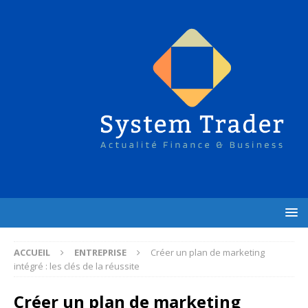
ACCUEIL
ENTREPRISE
Créer un plan de marketing
intégré : les clés de la réussite
Créer un plan de marketing