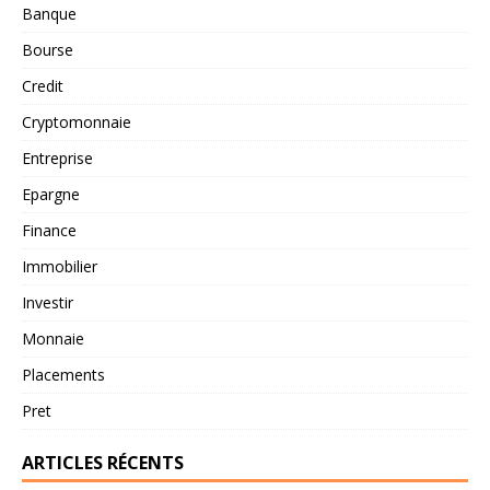
Banque
Bourse
Credit
Cryptomonnaie
Entreprise
Epargne
Finance
Immobilier
Investir
Monnaie
Placements
Pret
ARTICLES RÉCENTS