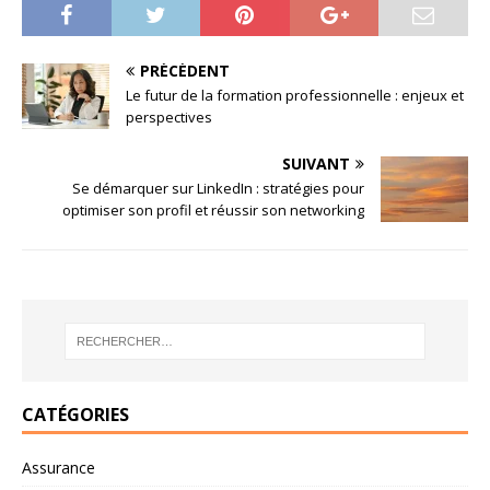
PRÉCÉDENT
Le futur de la formation professionnelle : enjeux et
perspectives
SUIVANT
Se démarquer sur LinkedIn : stratégies pour
optimiser son profil et réussir son networking
CATÉGORIES
Assurance