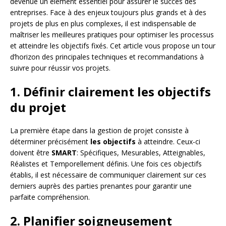
devenue un élément essentiel pour assurer le succès des
entreprises. Face à des enjeux toujours plus grands et à des
projets de plus en plus complexes, il est indispensable de
maîtriser les meilleures pratiques pour optimiser les processus
et atteindre les objectifs fixés. Cet article vous propose un tour
d’horizon des principales techniques et recommandations à
suivre pour réussir vos projets.
1. Définir clairement les objectifs
du projet
La première étape dans la gestion de projet consiste à
déterminer précisément
les objectifs
à atteindre. Ceux-ci
doivent être
SMART
: Spécifiques, Mesurables, Atteignables,
Réalistes et Temporellement définis. Une fois ces objectifs
établis, il est nécessaire de communiquer clairement sur ces
derniers auprès des parties prenantes pour garantir une
parfaite compréhension.
2. Planifier soigneusement