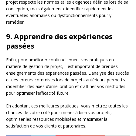
projet respecte les normes et les exigences définies lors de sa
conception, mais également d’identifier rapidement les
éventuelles anomalies ou dysfonctionnements pour y
remédier.
9. Apprendre des expériences
passées
Enfin, pour améliorer continuellement vos pratiques en
matière de gestion de projet, il est important de tirer des
enseignements des expériences passées. L’analyse des succès
et des erreurs commises lors de projets antérieurs permettra
d’identifier des axes d’amélioration et d’affiner vos méthodes
pour optimiser l’efficacité future.
En adoptant ces meilleures pratiques, vous mettrez toutes les
chances de votre côté pour mener à bien vos projets,
optimiser les ressources mobilisées et maximiser la
satisfaction de vos clients et partenaires.