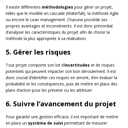
Il existe différentes
méthodologies
pour gérer un projet,
telles que le modèle en cascade (Waterfall), la méthode Agile
ou encore le Lean management. Chacune possède ses
propres avantages et inconvénients. Il est donc primordial
d’analyser les caractéristiques du projet afin de choisir la
méthode la plus appropriée à sa réalisation.
5. Gérer les risques
Tout projet comporte son lot d’
incertitudes
et de risques
potentiels qui peuvent impacter son bon déroulement. Il est
donc crucial d’identifier ces risques en amont, d’en évaluer la
probabilité et les conséquences, puis de mettre en place des
plans d’action pour les prévenir ou les atténuer.
6. Suivre l’avancement du projet
Pour garantir une gestion efficace, il est important de mettre
en place un
système de suivi
permettant de mesurer