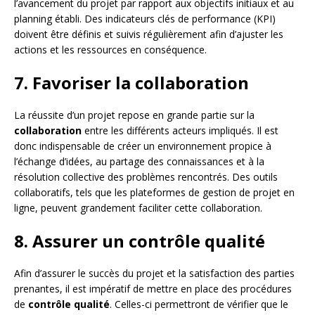
l’avancement du projet par rapport aux objectifs initiaux et au
planning établi. Des indicateurs clés de performance (KPI)
doivent être définis et suivis régulièrement afin d’ajuster les
actions et les ressources en conséquence.
7. Favoriser la collaboration
La réussite d’un projet repose en grande partie sur la
collaboration
entre les différents acteurs impliqués. Il est
donc indispensable de créer un environnement propice à
l’échange d’idées, au partage des connaissances et à la
résolution collective des problèmes rencontrés. Des outils
collaboratifs, tels que les plateformes de gestion de projet en
ligne, peuvent grandement faciliter cette collaboration.
8. Assurer un contrôle qualité
Afin d’assurer le succès du projet et la satisfaction des parties
prenantes, il est impératif de mettre en place des procédures
de
contrôle qualité
. Celles-ci permettront de vérifier que le