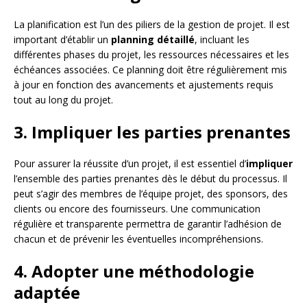
La planification est l’un des piliers de la gestion de projet. Il est
important d’établir un
planning détaillé
, incluant les
différentes phases du projet, les ressources nécessaires et les
échéances associées. Ce planning doit être régulièrement mis
à jour en fonction des avancements et ajustements requis
tout au long du projet.
3. Impliquer les parties prenantes
Pour assurer la réussite d’un projet, il est essentiel d’
impliquer
l’ensemble des parties prenantes dès le début du processus. Il
peut s’agir des membres de l’équipe projet, des sponsors, des
clients ou encore des fournisseurs. Une communication
régulière et transparente permettra de garantir l’adhésion de
chacun et de prévenir les éventuelles incompréhensions.
4. Adopter une méthodologie
adaptée