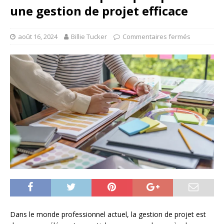
une gestion de projet efficace
août 16, 2024
Billie Tucker
Commentaires fermés
Dans le monde professionnel actuel, la gestion de projet est