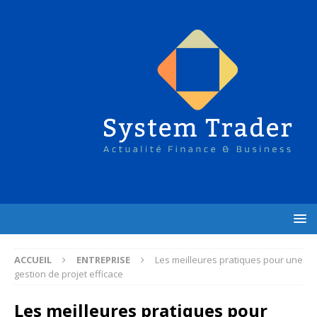
ACCUEIL
ENTREPRISE
Les meilleures pratiques pour une
gestion de projet efficace
Les meilleures pratiques pour