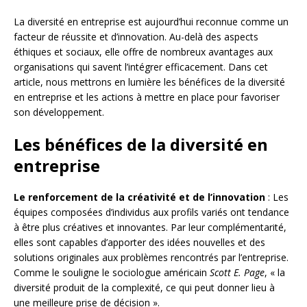
La diversité en entreprise est aujourd’hui reconnue comme un
facteur de réussite et d’innovation. Au-delà des aspects
éthiques et sociaux, elle offre de nombreux avantages aux
organisations qui savent l’intégrer efficacement. Dans cet
article, nous mettrons en lumière les bénéfices de la diversité
en entreprise et les actions à mettre en place pour favoriser
son développement.
Les bénéfices de la diversité en
entreprise
Le renforcement de la créativité et de l’innovation
: Les
équipes composées d’individus aux profils variés ont tendance
à être plus créatives et innovantes. Par leur complémentarité,
elles sont capables d’apporter des idées nouvelles et des
solutions originales aux problèmes rencontrés par l’entreprise.
Comme le souligne le sociologue américain
Scott E. Page
, « la
diversité produit de la complexité, ce qui peut donner lieu à
une meilleure prise de décision ».