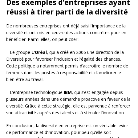
Des exemples d’entreprises ayant
réussi à tirer parti de la diversité
De nombreuses entreprises ont déjà saisi l’importance de la
diversité et ont mis en œuvre des actions concrètes pour en
bénéficier. Parmi elles, on peut citer :
– Le groupe
L’Oréal
, qui a créé en 2006 une direction de la
Diversité pour favoriser l’inclusion et l’égalité des chances.
Cette politique a notamment permis d’accroître le nombre de
femmes dans les postes à responsabilité et d’améliorer le
bien-être au travail.
– L’entreprise technologique
IBM
, qui s’est engagée depuis
plusieurs années dans une démarche proactive en faveur de la
diversité. Grâce à cette stratégie, elle est parvenue à renforcer
son attractivité auprès des talents et à stimuler l’innovation.
En conclusion, la diversité en entreprise est un véritable levier
de performance et d’innovation, pour peu qu’elle soit