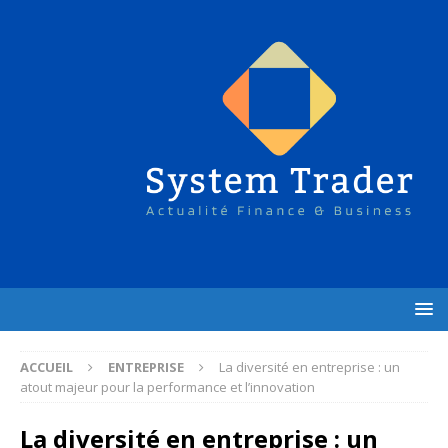
ACCUEIL
ENTREPRISE
La diversité en entreprise : un
atout majeur pour la performance et l’innovation
La diversité en entreprise : un