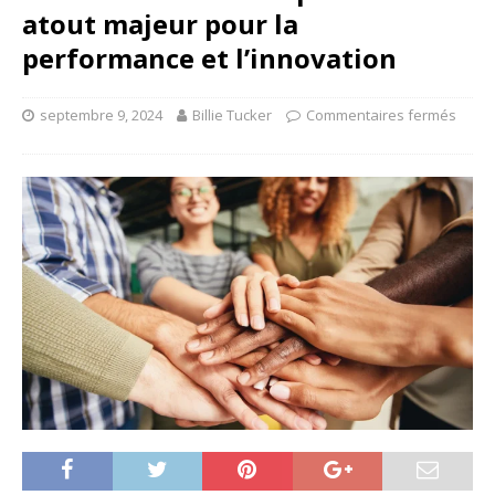
atout majeur pour la
performance et l’innovation
septembre 9, 2024
Billie Tucker
Commentaires fermés