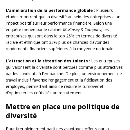
L’amélioration de la performance globale
: Plusieurs
études montrent que la diversité au sein des entreprises a un
impact positif sur leur performance financière. Selon une
enquête menée par le cabinet
McKinsey & Company
, les
entreprises qui sont dans le top 25% en termes de diversité
raciale et ethnique ont 33% plus de chances d’avoir des
rendements financiers supérieurs à la moyenne nationale.
L’attraction et la rétention des talents
: Les entreprises
qui valorisent la diversité sont perçues comme plus attractives
par les candidats à l’embauche. De plus, un environnement de
travail inclusif favorise l’engagement et la fidélisation des
employés, permettant ainsi de réduire le turnover et
d’optimiser les coûts liés au recrutement.
Mettre en place une politique de
diversité
Pour tirer pleinement parti des avantages offerts par la