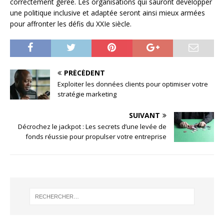
correctement gérée. Les organisations qui sauront développer
une politique inclusive et adaptée seront ainsi mieux armées
pour affronter les défis du XXIe siècle.
PRÉCÉDENT
Exploiter les données clients pour optimiser votre
stratégie marketing
SUIVANT
Décrochez le jackpot : Les secrets d’une levée de
fonds réussie pour propulser votre entreprise