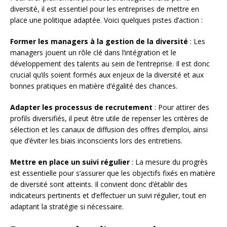
diversité, il est essentiel pour les entreprises de mettre en
place une politique adaptée. Voici quelques pistes d’action :
Former les managers à la gestion de la diversité
: Les
managers jouent un rôle clé dans l’intégration et le
développement des talents au sein de l’entreprise. Il est donc
crucial qu’ils soient formés aux enjeux de la diversité et aux
bonnes pratiques en matière d’égalité des chances.
Adapter les processus de recrutement
: Pour attirer des
profils diversifiés, il peut être utile de repenser les critères de
sélection et les canaux de diffusion des offres d’emploi, ainsi
que d’éviter les biais inconscients lors des entretiens.
Mettre en place un suivi régulier
: La mesure du progrès
est essentielle pour s’assurer que les objectifs fixés en matière
de diversité sont atteints. Il convient donc d’établir des
indicateurs pertinents et d’effectuer un suivi régulier, tout en
adaptant la stratégie si nécessaire.