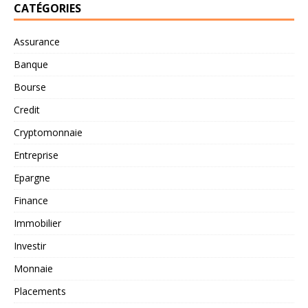
CATÉGORIES
Assurance
Banque
Bourse
Credit
Cryptomonnaie
Entreprise
Epargne
Finance
Immobilier
Investir
Monnaie
Placements