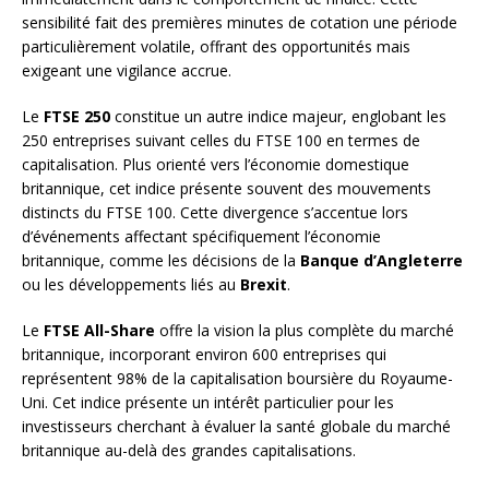
sensibilité fait des premières minutes de cotation une période
particulièrement volatile, offrant des opportunités mais
exigeant une vigilance accrue.
Le
FTSE 250
constitue un autre indice majeur, englobant les
250 entreprises suivant celles du FTSE 100 en termes de
capitalisation. Plus orienté vers l’économie domestique
britannique, cet indice présente souvent des mouvements
distincts du FTSE 100. Cette divergence s’accentue lors
d’événements affectant spécifiquement l’économie
britannique, comme les décisions de la
Banque d’Angleterre
ou les développements liés au
Brexit
.
Le
FTSE All-Share
offre la vision la plus complète du marché
britannique, incorporant environ 600 entreprises qui
représentent 98% de la capitalisation boursière du Royaume-
Uni. Cet indice présente un intérêt particulier pour les
investisseurs cherchant à évaluer la santé globale du marché
britannique au-delà des grandes capitalisations.