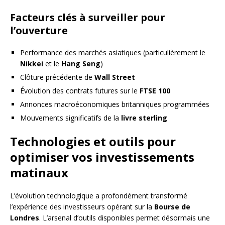
Facteurs clés à surveiller pour
l’ouverture
Performance des marchés asiatiques (particulièrement le
Nikkei
et le
Hang Seng
)
Clôture précédente de
Wall Street
Évolution des contrats futures sur le
FTSE 100
Annonces macroéconomiques britanniques programmées
Mouvements significatifs de la
livre sterling
Technologies et outils pour
optimiser vos investissements
matinaux
L’évolution technologique a profondément transformé
l’expérience des investisseurs opérant sur la
Bourse de
Londres
. L’arsenal d’outils disponibles permet désormais une