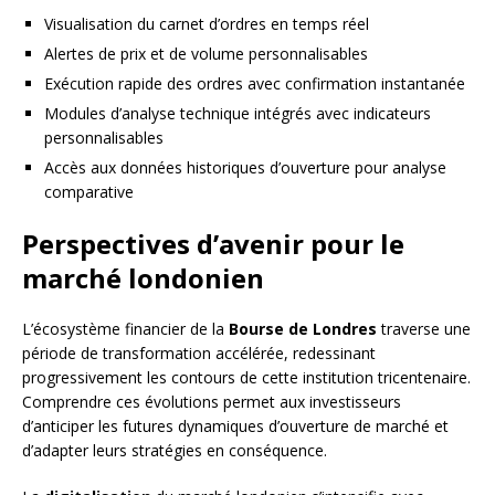
Visualisation du carnet d’ordres en temps réel
Alertes de prix et de volume personnalisables
Exécution rapide des ordres avec confirmation instantanée
Modules d’analyse technique intégrés avec indicateurs
personnalisables
Accès aux données historiques d’ouverture pour analyse
comparative
Perspectives d’avenir pour le
marché londonien
L’écosystème financier de la
Bourse de Londres
traverse une
période de transformation accélérée, redessinant
progressivement les contours de cette institution tricentenaire.
Comprendre ces évolutions permet aux investisseurs
d’anticiper les futures dynamiques d’ouverture de marché et
d’adapter leurs stratégies en conséquence.