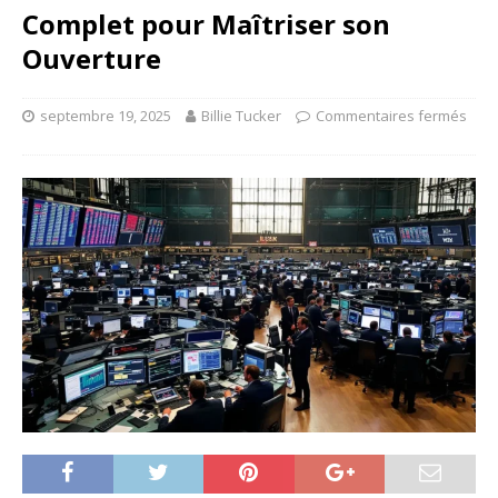
Complet pour Maîtriser son
Ouverture
septembre 19, 2025
Billie Tucker
Commentaires fermés