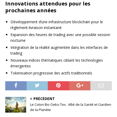
Innovations attendues pour les
prochaines années
Développement d’une infrastructure blockchain pour le
règlement-livraison instantané
Expansion des heures de trading avec une possible session
nocturne
Intégration de la réalité augmentée dans les interfaces de
trading
Nouveaux indices thématiques ciblant les technologies
émergentes
Tokenisation progressive des actifs traditionnels
PRÉCÉDENT
Le Coton Bio Oeko-Tex : Allié de la Santé et Gardien
de la Planète