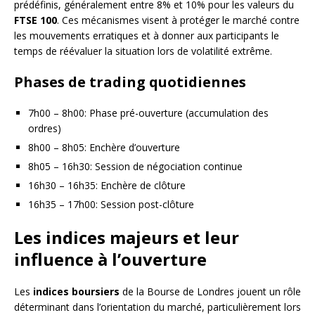
prédéfinis, généralement entre 8% et 10% pour les valeurs du
FTSE 100
. Ces mécanismes visent à protéger le marché contre
les mouvements erratiques et à donner aux participants le
temps de réévaluer la situation lors de volatilité extrême.
Phases de trading quotidiennes
7h00 – 8h00: Phase pré-ouverture (accumulation des
ordres)
8h00 – 8h05: Enchère d’ouverture
8h05 – 16h30: Session de négociation continue
16h30 – 16h35: Enchère de clôture
16h35 – 17h00: Session post-clôture
Les indices majeurs et leur
influence à l’ouverture
Les
indices boursiers
de la Bourse de Londres jouent un rôle
déterminant dans l’orientation du marché, particulièrement lors