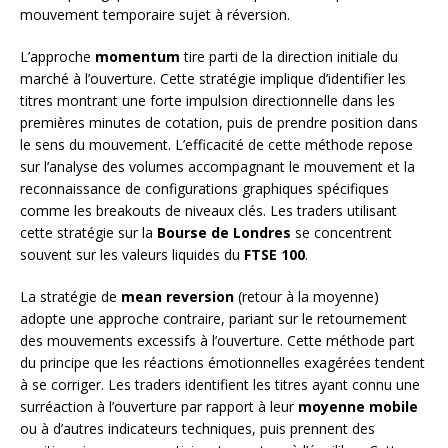
mouvement temporaire sujet à réversion.
L’approche
momentum
tire parti de la direction initiale du
marché à l’ouverture. Cette stratégie implique d’identifier les
titres montrant une forte impulsion directionnelle dans les
premières minutes de cotation, puis de prendre position dans
le sens du mouvement. L’efficacité de cette méthode repose
sur l’analyse des volumes accompagnant le mouvement et la
reconnaissance de configurations graphiques spécifiques
comme les breakouts de niveaux clés. Les traders utilisant
cette stratégie sur la
Bourse de Londres
se concentrent
souvent sur les valeurs liquides du
FTSE 100
.
La stratégie de
mean reversion
(retour à la moyenne)
adopte une approche contraire, pariant sur le retournement
des mouvements excessifs à l’ouverture. Cette méthode part
du principe que les réactions émotionnelles exagérées tendent
à se corriger. Les traders identifient les titres ayant connu une
surréaction à l’ouverture par rapport à leur
moyenne mobile
ou à d’autres indicateurs techniques, puis prennent des