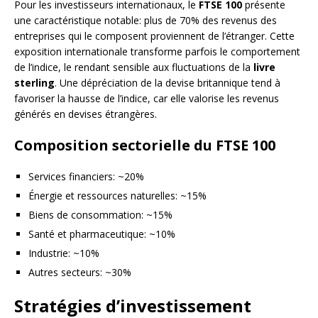
Pour les investisseurs internationaux, le
FTSE 100
présente
une caractéristique notable: plus de 70% des revenus des
entreprises qui le composent proviennent de l’étranger. Cette
exposition internationale transforme parfois le comportement
de l’indice, le rendant sensible aux fluctuations de la
livre
sterling
. Une dépréciation de la devise britannique tend à
favoriser la hausse de l’indice, car elle valorise les revenus
générés en devises étrangères.
Composition sectorielle du FTSE 100
Services financiers: ~20%
Énergie et ressources naturelles: ~15%
Biens de consommation: ~15%
Santé et pharmaceutique: ~10%
Industrie: ~10%
Autres secteurs: ~30%
Stratégies d’investissement