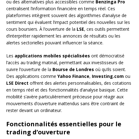
ou des alternatives plus accessibles comme
Benzinga Pro
centralisent l’information financière en temps réel. Ces
plateformes intègrent souvent des algorithmes d’analyse de
sentiment qui évaluent l’impact potentiel des nouvelles sur les
cours boursiers. À l’ouverture de la
LSE
, ces outils permettent
d’interpréter rapidement les annonces de résultats ou les
alertes sectorielles pouvant influencer la séance.
Les
applications mobiles spécialisées
ont démocratisé
l’accès au trading matinal, permettant aux investisseurs de
suivre l’ouverture de la
Bourse de Londres
où qu’ils soient.
Des applications comme
Yahoo Finance
,
Investing.com
ou
LSE Direct
offrent des alertes personnalisables, des cotations
en temps réel et des fonctionnalités d’analyse basique. Cette
mobilité s’avère particulièrement précieuse pour réagir aux
mouvements d’ouverture inattendus sans être contraint de
rester devant un ordinateur.
Fonctionnalités essentielles pour le
trading d’ouverture