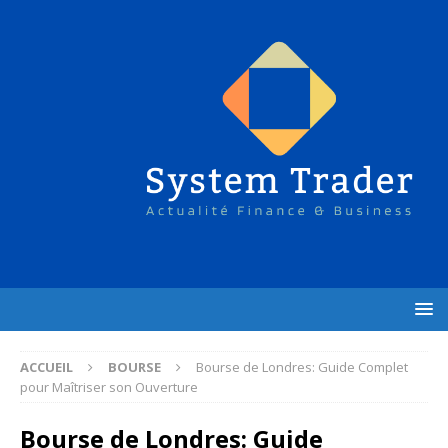
ACCUEIL
BOURSE
Bourse de Londres: Guide Complet
pour Maîtriser son Ouverture
Bourse de Londres: Guide