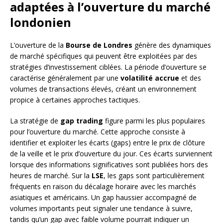
adaptées à l’ouverture du marché
londonien
L’ouverture de la
Bourse de Londres
génère des dynamiques
de marché spécifiques qui peuvent être exploitées par des
stratégies d’investissement ciblées. La période d’ouverture se
caractérise généralement par une
volatilité accrue
et des
volumes de transactions élevés, créant un environnement
propice à certaines approches tactiques.
La stratégie de
gap trading
figure parmi les plus populaires
pour l’ouverture du marché. Cette approche consiste à
identifier et exploiter les écarts (gaps) entre le prix de clôture
de la veille et le prix d’ouverture du jour. Ces écarts surviennent
lorsque des informations significatives sont publiées hors des
heures de marché. Sur la
LSE
, les gaps sont particulièrement
fréquents en raison du décalage horaire avec les marchés
asiatiques et américains. Un gap haussier accompagné de
volumes importants peut signaler une tendance à suivre,
tandis qu’un gap avec faible volume pourrait indiquer un