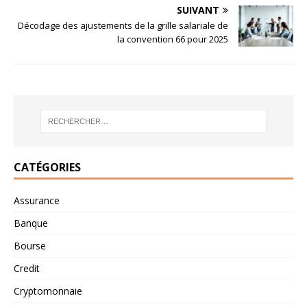
SUIVANT
Décodage des ajustements de la grille salariale de
la convention 66 pour 2025
CATÉGORIES
Assurance
Banque
Bourse
Credit
Cryptomonnaie