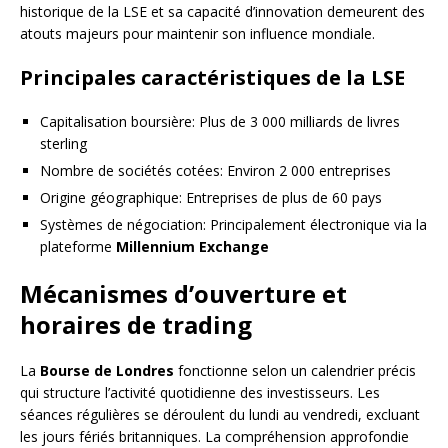
historique de la LSE et sa capacité d’innovation demeurent des
atouts majeurs pour maintenir son influence mondiale.
Principales caractéristiques de la LSE
Capitalisation boursière: Plus de 3 000 milliards de livres
sterling
Nombre de sociétés cotées: Environ 2 000 entreprises
Origine géographique: Entreprises de plus de 60 pays
Systèmes de négociation: Principalement électronique via la
plateforme
Millennium Exchange
Mécanismes d’ouverture et
horaires de trading
La
Bourse de Londres
fonctionne selon un calendrier précis
qui structure l’activité quotidienne des investisseurs. Les
séances régulières se déroulent du lundi au vendredi, excluant
les jours fériés britanniques. La compréhension approfondie