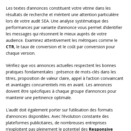
Les textes d’annonces constituent votre vitrine dans les
résultats de recherche et méritent une attention particulière
lors de votre audit SEA. Une analyse systématique des
performances par variante d’annonce vous permet d’identifier
les messages qui résonnent le mieux auprès de votre
audience. Examinez attentivement les métriques comme le
CTR
, le taux de conversion et le coût par conversion pour
chaque version.
Vérifiez que vos annonces actuelles respectent les bonnes
pratiques fondamentales : présence de mots-clés dans les
titres, proposition de valeur claire, appel à l’action convaincant
et avantages concurrentiels mis en avant. Les annonces
doivent être spécifiques à chaque groupe d’annonces pour
maintenir une pertinence optimale.
L’audit doit également porter sur l’utilisation des formats
d’annonces disponibles. Avec l’évolution constante des
plateformes publicitaires, de nombreuses entreprises
n’exploitent pas pleinement le potentiel des
Responsive