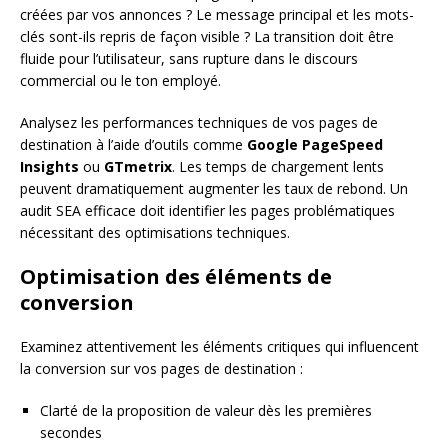
créées par vos annonces ? Le message principal et les mots-
clés sont-ils repris de façon visible ? La transition doit être
fluide pour l’utilisateur, sans rupture dans le discours
commercial ou le ton employé.
Analysez les performances techniques de vos pages de
destination à l’aide d’outils comme
Google PageSpeed
Insights
ou
GTmetrix
. Les temps de chargement lents
peuvent dramatiquement augmenter les taux de rebond. Un
audit SEA efficace doit identifier les pages problématiques
nécessitant des optimisations techniques.
Optimisation des éléments de
conversion
Examinez attentivement les éléments critiques qui influencent
la conversion sur vos pages de destination :
Clarté de la proposition de valeur dès les premières
secondes