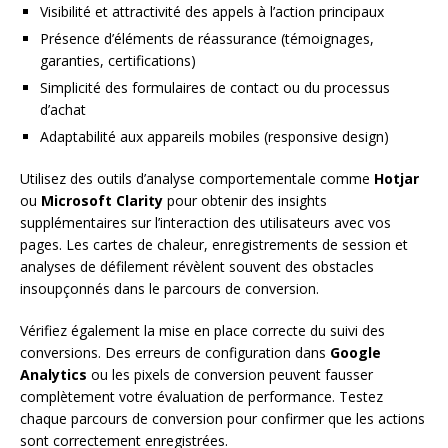
Visibilité et attractivité des appels à l’action principaux
Présence d’éléments de réassurance (témoignages,
garanties, certifications)
Simplicité des formulaires de contact ou du processus
d’achat
Adaptabilité aux appareils mobiles (responsive design)
Utilisez des outils d’analyse comportementale comme
Hotjar
ou
Microsoft Clarity
pour obtenir des insights
supplémentaires sur l’interaction des utilisateurs avec vos
pages. Les cartes de chaleur, enregistrements de session et
analyses de défilement révèlent souvent des obstacles
insoupçonnés dans le parcours de conversion.
Vérifiez également la mise en place correcte du suivi des
conversions. Des erreurs de configuration dans
Google
Analytics
ou les pixels de conversion peuvent fausser
complètement votre évaluation de performance. Testez
chaque parcours de conversion pour confirmer que les actions
sont correctement enregistrées.