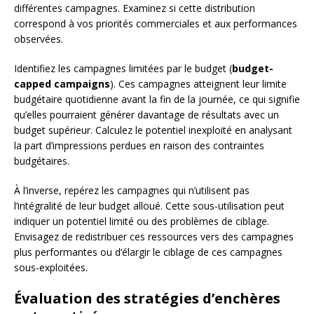
différentes campagnes. Examinez si cette distribution
correspond à vos priorités commerciales et aux performances
observées.
Identifiez les campagnes limitées par le budget (
budget-
capped campaigns
). Ces campagnes atteignent leur limite
budgétaire quotidienne avant la fin de la journée, ce qui signifie
qu’elles pourraient générer davantage de résultats avec un
budget supérieur. Calculez le potentiel inexploité en analysant
la part d’impressions perdues en raison des contraintes
budgétaires.
À l’inverse, repérez les campagnes qui n’utilisent pas
l’intégralité de leur budget alloué. Cette sous-utilisation peut
indiquer un potentiel limité ou des problèmes de ciblage.
Envisagez de redistribuer ces ressources vers des campagnes
plus performantes ou d’élargir le ciblage de ces campagnes
sous-exploitées.
Évaluation des stratégies d’enchères