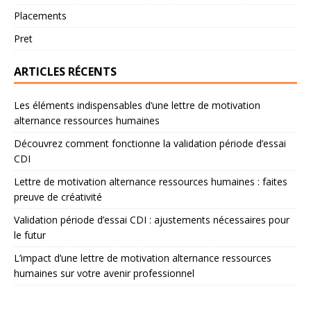
Placements
Pret
ARTICLES RÉCENTS
Les éléments indispensables d’une lettre de motivation
alternance ressources humaines
Découvrez comment fonctionne la validation période d’essai
CDI
Lettre de motivation alternance ressources humaines : faites
preuve de créativité
Validation période d’essai CDI : ajustements nécessaires pour
le futur
L’impact d’une lettre de motivation alternance ressources
humaines sur votre avenir professionnel