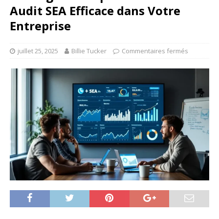
Audit SEA Efficace dans Votre
Entreprise
juillet 25, 2025
Billie Tucker
Commentaires fermés