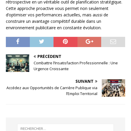
rétrospective en un véritable outil de planification stratégique.
Cette approche proactive vous permet non seulement
d’optimiser vos performances actuelles, mais aussi de
construire un avantage compétitif durable dans un
environnement publicitaire en constante évolution.
PRÉCÉDENT
Combattre l’Insatisfaction Professionnelle : Une
Urgence Croissante
SUIVANT
Accédez aux Opportunités de Carrière Publique via
l’Emploi Territorial