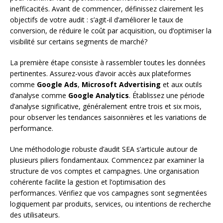
inefficacités. Avant de commencer, définissez clairement les
objectifs de votre audit : s’agit-il d’améliorer le taux de
conversion, de réduire le coût par acquisition, ou d’optimiser la
visibilité sur certains segments de marché?
La première étape consiste à rassembler toutes les données
pertinentes. Assurez-vous d’avoir accès aux plateformes
comme
Google Ads
,
Microsoft Advertising
et aux outils
d’analyse comme
Google Analytics
. Établissez une période
d’analyse significative, généralement entre trois et six mois,
pour observer les tendances saisonnières et les variations de
performance.
Une méthodologie robuste d’audit SEA s’articule autour de
plusieurs piliers fondamentaux. Commencez par examiner la
structure de vos comptes et campagnes. Une organisation
cohérente facilite la gestion et l’optimisation des
performances. Vérifiez que vos campagnes sont segmentées
logiquement par produits, services, ou intentions de recherche
des utilisateurs.