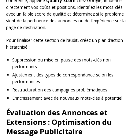
cohérence, appelée
Quality Score
chez Google, influence
directement vos coûts et positions. Identifiez les mots-clés
avec un faible score de qualité et déterminez si le problème
vient de la pertinence des annonces ou de l’expérience sur la
page de destination.
Pour finaliser cette section de l’audit, créez un plan d’action
hiérarchisé :
Suppression ou mise en pause des mots-clés non
performants
Ajustement des types de correspondance selon les
performances
Restructuration des campagnes problématiques
Enrichissement avec de nouveaux mots-clés à potentiel
Évaluation des Annonces et
Extensions : Optimisation du
Message Publicitaire