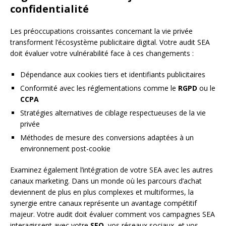
confidentialité
Les préoccupations croissantes concernant la vie privée
transforment l’écosystème publicitaire digital. Votre audit SEA
doit évaluer votre vulnérabilité face à ces changements :
Dépendance aux cookies tiers et identifiants publicitaires
Conformité avec les réglementations comme le
RGPD
ou le
CCPA
Stratégies alternatives de ciblage respectueuses de la vie
privée
Méthodes de mesure des conversions adaptées à un
environnement post-cookie
Examinez également l’intégration de votre SEA avec les autres
canaux marketing. Dans un monde où les parcours d’achat
deviennent de plus en plus complexes et multiformes, la
synergie entre canaux représente un avantage compétitif
majeur. Votre audit doit évaluer comment vos campagnes SEA
interagissent avec votre
SEO
, vos réseaux sociaux, et vos