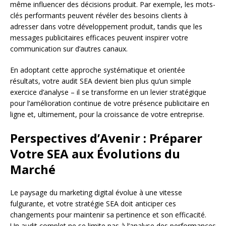
même influencer des décisions produit. Par exemple, les mots-
clés performants peuvent révéler des besoins clients à
adresser dans votre développement produit, tandis que les
messages publicitaires efficaces peuvent inspirer votre
communication sur d’autres canaux.
En adoptant cette approche systématique et orientée
résultats, votre audit SEA devient bien plus qu’un simple
exercice d’analyse – il se transforme en un levier stratégique
pour l’amélioration continue de votre présence publicitaire en
ligne et, ultimement, pour la croissance de votre entreprise.
Perspectives d’Avenir : Préparer
Votre SEA aux Évolutions du
Marché
Le paysage du marketing digital évolue à une vitesse
fulgurante, et votre stratégie SEA doit anticiper ces
changements pour maintenir sa pertinence et son efficacité.
Un audit complet ne se limite pas à l’analyse des performances