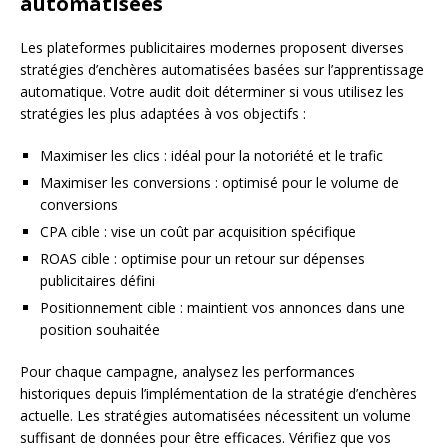
automatisées
Les plateformes publicitaires modernes proposent diverses
stratégies d’enchères automatisées basées sur l’apprentissage
automatique. Votre audit doit déterminer si vous utilisez les
stratégies les plus adaptées à vos objectifs :
Maximiser les clics : idéal pour la notoriété et le trafic
Maximiser les conversions : optimisé pour le volume de
conversions
CPA cible : vise un coût par acquisition spécifique
ROAS cible : optimise pour un retour sur dépenses
publicitaires défini
Positionnement cible : maintient vos annonces dans une
position souhaitée
Pour chaque campagne, analysez les performances
historiques depuis l’implémentation de la stratégie d’enchères
actuelle. Les stratégies automatisées nécessitent un volume
suffisant de données pour être efficaces. Vérifiez que vos