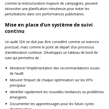
comme la restructuration majeure de campagnes, peuvent
nécessiter une planification minutieuse pour éviter les
perturbations dans vos performances publicitaires.
Mise en place d’un système de suivi
continu
Un audit SEA ne doit pas être considéré comme un exercice
ponctuel, mais comme le point de départ d’un processus
d’amélioration continue. Développez un tableau de bord de
suivi qui permettra de :
Monitorer l’implémentation des recommandations issues
de l’audit
Mesurer l’impact de chaque optimisation sur les KPIs
principaux
Identifier rapidement les nouvelles tendances ou problèmes
émergents
Documenter les apprentissages pour les futurs cycles