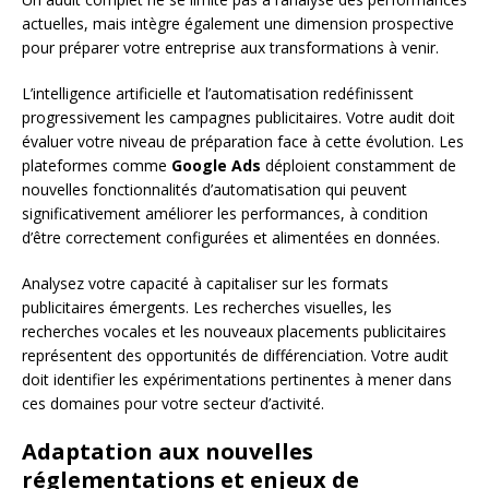
actuelles, mais intègre également une dimension prospective
pour préparer votre entreprise aux transformations à venir.
L’intelligence artificielle et l’automatisation redéfinissent
progressivement les campagnes publicitaires. Votre audit doit
évaluer votre niveau de préparation face à cette évolution. Les
plateformes comme
Google Ads
déploient constamment de
nouvelles fonctionnalités d’automatisation qui peuvent
significativement améliorer les performances, à condition
d’être correctement configurées et alimentées en données.
Analysez votre capacité à capitaliser sur les formats
publicitaires émergents. Les recherches visuelles, les
recherches vocales et les nouveaux placements publicitaires
représentent des opportunités de différenciation. Votre audit
doit identifier les expérimentations pertinentes à mener dans
ces domaines pour votre secteur d’activité.
Adaptation aux nouvelles
réglementations et enjeux de