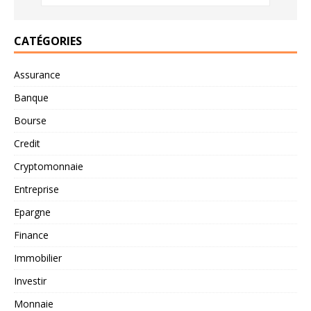
CATÉGORIES
Assurance
Banque
Bourse
Credit
Cryptomonnaie
Entreprise
Epargne
Finance
Immobilier
Investir
Monnaie