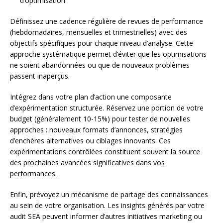
d’optimisation
Définissez une cadence régulière de revues de performance
(hebdomadaires, mensuelles et trimestrielles) avec des
objectifs spécifiques pour chaque niveau d’analyse. Cette
approche systématique permet d’éviter que les optimisations
ne soient abandonnées ou que de nouveaux problèmes
passent inaperçus.
Intégrez dans votre plan d’action une composante
d’expérimentation structurée. Réservez une portion de votre
budget (généralement 10-15%) pour tester de nouvelles
approches : nouveaux formats d’annonces, stratégies
d’enchères alternatives ou ciblages innovants. Ces
expérimentations contrôlées constituent souvent la source
des prochaines avancées significatives dans vos
performances.
Enfin, prévoyez un mécanisme de partage des connaissances
au sein de votre organisation. Les insights générés par votre
audit SEA peuvent informer d’autres initiatives marketing ou