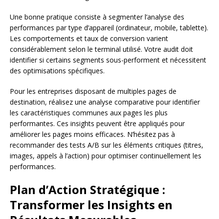
Une bonne pratique consiste à segmenter l’analyse des
performances par type d’appareil (ordinateur, mobile, tablette).
Les comportements et taux de conversion varient
considérablement selon le terminal utilisé. Votre audit doit
identifier si certains segments sous-performent et nécessitent
des optimisations spécifiques.
Pour les entreprises disposant de multiples pages de
destination, réalisez une analyse comparative pour identifier
les caractéristiques communes aux pages les plus
performantes. Ces insights peuvent être appliqués pour
améliorer les pages moins efficaces. N’hésitez pas à
recommander des tests A/B sur les éléments critiques (titres,
images, appels à l’action) pour optimiser continuellement les
performances.
Plan d’Action Stratégique :
Transformer les Insights en