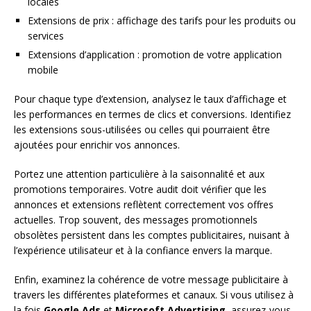
locales
Extensions de prix : affichage des tarifs pour les produits ou
services
Extensions d’application : promotion de votre application
mobile
Pour chaque type d’extension, analysez le taux d’affichage et
les performances en termes de clics et conversions. Identifiez
les extensions sous-utilisées ou celles qui pourraient être
ajoutées pour enrichir vos annonces.
Portez une attention particulière à la saisonnalité et aux
promotions temporaires. Votre audit doit vérifier que les
annonces et extensions reflètent correctement vos offres
actuelles. Trop souvent, des messages promotionnels
obsolètes persistent dans les comptes publicitaires, nuisant à
l’expérience utilisateur et à la confiance envers la marque.
Enfin, examinez la cohérence de votre message publicitaire à
travers les différentes plateformes et canaux. Si vous utilisez à
la fois
Google Ads
et
Microsoft Advertising
, assurez-vous