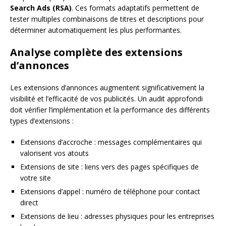
Search Ads (RSA)
. Ces formats adaptatifs permettent de
tester multiples combinaisons de titres et descriptions pour
déterminer automatiquement les plus performantes.
Analyse complète des extensions
d’annonces
Les extensions d’annonces augmentent significativement la
visibilité et l’efficacité de vos publicités. Un audit approfondi
doit vérifier l’implémentation et la performance des différents
types d’extensions :
Extensions d’accroche : messages complémentaires qui
valorisent vos atouts
Extensions de site : liens vers des pages spécifiques de
votre site
Extensions d’appel : numéro de téléphone pour contact
direct
Extensions de lieu : adresses physiques pour les entreprises