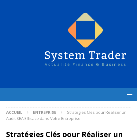
ACCUEIL
ENTREPRISE
Stratégies Clés pour Réaliser un
Audit SEA Efficace dans Votre Entreprise
Stratégies Clés pour Réaliser un