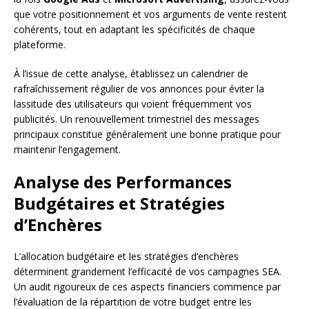
que votre positionnement et vos arguments de vente restent
cohérents, tout en adaptant les spécificités de chaque
plateforme.
À l’issue de cette analyse, établissez un calendrier de
rafraîchissement régulier de vos annonces pour éviter la
lassitude des utilisateurs qui voient fréquemment vos
publicités. Un renouvellement trimestriel des messages
principaux constitue généralement une bonne pratique pour
maintenir l’engagement.
Analyse des Performances
Budgétaires et Stratégies
d’Enchères
L’allocation budgétaire et les stratégies d’enchères
déterminent grandement l’efficacité de vos campagnes SEA.
Un audit rigoureux de ces aspects financiers commence par
l’évaluation de la répartition de votre budget entre les