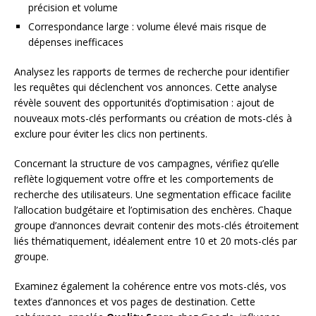
précision et volume
Correspondance large : volume élevé mais risque de
dépenses inefficaces
Analysez les rapports de termes de recherche pour identifier
les requêtes qui déclenchent vos annonces. Cette analyse
révèle souvent des opportunités d’optimisation : ajout de
nouveaux mots-clés performants ou création de mots-clés à
exclure pour éviter les clics non pertinents.
Concernant la structure de vos campagnes, vérifiez qu’elle
reflète logiquement votre offre et les comportements de
recherche des utilisateurs. Une segmentation efficace facilite
l’allocation budgétaire et l’optimisation des enchères. Chaque
groupe d’annonces devrait contenir des mots-clés étroitement
liés thématiquement, idéalement entre 10 et 20 mots-clés par
groupe.
Examinez également la cohérence entre vos mots-clés, vos
textes d’annonces et vos pages de destination. Cette