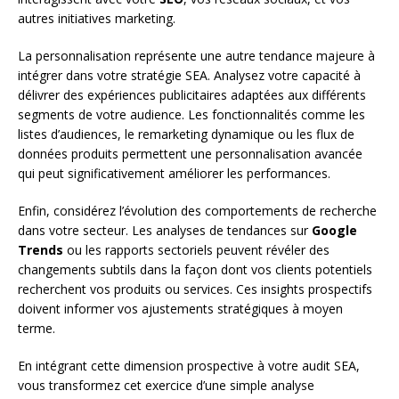
autres initiatives marketing.
La personnalisation représente une autre tendance majeure à
intégrer dans votre stratégie SEA. Analysez votre capacité à
délivrer des expériences publicitaires adaptées aux différents
segments de votre audience. Les fonctionnalités comme les
listes d’audiences, le remarketing dynamique ou les flux de
données produits permettent une personnalisation avancée
qui peut significativement améliorer les performances.
Enfin, considérez l’évolution des comportements de recherche
dans votre secteur. Les analyses de tendances sur
Google
Trends
ou les rapports sectoriels peuvent révéler des
changements subtils dans la façon dont vos clients potentiels
recherchent vos produits ou services. Ces insights prospectifs
doivent informer vos ajustements stratégiques à moyen
terme.
En intégrant cette dimension prospective à votre audit SEA,
vous transformez cet exercice d’une simple analyse