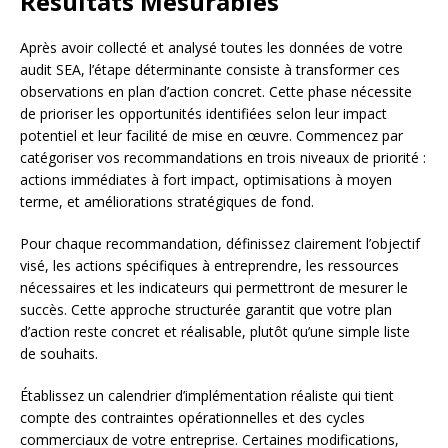
Résultats Mesurables
Après avoir collecté et analysé toutes les données de votre
audit SEA, l’étape déterminante consiste à transformer ces
observations en plan d’action concret. Cette phase nécessite
de prioriser les opportunités identifiées selon leur impact
potentiel et leur facilité de mise en œuvre. Commencez par
catégoriser vos recommandations en trois niveaux de priorité :
actions immédiates à fort impact, optimisations à moyen
terme, et améliorations stratégiques de fond.
Pour chaque recommandation, définissez clairement l’objectif
visé, les actions spécifiques à entreprendre, les ressources
nécessaires et les indicateurs qui permettront de mesurer le
succès. Cette approche structurée garantit que votre plan
d’action reste concret et réalisable, plutôt qu’une simple liste
de souhaits.
Établissez un calendrier d’implémentation réaliste qui tient
compte des contraintes opérationnelles et des cycles
commerciaux de votre entreprise. Certaines modifications,