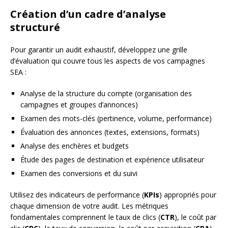
Création d’un cadre d’analyse
structuré
Pour garantir un audit exhaustif, développez une grille
d’évaluation qui couvre tous les aspects de vos campagnes
SEA :
Analyse de la structure du compte (organisation des
campagnes et groupes d’annonces)
Examen des mots-clés (pertinence, volume, performance)
Évaluation des annonces (textes, extensions, formats)
Analyse des enchères et budgets
Étude des pages de destination et expérience utilisateur
Examen des conversions et du suivi
Utilisez des indicateurs de performance (
KPIs
) appropriés pour
chaque dimension de votre audit. Les métriques
fondamentales comprennent le taux de clics (
CTR
), le coût par