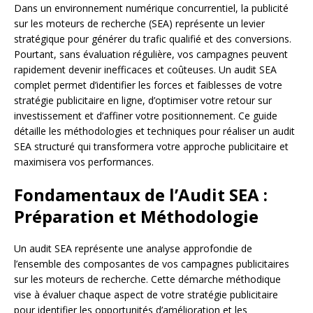
Dans un environnement numérique concurrentiel, la publicité
sur les moteurs de recherche (SEA) représente un levier
stratégique pour générer du trafic qualifié et des conversions.
Pourtant, sans évaluation régulière, vos campagnes peuvent
rapidement devenir inefficaces et coûteuses. Un audit SEA
complet permet d’identifier les forces et faiblesses de votre
stratégie publicitaire en ligne, d’optimiser votre retour sur
investissement et d’affiner votre positionnement. Ce guide
détaille les méthodologies et techniques pour réaliser un audit
SEA structuré qui transformera votre approche publicitaire et
maximisera vos performances.
Fondamentaux de l’Audit SEA :
Préparation et Méthodologie
Un audit SEA représente une analyse approfondie de
l’ensemble des composantes de vos campagnes publicitaires
sur les moteurs de recherche. Cette démarche méthodique
vise à évaluer chaque aspect de votre stratégie publicitaire
pour identifier les opportunités d’amélioration et les