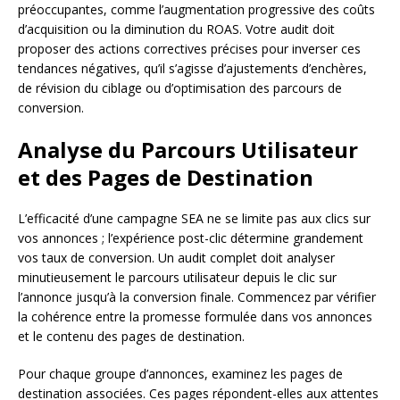
préoccupantes, comme l’augmentation progressive des coûts
d’acquisition ou la diminution du ROAS. Votre audit doit
proposer des actions correctives précises pour inverser ces
tendances négatives, qu’il s’agisse d’ajustements d’enchères,
de révision du ciblage ou d’optimisation des parcours de
conversion.
Analyse du Parcours Utilisateur
et des Pages de Destination
L’efficacité d’une campagne SEA ne se limite pas aux clics sur
vos annonces ; l’expérience post-clic détermine grandement
vos taux de conversion. Un audit complet doit analyser
minutieusement le parcours utilisateur depuis le clic sur
l’annonce jusqu’à la conversion finale. Commencez par vérifier
la cohérence entre la promesse formulée dans vos annonces
et le contenu des pages de destination.
Pour chaque groupe d’annonces, examinez les pages de
destination associées. Ces pages répondent-elles aux attentes