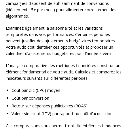
campagnes disposent de suffisamment de conversions
(idéalement 15+ par mois) pour alimenter correctement les
algorithmes.
Examinez également la saisonnalité et les variations
temporelles dans vos performances. Certaines périodes
peuvent justifier des ajustements budgétaires temporaires.
Votre audit doit identifier ces opportunités et proposer un
calendrier d’ajustements budgétaires pour l’année à venir.
L’analyse comparative des métriques financières constitue un
élément fondamental de votre audit. Calculez et comparez les
indicateurs suivants sur différentes périodes :
Coût par clic (CPC) moyen
Coût par conversion
Retour sur dépenses publicitaires (ROAS)
Valeur vie client (LTV) par rapport au coût d’acquisition
Ces comparaisons vous permettront d’identifier les tendances