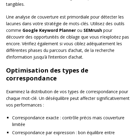
tangibles.
Une analyse de couverture est primordiale pour détecter les
lacunes dans votre stratégie de mots-clés. Utilisez des outils
comme
Google Keyword Planner
ou
SEMrush
pour
découvrir des opportunités de ciblage que vous n’exploitez pas
encore. Vérifiez également si vous ciblez adéquatement les
différentes phases du parcours d’achat, de la recherche
d’information jusqu’à l’intention d’achat.
Optimisation des types de
correspondance
Examinez la distribution de vos types de correspondance pour
chaque mot-clé. Un déséquilibre peut affecter significativement
vos performances :
Correspondance exacte : contrôle précis mais couverture
limitée
Correspondance par expression : bon équilibre entre