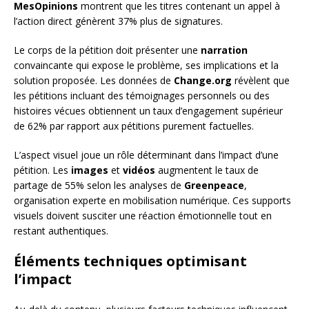
MesOpinions
montrent que les titres contenant un appel à
l’action direct génèrent 37% plus de signatures.
Le corps de la pétition doit présenter une
narration
convaincante qui expose le problème, ses implications et la
solution proposée. Les données de
Change.org
révèlent que
les pétitions incluant des témoignages personnels ou des
histoires vécues obtiennent un taux d’engagement supérieur
de 62% par rapport aux pétitions purement factuelles.
L’aspect visuel joue un rôle déterminant dans l’impact d’une
pétition. Les
images
et
vidéos
augmentent le taux de
partage de 55% selon les analyses de
Greenpeace
,
organisation experte en mobilisation numérique. Ces supports
visuels doivent susciter une réaction émotionnelle tout en
restant authentiques.
Éléments techniques optimisant
l’impact