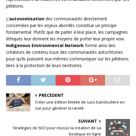
pétitions.
L’
autonomisation
des communautés directement
concernées par les enjeux abordés constitue un principe
fondamental. Plutôt que de parler à leur place, les campagnes
éthiques leur donnent les moyens de porter leur propre voix.
Indigenous Environmental Network
forme ainsi des
créateurs de contenu issus des communautés autochtones
pour qu’ils puissent eux-mêmes communiquer sur les pétitions
liées à la protection de leurs territoires.
PRÉCÉDENT
Créer une édition limitée de sacs bandoulière en
cuir pour générer la rareté
SUIVANT
Stratégies de SEO pour réussir la création de sa
boutique en ligne