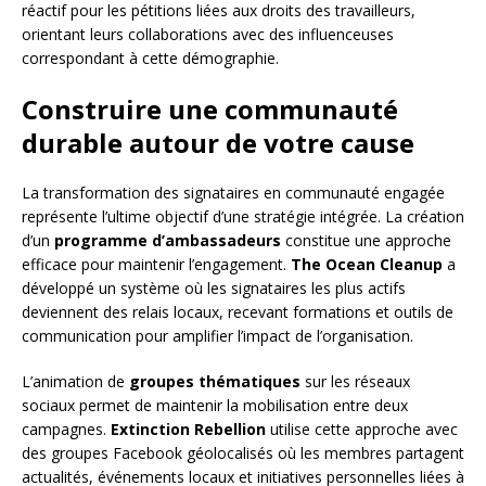
réactif pour les pétitions liées aux droits des travailleurs,
orientant leurs collaborations avec des influenceuses
correspondant à cette démographie.
Construire une communauté
durable autour de votre cause
La transformation des signataires en communauté engagée
représente l’ultime objectif d’une stratégie intégrée. La création
d’un
programme d’ambassadeurs
constitue une approche
efficace pour maintenir l’engagement.
The Ocean Cleanup
a
développé un système où les signataires les plus actifs
deviennent des relais locaux, recevant formations et outils de
communication pour amplifier l’impact de l’organisation.
L’animation de
groupes thématiques
sur les réseaux
sociaux permet de maintenir la mobilisation entre deux
campagnes.
Extinction Rebellion
utilise cette approche avec
des groupes Facebook géolocalisés où les membres partagent
actualités, événements locaux et initiatives personnelles liées à