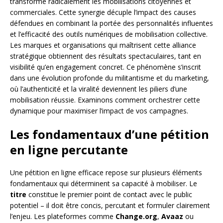
transforme radicalement les mobilisations citoyennes et
commerciales. Cette synergie décuple l’impact des causes
défendues en combinant la portée des personnalités influentes
et l’efficacité des outils numériques de mobilisation collective.
Les marques et organisations qui maîtrisent cette alliance
stratégique obtiennent des résultats spectaculaires, tant en
visibilité qu’en engagement concret. Ce phénomène s’inscrit
dans une évolution profonde du militantisme et du marketing,
où l’authenticité et la viralité deviennent les piliers d’une
mobilisation réussie. Examinons comment orchestrer cette
dynamique pour maximiser l’impact de vos campagnes.
Les fondamentaux d’une pétition
en ligne percutante
Une pétition en ligne efficace repose sur plusieurs éléments
fondamentaux qui déterminent sa capacité à mobiliser. Le
titre
constitue le premier point de contact avec le public
potentiel – il doit être concis, percutant et formuler clairement
l’enjeu. Les plateformes comme
Change.org
,
Avaaz
ou