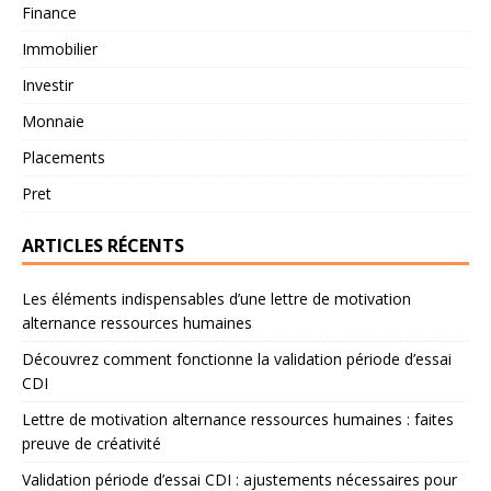
Finance
Immobilier
Investir
Monnaie
Placements
Pret
ARTICLES RÉCENTS
Les éléments indispensables d’une lettre de motivation
alternance ressources humaines
Découvrez comment fonctionne la validation période d’essai
CDI
Lettre de motivation alternance ressources humaines : faites
preuve de créativité
Validation période d’essai CDI : ajustements nécessaires pour