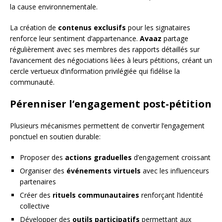
la cause environnementale.
La création de
contenus exclusifs
pour les signataires
renforce leur sentiment d’appartenance.
Avaaz
partage
régulièrement avec ses membres des rapports détaillés sur
l’avancement des négociations liées à leurs pétitions, créant un
cercle vertueux d’information privilégiée qui fidélise la
communauté.
Pérenniser l’engagement post-pétition
Plusieurs mécanismes permettent de convertir l’engagement
ponctuel en soutien durable:
Proposer des
actions graduelles
d’engagement croissant
Organiser des
événements virtuels
avec les influenceurs
partenaires
Créer des
rituels communautaires
renforçant l’identité
collective
Développer des
outils participatifs
permettant aux