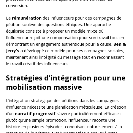
conversion.
La
rémunération
des influenceurs pour des campagnes de
pétition soulève des questions éthiques. Une approche
équilibrée consiste à proposer un modèle mixte où
l’influenceur reçoit une compensation pour son travail tout en
démontrant un engagement authentique pour la cause.
Ben &
Jerry’s
a développé ce modèle pour ses campagnes sociales,
maintenant ainsi l’intégrité du message tout en reconnaissant
le travail créatif des influenceurs.
Stratégies d’intégration pour une
mobilisation massive
L’intégration stratégique des pétitions dans les campagnes
d’influence nécessite une planification méticuleuse. La création
d’un
narratif progressif
s’avère particulièrement efficace :
plutôt qu’une simple promotion, l’influenceur raconte une
histoire en plusieurs épisodes, conduisant naturellement à la