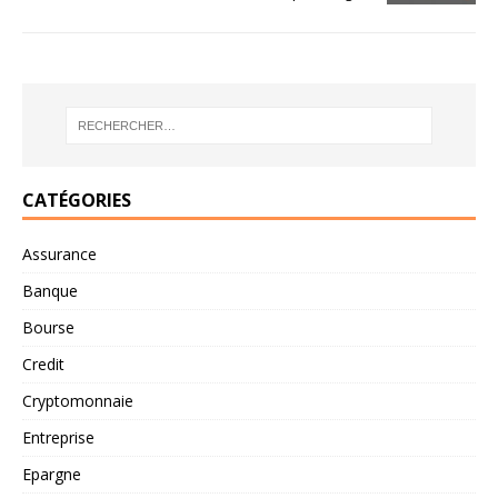
CATÉGORIES
Assurance
Banque
Bourse
Credit
Cryptomonnaie
Entreprise
Epargne