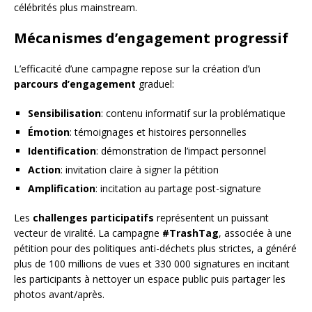
célébrités plus mainstream.
Mécanismes d’engagement progressif
L’efficacité d’une campagne repose sur la création d’un
parcours d’engagement
graduel:
Sensibilisation
: contenu informatif sur la problématique
Émotion
: témoignages et histoires personnelles
Identification
: démonstration de l’impact personnel
Action
: invitation claire à signer la pétition
Amplification
: incitation au partage post-signature
Les
challenges participatifs
représentent un puissant
vecteur de viralité. La campagne
#TrashTag
, associée à une
pétition pour des politiques anti-déchets plus strictes, a généré
plus de 100 millions de vues et 330 000 signatures en incitant
les participants à nettoyer un espace public puis partager les
photos avant/après.