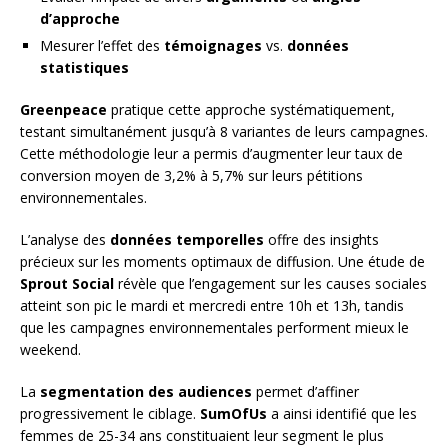
d’approche
Mesurer l’effet des
témoignages
vs.
données
statistiques
Greenpeace
pratique cette approche systématiquement,
testant simultanément jusqu’à 8 variantes de leurs campagnes.
Cette méthodologie leur a permis d’augmenter leur taux de
conversion moyen de 3,2% à 5,7% sur leurs pétitions
environnementales.
L’analyse des
données temporelles
offre des insights
précieux sur les moments optimaux de diffusion. Une étude de
Sprout Social
révèle que l’engagement sur les causes sociales
atteint son pic le mardi et mercredi entre 10h et 13h, tandis
que les campagnes environnementales performent mieux le
weekend.
La
segmentation des audiences
permet d’affiner
progressivement le ciblage.
SumOfUs
a ainsi identifié que les
femmes de 25-34 ans constituaient leur segment le plus