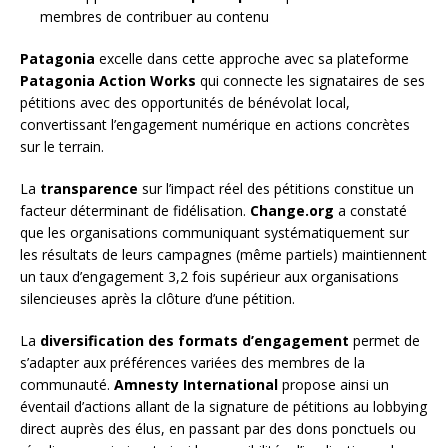
membres de contribuer au contenu
Patagonia
excelle dans cette approche avec sa plateforme
Patagonia Action Works
qui connecte les signataires de ses
pétitions avec des opportunités de bénévolat local,
convertissant l’engagement numérique en actions concrètes
sur le terrain.
La
transparence
sur l’impact réel des pétitions constitue un
facteur déterminant de fidélisation.
Change.org
a constaté
que les organisations communiquant systématiquement sur
les résultats de leurs campagnes (même partiels) maintiennent
un taux d’engagement 3,2 fois supérieur aux organisations
silencieuses après la clôture d’une pétition.
La
diversification des formats d’engagement
permet de
s’adapter aux préférences variées des membres de la
communauté.
Amnesty International
propose ainsi un
éventail d’actions allant de la signature de pétitions au lobbying
direct auprès des élus, en passant par des dons ponctuels ou