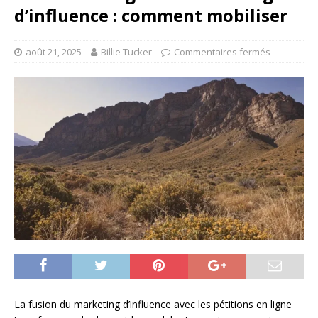
d’influence : comment mobiliser
août 21, 2025
Billie Tucker
Commentaires fermés
La fusion du marketing d’influence avec les pétitions en ligne