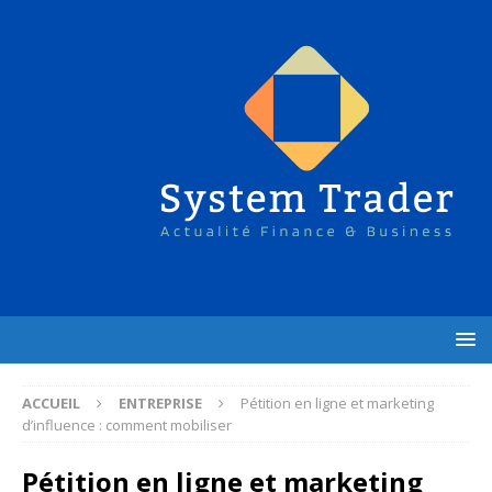
ACCUEIL
ENTREPRISE
Pétition en ligne et marketing
d’influence : comment mobiliser
Pétition en ligne et marketing