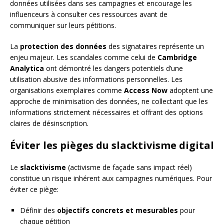
données utilisées dans ses campagnes et encourage les
influenceurs à consulter ces ressources avant de
communiquer sur leurs pétitions.
La
protection des données
des signataires représente un
enjeu majeur. Les scandales comme celui de
Cambridge
Analytica
ont démontré les dangers potentiels d’une
utilisation abusive des informations personnelles. Les
organisations exemplaires comme
Access Now
adoptent une
approche de minimisation des données, ne collectant que les
informations strictement nécessaires et offrant des options
claires de désinscription.
Éviter les pièges du slacktivisme digital
Le
slacktivisme
(activisme de façade sans impact réel)
constitue un risque inhérent aux campagnes numériques. Pour
éviter ce piège:
Définir des
objectifs concrets et mesurables
pour
chaque pétition