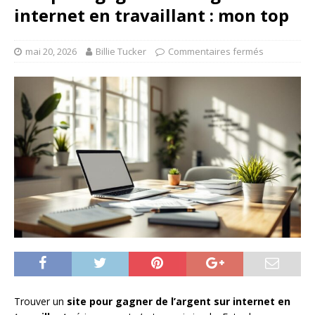
internet en travaillant : mon top
mai 20, 2026
Billie Tucker
Commentaires fermés
Trouver un
site pour gagner de l’argent sur internet en