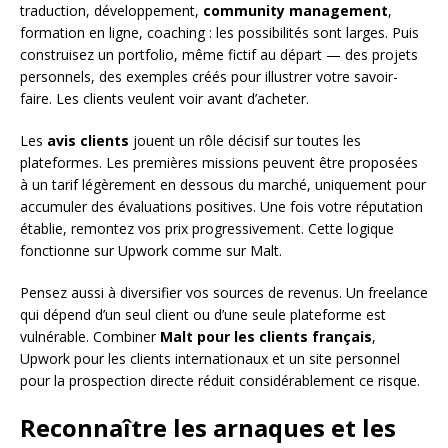
traduction, développement,
community management
,
formation en ligne, coaching : les possibilités sont larges. Puis
construisez un portfolio, même fictif au départ — des projets
personnels, des exemples créés pour illustrer votre savoir-
faire. Les clients veulent voir avant d’acheter.
Les
avis clients
jouent un rôle décisif sur toutes les
plateformes. Les premières missions peuvent être proposées
à un tarif légèrement en dessous du marché, uniquement pour
accumuler des évaluations positives. Une fois votre réputation
établie, remontez vos prix progressivement. Cette logique
fonctionne sur Upwork comme sur Malt.
Pensez aussi à diversifier vos sources de revenus. Un freelance
qui dépend d’un seul client ou d’une seule plateforme est
vulnérable. Combiner
Malt pour les clients français
,
Upwork pour les clients internationaux et un site personnel
pour la prospection directe réduit considérablement ce risque.
Reconnaître les arnaques et les