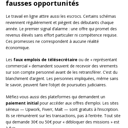
fausses opportunités
Le travail en ligne attire aussi les escrocs. Certains schémas
reviennent régulièrement et piègent des débutants chaque
année. Le premier signal d’alarme : une offre qui promet des
revenus élevés sans effort particulier ni compétence requise.
Ces promesses ne correspondent à aucune réalité
économique.
Les
faux emplois de télésecrétaire
ou de « représentant
commercial » demandent souvent de recevoir des virements
sur son compte personnel avant de les retransférer. C’est du
blanchiment d’argent. Les personnes impliquées, même sans
le savoir, peuvent faire l’objet de poursuites judiciaires.
Méfiez-vous aussi des plateformes qui demandent un
paiement initial
pour accéder aux offres d’emploi. Les sites
sérieux — Upwork, Fiverr, Malt — sont gratuits à l’inscription.
Ils se rémunèrent sur les transactions, pas à l’entrée. Tout site
qui demande 30€ ou 50€ pour « débloquer des missions » est