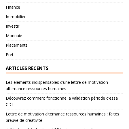
Finance
Immobilier
Investir
Monnaie
Placements
Pret
ARTICLES RÉCENTS
Les éléments indispensables d’une lettre de motivation
alternance ressources humaines
Découvrez comment fonctionne la validation période d’essai
CDI
Lettre de motivation alternance ressources humaines : faites
preuve de créativité