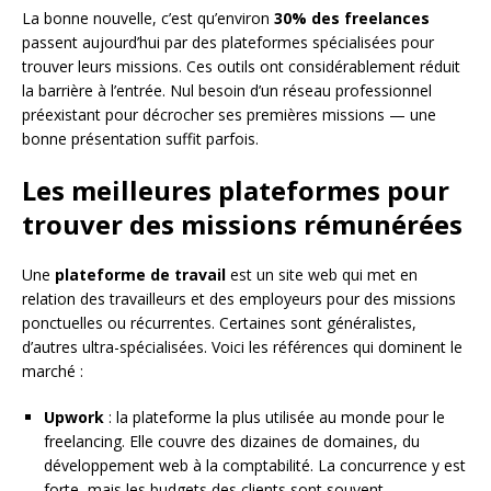
La bonne nouvelle, c’est qu’environ
30% des freelances
passent aujourd’hui par des plateformes spécialisées pour
trouver leurs missions. Ces outils ont considérablement réduit
la barrière à l’entrée. Nul besoin d’un réseau professionnel
préexistant pour décrocher ses premières missions — une
bonne présentation suffit parfois.
Les meilleures plateformes pour
trouver des missions rémunérées
Une
plateforme de travail
est un site web qui met en
relation des travailleurs et des employeurs pour des missions
ponctuelles ou récurrentes. Certaines sont généralistes,
d’autres ultra-spécialisées. Voici les références qui dominent le
marché :
Upwork
: la plateforme la plus utilisée au monde pour le
freelancing. Elle couvre des dizaines de domaines, du
développement web à la comptabilité. La concurrence y est
forte, mais les budgets des clients sont souvent