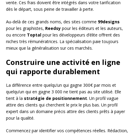
vente. Ces frais doivent être intégrés dans votre tarification
dès le départ, sous peine de travailler à perte.
Au-delà de ces grands noms, des sites comme
99designs
pour les graphistes,
Reedsy
pour les éditeurs et les auteurs,
ou encore
Toptal
pour les développeurs d’élite offrent des
niches très rémunératrices. La spécialisation paie toujours
mieux que la généralisation sur ces marchés.
Construire une activité en ligne
qui rapporte durablement
La différence entre quelqu’un qui gagne 300€ par mois et
quelqu’un qui en gagne 3 000 ne tient pas au site utilisé. Elle
tient à la
stratégie de positionnement
. Un profil vague
attire des clients qui cherchent le prix le plus bas. Un profil
expert dans un domaine précis attire des clients prêts à payer
pour la qualité.
Commencez par identifier vos compétences réelles. Rédaction,