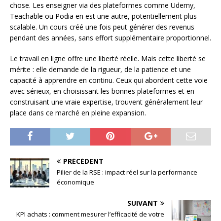
chose. Les enseigner via des plateformes comme Udemy,
Teachable ou Podia en est une autre, potentiellement plus
scalable. Un cours créé une fois peut générer des revenus
pendant des années, sans effort supplémentaire proportionnel.
Le travail en ligne offre une liberté réelle. Mais cette liberté se
mérite : elle demande de la rigueur, de la patience et une
capacité à apprendre en continu. Ceux qui abordent cette voie
avec sérieux, en choisissant les bonnes plateformes et en
construisant une vraie expertise, trouvent généralement leur
place dans ce marché en pleine expansion.
PRÉCÉDENT
Pilier de la RSE : impact réel sur la performance
économique
SUIVANT
KPI achats : comment mesurer l’efficacité de votre