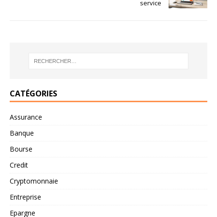
service
CATÉGORIES
Assurance
Banque
Bourse
Credit
Cryptomonnaie
Entreprise
Epargne