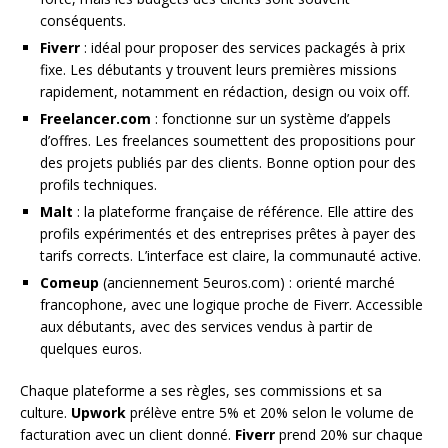
conséquents.
Fiverr
: idéal pour proposer des services packagés à prix
fixe. Les débutants y trouvent leurs premières missions
rapidement, notamment en rédaction, design ou voix off.
Freelancer.com
: fonctionne sur un système d’appels
d’offres. Les freelances soumettent des propositions pour
des projets publiés par des clients. Bonne option pour des
profils techniques.
Malt
: la plateforme française de référence. Elle attire des
profils expérimentés et des entreprises prêtes à payer des
tarifs corrects. L’interface est claire, la communauté active.
Comeup
(anciennement 5euros.com) : orienté marché
francophone, avec une logique proche de Fiverr. Accessible
aux débutants, avec des services vendus à partir de
quelques euros.
Chaque plateforme a ses règles, ses commissions et sa
culture.
Upwork
prélève entre 5% et 20% selon le volume de
facturation avec un client donné.
Fiverr
prend 20% sur chaque