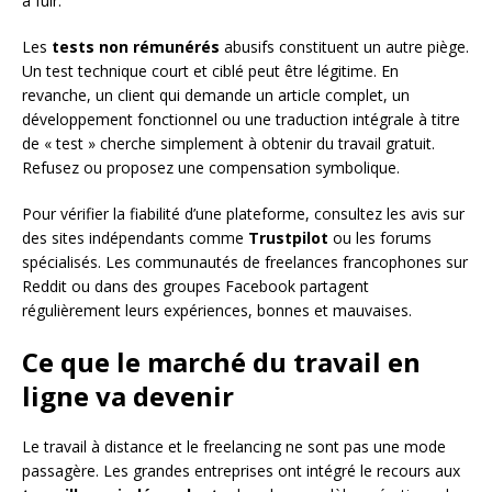
à fuir.
Les
tests non rémunérés
abusifs constituent un autre piège.
Un test technique court et ciblé peut être légitime. En
revanche, un client qui demande un article complet, un
développement fonctionnel ou une traduction intégrale à titre
de « test » cherche simplement à obtenir du travail gratuit.
Refusez ou proposez une compensation symbolique.
Pour vérifier la fiabilité d’une plateforme, consultez les avis sur
des sites indépendants comme
Trustpilot
ou les forums
spécialisés. Les communautés de freelances francophones sur
Reddit ou dans des groupes Facebook partagent
régulièrement leurs expériences, bonnes et mauvaises.
Ce que le marché du travail en
ligne va devenir
Le travail à distance et le freelancing ne sont pas une mode
passagère. Les grandes entreprises ont intégré le recours aux