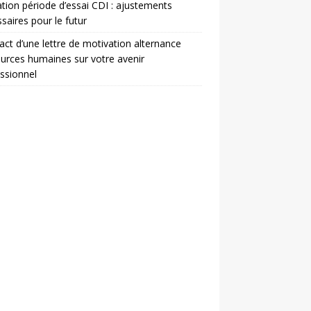
ation période d’essai CDI : ajustements
saires pour le futur
act d’une lettre de motivation alternance
urces humaines sur votre avenir
ssionnel