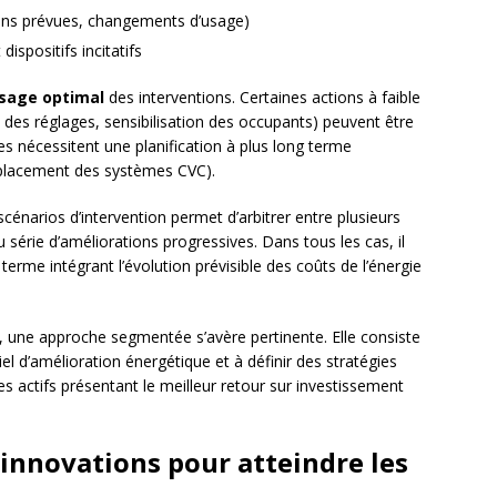
ions prévues, changements d’usage)
dispositifs incitatifs
sage optimal
des interventions. Certaines actions à faible
 des réglages, sensibilisation des occupants) peuvent être
 nécessitent une planification à plus long terme
mplacement des systèmes CVC).
scénarios d’intervention permet d’arbitrer entre plusieurs
série d’améliorations progressives. Dans tous les cas, il
rme intégrant l’évolution prévisible des coûts de l’énergie
 une approche segmentée s’avère pertinente. Elle consiste
el d’amélioration énergétique et à définir des stratégies
les actifs présentant le meilleur retour sur investissement
 innovations pour atteindre les