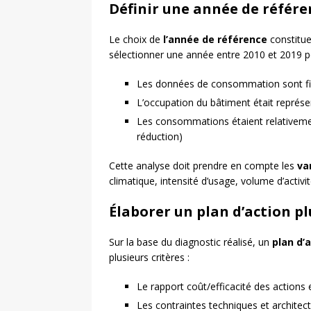
Définir une année de référe
Le choix de
l’année de référence
constitue
sélectionner une année entre 2010 et 2019 po
Les données de consommation sont fi
L’occupation du bâtiment était représ
Les consommations étaient relativement 
réduction)
Cette analyse doit prendre en compte les
va
climatique, intensité d’usage, volume d’activi
Élaborer un plan d’action p
Sur la base du diagnostic réalisé, un
plan d’
plusieurs critères :
Le rapport coût/efficacité des actions
Les contraintes techniques et architec