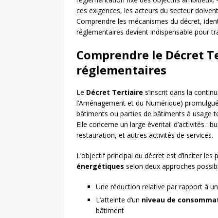
ces exigences, les acteurs du secteur doivent
Comprendre les mécanismes du décret, identifi
réglementaires devient indispensable pour tr
Comprendre le Décret Ter
réglementaires
Le
Décret Tertiaire
s’inscrit dans la continu
l’Aménagement et du Numérique) promulguée 
bâtiments ou parties de bâtiments à usage te
Elle concerne un large éventail d’activités :
restauration, et autres activités de services.
L’objectif principal du décret est d’inciter le
énergétiques
selon deux approches possibl
Une réduction relative par rapport à u
L’atteinte d’un
niveau de consomma
bâtiment