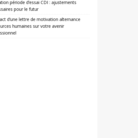
ation période d’essai CDI : ajustements
saires pour le futur
act d’une lettre de motivation alternance
urces humaines sur votre avenir
ssionnel