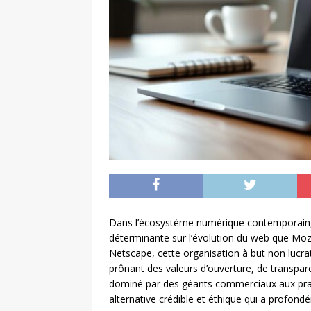
Dans l’écosystème numérique contemporain, 
déterminante sur l’évolution du web que Moz
Netscape, cette organisation à but non lucrat
prônant des valeurs d’ouverture, de transpare
dominé par des géants commerciaux aux prat
alternative crédible et éthique qui a profond