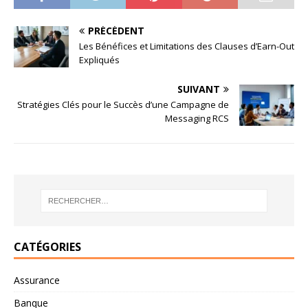
PRÉCÉDENT
Les Bénéfices et Limitations des Clauses d’Earn-Out
Expliqués
SUIVANT
Stratégies Clés pour le Succès d’une Campagne de
Messaging RCS
CATÉGORIES
Assurance
Banque