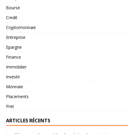
Bourse
Credit
Cryptomonnaie
Entreprise
Epargne
Finance
Immobilier
Investir
Monnaie
Placements
Pret
ARTICLES RÉCENTS