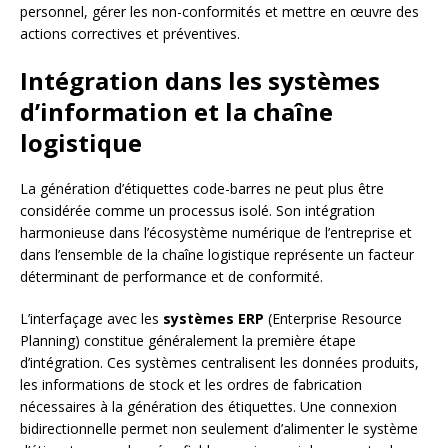
personnel, gérer les non-conformités et mettre en œuvre des
actions correctives et préventives.
Intégration dans les systèmes
d’information et la chaîne
logistique
La génération d’étiquettes code-barres ne peut plus être
considérée comme un processus isolé. Son intégration
harmonieuse dans l’écosystème numérique de l’entreprise et
dans l’ensemble de la chaîne logistique représente un facteur
déterminant de performance et de conformité.
L’interfaçage avec les
systèmes ERP
(Enterprise Resource
Planning) constitue généralement la première étape
d’intégration. Ces systèmes centralisent les données produits,
les informations de stock et les ordres de fabrication
nécessaires à la génération des étiquettes. Une connexion
bidirectionnelle permet non seulement d’alimenter le système