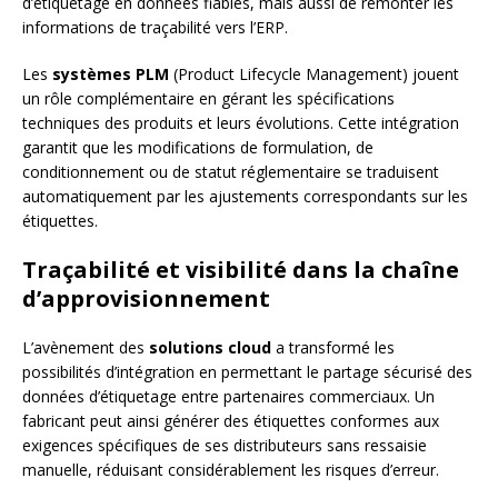
d’étiquetage en données fiables, mais aussi de remonter les
informations de traçabilité vers l’ERP.
Les
systèmes PLM
(Product Lifecycle Management) jouent
un rôle complémentaire en gérant les spécifications
techniques des produits et leurs évolutions. Cette intégration
garantit que les modifications de formulation, de
conditionnement ou de statut réglementaire se traduisent
automatiquement par les ajustements correspondants sur les
étiquettes.
Traçabilité et visibilité dans la chaîne
d’approvisionnement
L’avènement des
solutions cloud
a transformé les
possibilités d’intégration en permettant le partage sécurisé des
données d’étiquetage entre partenaires commerciaux. Un
fabricant peut ainsi générer des étiquettes conformes aux
exigences spécifiques de ses distributeurs sans ressaisie
manuelle, réduisant considérablement les risques d’erreur.