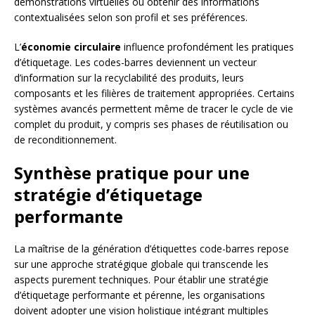
démonstrations virtuelles ou obtenir des informations
contextualisées selon son profil et ses préférences.
L’
économie circulaire
influence profondément les pratiques
d’étiquetage. Les codes-barres deviennent un vecteur
d’information sur la recyclabilité des produits, leurs
composants et les filières de traitement appropriées. Certains
systèmes avancés permettent même de tracer le cycle de vie
complet du produit, y compris ses phases de réutilisation ou
de reconditionnement.
Synthèse pratique pour une
stratégie d’étiquetage
performante
La maîtrise de la génération d’étiquettes code-barres repose
sur une approche stratégique globale qui transcende les
aspects purement techniques. Pour établir une stratégie
d’étiquetage performante et pérenne, les organisations
doivent adopter une vision holistique intégrant multiples