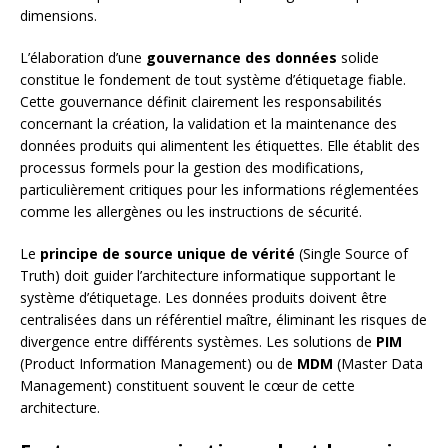
dimensions.
L’élaboration d’une
gouvernance des données
solide
constitue le fondement de tout système d’étiquetage fiable.
Cette gouvernance définit clairement les responsabilités
concernant la création, la validation et la maintenance des
données produits qui alimentent les étiquettes. Elle établit des
processus formels pour la gestion des modifications,
particulièrement critiques pour les informations réglementées
comme les allergènes ou les instructions de sécurité.
Le
principe de source unique de vérité
(Single Source of
Truth) doit guider l’architecture informatique supportant le
système d’étiquetage. Les données produits doivent être
centralisées dans un référentiel maître, éliminant les risques de
divergence entre différents systèmes. Les solutions de
PIM
(Product Information Management) ou de
MDM
(Master Data
Management) constituent souvent le cœur de cette
architecture.