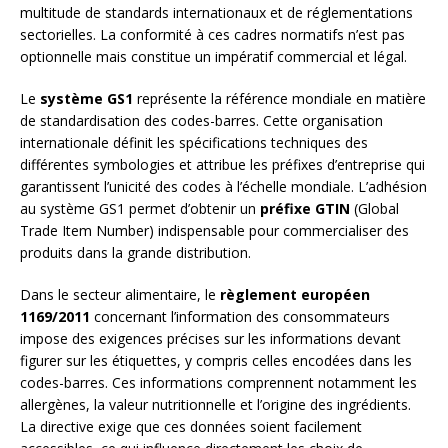
multitude de standards internationaux et de réglementations
sectorielles. La conformité à ces cadres normatifs n’est pas
optionnelle mais constitue un impératif commercial et légal.
Le
système GS1
représente la référence mondiale en matière
de standardisation des codes-barres. Cette organisation
internationale définit les spécifications techniques des
différentes symbologies et attribue les préfixes d’entreprise qui
garantissent l’unicité des codes à l’échelle mondiale. L’adhésion
au système GS1 permet d’obtenir un
préfixe GTIN
(Global
Trade Item Number) indispensable pour commercialiser des
produits dans la grande distribution.
Dans le secteur alimentaire, le
règlement européen
1169/2011
concernant l’information des consommateurs
impose des exigences précises sur les informations devant
figurer sur les étiquettes, y compris celles encodées dans les
codes-barres. Ces informations comprennent notamment les
allergènes, la valeur nutritionnelle et l’origine des ingrédients.
La directive exige que ces données soient facilement