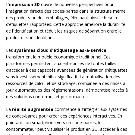
L’
impression 3D
ouvre de nouvelles perspectives pour
l’intégration directe des codes-barres dans la structure même
des produits ou des emballages, éliminant ainsi le besoin
d’étiquettes rapportées. Cette approche améliore la durabilité
de l’identification et réduit les risques de séparation entre le
produit et son identifiant.
Les
systèmes cloud d’étiquetage as-a-service
transforment le modèle économique traditionnel. Ces
plateformes permettent aux entreprises de toutes tailles
d’accéder à des capacités avancées de génération d’étiquettes
sans investissement initial significatif. La mutualisation des
ressources de calcul et de stockage, combinée à des mises à
jour automatiques des réglementations, démocratise l’accès à
des solutions conformes et performantes.
La
réalité augmentée
commence à s’intégrer aux systèmes
de codes-barres pour créer des expériences interactives. En
pointant son smartphone vers un code-barres, le
consommateur peut visualiser le produit en 3D, accéder à des