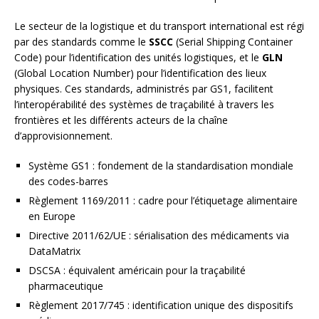
Le secteur de la logistique et du transport international est régi
par des standards comme le
SSCC
(Serial Shipping Container
Code) pour l’identification des unités logistiques, et le
GLN
(Global Location Number) pour l’identification des lieux
physiques. Ces standards, administrés par GS1, facilitent
l’interopérabilité des systèmes de traçabilité à travers les
frontières et les différents acteurs de la chaîne
d’approvisionnement.
Système GS1 : fondement de la standardisation mondiale
des codes-barres
Règlement 1169/2011 : cadre pour l’étiquetage alimentaire
en Europe
Directive 2011/62/UE : sérialisation des médicaments via
DataMatrix
DSCSA : équivalent américain pour la traçabilité
pharmaceutique
Règlement 2017/745 : identification unique des dispositifs