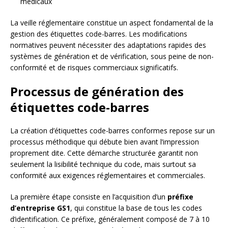
médicaux
La veille réglementaire constitue un aspect fondamental de la
gestion des étiquettes code-barres. Les modifications
normatives peuvent nécessiter des adaptations rapides des
systèmes de génération et de vérification, sous peine de non-
conformité et de risques commerciaux significatifs.
Processus de génération des
étiquettes code-barres
La création d’étiquettes code-barres conformes repose sur un
processus méthodique qui débute bien avant l’impression
proprement dite. Cette démarche structurée garantit non
seulement la lisibilité technique du code, mais surtout sa
conformité aux exigences réglementaires et commerciales.
La première étape consiste en l’acquisition d’un
préfixe
d’entreprise GS1
, qui constitue la base de tous les codes
d’identification. Ce préfixe, généralement composé de 7 à 10