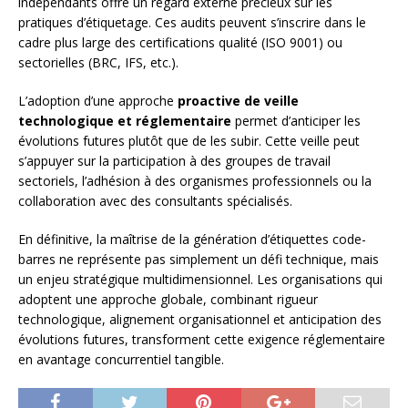
indépendants offre un regard externe précieux sur les
pratiques d’étiquetage. Ces audits peuvent s’inscrire dans le
cadre plus large des certifications qualité (ISO 9001) ou
sectorielles (BRC, IFS, etc.).
L’adoption d’une approche
proactive de veille
technologique et réglementaire
permet d’anticiper les
évolutions futures plutôt que de les subir. Cette veille peut
s’appuyer sur la participation à des groupes de travail
sectoriels, l’adhésion à des organismes professionnels ou la
collaboration avec des consultants spécialisés.
En définitive, la maîtrise de la génération d’étiquettes code-
barres ne représente pas simplement un défi technique, mais
un enjeu stratégique multidimensionnel. Les organisations qui
adoptent une approche globale, combinant rigueur
technologique, alignement organisationnel et anticipation des
évolutions futures, transforment cette exigence réglementaire
en avantage concurrentiel tangible.