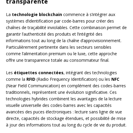
transparente
La
technologie blockchain
commence à s’intégrer aux
systèmes d’identification par code-barres pour créer des
chaînes de traçabilité inviolables. Cette combinaison permet de
garantir l’authenticité des produits et l’intégrité des
informations tout au long de la chaîne d’approvisionnement.
Particulièrement pertinente dans les secteurs sensibles
comme l’alimentation premium ou le luxe, cette approche
offre une transparence totale au consommateur final.
Les
étiquettes connectées
, intégrant des technologies
comme la
RFID
(Radio Frequency Identification) ou les
NFC
(Near Field Communication) en complément des codes-barres
traditionnels, représentent une évolution significative. Ces
technologies hybrides combinent les avantages de la lecture
visuelle universelle des codes-barres avec les capacités
avancées des puces électroniques : lecture sans ligne de vue
directe, capacités de stockage étendues, et possibilité de mise
à jour des informations tout au long du cycle de vie du produit.