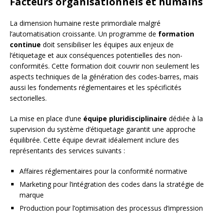
Facteurs organisationnels et humains
La dimension humaine reste primordiale malgré
l’automatisation croissante. Un programme de
formation
continue
doit sensibiliser les équipes aux enjeux de
l’étiquetage et aux conséquences potentielles des non-
conformités. Cette formation doit couvrir non seulement les
aspects techniques de la génération des codes-barres, mais
aussi les fondements réglementaires et les spécificités
sectorielles.
La mise en place d’une
équipe pluridisciplinaire
dédiée à la
supervision du système d’étiquetage garantit une approche
équilibrée. Cette équipe devrait idéalement inclure des
représentants des services suivants :
Affaires réglementaires pour la conformité normative
Marketing pour l’intégration des codes dans la stratégie de
marque
Production pour l’optimisation des processus d’impression