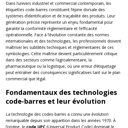
Dans l’univers industriel et commercial contemporain, les
étiquettes code-barres constituent l’épine dorsale des
systèmes d’identification et de traçabilité des produits. Leur
génération précise représente un enjeu fondamental pour
garantir la conformité réglementaire et l’efficacité
opérationnelle. Face à l’évolution constante des normes
internationales et des technologies, les professionnels doivent
maîtriser les subtilités techniques et réglementaires de ces
symbologies. Cette maîtrise devient particulièrement critique
dans des secteurs comme l’agroalimentaire, la
pharmaceutique ou la logistique, où une erreur d’étiquetage
peut entraîner des conséquences significatives tant sur le plan
commercial que légal.
Fondamentaux des technologies
code-barres et leur évolution
La technologie des codes-barres a connu une évolution
remarquable depuis son apparition dans les années 1970. À
l’origine, le
code UPC
(Universal Product Code) dominait le