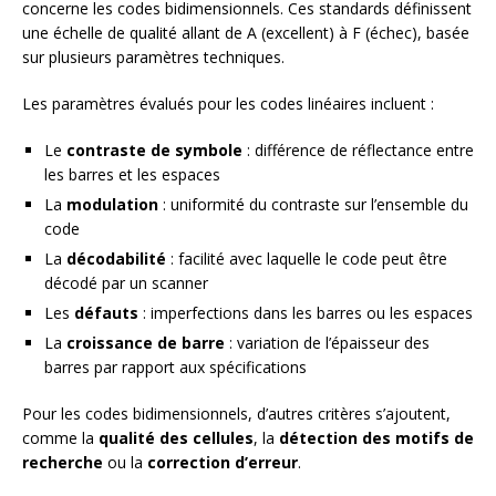
concerne les codes bidimensionnels. Ces standards définissent
une échelle de qualité allant de A (excellent) à F (échec), basée
sur plusieurs paramètres techniques.
Les paramètres évalués pour les codes linéaires incluent :
Le
contraste de symbole
: différence de réflectance entre
les barres et les espaces
La
modulation
: uniformité du contraste sur l’ensemble du
code
La
décodabilité
: facilité avec laquelle le code peut être
décodé par un scanner
Les
défauts
: imperfections dans les barres ou les espaces
La
croissance de barre
: variation de l’épaisseur des
barres par rapport aux spécifications
Pour les codes bidimensionnels, d’autres critères s’ajoutent,
comme la
qualité des cellules
, la
détection des motifs de
recherche
ou la
correction d’erreur
.