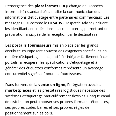
L’émergence des
plateformes EDI
(Échange de Données
Informatisé) standardisées facilite la communication des
informations d’étiquetage entre partenaires commerciaux. Les
messages EDI comme le
DESADV
(Despatch Advice) incluent
les identifiants encodés dans les codes-barres, permettant une
préparation anticipée de la réception par le destinataire.
Les
portails fournisseurs
mis en place par les grands
distributeurs imposent souvent des exigences spécifiques en
matière d’étiquetage. La capacité à s’intégrer facilement à ces
portails, à récupérer les spécifications d’étiquetage et à
générer des étiquettes conformes représente un avantage
concurrentiel significatif pour les fournisseurs.
Dans l’univers de la
vente en ligne
, l’intégration avec les
marketplaces
et les prestataires logistiques nécessite des
systèmes d’étiquetage particulièrement flexibles. Chaque canal
de distribution peut imposer ses propres formats d’étiquettes,
ses propres codes-barres et ses propres règles de
positionnement sur les colis.