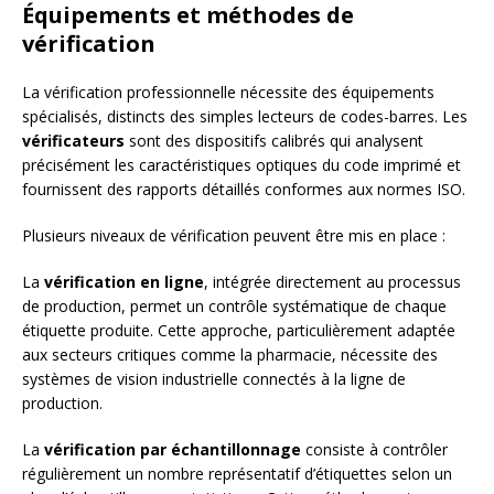
Équipements et méthodes de
vérification
La vérification professionnelle nécessite des équipements
spécialisés, distincts des simples lecteurs de codes-barres. Les
vérificateurs
sont des dispositifs calibrés qui analysent
précisément les caractéristiques optiques du code imprimé et
fournissent des rapports détaillés conformes aux normes ISO.
Plusieurs niveaux de vérification peuvent être mis en place :
La
vérification en ligne
, intégrée directement au processus
de production, permet un contrôle systématique de chaque
étiquette produite. Cette approche, particulièrement adaptée
aux secteurs critiques comme la pharmacie, nécessite des
systèmes de vision industrielle connectés à la ligne de
production.
La
vérification par échantillonnage
consiste à contrôler
régulièrement un nombre représentatif d’étiquettes selon un