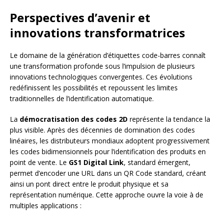
Perspectives d’avenir et
innovations transformatrices
Le domaine de la génération d’étiquettes code-barres connaît
une transformation profonde sous l’impulsion de plusieurs
innovations technologiques convergentes. Ces évolutions
redéfinissent les possibilités et repoussent les limites
traditionnelles de l’identification automatique.
La
démocratisation des codes 2D
représente la tendance la
plus visible. Après des décennies de domination des codes
linéaires, les distributeurs mondiaux adoptent progressivement
les codes bidimensionnels pour l’identification des produits en
point de vente. Le
GS1 Digital Link
, standard émergent,
permet d’encoder une URL dans un QR Code standard, créant
ainsi un pont direct entre le produit physique et sa
représentation numérique. Cette approche ouvre la voie à de
multiples applications :