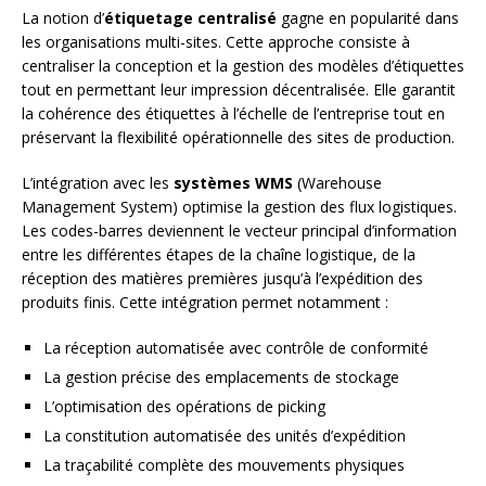
La notion d’
étiquetage centralisé
gagne en popularité dans
les organisations multi-sites. Cette approche consiste à
centraliser la conception et la gestion des modèles d’étiquettes
tout en permettant leur impression décentralisée. Elle garantit
la cohérence des étiquettes à l’échelle de l’entreprise tout en
préservant la flexibilité opérationnelle des sites de production.
L’intégration avec les
systèmes WMS
(Warehouse
Management System) optimise la gestion des flux logistiques.
Les codes-barres deviennent le vecteur principal d’information
entre les différentes étapes de la chaîne logistique, de la
réception des matières premières jusqu’à l’expédition des
produits finis. Cette intégration permet notamment :
La réception automatisée avec contrôle de conformité
La gestion précise des emplacements de stockage
L’optimisation des opérations de picking
La constitution automatisée des unités d’expédition
La traçabilité complète des mouvements physiques