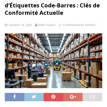
d’Étiquettes Code-Barres : Clés de
Conformité Actuelle
octobre 14, 2025
Billie Tucker
Commentaires fermés