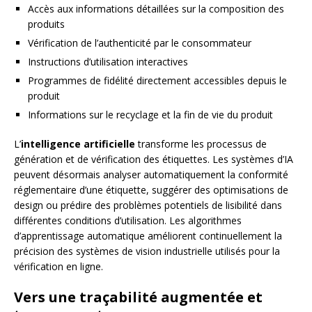
Accès aux informations détaillées sur la composition des
produits
Vérification de l’authenticité par le consommateur
Instructions d’utilisation interactives
Programmes de fidélité directement accessibles depuis le
produit
Informations sur le recyclage et la fin de vie du produit
L’
intelligence artificielle
transforme les processus de
génération et de vérification des étiquettes. Les systèmes d’IA
peuvent désormais analyser automatiquement la conformité
réglementaire d’une étiquette, suggérer des optimisations de
design ou prédire des problèmes potentiels de lisibilité dans
différentes conditions d’utilisation. Les algorithmes
d’apprentissage automatique améliorent continuellement la
précision des systèmes de vision industrielle utilisés pour la
vérification en ligne.
Vers une traçabilité augmentée et