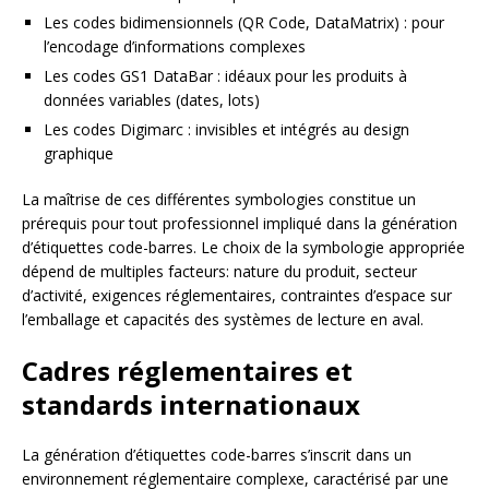
Les codes bidimensionnels (QR Code, DataMatrix) : pour
l’encodage d’informations complexes
Les codes GS1 DataBar : idéaux pour les produits à
données variables (dates, lots)
Les codes Digimarc : invisibles et intégrés au design
graphique
La maîtrise de ces différentes symbologies constitue un
prérequis pour tout professionnel impliqué dans la génération
d’étiquettes code-barres. Le choix de la symbologie appropriée
dépend de multiples facteurs: nature du produit, secteur
d’activité, exigences réglementaires, contraintes d’espace sur
l’emballage et capacités des systèmes de lecture en aval.
Cadres réglementaires et
standards internationaux
La génération d’étiquettes code-barres s’inscrit dans un
environnement réglementaire complexe, caractérisé par une