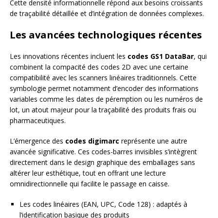
Cette densité informationnelle répond aux besoins croissants
de traçabilité détaillée et d’intégration de données complexes.
Les avancées technologiques récentes
Les innovations récentes incluent les
codes GS1 DataBar
, qui
combinent la compacité des codes 2D avec une certaine
compatibilité avec les scanners linéaires traditionnels. Cette
symbologie permet notamment d’encoder des informations
variables comme les dates de péremption ou les numéros de
lot, un atout majeur pour la traçabilité des produits frais ou
pharmaceutiques.
L’émergence des
codes digimarc
représente une autre
avancée significative. Ces codes-barres invisibles s’intègrent
directement dans le design graphique des emballages sans
altérer leur esthétique, tout en offrant une lecture
omnidirectionnelle qui facilite le passage en caisse.
Les codes linéaires (EAN, UPC, Code 128) : adaptés à
l’identification basique des produits