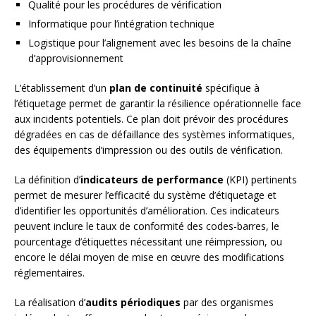
Qualité pour les procédures de vérification
Informatique pour l’intégration technique
Logistique pour l’alignement avec les besoins de la chaîne
d’approvisionnement
L’établissement d’un
plan de continuité
spécifique à
l’étiquetage permet de garantir la résilience opérationnelle face
aux incidents potentiels. Ce plan doit prévoir des procédures
dégradées en cas de défaillance des systèmes informatiques,
des équipements d’impression ou des outils de vérification.
La définition d’
indicateurs de performance
(KPI) pertinents
permet de mesurer l’efficacité du système d’étiquetage et
d’identifier les opportunités d’amélioration. Ces indicateurs
peuvent inclure le taux de conformité des codes-barres, le
pourcentage d’étiquettes nécessitant une réimpression, ou
encore le délai moyen de mise en œuvre des modifications
réglementaires.
La réalisation d’
audits périodiques
par des organismes