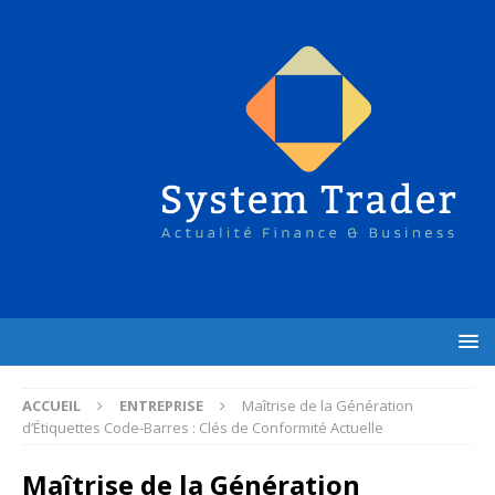
ACCUEIL
ENTREPRISE
Maîtrise de la Génération
d’Étiquettes Code-Barres : Clés de Conformité Actuelle
Maîtrise de la Génération