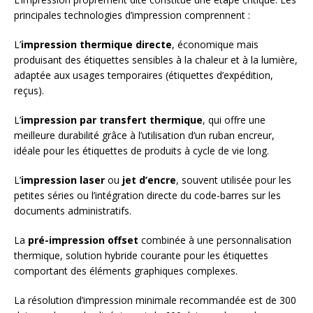
principales technologies d’impression comprennent :
L’
impression thermique directe
, économique mais
produisant des étiquettes sensibles à la chaleur et à la lumière,
adaptée aux usages temporaires (étiquettes d’expédition,
reçus).
L’
impression par transfert thermique
, qui offre une
meilleure durabilité grâce à l’utilisation d’un ruban encreur,
idéale pour les étiquettes de produits à cycle de vie long.
L’
impression laser
ou
jet d’encre
, souvent utilisée pour les
petites séries ou l’intégration directe du code-barres sur les
documents administratifs.
La
pré-impression offset
combinée à une personnalisation
thermique, solution hybride courante pour les étiquettes
comportant des éléments graphiques complexes.
La résolution d’impression minimale recommandée est de 300