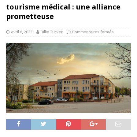
tourisme médical : une alliance
prometteuse
avril 6, 2023
Billie Tucker
Commentaires fermés