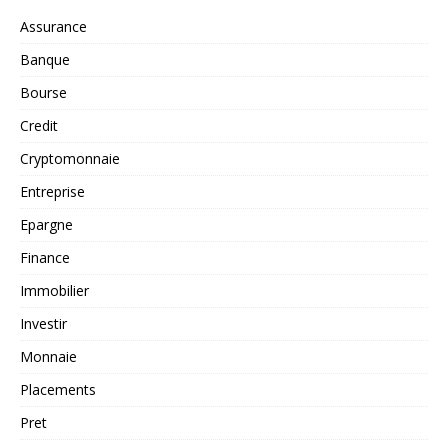
Assurance
Banque
Bourse
Credit
Cryptomonnaie
Entreprise
Epargne
Finance
Immobilier
Investir
Monnaie
Placements
Pret