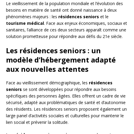
Le vieillissement de la population mondiale et l’évolution des
besoins en matière de santé ont donné naissance à deux
phénomènes majeurs : les
résidences seniors
et le
tourisme médical
. Face aux enjeux économiques, sociaux et
sanitaires, l’alliance de ces deux secteurs apparaît comme une
solution prometteuse pour répondre aux défis du 21e siècle.
Les résidences seniors : un
modèle d’hébergement adapté
aux nouvelles attentes
Face au vieillissement démographique, les
résidences
seniors
se sont développées pour répondre aux besoins
spécifiques des personnes âgées. Elles offrent un cadre de vie
sécurisé, adapté aux problématiques de santé et d’autonomie
des résidents. Les résidences seniors proposent également un
large panel d’activités sociales et culturelles pour maintenir le
lien social et prévenir la solitude.