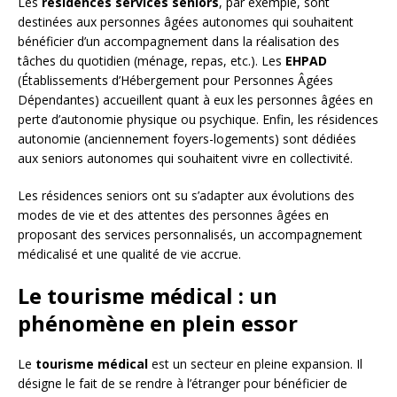
Les
résidences services seniors
, par exemple, sont
destinées aux personnes âgées autonomes qui souhaitent
bénéficier d’un accompagnement dans la réalisation des
tâches du quotidien (ménage, repas, etc.). Les
EHPAD
(Établissements d’Hébergement pour Personnes Âgées
Dépendantes) accueillent quant à eux les personnes âgées en
perte d’autonomie physique ou psychique. Enfin, les résidences
autonomie (anciennement foyers-logements) sont dédiées
aux seniors autonomes qui souhaitent vivre en collectivité.
Les résidences seniors ont su s’adapter aux évolutions des
modes de vie et des attentes des personnes âgées en
proposant des services personnalisés, un accompagnement
médicalisé et une qualité de vie accrue.
Le tourisme médical : un
phénomène en plein essor
Le
tourisme médical
est un secteur en pleine expansion. Il
désigne le fait de se rendre à l’étranger pour bénéficier de