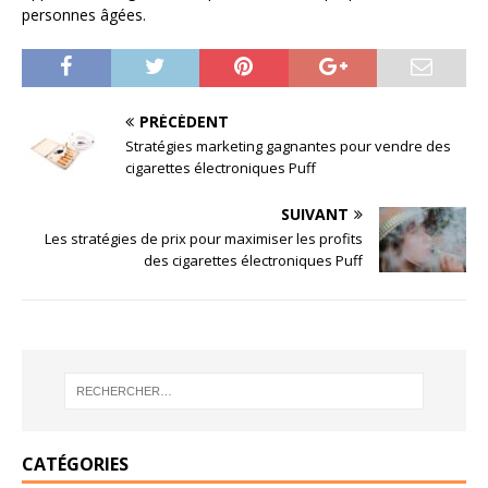
personnes âgées.
PRÉCÉDENT
Stratégies marketing gagnantes pour vendre des
cigarettes électroniques Puff
SUIVANT
Les stratégies de prix pour maximiser les profits
des cigarettes électroniques Puff
CATÉGORIES