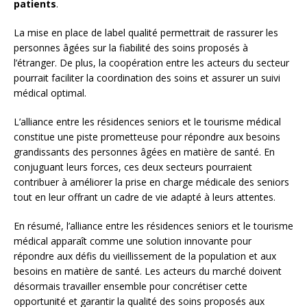
patients
.
La mise en place de label qualité permettrait de rassurer les
personnes âgées sur la fiabilité des soins proposés à
l’étranger. De plus, la coopération entre les acteurs du secteur
pourrait faciliter la coordination des soins et assurer un suivi
médical optimal.
L’alliance entre les résidences seniors et le tourisme médical
constitue une piste prometteuse pour répondre aux besoins
grandissants des personnes âgées en matière de santé. En
conjuguant leurs forces, ces deux secteurs pourraient
contribuer à améliorer la prise en charge médicale des seniors
tout en leur offrant un cadre de vie adapté à leurs attentes.
En résumé, l’alliance entre les résidences seniors et le tourisme
médical apparaît comme une solution innovante pour
répondre aux défis du vieillissement de la population et aux
besoins en matière de santé. Les acteurs du marché doivent
désormais travailler ensemble pour concrétiser cette
opportunité et garantir la qualité des soins proposés aux