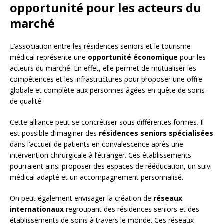
opportunité pour les acteurs du
marché
L’association entre les résidences seniors et le tourisme
médical représente une
opportunité économique
pour les
acteurs du marché. En effet, elle permet de mutualiser les
compétences et les infrastructures pour proposer une offre
globale et complète aux personnes âgées en quête de soins
de qualité.
Cette alliance peut se concrétiser sous différentes formes. Il
est possible d’imaginer des
résidences seniors spécialisées
dans l’accueil de patients en convalescence après une
intervention chirurgicale à l’étranger. Ces établissements
pourraient ainsi proposer des espaces de rééducation, un suivi
médical adapté et un accompagnement personnalisé.
On peut également envisager la création de
réseaux
internationaux
regroupant des résidences seniors et des
établissements de soins à travers le monde. Ces réseaux