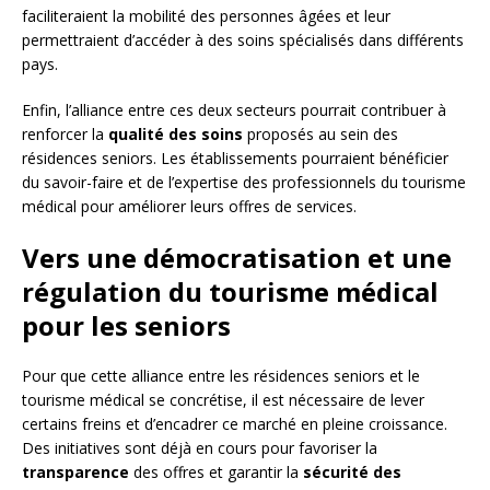
faciliteraient la mobilité des personnes âgées et leur
permettraient d’accéder à des soins spécialisés dans différents
pays.
Enfin, l’alliance entre ces deux secteurs pourrait contribuer à
renforcer la
qualité des soins
proposés au sein des
résidences seniors. Les établissements pourraient bénéficier
du savoir-faire et de l’expertise des professionnels du tourisme
médical pour améliorer leurs offres de services.
Vers une démocratisation et une
régulation du tourisme médical
pour les seniors
Pour que cette alliance entre les résidences seniors et le
tourisme médical se concrétise, il est nécessaire de lever
certains freins et d’encadrer ce marché en pleine croissance.
Des initiatives sont déjà en cours pour favoriser la
transparence
des offres et garantir la
sécurité des