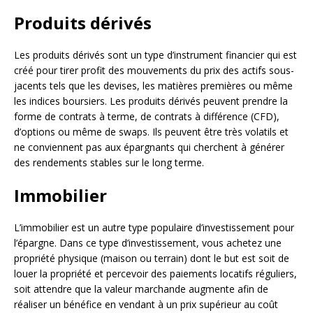
Produits dérivés
Les produits dérivés sont un type d’instrument financier qui est
créé pour tirer profit des mouvements du prix des actifs sous-
jacents tels que les devises, les matières premières ou même
les indices boursiers. Les produits dérivés peuvent prendre la
forme de contrats à terme, de contrats à différence (CFD),
d’options ou même de swaps. Ils peuvent être très volatils et
ne conviennent pas aux épargnants qui cherchent à générer
des rendements stables sur le long terme.
Immobilier
L’immobilier est un autre type populaire d’investissement pour
l’épargne. Dans ce type d’investissement, vous achetez une
propriété physique (maison ou terrain) dont le but est soit de
louer la propriété et percevoir des paiements locatifs réguliers,
soit attendre que la valeur marchande augmente afin de
réaliser un bénéfice en vendant à un prix supérieur au coût