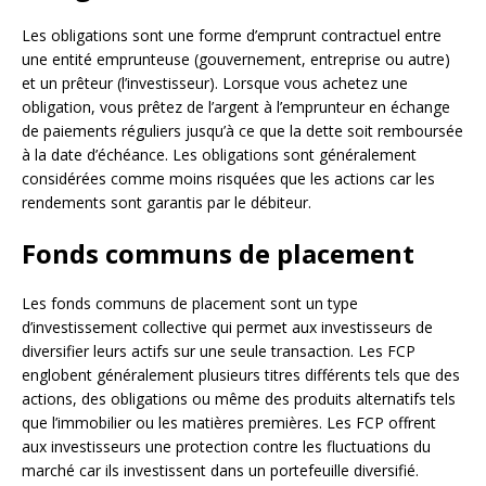
Les obligations sont une forme d’emprunt contractuel entre
une entité emprunteuse (gouvernement, entreprise ou autre)
et un prêteur (l’investisseur). Lorsque vous achetez une
obligation, vous prêtez de l’argent à l’emprunteur en échange
de paiements réguliers jusqu’à ce que la dette soit remboursée
à la date d’échéance. Les obligations sont généralement
considérées comme moins risquées que les actions car les
rendements sont garantis par le débiteur.
Fonds communs de placement
Les fonds communs de placement sont un type
d’investissement collective qui permet aux investisseurs de
diversifier leurs actifs sur une seule transaction. Les FCP
englobent généralement plusieurs titres différents tels que des
actions, des obligations ou même des produits alternatifs tels
que l’immobilier ou les matières premières. Les FCP offrent
aux investisseurs une protection contre les fluctuations du
marché car ils investissent dans un portefeuille diversifié.