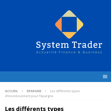
ACCUEIL
EPARGNE
Les différents types
d’investissement pour l’épargne
Les différents types