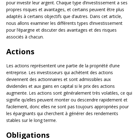
pour investir leur argent. Chaque type d’investissement a ses
propres risques et avantages, et certains peuvent être plus
adaptés à certains objectifs que d’autres. Dans cet article,
nous allons examiner les différents types d’investissement
pour l’épargne et discuter des avantages et des risques
associés à chacun.
Actions
Les actions représentent une partie de la propriété d’une
entreprise. Les investisseurs qui achètent des actions
deviennent des actionnaires et sont admissibles aux
dividendes et aux gains en capital si le prix des actions
augmente. Les actions sont généralement très volatiles, ce qui
signifie qu’elles peuvent monter ou descendre rapidement et
facilement, donc elles ne sont pas toujours appropriées pour
les épargnants qui cherchent à générer des rendements
stables sur le long terme.
Obligations