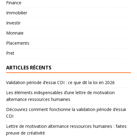
Finance
Immobilier
Investir
Monnaie
Placements
Pret
ARTICLES RÉCENTS
Validation période d’essai CDI : ce que dit la loi en 2026
Les éléments indispensables d’une lettre de motivation
alternance ressources humaines
Découvrez comment fonctionne la validation période d’essai
CDI
Lettre de motivation alternance ressources humaines : faites
preuve de créativité