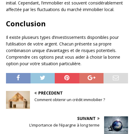
initial. Cependant, l’immobilier est souvent considérablement
affectée par les fluctuations du marché immobilier local.
Conclusion
Il existe plusieurs types d’investissements disponibles pour
l’utilisation de votre argent. Chacun présente sa propre
combinaison unique d’avantages et de risques potentiels.
Comprendre ces options peut vous aider à choisir la bonne
option pour votre situation particulière.
PRÉCÉDENT
Comment obtenir un crédit immobilier ?
SUIVANT
L’importance de l’épargne à long terme