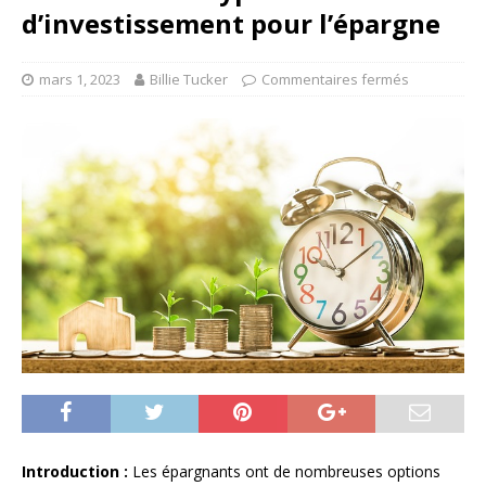
d’investissement pour l’épargne
mars 1, 2023
Billie Tucker
Commentaires fermés
Introduction :
Les épargnants ont de nombreuses options