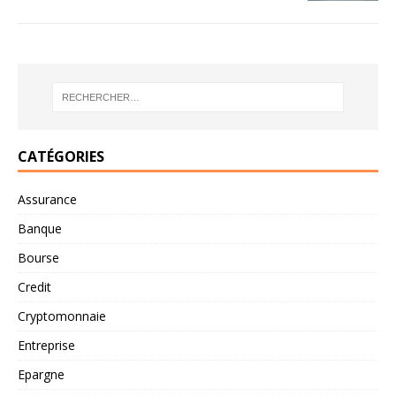
CATÉGORIES
Assurance
Banque
Bourse
Credit
Cryptomonnaie
Entreprise
Epargne