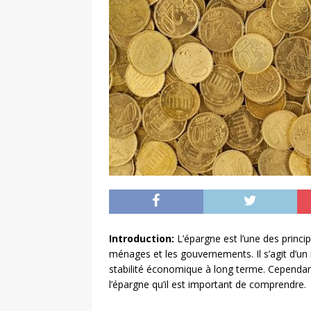
Introduction:
L’épargne est l’une des princi
ménages et les gouvernements. Il s’agit d’un 
stabilité économique à long terme. Cependant,
l’épargne qu’il est important de comprendre.