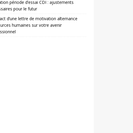
ation période d’essai CDI : ajustements
saires pour le futur
act d’une lettre de motivation alternance
urces humaines sur votre avenir
ssionnel