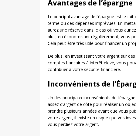
Avantages de l’épargne
Le principal avantage de l’épargne est le fait 
terme ou des dépenses imprévues. En mettan
aurez une réserve dans le cas où vous auri
plus, en économisant régulièrement, vous po
Cela peut être très utile pour financer un p
De plus, en investissant votre argent sur d
comptes bancaires à intérêt élevé, vous pouv
contribuer à votre sécurité financière.
Inconvénients de l’Épar
Un des principaux inconvénients de l’épargne 
assez d’argent de côté pour réaliser un objec
prendre plusieurs années avant que vous puiss
votre argent, il existe un risque que vos inv
vous perdiez votre argent.