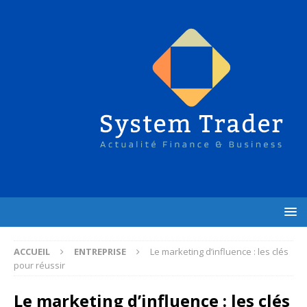
ACCUEIL
ENTREPRISE
Le marketing d’influence : les clés
pour réussir
Le marketing d’influence : les clés