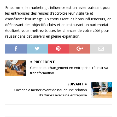
En somme, le marketing d’influence est un levier puissant pour
les entreprises désireuses d’accroître leur visibilité et
d’améliorer leur image. En choisissant les bons influenceurs, en
définissant des objectifs clairs et en instaurant un partenariat
équilibré, vous mettrez toutes les chances de votre côté pour
réussir dans cet univers en pleine expansion.
PRÉCÉDENT
Gestion du changement en entreprise: réussir sa
transformation
SUIVANT
3 actions à mener avant de nouer une relation
d’affaires avec une entreprise