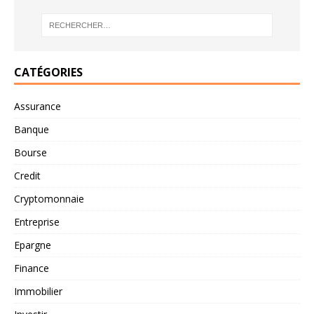
CATÉGORIES
Assurance
Banque
Bourse
Credit
Cryptomonnaie
Entreprise
Epargne
Finance
Immobilier