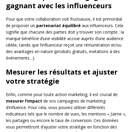
gagnant avec les influenceurs
Pour que votre collaboration soit fructueuse, il est primordial
de proposer un
partenariat équilibré
aux influenceurs. Cela
signifie que chacune des parties doit y trouver son compte : la
marque bénéficie d’une visibilité accrue auprès d’une audience
ciblée, tandis que l’influenceur reçoit une rémunération et/ou
des avantages en nature (produits gratuits, invitations à des
événements…).
Mesurer les résultats et ajuster
votre stratégie
Enfin, comme pour toute action marketing, il est crucial de
mesurer l’impact
de vos campagnes de marketing
d’influence. Pour cela, vous pouvez utiliser différents
indicateurs tels que le nombre de vues, les mentions « J’aime »,
les partages ou encore le taux de conversion. Ces données
vous permettront d’ajuster votre stratégie en fonction des