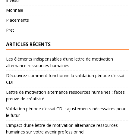
Investir
Monnaie
Placements
Pret
ARTICLES RÉCENTS
Les éléments indispensables d’une lettre de motivation
alternance ressources humaines
Découvrez comment fonctionne la validation période d’essai
CDI
Lettre de motivation alternance ressources humaines : faites
preuve de créativité
Validation période d’essai CDI : ajustements nécessaires pour
le futur
L’impact d’une lettre de motivation alternance ressources
humaines sur votre avenir professionnel