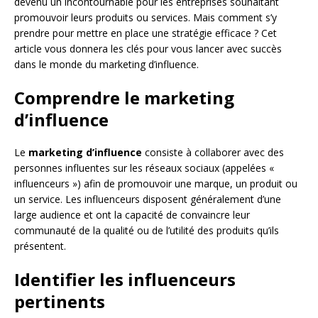
devenu un incontournable pour les entreprises souhaitant
promouvoir leurs produits ou services. Mais comment s’y
prendre pour mettre en place une stratégie efficace ? Cet
article vous donnera les clés pour vous lancer avec succès
dans le monde du marketing d’influence.
Comprendre le marketing
d’influence
Le
marketing d’influence
consiste à collaborer avec des
personnes influentes sur les réseaux sociaux (appelées «
influenceurs ») afin de promouvoir une marque, un produit ou
un service. Les influenceurs disposent généralement d’une
large audience et ont la capacité de convaincre leur
communauté de la qualité ou de l’utilité des produits qu’ils
présentent.
Identifier les influenceurs
pertinents