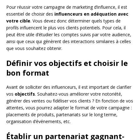
Pour réussir votre campagne de marketing d’influence, il est
essentiel de choisir des
influenceurs en adéquation avec
votre cible
. Vous devez donc déterminer quels types de
profils influencent le plus vos clients potentiels. Pour cela, il
peut être utile d’étudier les comptes suivis par votre audience,
ainsi que ceux qui génèrent des interactions similaires à celles
que vous souhaitez obtenir.
Définir vos objectifs et choisir le
bon format
Avant de solliciter des influenceurs, il est important de clarifier
vos
objectifs
. Souhaitez-vous améliorer votre notoriété,
générer des ventes ou fidéliser vos clients ? En fonction de vos
attentes, vous pourrez adapter le format de votre campagne :
placements de produits, partenariats sur le long terme,
organisation d’événements, etc.
Établir un partenariat gagnant-