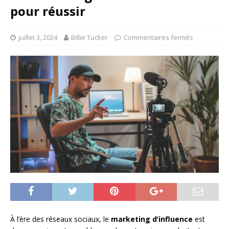
pour réussir
juillet 3, 2024
Billie Tucker
Commentaires fermés
À l’ère des réseaux sociaux, le
marketing d’influence
est