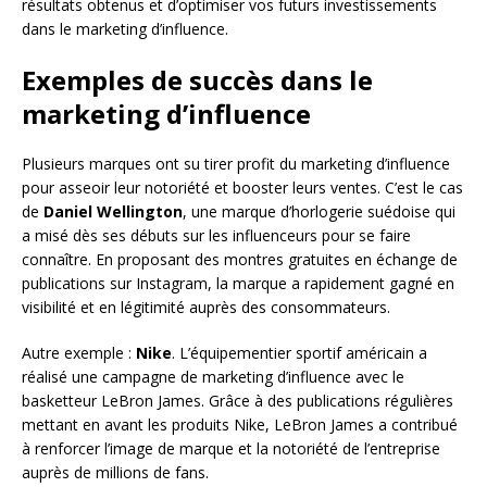
résultats obtenus et d’optimiser vos futurs investissements
dans le marketing d’influence.
Exemples de succès dans le
marketing d’influence
Plusieurs marques ont su tirer profit du marketing d’influence
pour asseoir leur notoriété et booster leurs ventes. C’est le cas
de
Daniel Wellington
, une marque d’horlogerie suédoise qui
a misé dès ses débuts sur les influenceurs pour se faire
connaître. En proposant des montres gratuites en échange de
publications sur Instagram, la marque a rapidement gagné en
visibilité et en légitimité auprès des consommateurs.
Autre exemple :
Nike
. L’équipementier sportif américain a
réalisé une campagne de marketing d’influence avec le
basketteur LeBron James. Grâce à des publications régulières
mettant en avant les produits Nike, LeBron James a contribué
à renforcer l’image de marque et la notoriété de l’entreprise
auprès de millions de fans.