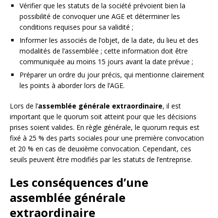
Vérifier que les statuts de la société prévoient bien la
possibilité de convoquer une AGE et déterminer les
conditions requises pour sa validité ;
Informer les associés de l’objet, de la date, du lieu et des
modalités de l’assemblée ; cette information doit être
communiquée au moins 15 jours avant la date prévue ;
Préparer un ordre du jour précis, qui mentionne clairement
les points à aborder lors de l’AGE.
Lors de l’
assemblée générale extraordinaire
, il est
important que le quorum soit atteint pour que les décisions
prises soient valides. En règle générale, le quorum requis est
fixé à 25 % des parts sociales pour une première convocation
et 20 % en cas de deuxième convocation. Cependant, ces
seuils peuvent être modifiés par les statuts de l’entreprise.
Les conséquences d’une
assemblée générale
extraordinaire