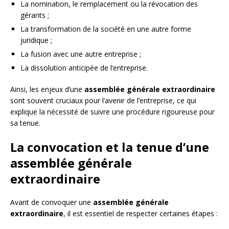
La nomination, le remplacement ou la révocation des
gérants ;
La transformation de la société en une autre forme
juridique ;
La fusion avec une autre entreprise ;
La dissolution anticipée de l’entreprise.
Ainsi, les enjeux d’une
assemblée générale extraordinaire
sont souvent cruciaux pour l’avenir de l’entreprise, ce qui
explique la nécessité de suivre une procédure rigoureuse pour
sa tenue.
La convocation et la tenue d’une
assemblée générale
extraordinaire
Avant de convoquer une
assemblée générale
extraordinaire
, il est essentiel de respecter certaines étapes :