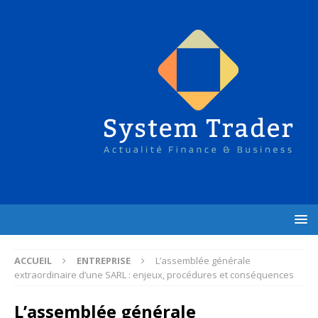
ACCUEIL
ENTREPRISE
L’assemblée générale
extraordinaire d’une SARL : enjeux, procédures et conséquences
L’assemblée générale