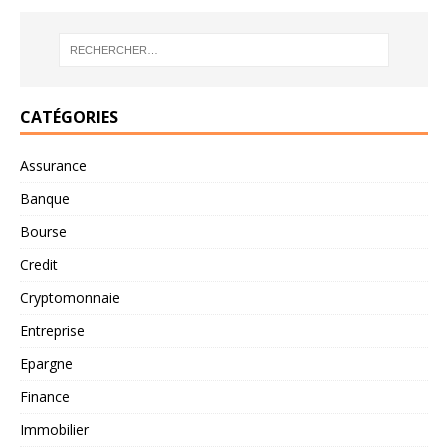
CATÉGORIES
Assurance
Banque
Bourse
Credit
Cryptomonnaie
Entreprise
Epargne
Finance
Immobilier