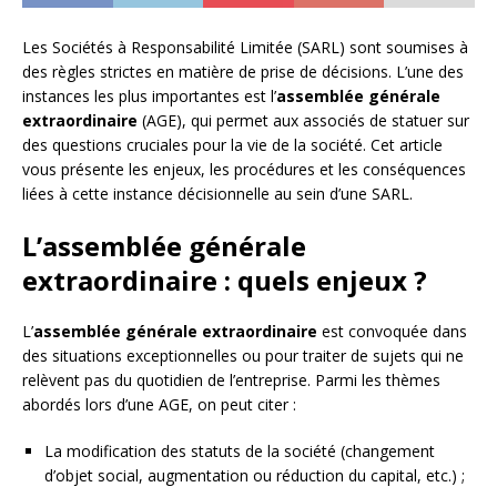
Les Sociétés à Responsabilité Limitée (SARL) sont soumises à
des règles strictes en matière de prise de décisions. L’une des
instances les plus importantes est l’
assemblée générale
extraordinaire
(AGE), qui permet aux associés de statuer sur
des questions cruciales pour la vie de la société. Cet article
vous présente les enjeux, les procédures et les conséquences
liées à cette instance décisionnelle au sein d’une SARL.
L’assemblée générale
extraordinaire : quels enjeux ?
L’
assemblée générale extraordinaire
est convoquée dans
des situations exceptionnelles ou pour traiter de sujets qui ne
relèvent pas du quotidien de l’entreprise. Parmi les thèmes
abordés lors d’une AGE, on peut citer :
La modification des statuts de la société (changement
d’objet social, augmentation ou réduction du capital, etc.) ;