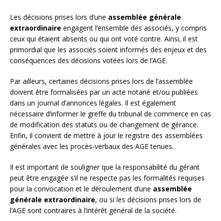
Les décisions prises lors d’une
assemblée générale
extraordinaire
engagent l’ensemble des associés, y compris
ceux qui étaient absents ou qui ont voté contre. Ainsi, il est
primordial que les associés soient informés des enjeux et des
conséquences des décisions votées lors de l’AGE.
Par ailleurs, certaines décisions prises lors de l’assemblée
doivent être formalisées par un acte notarié et/ou publiées
dans un journal d’annonces légales. Il est également
nécessaire d’informer le greffe du tribunal de commerce en cas
de modification des statuts ou de changement de gérance.
Enfin, il convient de mettre à jour le registre des assemblées
générales avec les procès-verbaux des AGE tenues.
Il est important de souligner que la responsabilité du gérant
peut être engagée s’il ne respecte pas les formalités requises
pour la convocation et le déroulement d’une
assemblée
générale extraordinaire
, ou si les décisions prises lors de
l’AGE sont contraires à l’intérêt général de la société.