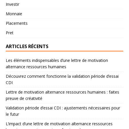
Investir
Monnaie
Placements
Pret
ARTICLES RÉCENTS
Les éléments indispensables d’une lettre de motivation
alternance ressources humaines
Découvrez comment fonctionne la validation période d’essai
CDI
Lettre de motivation alternance ressources humaines : faites
preuve de créativité
Validation période d’essai CDI : ajustements nécessaires pour
le futur
L’impact d’une lettre de motivation alternance ressources