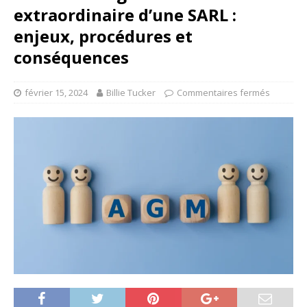
extraordinaire d’une SARL :
enjeux, procédures et
conséquences
février 15, 2024
Billie Tucker
Commentaires fermés