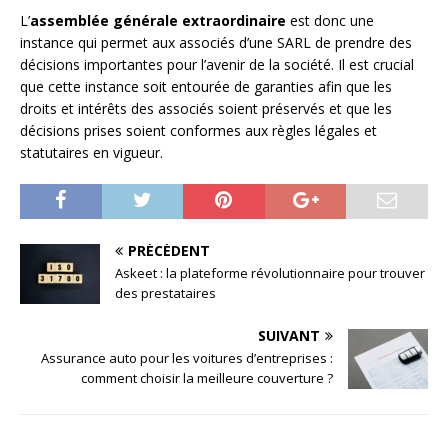
L’
assemblée générale extraordinaire
est donc une
instance qui permet aux associés d’une SARL de prendre des
décisions importantes pour l’avenir de la société. Il est crucial
que cette instance soit entourée de garanties afin que les
droits et intérêts des associés soient préservés et que les
décisions prises soient conformes aux règles légales et
statutaires en vigueur.
PRÉCÉDENT
Askeet : la plateforme révolutionnaire pour trouver
des prestataires
SUIVANT
Assurance auto pour les voitures d’entreprises :
comment choisir la meilleure couverture ?