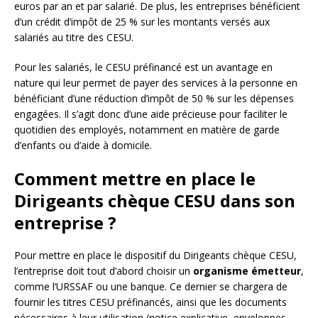
euros par an et par salarié. De plus, les entreprises bénéficient
d’un crédit d’impôt de 25 % sur les montants versés aux
salariés au titre des CESU.
Pour les salariés, le CESU préfinancé est un avantage en
nature qui leur permet de payer des services à la personne en
bénéficiant d’une réduction d’impôt de 50 % sur les dépenses
engagées. Il s’agit donc d’une aide précieuse pour faciliter le
quotidien des employés, notamment en matière de garde
d’enfants ou d’aide à domicile.
Comment mettre en place le
Dirigeants chèque CESU dans son
entreprise ?
Pour mettre en place le dispositif du Dirigeants chèque CESU,
l’entreprise doit tout d’abord choisir un
organisme émetteur
,
comme l’URSSAF ou une banque. Ce dernier se chargera de
fournir les titres CESU préfinancés, ainsi que les documents
nécessaires à leur utilisation (notice explicative, enveloppes