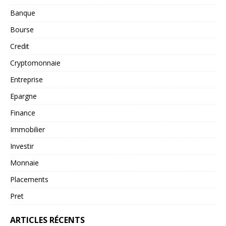
Banque
Bourse
Credit
Cryptomonnaie
Entreprise
Epargne
Finance
Immobilier
Investir
Monnaie
Placements
Pret
ARTICLES RÉCENTS