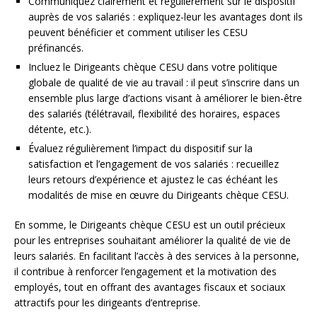
Communiquez clairement et régulièrement sur le dispositif
auprès de vos salariés : expliquez-leur les avantages dont ils
peuvent bénéficier et comment utiliser les CESU
préfinancés.
Incluez le Dirigeants chèque CESU dans votre politique
globale de qualité de vie au travail : il peut s’inscrire dans un
ensemble plus large d’actions visant à améliorer le bien-être
des salariés (télétravail, flexibilité des horaires, espaces
détente, etc.).
Évaluez régulièrement l’impact du dispositif sur la
satisfaction et l’engagement de vos salariés : recueillez
leurs retours d’expérience et ajustez le cas échéant les
modalités de mise en œuvre du Dirigeants chèque CESU.
En somme, le Dirigeants chèque CESU est un outil précieux
pour les entreprises souhaitant améliorer la qualité de vie de
leurs salariés. En facilitant l’accès à des services à la personne,
il contribue à renforcer l’engagement et la motivation des
employés, tout en offrant des avantages fiscaux et sociaux
attractifs pour les dirigeants d’entreprise.