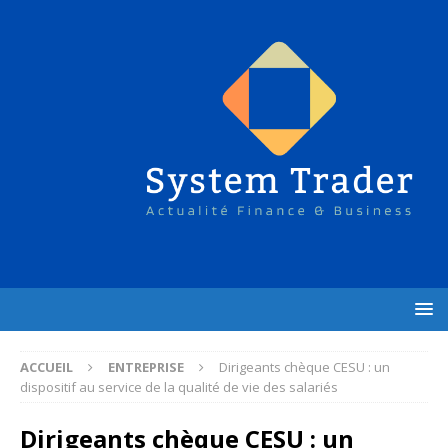
ACCUEIL
ENTREPRISE
Dirigeants chèque CESU : un
dispositif au service de la qualité de vie des salariés
Dirigeants chèque CESU : un