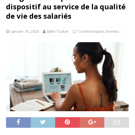
dispositif au service de la qualité
de vie des salariés
janvier 16, 2024
Billie Tucker
Commentaires fermés