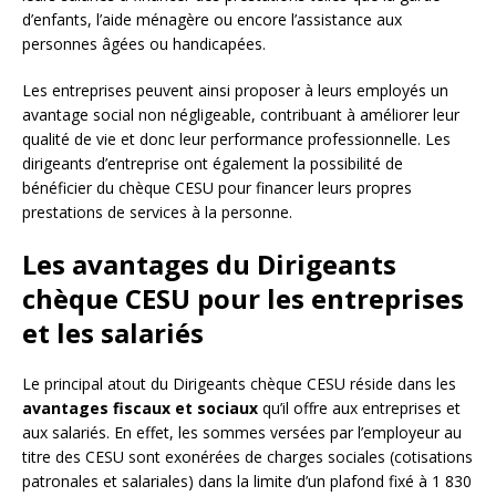
d’enfants, l’aide ménagère ou encore l’assistance aux
personnes âgées ou handicapées.
Les entreprises peuvent ainsi proposer à leurs employés un
avantage social non négligeable, contribuant à améliorer leur
qualité de vie et donc leur performance professionnelle. Les
dirigeants d’entreprise ont également la possibilité de
bénéficier du chèque CESU pour financer leurs propres
prestations de services à la personne.
Les avantages du Dirigeants
chèque CESU pour les entreprises
et les salariés
Le principal atout du Dirigeants chèque CESU réside dans les
avantages fiscaux et sociaux
qu’il offre aux entreprises et
aux salariés. En effet, les sommes versées par l’employeur au
titre des CESU sont exonérées de charges sociales (cotisations
patronales et salariales) dans la limite d’un plafond fixé à 1 830