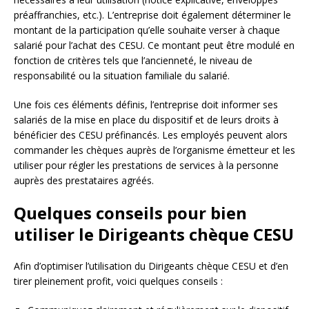
préaffranchies, etc.). L’entreprise doit également déterminer le
montant de la participation qu’elle souhaite verser à chaque
salarié pour l’achat des CESU. Ce montant peut être modulé en
fonction de critères tels que l’ancienneté, le niveau de
responsabilité ou la situation familiale du salarié.
Une fois ces éléments définis, l’entreprise doit informer ses
salariés de la mise en place du dispositif et de leurs droits à
bénéficier des CESU préfinancés. Les employés peuvent alors
commander les chèques auprès de l’organisme émetteur et les
utiliser pour régler les prestations de services à la personne
auprès des prestataires agréés.
Quelques conseils pour bien
utiliser le Dirigeants chèque CESU
Afin d’optimiser l’utilisation du Dirigeants chèque CESU et d’en
tirer pleinement profit, voici quelques conseils :