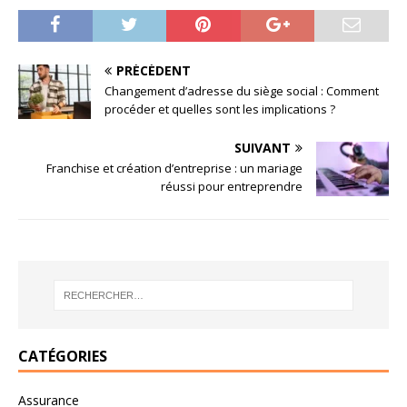
PRÉCÉDENT
Changement d’adresse du siège social : Comment
procéder et quelles sont les implications ?
SUIVANT
Franchise et création d’entreprise : un mariage
réussi pour entreprendre
CATÉGORIES
Assurance