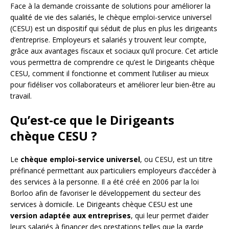
Face à la demande croissante de solutions pour améliorer la
qualité de vie des salariés, le chèque emploi-service universel
(CESU) est un dispositif qui séduit de plus en plus les dirigeants
d’entreprise. Employeurs et salariés y trouvent leur compte,
grâce aux avantages fiscaux et sociaux qu’il procure. Cet article
vous permettra de comprendre ce qu’est le Dirigeants chèque
CESU, comment il fonctionne et comment l’utiliser au mieux
pour fidéliser vos collaborateurs et améliorer leur bien-être au
travail.
Qu’est-ce que le Dirigeants
chèque CESU ?
Le
chèque emploi-service universel
, ou CESU, est un titre
préfinancé permettant aux particuliers employeurs d’accéder à
des services à la personne. Il a été créé en 2006 par la loi
Borloo afin de favoriser le développement du secteur des
services à domicile. Le Dirigeants chèque CESU est une
version adaptée aux entreprises
, qui leur permet d’aider
leurs salariés à financer des prestations telles que la garde