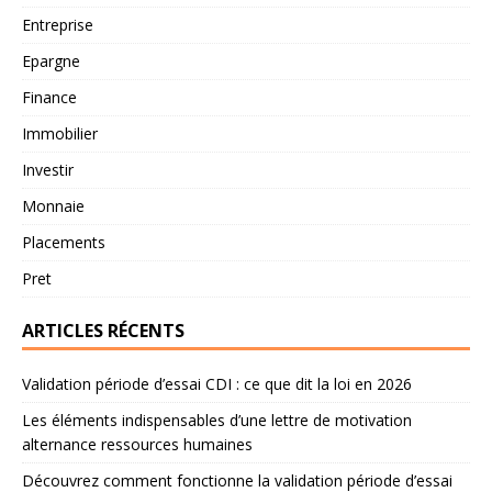
Entreprise
Epargne
Finance
Immobilier
Investir
Monnaie
Placements
Pret
ARTICLES RÉCENTS
Validation période d’essai CDI : ce que dit la loi en 2026
Les éléments indispensables d’une lettre de motivation
alternance ressources humaines
Découvrez comment fonctionne la validation période d’essai