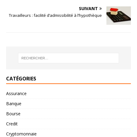
SUIVANT
Travailleurs : facilité d’admissibilité à l’hypothèque
CATÉGORIES
Assurance
Banque
Bourse
Credit
Cryptomonnaie