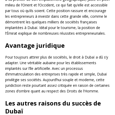
milieu de l’Orient et l’Occident, ce qui fait qu’elle est accessible
par tous où qu’ils soient. Cette position rassure et encourage
les entrepreneurs à investir dans cette grande ville, comme le
démontrent les quelques milliers de sociétés françaises
implantées à Dubaï. Idéal pour le tourisme, la position de
l’Émirat explique de nombreuses réussites entrepreneuriales.
Avantage juridique
Pour toujours attirer plus de sociétés, le droit à Dubaï a dû s’y
adapter. Une véritable aubaine pour les établissements
implantés sur l’île artificielle. Avec un processus
d’immatriculation des entreprises très rapide et simple, Dubaï
privilégie ses sociétés. Aujourd’hui souple et moderne, cette
juridiction reste pourtant assez critiquée en raison de certaines
zones d’ombre quant au respect des Droits de l’Homme.
Les autres raisons du succès de
Dubaï