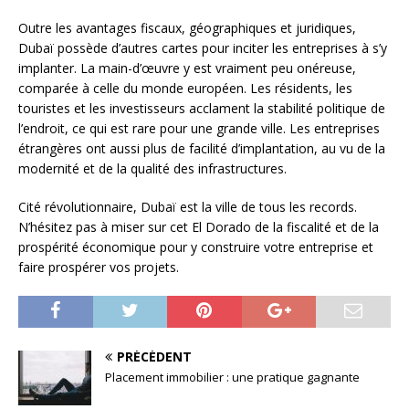
Outre les avantages fiscaux, géographiques et juridiques,
Dubaï possède d’autres cartes pour inciter les entreprises à s’y
implanter. La main-d’œuvre y est vraiment peu onéreuse,
comparée à celle du monde européen. Les résidents, les
touristes et les investisseurs acclament la stabilité politique de
l’endroit, ce qui est rare pour une grande ville. Les entreprises
étrangères ont aussi plus de facilité d’implantation, au vu de la
modernité et de la qualité des infrastructures.
Cité révolutionnaire, Dubaï est la ville de tous les records.
N’hésitez pas à miser sur cet El Dorado de la fiscalité et de la
prospérité économique pour y construire votre entreprise et
faire prospérer vos projets.
PRÉCÉDENT
Placement immobilier : une pratique gagnante