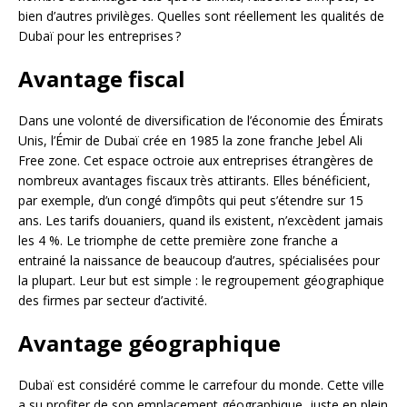
bien d’autres privilèges. Quelles sont réellement les qualités de
Dubaï pour les entreprises ?
Avantage fiscal
Dans une volonté de diversification de l’économie des Émirats
Unis, l’Émir de Dubaï crée en 1985 la zone franche Jebel Ali
Free zone. Cet espace octroie aux entreprises étrangères de
nombreux avantages fiscaux très attirants. Elles bénéficient,
par exemple, d’un congé d’impôts qui peut s’étendre sur 15
ans. Les tarifs douaniers, quand ils existent, n’excèdent jamais
les 4 %. Le triomphe de cette première zone franche a
entrainé la naissance de beaucoup d’autres, spécialisées pour
la plupart. Leur but est simple : le regroupement géographique
des firmes par secteur d’activité.
Avantage géographique
Dubaï est considéré comme le carrefour du monde. Cette ville
a su profiter de son emplacement géographique, juste en plein