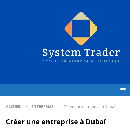
ACCUEIL
ENTREPRISE
Créer une entreprise à Dubaï
Créer une entreprise à Dubaï