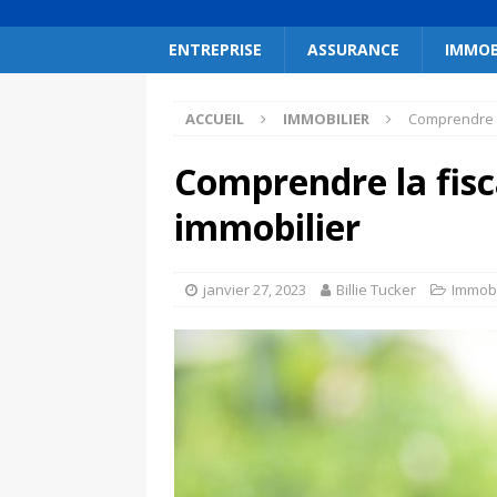
ENTREPRISE
ASSURANCE
IMMOB
ACCUEIL
IMMOBILIER
Comprendre la
Comprendre la fisc
immobilier
janvier 27, 2023
Billie Tucker
Immobi