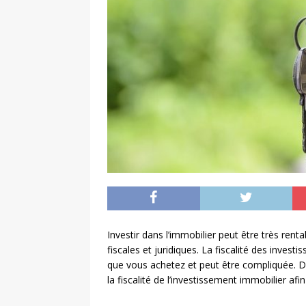
Investir dans l’immobilier peut être très rent
fiscales et juridiques. La fiscalité des inves
que vous achetez et peut être compliquée. Da
la fiscalité de l’investissement immobilier af