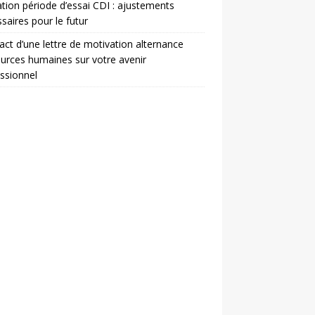
ation période d’essai CDI : ajustements
saires pour le futur
act d’une lettre de motivation alternance
urces humaines sur votre avenir
ssionnel