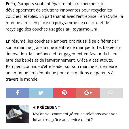
Enfin, Pampers soutient également la recherche et le
développement de solutions innovantes pour recycler les
couches jetables. En partenariat avec l’entreprise TerraCycle, la
marque a mis en place un programme de collecte et de
recyclage des couches usagées au Royaume-Uni.
En résumé, les couches Pampers ont réussi à se différencier
sur le marché grâce à une identité de marque forte, basée sur
l’innovation, la confiance et l’engagement en faveur du bien-
être des bébés et de l’environnement. Grâce à ces atouts,
Pampers continue d’être leader sur son marché et demeure
une marque emblématique pour des millions de parents à
travers le monde.
PRÉCÉDENT
MyFoncia : comment gérer les relations avec vos
locataires grâce au service client ?