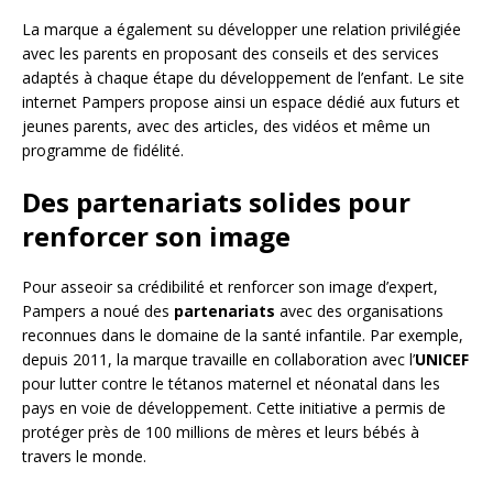
La marque a également su développer une relation privilégiée
avec les parents en proposant des conseils et des services
adaptés à chaque étape du développement de l’enfant. Le site
internet Pampers propose ainsi un espace dédié aux futurs et
jeunes parents, avec des articles, des vidéos et même un
programme de fidélité.
Des partenariats solides pour
renforcer son image
Pour asseoir sa crédibilité et renforcer son image d’expert,
Pampers a noué des
partenariats
avec des organisations
reconnues dans le domaine de la santé infantile. Par exemple,
depuis 2011, la marque travaille en collaboration avec l’
UNICEF
pour lutter contre le tétanos maternel et néonatal dans les
pays en voie de développement. Cette initiative a permis de
protéger près de 100 millions de mères et leurs bébés à
travers le monde.