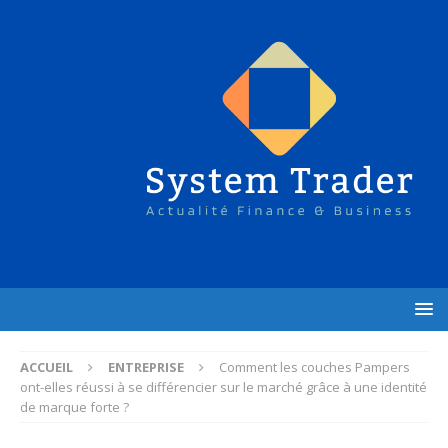
ACCUEIL
ENTREPRISE
Comment les couches Pampers
ont-elles réussi à se différencier sur le marché grâce à une identité
de marque forte ?