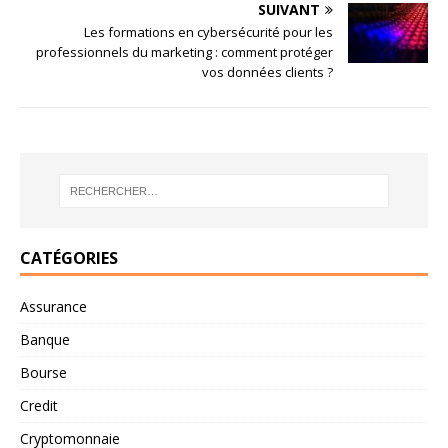
SUIVANT
Les formations en cybersécurité pour les
professionnels du marketing : comment protéger
vos données clients ?
CATÉGORIES
Assurance
Banque
Bourse
Credit
Cryptomonnaie