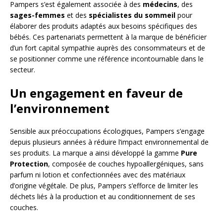
Pampers s’est également associée à des
médecins
, des
sages-femmes
et des
spécialistes du sommeil
pour
élaborer des produits adaptés aux besoins spécifiques des
bébés. Ces partenariats permettent à la marque de bénéficier
d’un fort capital sympathie auprès des consommateurs et de
se positionner comme une référence incontournable dans le
secteur.
Un engagement en faveur de
l’environnement
Sensible aux préoccupations écologiques, Pampers s’engage
depuis plusieurs années à réduire l’impact environnemental de
ses produits. La marque a ainsi développé la gamme
Pure
Protection
, composée de couches hypoallergéniques, sans
parfum ni lotion et confectionnées avec des matériaux
d’origine végétale. De plus, Pampers s’efforce de limiter les
déchets liés à la production et au conditionnement de ses
couches.