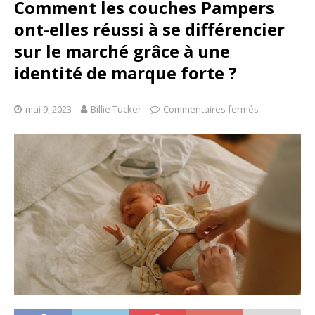
Comment les couches Pampers
ont-elles réussi à se différencier
sur le marché grâce à une
identité de marque forte ?
mai 9, 2023
Billie Tucker
Commentaires fermés