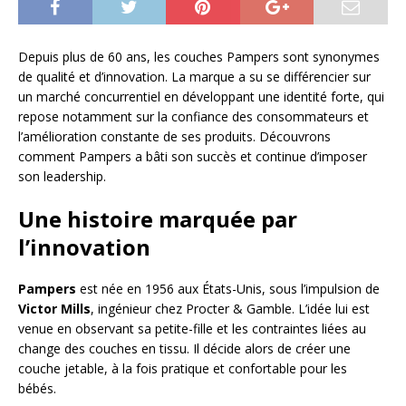
Depuis plus de 60 ans, les couches Pampers sont synonymes
de qualité et d’innovation. La marque a su se différencier sur
un marché concurrentiel en développant une identité forte, qui
repose notamment sur la confiance des consommateurs et
l’amélioration constante de ses produits. Découvrons
comment Pampers a bâti son succès et continue d’imposer
son leadership.
Une histoire marquée par
l’innovation
Pampers
est née en 1956 aux États-Unis, sous l’impulsion de
Victor Mills
, ingénieur chez Procter & Gamble. L’idée lui est
venue en observant sa petite-fille et les contraintes liées au
change des couches en tissu. Il décide alors de créer une
couche jetable, à la fois pratique et confortable pour les
bébés.