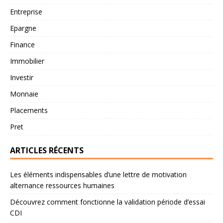
Entreprise
Epargne
Finance
Immobilier
Investir
Monnaie
Placements
Pret
ARTICLES RÉCENTS
Les éléments indispensables d’une lettre de motivation
alternance ressources humaines
Découvrez comment fonctionne la validation période d’essai
CDI