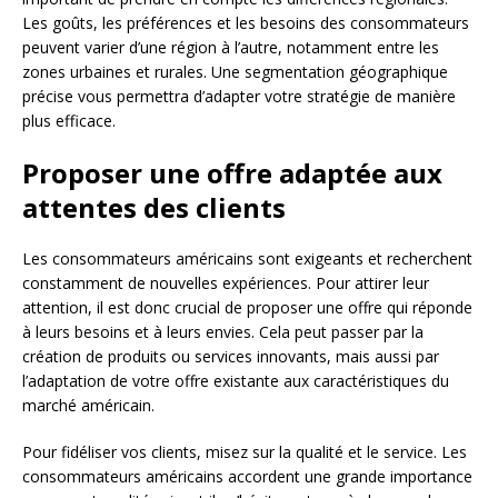
Les goûts, les préférences et les besoins des consommateurs
peuvent varier d’une région à l’autre, notamment entre les
zones urbaines et rurales. Une segmentation géographique
précise vous permettra d’adapter votre stratégie de manière
plus efficace.
Proposer une offre adaptée aux
attentes des clients
Les consommateurs américains sont exigeants et recherchent
constamment de nouvelles expériences. Pour attirer leur
attention, il est donc crucial de proposer une offre qui réponde
à leurs besoins et à leurs envies. Cela peut passer par la
création de produits ou services innovants, mais aussi par
l’adaptation de votre offre existante aux caractéristiques du
marché américain.
Pour fidéliser vos clients, misez sur la qualité et le service. Les
consommateurs américains accordent une grande importance