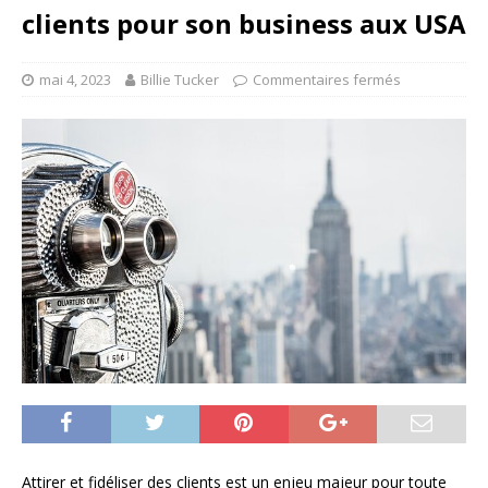
clients pour son business aux USA
mai 4, 2023
Billie Tucker
Commentaires fermés
Attirer et fidéliser des clients est un enjeu majeur pour toute