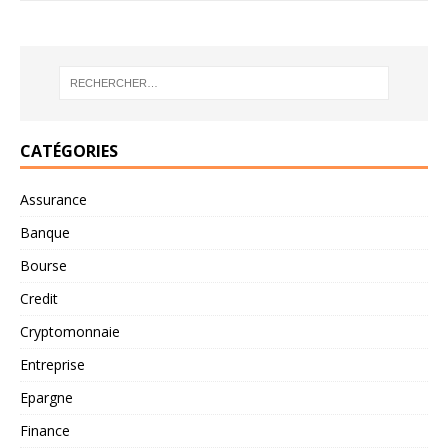
CATÉGORIES
Assurance
Banque
Bourse
Credit
Cryptomonnaie
Entreprise
Epargne
Finance