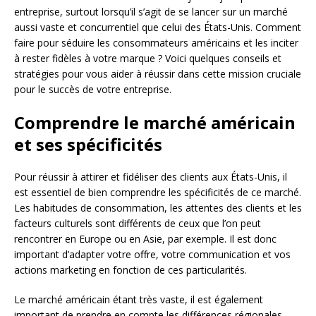
entreprise, surtout lorsqu’il s’agit de se lancer sur un marché
aussi vaste et concurrentiel que celui des États-Unis. Comment
faire pour séduire les consommateurs américains et les inciter
à rester fidèles à votre marque ? Voici quelques conseils et
stratégies pour vous aider à réussir dans cette mission cruciale
pour le succès de votre entreprise.
Comprendre le marché américain
et ses spécificités
Pour réussir à attirer et fidéliser des clients aux États-Unis, il
est essentiel de bien comprendre les spécificités de ce marché.
Les habitudes de consommation, les attentes des clients et les
facteurs culturels sont différents de ceux que l’on peut
rencontrer en Europe ou en Asie, par exemple. Il est donc
important d’adapter votre offre, votre communication et vos
actions marketing en fonction de ces particularités.
Le marché américain étant très vaste, il est également
important de prendre en compte les différences régionales.