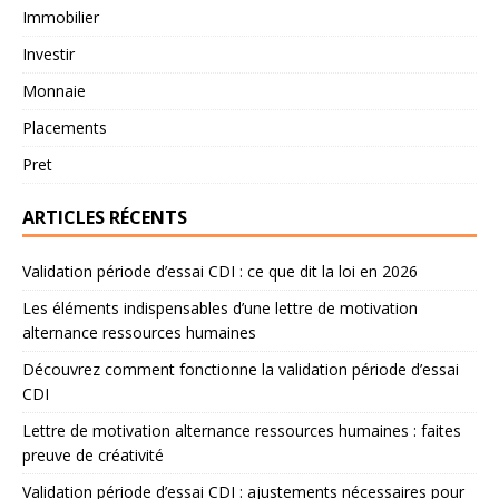
Immobilier
Investir
Monnaie
Placements
Pret
ARTICLES RÉCENTS
Validation période d’essai CDI : ce que dit la loi en 2026
Les éléments indispensables d’une lettre de motivation
alternance ressources humaines
Découvrez comment fonctionne la validation période d’essai
CDI
Lettre de motivation alternance ressources humaines : faites
preuve de créativité
Validation période d’essai CDI : ajustements nécessaires pour