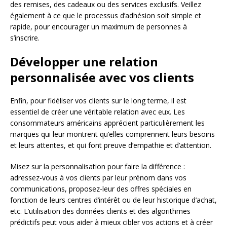
des remises, des cadeaux ou des services exclusifs. Veillez
également à ce que le processus d’adhésion soit simple et
rapide, pour encourager un maximum de personnes à
s’inscrire.
Développer une relation
personnalisée avec vos clients
Enfin, pour fidéliser vos clients sur le long terme, il est
essentiel de créer une véritable relation avec eux. Les
consommateurs américains apprécient particulièrement les
marques qui leur montrent qu’elles comprennent leurs besoins
et leurs attentes, et qui font preuve d’empathie et d’attention.
Misez sur la personnalisation pour faire la différence :
adressez-vous à vos clients par leur prénom dans vos
communications, proposez-leur des offres spéciales en
fonction de leurs centres d’intérêt ou de leur historique d’achat,
etc. L’utilisation des données clients et des algorithmes
prédictifs peut vous aider à mieux cibler vos actions et à créer