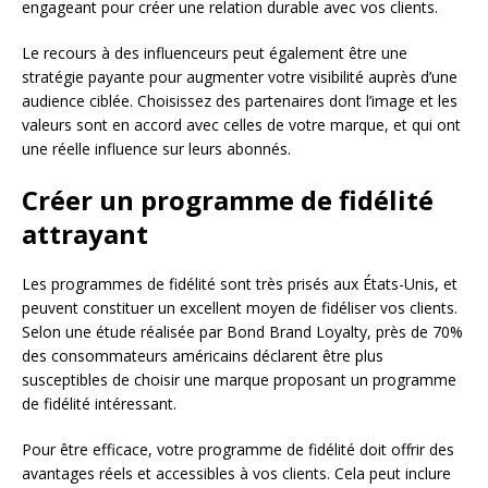
engageant pour créer une relation durable avec vos clients.
Le recours à des influenceurs peut également être une
stratégie payante pour augmenter votre visibilité auprès d’une
audience ciblée. Choisissez des partenaires dont l’image et les
valeurs sont en accord avec celles de votre marque, et qui ont
une réelle influence sur leurs abonnés.
Créer un programme de fidélité
attrayant
Les programmes de fidélité sont très prisés aux États-Unis, et
peuvent constituer un excellent moyen de fidéliser vos clients.
Selon une étude réalisée par Bond Brand Loyalty, près de 70%
des consommateurs américains déclarent être plus
susceptibles de choisir une marque proposant un programme
de fidélité intéressant.
Pour être efficace, votre programme de fidélité doit offrir des
avantages réels et accessibles à vos clients. Cela peut inclure