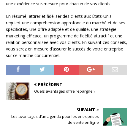
une expérience sur-mesure pour chacun de vos clients.
En résumé, attirer et fidéliser des clients aux États-Unis
requiert une compréhension approfondie du marché et de ses
spécificités, une offre adaptée et de qualité, une stratégie
marketing efficace, un programme de fidélité attractif et une
relation personnalisée avec vos clients. En suivant ces conseils,
vous serez en mesure d’assurer le succès de votre entreprise
sur ce marché concurrentiel.
PRÉCÉDENT
Quels avantages offre l’épargne ?
SUIVANT
Les avantages d’un agenda pour les entreprises
de vente en ligne