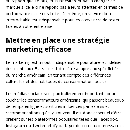
au rapport qualité-prix, et ils n’hésiteront pas à changer de
marque si celle-ci ne répond pas à leurs attentes en termes de
performance et de durabilité. De même, un service client
irréprochable est indispensable pour les convaincre de rester
fidèles à votre entreprise.
Mettre en place une stratégie
marketing efficace
Le marketing est un outil indispensable pour attirer et fidéliser
des clients aux États-Unis. Il doit être adapté aux spécificités
du marché américain, en tenant compte des différences
culturelles et des habitudes de consommation locales.
Les médias sociaux sont particulièrement importants pour
toucher les consommateurs américains, qui passent beaucoup
de temps en ligne et sont très influencés par les avis et
recommandations qu’ils y trouvent. Il est donc essentiel d’être
présent sur les plateformes populaires telles que Facebook,
Instagram ou Twitter, et d’y partager du contenu intéressant et