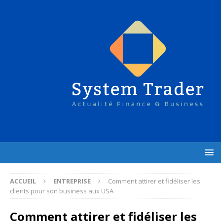
ACCUEIL
ENTREPRISE
Comment attirer et fidéliser les
clients pour son business aux USA
Comment attirer et fidéliser les