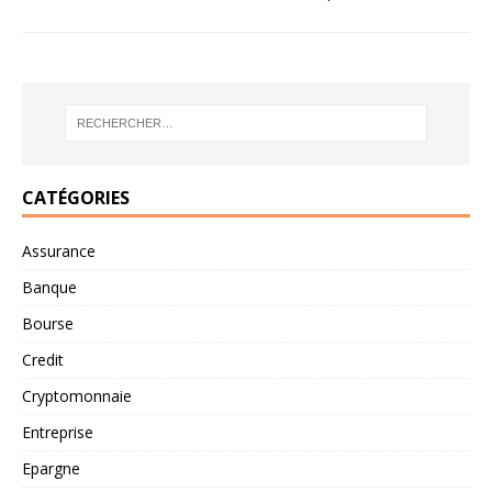
CATÉGORIES
Assurance
Banque
Bourse
Credit
Cryptomonnaie
Entreprise
Epargne