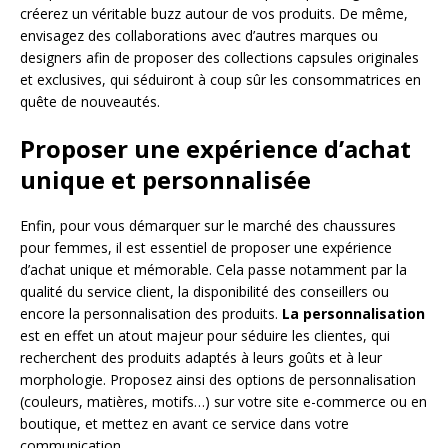
créerez un véritable buzz autour de vos produits. De même,
envisagez des collaborations avec d’autres marques ou
designers afin de proposer des collections capsules originales
et exclusives, qui séduiront à coup sûr les consommatrices en
quête de nouveautés.
Proposer une expérience d’achat
unique et personnalisée
Enfin, pour vous démarquer sur le marché des chaussures
pour femmes, il est essentiel de proposer une expérience
d’achat unique et mémorable. Cela passe notamment par la
qualité du service client, la disponibilité des conseillers ou
encore la personnalisation des produits.
La personnalisation
est en effet un atout majeur pour séduire les clientes, qui
recherchent des produits adaptés à leurs goûts et à leur
morphologie. Proposez ainsi des options de personnalisation
(couleurs, matières, motifs…) sur votre site e-commerce ou en
boutique, et mettez en avant ce service dans votre
communication.