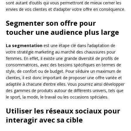
sont autant d’outils qui vous permettront de mieux cerner les
envies de vos clientes et d’adapter votre offre en conséquence.
Segmenter son offre pour
toucher une audience plus large
La segmentation
est une étape clé dans l’adaptation de
votre stratégie marketing au marché des chaussures pour
femmes. En effet, il existe une grande diversité de profils de
consommatrices, avec des besoins spécifiques en termes de
style, de confort ou de budget. Pour séduire un maximum de
clientes, il est donc important de proposer une offre variée et
adaptée à chacune d’entre elles. Vous pourrez ainsi développer
des gammes de produits autour de différents univers, tels que
le sport, la mode, le travail ou les occasions spéciales.
Utiliser les réseaux sociaux pour
interagir avec sa cible