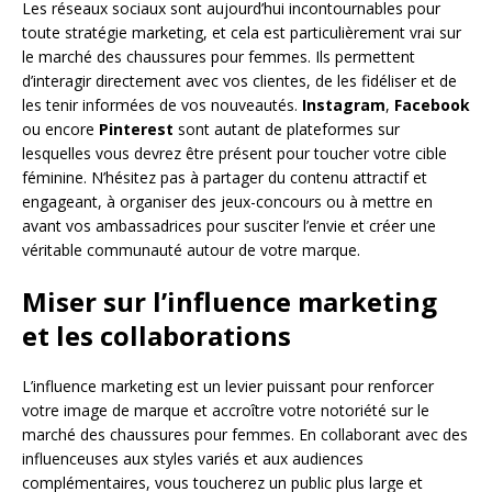
Les réseaux sociaux sont aujourd’hui incontournables pour
toute stratégie marketing, et cela est particulièrement vrai sur
le marché des chaussures pour femmes. Ils permettent
d’interagir directement avec vos clientes, de les fidéliser et de
les tenir informées de vos nouveautés.
Instagram
,
Facebook
ou encore
Pinterest
sont autant de plateformes sur
lesquelles vous devrez être présent pour toucher votre cible
féminine. N’hésitez pas à partager du contenu attractif et
engageant, à organiser des jeux-concours ou à mettre en
avant vos ambassadrices pour susciter l’envie et créer une
véritable communauté autour de votre marque.
Miser sur l’influence marketing
et les collaborations
L’influence marketing est un levier puissant pour renforcer
votre image de marque et accroître votre notoriété sur le
marché des chaussures pour femmes. En collaborant avec des
influenceuses aux styles variés et aux audiences
complémentaires, vous toucherez un public plus large et