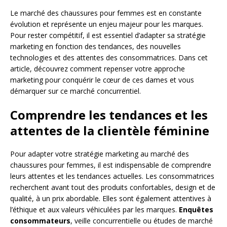
Le marché des chaussures pour femmes est en constante
évolution et représente un enjeu majeur pour les marques.
Pour rester compétitif, il est essentiel d’adapter sa stratégie
marketing en fonction des tendances, des nouvelles
technologies et des attentes des consommatrices. Dans cet
article, découvrez comment repenser votre approche
marketing pour conquérir le cœur de ces dames et vous
démarquer sur ce marché concurrentiel.
Comprendre les tendances et les
attentes de la clientèle féminine
Pour adapter votre stratégie marketing au marché des
chaussures pour femmes, il est indispensable de comprendre
leurs attentes et les tendances actuelles. Les consommatrices
recherchent avant tout des produits confortables, design et de
qualité, à un prix abordable. Elles sont également attentives à
l’éthique et aux valeurs véhiculées par les marques.
Enquêtes
consommateurs
, veille concurrentielle ou études de marché