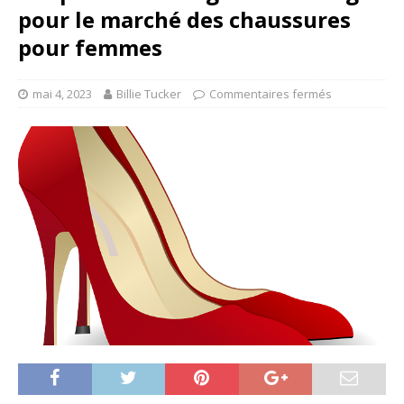
pour le marché des chaussures
pour femmes
mai 4, 2023
Billie Tucker
Commentaires fermés