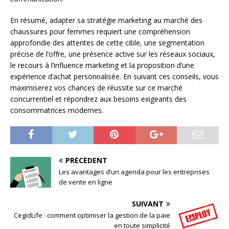
En résumé, adapter sa stratégie marketing au marché des
chaussures pour femmes requiert une compréhension
approfondie des attentes de cette cible, une segmentation
précise de l’offre, une présence active sur les réseaux sociaux,
le recours à l’influence marketing et la proposition d’une
expérience d’achat personnalisée. En suivant ces conseils, vous
maximiserez vos chances de réussite sur ce marché
concurrentiel et répondrez aux besoins exigeants des
consommatrices modernes.
PRÉCÉDENT
Les avantages d’un agenda pour les entreprises
de vente en ligne
SUIVANT
CegidLife : comment optimiser la gestion de la paie
en toute simplicité