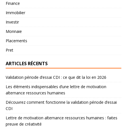
Finance
Immobilier
Investir
Monnaie
Placements
Pret
ARTICLES RÉCENTS
Validation période d’essai CDI : ce que dit la loi en 2026
Les éléments indispensables d’une lettre de motivation
alternance ressources humaines
Découvrez comment fonctionne la validation période d’essai
CDI
Lettre de motivation alternance ressources humaines : faites
preuve de créativité