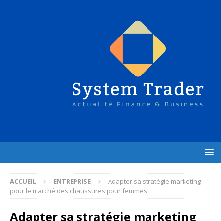
ACCUEIL
ENTREPRISE
Adapter sa stratégie marketing
pour le marché des chaussures pour femmes
Adapter sa stratégie marketing