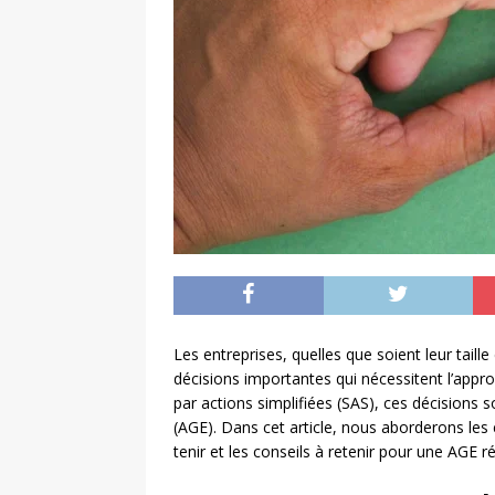
Les entreprises, quelles que soient leur taill
décisions importantes qui nécessitent l’appro
par actions simplifiées (SAS), ces décisions 
(AGE). Dans cet article, nous aborderons les 
tenir et les conseils à retenir pour une AGE ré