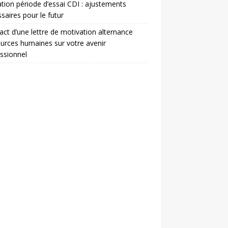
ation période d’essai CDI : ajustements
saires pour le futur
act d’une lettre de motivation alternance
urces humaines sur votre avenir
ssionnel