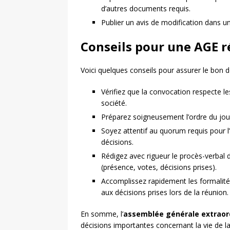
d’autres documents requis.
Publier un avis de modification dans un
Conseils pour une AGE r
Voici quelques conseils pour assurer le bon
Vérifiez que la convocation respecte le
société.
Préparez soigneusement l’ordre du jour, e
Soyez attentif au quorum requis pour l
décisions.
Rédigez avec rigueur le procès-verbal 
(présence, votes, décisions prises).
Accomplissez rapidement les formalités
aux décisions prises lors de la réunion.
En somme, l’
assemblée générale extraor
décisions importantes concernant la vie de 