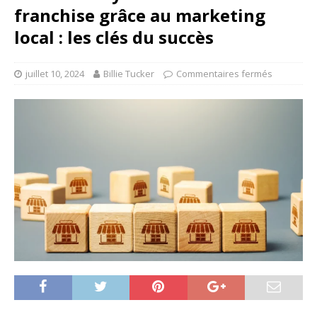
franchise grâce au marketing
local : les clés du succès
juillet 10, 2024
Billie Tucker
Commentaires fermés