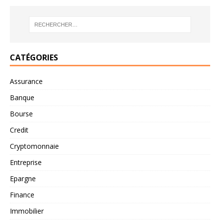
CATÉGORIES
Assurance
Banque
Bourse
Credit
Cryptomonnaie
Entreprise
Epargne
Finance
Immobilier