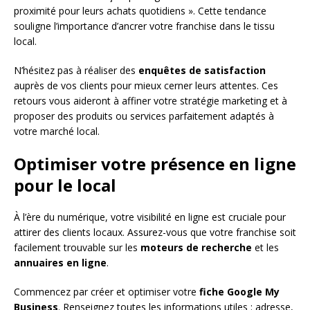
proximité pour leurs achats quotidiens ». Cette tendance
souligne l’importance d’ancrer votre franchise dans le tissu
local.
N’hésitez pas à réaliser des
enquêtes de satisfaction
auprès de vos clients pour mieux cerner leurs attentes. Ces
retours vous aideront à affiner votre stratégie marketing et à
proposer des produits ou services parfaitement adaptés à
votre marché local.
Optimiser votre présence en ligne
pour le local
À l’ère du numérique, votre visibilité en ligne est cruciale pour
attirer des clients locaux. Assurez-vous que votre franchise soit
facilement trouvable sur les
moteurs de recherche
et les
annuaires en ligne
.
Commencez par créer et optimiser votre
fiche Google My
Business
. Renseignez toutes les informations utiles : adresse,