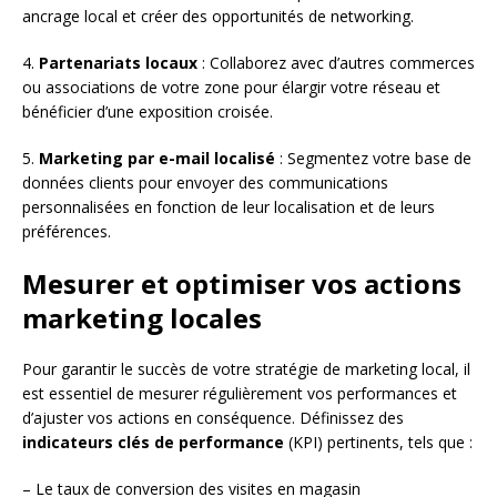
ancrage local et créer des opportunités de networking.
4.
Partenariats locaux
: Collaborez avec d’autres commerces
ou associations de votre zone pour élargir votre réseau et
bénéficier d’une exposition croisée.
5.
Marketing par e-mail localisé
: Segmentez votre base de
données clients pour envoyer des communications
personnalisées en fonction de leur localisation et de leurs
préférences.
Mesurer et optimiser vos actions
marketing locales
Pour garantir le succès de votre stratégie de marketing local, il
est essentiel de mesurer régulièrement vos performances et
d’ajuster vos actions en conséquence. Définissez des
indicateurs clés de performance
(KPI) pertinents, tels que :
– Le taux de conversion des visites en magasin