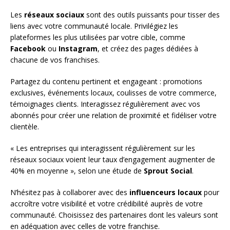
Les
réseaux sociaux
sont des outils puissants pour tisser des
liens avec votre communauté locale. Privilégiez les
plateformes les plus utilisées par votre cible, comme
Facebook
ou
Instagram
, et créez des pages dédiées à
chacune de vos franchises.
Partagez du contenu pertinent et engageant : promotions
exclusives, événements locaux, coulisses de votre commerce,
témoignages clients. Interagissez régulièrement avec vos
abonnés pour créer une relation de proximité et fidéliser votre
clientèle.
« Les entreprises qui interagissent régulièrement sur les
réseaux sociaux voient leur taux d’engagement augmenter de
40% en moyenne », selon une étude de
Sprout Social
.
N’hésitez pas à collaborer avec des
influenceurs locaux
pour
accroître votre visibilité et votre crédibilité auprès de votre
communauté. Choisissez des partenaires dont les valeurs sont
en adéquation avec celles de votre franchise.