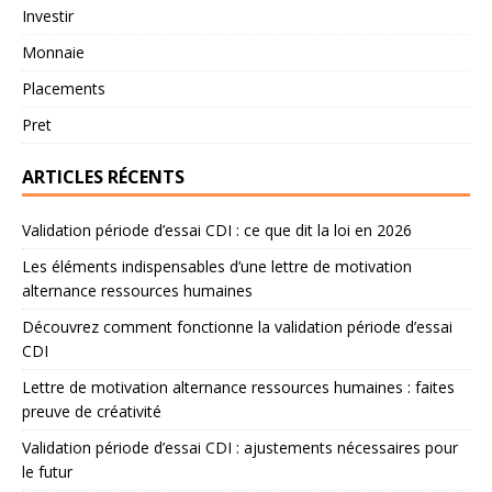
Investir
Monnaie
Placements
Pret
ARTICLES RÉCENTS
Validation période d’essai CDI : ce que dit la loi en 2026
Les éléments indispensables d’une lettre de motivation
alternance ressources humaines
Découvrez comment fonctionne la validation période d’essai
CDI
Lettre de motivation alternance ressources humaines : faites
preuve de créativité
Validation période d’essai CDI : ajustements nécessaires pour
le futur