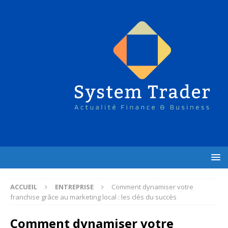
ACCUEIL
ENTREPRISE
Comment dynamiser votre
franchise grâce au marketing local : les clés du succès
Comment dynamiser votre