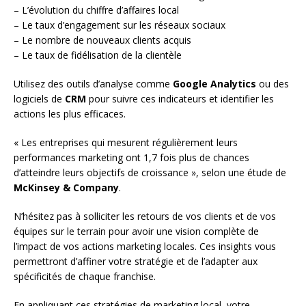
– L’évolution du chiffre d’affaires local
– Le taux d’engagement sur les réseaux sociaux
– Le nombre de nouveaux clients acquis
– Le taux de fidélisation de la clientèle
Utilisez des outils d’analyse comme
Google Analytics
ou des
logiciels de
CRM
pour suivre ces indicateurs et identifier les
actions les plus efficaces.
« Les entreprises qui mesurent régulièrement leurs
performances marketing ont 1,7 fois plus de chances
d’atteindre leurs objectifs de croissance », selon une étude de
McKinsey & Company
.
N’hésitez pas à solliciter les retours de vos clients et de vos
équipes sur le terrain pour avoir une vision complète de
l’impact de vos actions marketing locales. Ces insights vous
permettront d’affiner votre stratégie et de l’adapter aux
spécificités de chaque franchise.
En appliquant ces stratégies de marketing local, votre