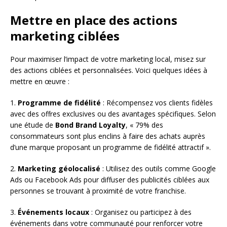
Mettre en place des actions
marketing ciblées
Pour maximiser l’impact de votre marketing local, misez sur
des actions ciblées et personnalisées. Voici quelques idées à
mettre en œuvre :
1.
Programme de fidélité
: Récompensez vos clients fidèles
avec des offres exclusives ou des avantages spécifiques. Selon
une étude de
Bond Brand Loyalty
, « 79% des
consommateurs sont plus enclins à faire des achats auprès
d’une marque proposant un programme de fidélité attractif ».
2.
Marketing géolocalisé
: Utilisez des outils comme Google
Ads ou Facebook Ads pour diffuser des publicités ciblées aux
personnes se trouvant à proximité de votre franchise.
3.
Événements locaux
: Organisez ou participez à des
événements dans votre communauté pour renforcer votre