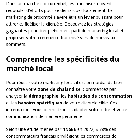
Dans un marché concurrentiel, les franchises doivent
redoubler d’efforts pour se démarquer localement. Le
marketing de proximité s’avère être un levier puissant pour
attirer et fidéliser la clientèle. Découvrez les stratégies
gagnantes pour tirer pleinement parti du marketing local et
propulser votre commerce franchisé vers de nouveaux
sommets.
Comprendre les spécificités du
marché local
Pour réussir votre marketing local, il est primordial de bien
connaître votre
zone de chalandise
. Commencez par
analyser la
démographie
, les
habitudes de consommation
et les
besoins spécifiques
de votre clientèle cible. Ces
informations vous permettront d’adapter votre offre et votre
communication de manière pertinente.
Selon une étude menée par l’
INSEE
en 2022, « 78% des
consommateurs français privilégient les commerces de