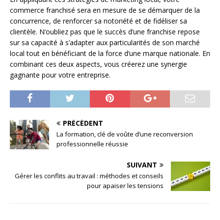
commerce franchisé sera en mesure de se démarquer de la
concurrence, de renforcer sa notoriété et de fidéliser sa
clientèle. N’oubliez pas que le succès d’une franchise repose
sur sa capacité à s’adapter aux particularités de son marché
local tout en bénéficiant de la force d’une marque nationale. En
combinant ces deux aspects, vous créerez une synergie
gagnante pour votre entreprise.
PRÉCÉDENT
La formation, clé de voûte d’une reconversion
professionnelle réussie
SUIVANT
Gérer les conflits au travail : méthodes et conseils
pour apaiser les tensions