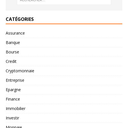
CATÉGORIES
Assurance
Banque
Bourse
Credit
Cryptomonnaie
Entreprise
Epargne
Finance
Immobilier
Investir
Monnaie