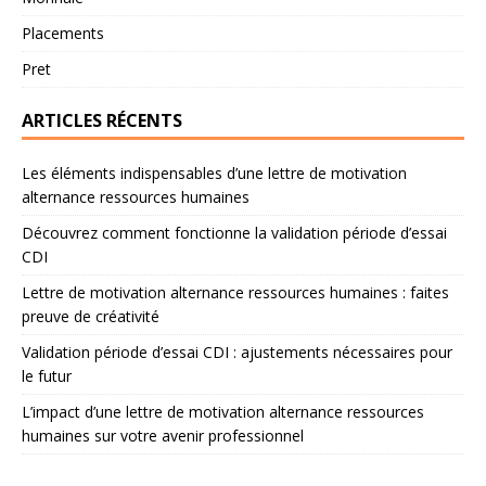
Placements
Pret
ARTICLES RÉCENTS
Les éléments indispensables d’une lettre de motivation
alternance ressources humaines
Découvrez comment fonctionne la validation période d’essai
CDI
Lettre de motivation alternance ressources humaines : faites
preuve de créativité
Validation période d’essai CDI : ajustements nécessaires pour
le futur
L’impact d’une lettre de motivation alternance ressources
humaines sur votre avenir professionnel