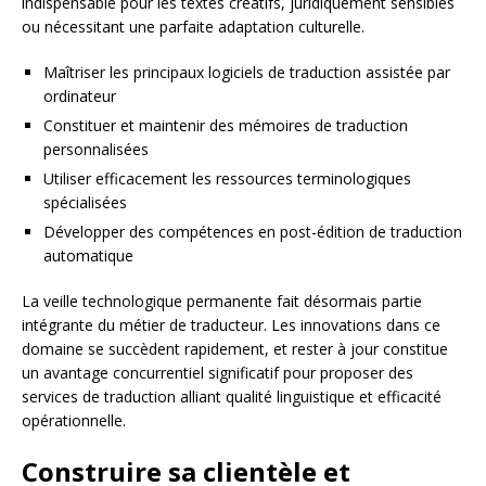
indispensable pour les textes créatifs, juridiquement sensibles
ou nécessitant une parfaite adaptation culturelle.
Maîtriser les principaux logiciels de traduction assistée par
ordinateur
Constituer et maintenir des mémoires de traduction
personnalisées
Utiliser efficacement les ressources terminologiques
spécialisées
Développer des compétences en post-édition de traduction
automatique
La veille technologique permanente fait désormais partie
intégrante du métier de traducteur. Les innovations dans ce
domaine se succèdent rapidement, et rester à jour constitue
un avantage concurrentiel significatif pour proposer des
services de traduction alliant qualité linguistique et efficacité
opérationnelle.
Construire sa clientèle et