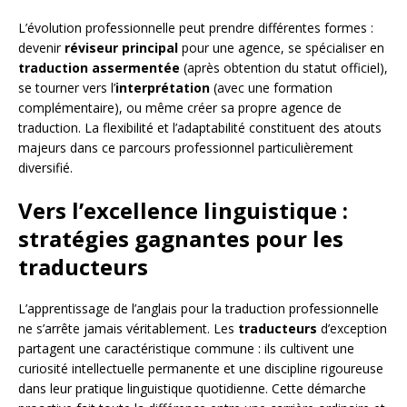
L’évolution professionnelle peut prendre différentes formes :
devenir
réviseur principal
pour une agence, se spécialiser en
traduction assermentée
(après obtention du statut officiel),
se tourner vers l’
interprétation
(avec une formation
complémentaire), ou même créer sa propre agence de
traduction. La flexibilité et l’adaptabilité constituent des atouts
majeurs dans ce parcours professionnel particulièrement
diversifié.
Vers l’excellence linguistique :
stratégies gagnantes pour les
traducteurs
L’apprentissage de l’anglais pour la traduction professionnelle
ne s’arrête jamais véritablement. Les
traducteurs
d’exception
partagent une caractéristique commune : ils cultivent une
curiosité intellectuelle permanente et une discipline rigoureuse
dans leur pratique linguistique quotidienne. Cette démarche