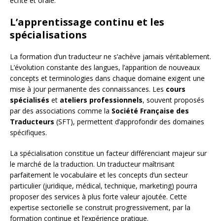
écrite et orale.
L’apprentissage continu et les
spécialisations
La formation d’un traducteur ne s’achève jamais véritablement.
L’évolution constante des langues, l’apparition de nouveaux
concepts et terminologies dans chaque domaine exigent une
mise à jour permanente des connaissances. Les
cours
spécialisés
et
ateliers professionnels
, souvent proposés
par des associations comme la
Société Française des
Traducteurs
(SFT), permettent d’approfondir des domaines
spécifiques.
La spécialisation constitue un facteur différenciant majeur sur
le marché de la traduction. Un traducteur maîtrisant
parfaitement le vocabulaire et les concepts d’un secteur
particulier (juridique, médical, technique, marketing) pourra
proposer des services à plus forte valeur ajoutée. Cette
expertise sectorielle se construit progressivement, par la
formation continue et l’expérience pratique.