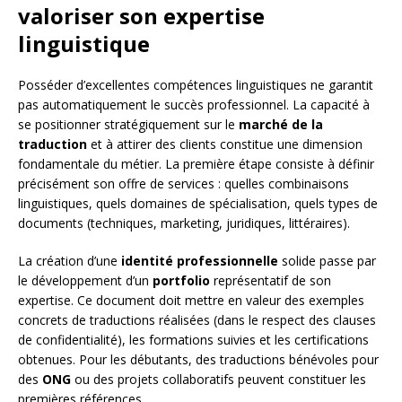
valoriser son expertise
linguistique
Posséder d’excellentes compétences linguistiques ne garantit
pas automatiquement le succès professionnel. La capacité à
se positionner stratégiquement sur le
marché de la
traduction
et à attirer des clients constitue une dimension
fondamentale du métier. La première étape consiste à définir
précisément son offre de services : quelles combinaisons
linguistiques, quels domaines de spécialisation, quels types de
documents (techniques, marketing, juridiques, littéraires).
La création d’une
identité professionnelle
solide passe par
le développement d’un
portfolio
représentatif de son
expertise. Ce document doit mettre en valeur des exemples
concrets de traductions réalisées (dans le respect des clauses
de confidentialité), les formations suivies et les certifications
obtenues. Pour les débutants, des traductions bénévoles pour
des
ONG
ou des projets collaboratifs peuvent constituer les
premières références.