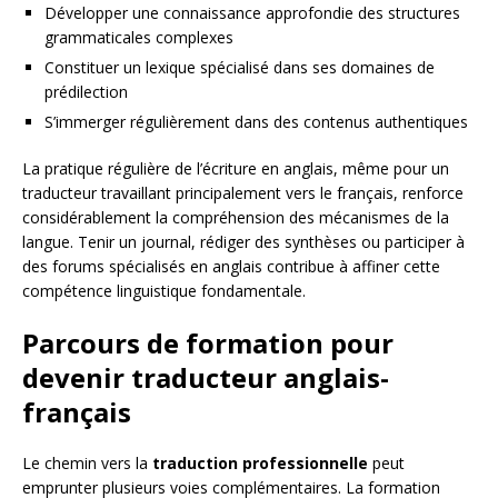
Développer une connaissance approfondie des structures
grammaticales complexes
Constituer un lexique spécialisé dans ses domaines de
prédilection
S’immerger régulièrement dans des contenus authentiques
La pratique régulière de l’écriture en anglais, même pour un
traducteur travaillant principalement vers le français, renforce
considérablement la compréhension des mécanismes de la
langue. Tenir un journal, rédiger des synthèses ou participer à
des forums spécialisés en anglais contribue à affiner cette
compétence linguistique fondamentale.
Parcours de formation pour
devenir traducteur anglais-
français
Le chemin vers la
traduction professionnelle
peut
emprunter plusieurs voies complémentaires. La formation