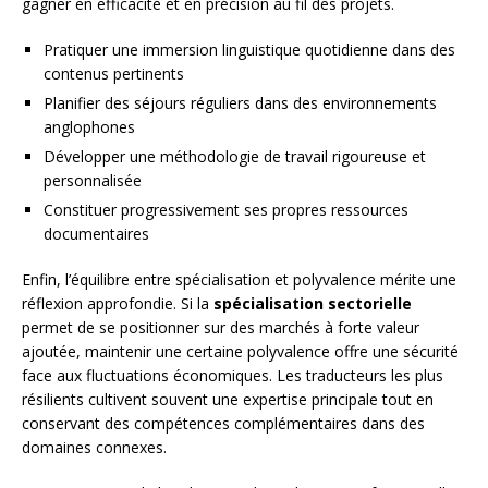
gagner en efficacité et en précision au fil des projets.
Pratiquer une immersion linguistique quotidienne dans des
contenus pertinents
Planifier des séjours réguliers dans des environnements
anglophones
Développer une méthodologie de travail rigoureuse et
personnalisée
Constituer progressivement ses propres ressources
documentaires
Enfin, l’équilibre entre spécialisation et polyvalence mérite une
réflexion approfondie. Si la
spécialisation sectorielle
permet de se positionner sur des marchés à forte valeur
ajoutée, maintenir une certaine polyvalence offre une sécurité
face aux fluctuations économiques. Les traducteurs les plus
résilients cultivent souvent une expertise principale tout en
conservant des compétences complémentaires dans des
domaines connexes.