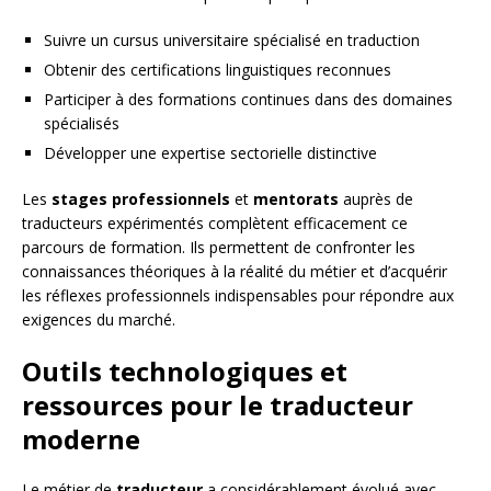
Suivre un cursus universitaire spécialisé en traduction
Obtenir des certifications linguistiques reconnues
Participer à des formations continues dans des domaines
spécialisés
Développer une expertise sectorielle distinctive
Les
stages professionnels
et
mentorats
auprès de
traducteurs expérimentés complètent efficacement ce
parcours de formation. Ils permettent de confronter les
connaissances théoriques à la réalité du métier et d’acquérir
les réflexes professionnels indispensables pour répondre aux
exigences du marché.
Outils technologiques et
ressources pour le traducteur
moderne
Le métier de
traducteur
a considérablement évolué avec