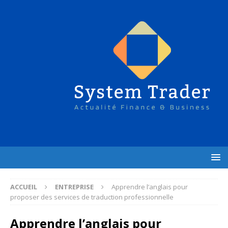
ACCUEIL
ENTREPRISE
Apprendre l’anglais pour
proposer des services de traduction professionnelle
Apprendre l’anglais pour