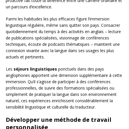
proactive fait toute la différence entre une carrière ordinaire et
un parcours d’excellence.
Parmi les habitudes les plus efficaces figure l’immersion
linguistique régulière, même sans quitter son pays. Consacrer
quotidiennement du temps à des activités en anglais – lecture
de publications spécialisées, visionnage de conférences
techniques, écoute de podcasts thématiques – maintient une
connexion vivante avec la langue dans ses usages les plus
actuels et pertinents.
Les
séjours linguistiques
ponctuels dans des pays
anglophones apportent une dimension supplémentaire à cette
immersion. Qu’il s’agisse de participer à des conférences
professionnelles, de suivre des formations spécialisées ou
simplement de pratiquer la langue dans son environnement
naturel, ces expériences enrichissent considérablement la
sensibilité linguistique et culturelle du traducteur.
Développer une méthode de travail
personnalisée