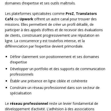
domaines d’expertise et ses outils maîtrisés.
Les plateformes spécialisées comme
ProZ
,
Translators
Café
ou
Upwork
offrent un autre canal pour trouver des
missions. Elles permettent de créer un profil détaillé, de
participer à des appels d’offres et de recevoir des évaluations
de clients, construisant progressivement une réputation en
ligne. La concurrence y est toutefois intense, et la
différenciation par l’expertise devient primordiale.
Définir clairement son positionnement et ses domaines
d’expertise
Développer un portfolio et des supports de communication
professionnels
Établir une présence en ligne ciblée et cohérente
Construire un réseau professionnel dans son secteur de
spécialisation
Le
réseau professionnel
reste un levier fondamental de
développement d’activité. L’adhésion à des associations