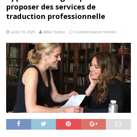
proposer des services de
traduction professionnelle
août 19, 2025
Billie Tucker
Commentaires fermés