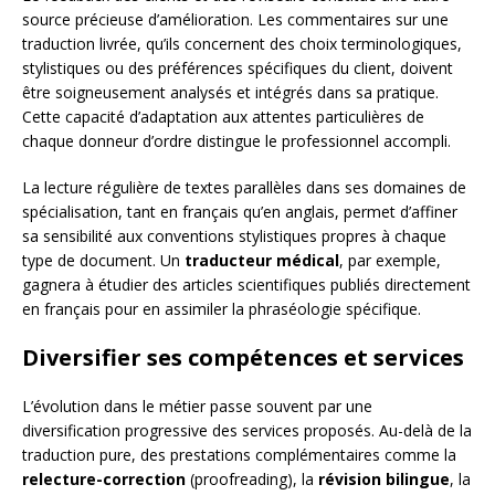
source précieuse d’amélioration. Les commentaires sur une
traduction livrée, qu’ils concernent des choix terminologiques,
stylistiques ou des préférences spécifiques du client, doivent
être soigneusement analysés et intégrés dans sa pratique.
Cette capacité d’adaptation aux attentes particulières de
chaque donneur d’ordre distingue le professionnel accompli.
La lecture régulière de textes parallèles dans ses domaines de
spécialisation, tant en français qu’en anglais, permet d’affiner
sa sensibilité aux conventions stylistiques propres à chaque
type de document. Un
traducteur médical
, par exemple,
gagnera à étudier des articles scientifiques publiés directement
en français pour en assimiler la phraséologie spécifique.
Diversifier ses compétences et services
L’évolution dans le métier passe souvent par une
diversification progressive des services proposés. Au-delà de la
traduction pure, des prestations complémentaires comme la
relecture-correction
(proofreading), la
révision bilingue
, la