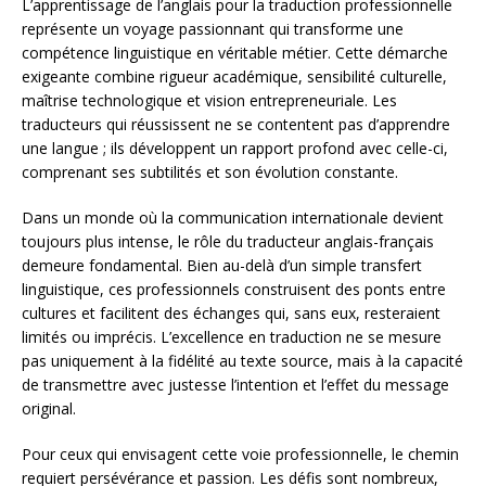
L’apprentissage de l’anglais pour la traduction professionnelle
représente un voyage passionnant qui transforme une
compétence linguistique en véritable métier. Cette démarche
exigeante combine rigueur académique, sensibilité culturelle,
maîtrise technologique et vision entrepreneuriale. Les
traducteurs qui réussissent ne se contentent pas d’apprendre
une langue ; ils développent un rapport profond avec celle-ci,
comprenant ses subtilités et son évolution constante.
Dans un monde où la communication internationale devient
toujours plus intense, le rôle du traducteur anglais-français
demeure fondamental. Bien au-delà d’un simple transfert
linguistique, ces professionnels construisent des ponts entre
cultures et facilitent des échanges qui, sans eux, resteraient
limités ou imprécis. L’excellence en traduction ne se mesure
pas uniquement à la fidélité au texte source, mais à la capacité
de transmettre avec justesse l’intention et l’effet du message
original.
Pour ceux qui envisagent cette voie professionnelle, le chemin
requiert persévérance et passion. Les défis sont nombreux,