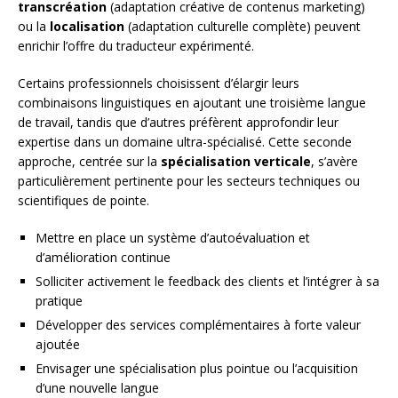
transcréation
(adaptation créative de contenus marketing)
ou la
localisation
(adaptation culturelle complète) peuvent
enrichir l’offre du traducteur expérimenté.
Certains professionnels choisissent d’élargir leurs
combinaisons linguistiques en ajoutant une troisième langue
de travail, tandis que d’autres préfèrent approfondir leur
expertise dans un domaine ultra-spécialisé. Cette seconde
approche, centrée sur la
spécialisation verticale
, s’avère
particulièrement pertinente pour les secteurs techniques ou
scientifiques de pointe.
Mettre en place un système d’autoévaluation et
d’amélioration continue
Solliciter activement le feedback des clients et l’intégrer à sa
pratique
Développer des services complémentaires à forte valeur
ajoutée
Envisager une spécialisation plus pointue ou l’acquisition
d’une nouvelle langue