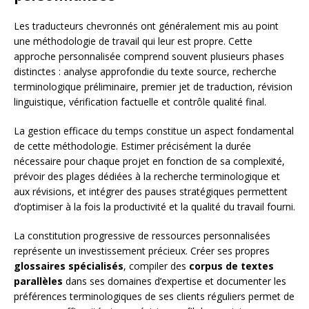
Les traducteurs chevronnés ont généralement mis au point
une méthodologie de travail qui leur est propre. Cette
approche personnalisée comprend souvent plusieurs phases
distinctes : analyse approfondie du texte source, recherche
terminologique préliminaire, premier jet de traduction, révision
linguistique, vérification factuelle et contrôle qualité final.
La gestion efficace du temps constitue un aspect fondamental
de cette méthodologie. Estimer précisément la durée
nécessaire pour chaque projet en fonction de sa complexité,
prévoir des plages dédiées à la recherche terminologique et
aux révisions, et intégrer des pauses stratégiques permettent
d’optimiser à la fois la productivité et la qualité du travail fourni.
La constitution progressive de ressources personnalisées
représente un investissement précieux. Créer ses propres
glossaires spécialisés
, compiler des
corpus de textes
parallèles
dans ses domaines d’expertise et documenter les
préférences terminologiques de ses clients réguliers permet de