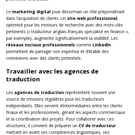
Le
marketing digital
joue désormais un rôle prépondérant
dans l’acquisition de clients. Un
site web professionnel
,
optimisé pour les moteurs de recherche avec des mots-clés
pertinents (« traducteur anglais-français spécialisé en finance »,
par exemple), augmente significativement la visibilité. Les
réseaux sociaux professionnels
comme
LinkedIn
permettent de partager son expertise et d’établir des
connexions avec des clients potentiels.
Travailler avec les agences de
traduction
Les
agences de traduction
représentent souvent une
source de missions régulières pour les traducteurs
indépendants. Elles servent d’intermédiaires entre les clients
finaux et les professionnels, gérant les aspects commerciaux
et la coordination des projets. Pour collaborer avec ces
structures, il convient de préparer un
CV de traducteur
mettant en avant ses compétences linguistiques, ses