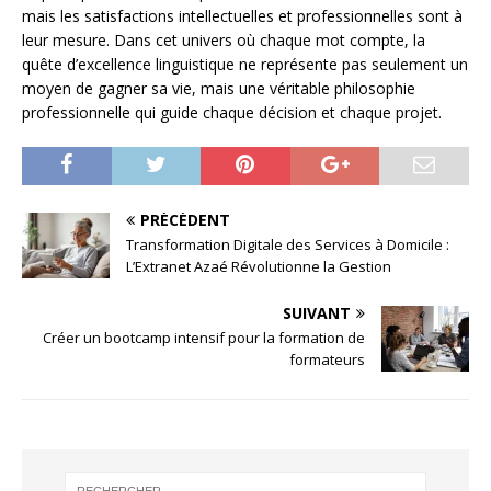
mais les satisfactions intellectuelles et professionnelles sont à
leur mesure. Dans cet univers où chaque mot compte, la
quête d’excellence linguistique ne représente pas seulement un
moyen de gagner sa vie, mais une véritable philosophie
professionnelle qui guide chaque décision et chaque projet.
PRÉCÉDENT
Transformation Digitale des Services à Domicile :
L’Extranet Azaé Révolutionne la Gestion
SUIVANT
Créer un bootcamp intensif pour la formation de
formateurs