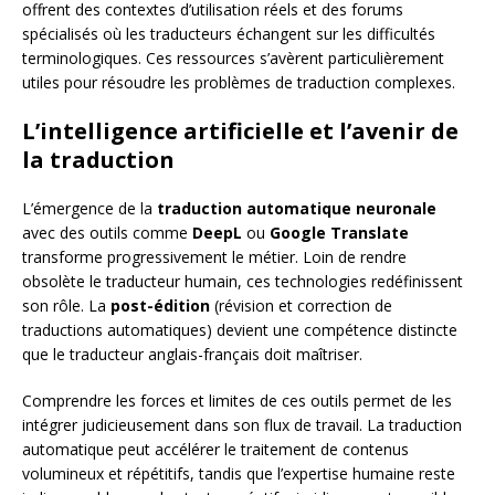
offrent des contextes d’utilisation réels et des forums
spécialisés où les traducteurs échangent sur les difficultés
terminologiques. Ces ressources s’avèrent particulièrement
utiles pour résoudre les problèmes de traduction complexes.
L’intelligence artificielle et l’avenir de
la traduction
L’émergence de la
traduction automatique neuronale
avec des outils comme
DeepL
ou
Google Translate
transforme progressivement le métier. Loin de rendre
obsolète le traducteur humain, ces technologies redéfinissent
son rôle. La
post-édition
(révision et correction de
traductions automatiques) devient une compétence distincte
que le traducteur anglais-français doit maîtriser.
Comprendre les forces et limites de ces outils permet de les
intégrer judicieusement dans son flux de travail. La traduction
automatique peut accélérer le traitement de contenus
volumineux et répétitifs, tandis que l’expertise humaine reste