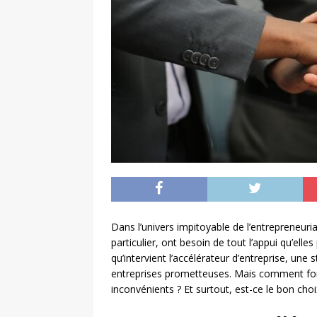
Dans l’univers impitoyable de l’entrepreneur
particulier, ont besoin de tout l’appui qu’elles
qu’intervient l’accélérateur d’entreprise, un
entreprises prometteuses. Mais comment fon
inconvénients ? Et surtout, est-ce le bon choi