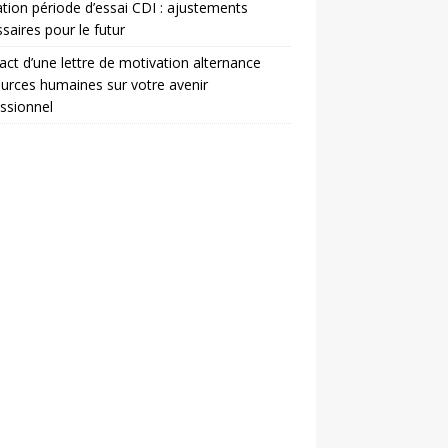
ation période d’essai CDI : ajustements
saires pour le futur
act d’une lettre de motivation alternance
urces humaines sur votre avenir
ssionnel