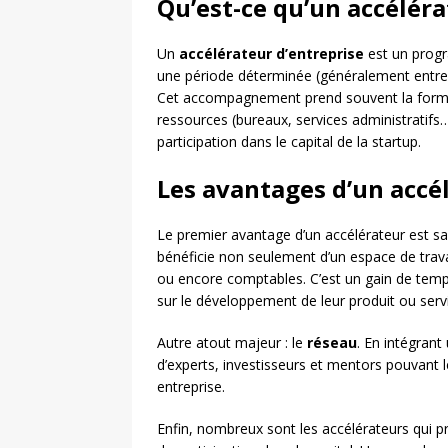
Qu’est-ce qu’un accéléra
Un
accélérateur d’entreprise
est un progr
une période déterminée (généralement entre 3
Cet accompagnement prend souvent la forme 
ressources (bureaux, services administratif
participation dans le capital de la startup.
Les avantages d’un accé
Le premier avantage d’un accélérateur est s
bénéficie non seulement d’un espace de travai
ou encore comptables. C’est un gain de temp
sur le développement de leur produit ou serv
Autre atout majeur : le
réseau
. En intégrant
d’experts, investisseurs et mentors pouvant les
entreprise.
Enfin, nombreux sont les accélérateurs qui 