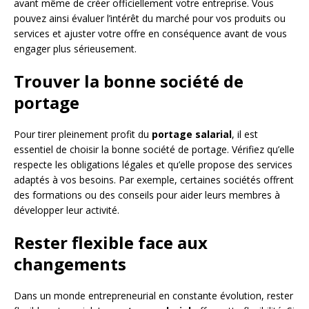
avant même de créer officiellement votre entreprise. Vous
pouvez ainsi évaluer l’intérêt du marché pour vos produits ou
services et ajuster votre offre en conséquence avant de vous
engager plus sérieusement.
Trouver la bonne société de
portage
Pour tirer pleinement profit du
portage salarial
, il est
essentiel de choisir la bonne société de portage. Vérifiez qu’elle
respecte les obligations légales et qu’elle propose des services
adaptés à vos besoins. Par exemple, certaines sociétés offrent
des formations ou des conseils pour aider leurs membres à
développer leur activité.
Rester flexible face aux
changements
Dans un monde entrepreneurial en constante évolution, rester