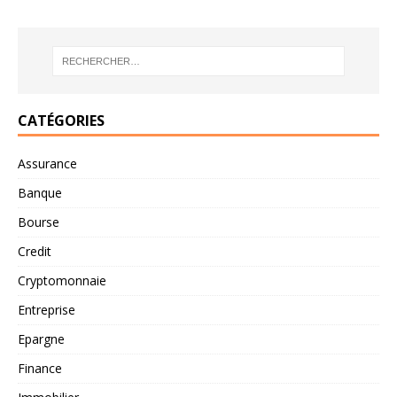
CATÉGORIES
Assurance
Banque
Bourse
Credit
Cryptomonnaie
Entreprise
Epargne
Finance