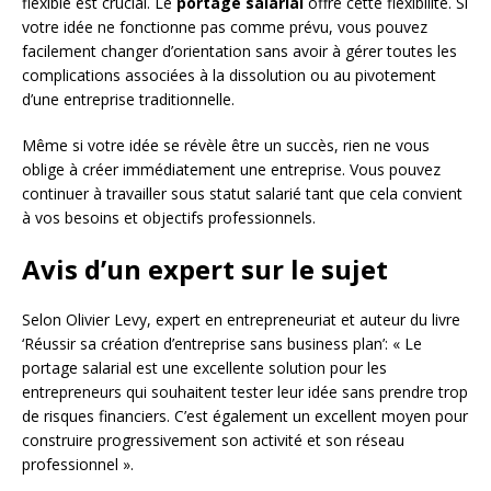
flexible est crucial. Le
portage salarial
offre cette flexibilité. Si
votre idée ne fonctionne pas comme prévu, vous pouvez
facilement changer d’orientation sans avoir à gérer toutes les
complications associées à la dissolution ou au pivotement
d’une entreprise traditionnelle.
Même si votre idée se révèle être un succès, rien ne vous
oblige à créer immédiatement une entreprise. Vous pouvez
continuer à travailler sous statut salarié tant que cela convient
à vos besoins et objectifs professionnels.
Avis d’un expert sur le sujet
Selon Olivier Levy, expert en entrepreneuriat et auteur du livre
‘Réussir sa création d’entreprise sans business plan’: « Le
portage salarial est une excellente solution pour les
entrepreneurs qui souhaitent tester leur idée sans prendre trop
de risques financiers. C’est également un excellent moyen pour
construire progressivement son activité et son réseau
professionnel ».