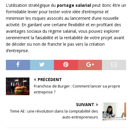
L’utilisation stratégique du
portage salarial
peut donc être un
formidable levier pour tester votre idée d’entreprise et
minimiser les risques associés au lancement d’une nouvelle
activité. En gardant une certaine flexibilité et en profitant des
avantages sociaux du régime salarial, vous pouvez explorer
sereinement la faisabilité et la rentabilité de votre projet avant
de décider ou non de franchir le pas vers la création
d’entreprise.
PRÉCÉDENT
Franchise de Burger : Comment lancer sa propre
entreprise ?
SUIVANT
Tiime AE : une révolution dans la comptabilité des
auto-entrepreneurs