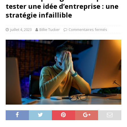
tester une idée d’entreprise : une
stratégie infaillible
juillet 4, 2023
Billie Tucker
Commentaires fermés