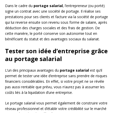
Dans le cadre du
portage salarial
, l’entrepreneur (ou porté)
signe un contrat avec une société de portage. Il réalise ses
prestations pour ses clients et facture via la société de portage
qui lui reverse ensuite son revenu sous forme de salaire, après
déduction des charges sociales et des frais de gestion. De
cette manière, le porté conserve son autonomie tout en
bénéficiant du statut et des avantages sociaux du salariat.
Tester son idée d’entreprise grâce
au portage salarial
L’un des principaux avantages du
portage salarial
est qu’il
permet de tester une idée d’entreprise sans prendre de risques
financiers considérables. En effet, si votre projet ne se révèle
pas aussi rentable que prévu, vous n’aurez pas à assumer les
coûts liés à la liquidation d’une entreprise.
Le portage salarial vous permet également de construire votre
réseau professionnel et d’établir votre crédibilité sur le marché