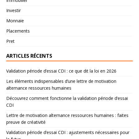
Immobilier
Investir
Monnaie
Placements
Pret
ARTICLES RÉCENTS
Validation période d’essai CDI : ce que dit la loi en 2026
Les éléments indispensables d’une lettre de motivation
alternance ressources humaines
Découvrez comment fonctionne la validation période d’essai
CDI
Lettre de motivation alternance ressources humaines : faites
preuve de créativité
Validation période d’essai CDI : ajustements nécessaires pour