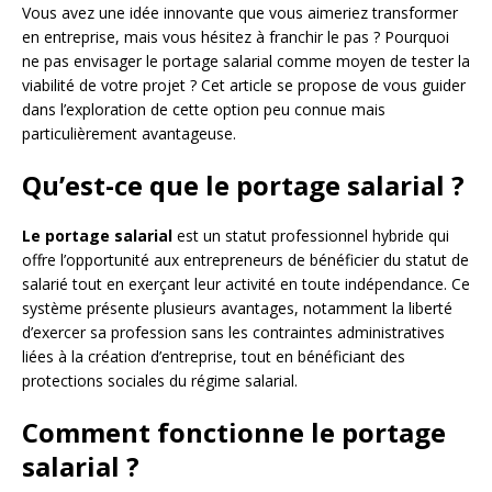
Vous avez une idée innovante que vous aimeriez transformer
en entreprise, mais vous hésitez à franchir le pas ? Pourquoi
ne pas envisager le portage salarial comme moyen de tester la
viabilité de votre projet ? Cet article se propose de vous guider
dans l’exploration de cette option peu connue mais
particulièrement avantageuse.
Qu’est-ce que le portage salarial ?
Le portage salarial
est un statut professionnel hybride qui
offre l’opportunité aux entrepreneurs de bénéficier du statut de
salarié tout en exerçant leur activité en toute indépendance. Ce
système présente plusieurs avantages, notamment la liberté
d’exercer sa profession sans les contraintes administratives
liées à la création d’entreprise, tout en bénéficiant des
protections sociales du régime salarial.
Comment fonctionne le portage
salarial ?