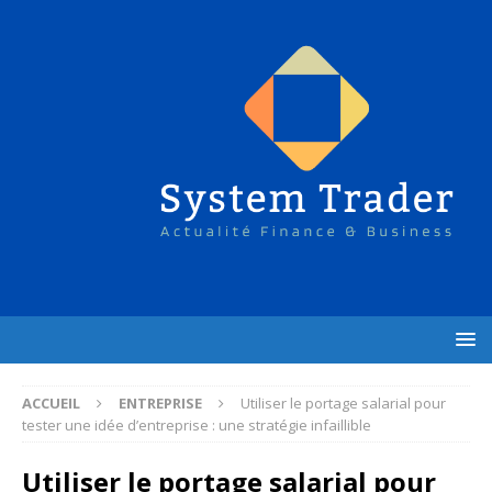
ACCUEIL
ENTREPRISE
Utiliser le portage salarial pour
tester une idée d’entreprise : une stratégie infaillible
Utiliser le portage salarial pour