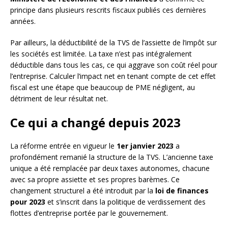
principe dans plusieurs rescrits fiscaux publiés ces dernières
années.
Par ailleurs, la déductibilité de la TVS de l’assiette de l’impôt sur
les sociétés est limitée. La taxe n’est pas intégralement
déductible dans tous les cas, ce qui aggrave son coût réel pour
l’entreprise. Calculer l’impact net en tenant compte de cet effet
fiscal est une étape que beaucoup de PME négligent, au
détriment de leur résultat net.
Ce qui a changé depuis 2023
La réforme entrée en vigueur le
1er janvier 2023
a
profondément remanié la structure de la TVS. L’ancienne taxe
unique a été remplacée par deux taxes autonomes, chacune
avec sa propre assiette et ses propres barèmes. Ce
changement structurel a été introduit par la
loi de finances
pour 2023
et s’inscrit dans la politique de verdissement des
flottes d’entreprise portée par le gouvernement.