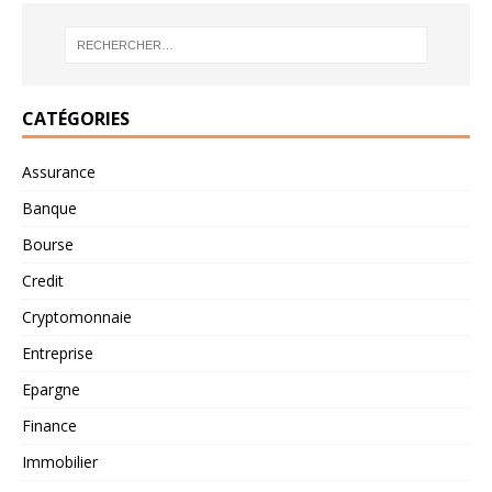
CATÉGORIES
Assurance
Banque
Bourse
Credit
Cryptomonnaie
Entreprise
Epargne
Finance
Immobilier