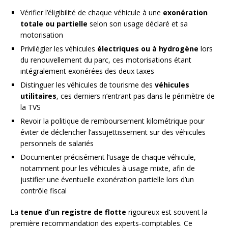
Vérifier l’éligibilité de chaque véhicule à une
exonération
totale ou partielle
selon son usage déclaré et sa
motorisation
Privilégier les véhicules
électriques ou à hydrogène
lors
du renouvellement du parc, ces motorisations étant
intégralement exonérées des deux taxes
Distinguer les véhicules de tourisme des
véhicules
utilitaires
, ces derniers n’entrant pas dans le périmètre de
la TVS
Revoir la politique de remboursement kilométrique pour
éviter de déclencher l’assujettissement sur des véhicules
personnels de salariés
Documenter précisément l’usage de chaque véhicule,
notamment pour les véhicules à usage mixte, afin de
justifier une éventuelle exonération partielle lors d’un
contrôle fiscal
La
tenue d’un registre de flotte
rigoureux est souvent la
première recommandation des experts-comptables. Ce