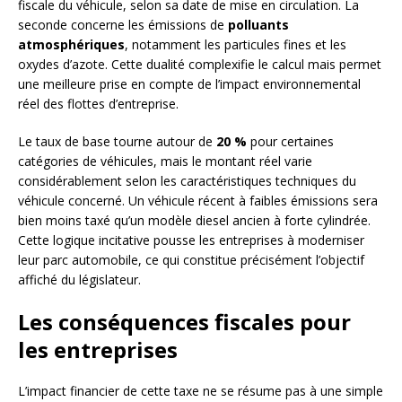
fiscale du véhicule, selon sa date de mise en circulation. La
seconde concerne les émissions de
polluants
atmosphériques
, notamment les particules fines et les
oxydes d’azote. Cette dualité complexifie le calcul mais permet
une meilleure prise en compte de l’impact environnemental
réel des flottes d’entreprise.
Le taux de base tourne autour de
20 %
pour certaines
catégories de véhicules, mais le montant réel varie
considérablement selon les caractéristiques techniques du
véhicule concerné. Un véhicule récent à faibles émissions sera
bien moins taxé qu’un modèle diesel ancien à forte cylindrée.
Cette logique incitative pousse les entreprises à moderniser
leur parc automobile, ce qui constitue précisément l’objectif
affiché du législateur.
Les conséquences fiscales pour
les entreprises
L’impact financier de cette taxe ne se résume pas à une simple