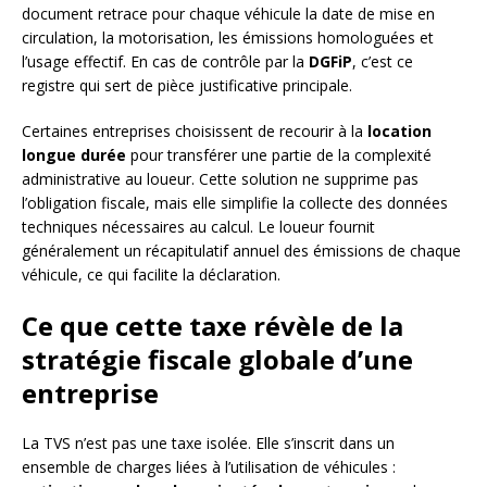
document retrace pour chaque véhicule la date de mise en
circulation, la motorisation, les émissions homologuées et
l’usage effectif. En cas de contrôle par la
DGFiP
, c’est ce
registre qui sert de pièce justificative principale.
Certaines entreprises choisissent de recourir à la
location
longue durée
pour transférer une partie de la complexité
administrative au loueur. Cette solution ne supprime pas
l’obligation fiscale, mais elle simplifie la collecte des données
techniques nécessaires au calcul. Le loueur fournit
généralement un récapitulatif annuel des émissions de chaque
véhicule, ce qui facilite la déclaration.
Ce que cette taxe révèle de la
stratégie fiscale globale d’une
entreprise
La TVS n’est pas une taxe isolée. Elle s’inscrit dans un
ensemble de charges liées à l’utilisation de véhicules :