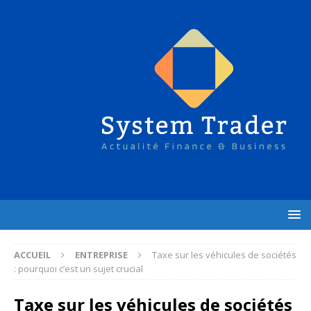
ACCUEIL
ENTREPRISE
Taxe sur les véhicules de sociétés
: pourquoi c’est un sujet crucial
Taxe sur les véhicules de sociétés