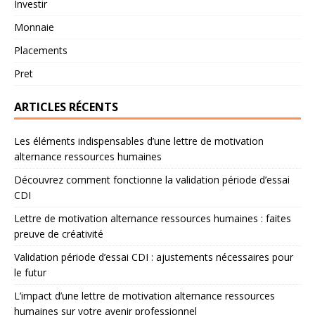
Investir
Monnaie
Placements
Pret
ARTICLES RÉCENTS
Les éléments indispensables d’une lettre de motivation
alternance ressources humaines
Découvrez comment fonctionne la validation période d’essai
CDI
Lettre de motivation alternance ressources humaines : faites
preuve de créativité
Validation période d’essai CDI : ajustements nécessaires pour
le futur
L’impact d’une lettre de motivation alternance ressources
humaines sur votre avenir professionnel