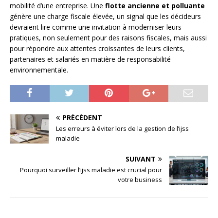
mobilité d’une entreprise. Une
flotte ancienne et polluante
génère une charge fiscale élevée, un signal que les décideurs
devraient lire comme une invitation à moderniser leurs
pratiques, non seulement pour des raisons fiscales, mais aussi
pour répondre aux attentes croissantes de leurs clients,
partenaires et salariés en matière de responsabilité
environnementale.
PRÉCÉDENT
Les erreurs à éviter lors de la gestion de l’ijss
maladie
SUIVANT
Pourquoi surveiller l’ijss maladie est crucial pour
votre business