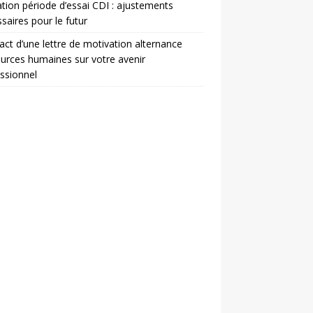
ation période d’essai CDI : ajustements
saires pour le futur
act d’une lettre de motivation alternance
urces humaines sur votre avenir
ssionnel