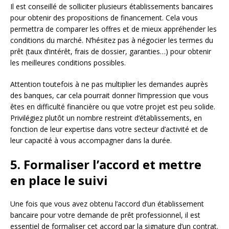
Il est conseillé de solliciter plusieurs établissements bancaires
pour obtenir des propositions de financement. Cela vous
permettra de comparer les offres et de mieux appréhender les
conditions du marché. N’hésitez pas à négocier les termes du
prêt (taux d’intérêt, frais de dossier, garanties…) pour obtenir
les meilleures conditions possibles.
Attention toutefois à ne pas multiplier les demandes auprès
des banques, car cela pourrait donner l’impression que vous
êtes en difficulté financière ou que votre projet est peu solide.
Privilégiez plutôt un nombre restreint d’établissements, en
fonction de leur expertise dans votre secteur d’activité et de
leur capacité à vous accompagner dans la durée.
5. Formaliser l’accord et mettre
en place le suivi
Une fois que vous avez obtenu l’accord d’un établissement
bancaire pour votre demande de prêt professionnel, il est
essentiel de formaliser cet accord par la signature d’un contrat.