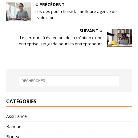
PRÉCÉDENT
Les clés pour choisir la meilleure agence de
traduction
SUIVANT
Les erreurs à éviter lors de la création d’une
entreprise : un guide pour les entrepreneurs
CATÉGORIES
Assurance
Banque
Bourse