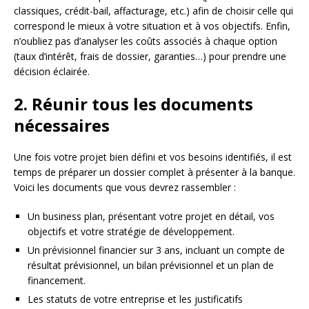
classiques, crédit-bail, affacturage, etc.) afin de choisir celle qui
correspond le mieux à votre situation et à vos objectifs. Enfin,
n’oubliez pas d’analyser les coûts associés à chaque option
(taux d’intérêt, frais de dossier, garanties…) pour prendre une
décision éclairée.
2. Réunir tous les documents
nécessaires
Une fois votre projet bien défini et vos besoins identifiés, il est
temps de préparer un dossier complet à présenter à la banque.
Voici les documents que vous devrez rassembler :
Un business plan, présentant votre projet en détail, vos
objectifs et votre stratégie de développement.
Un prévisionnel financier sur 3 ans, incluant un compte de
résultat prévisionnel, un bilan prévisionnel et un plan de
financement.
Les statuts de votre entreprise et les justificatifs