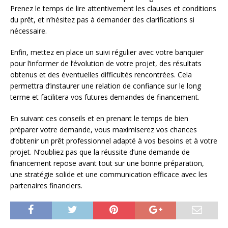
Prenez le temps de lire attentivement les clauses et conditions
du prêt, et n’hésitez pas à demander des clarifications si
nécessaire.
Enfin, mettez en place un suivi régulier avec votre banquier
pour l’informer de l’évolution de votre projet, des résultats
obtenus et des éventuelles difficultés rencontrées. Cela
permettra d’instaurer une relation de confiance sur le long
terme et facilitera vos futures demandes de financement.
En suivant ces conseils et en prenant le temps de bien
préparer votre demande, vous maximiserez vos chances
d’obtenir un prêt professionnel adapté à vos besoins et à votre
projet. N’oubliez pas que la réussite d’une demande de
financement repose avant tout sur une bonne préparation,
une stratégie solide et une communication efficace avec les
partenaires financiers.