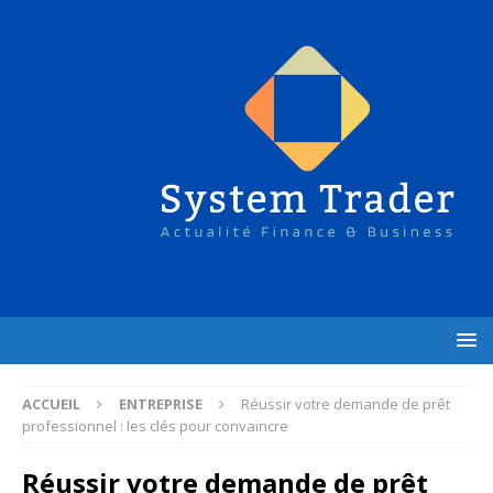
ACCUEIL
ENTREPRISE
Réussir votre demande de prêt
professionnel : les clés pour convaincre
Réussir votre demande de prêt