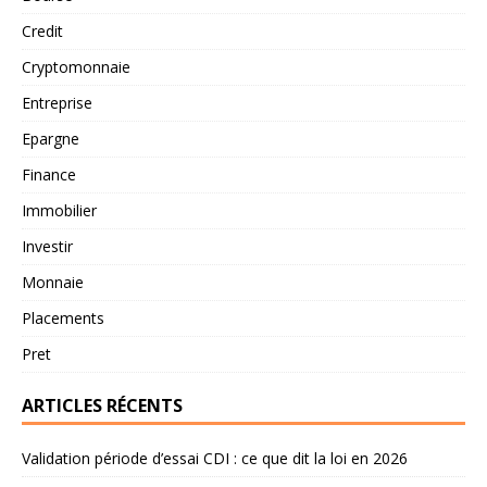
Credit
Cryptomonnaie
Entreprise
Epargne
Finance
Immobilier
Investir
Monnaie
Placements
Pret
ARTICLES RÉCENTS
Validation période d’essai CDI : ce que dit la loi en 2026