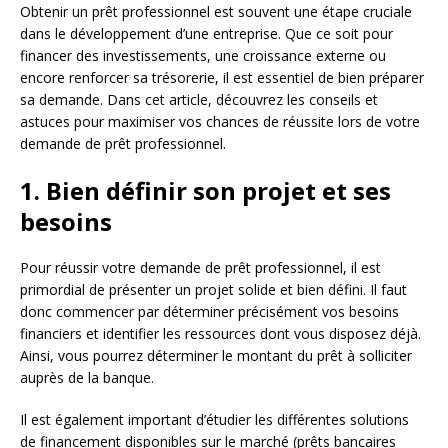
Obtenir un prêt professionnel est souvent une étape cruciale
dans le développement d’une entreprise. Que ce soit pour
financer des investissements, une croissance externe ou
encore renforcer sa trésorerie, il est essentiel de bien préparer
sa demande. Dans cet article, découvrez les conseils et
astuces pour maximiser vos chances de réussite lors de votre
demande de prêt professionnel.
1. Bien définir son projet et ses
besoins
Pour réussir votre demande de prêt professionnel, il est
primordial de présenter un projet solide et bien défini. Il faut
donc commencer par déterminer précisément vos besoins
financiers et identifier les ressources dont vous disposez déjà.
Ainsi, vous pourrez déterminer le montant du prêt à solliciter
auprès de la banque.
Il est également important d’étudier les différentes solutions
de financement disponibles sur le marché (prêts bancaires