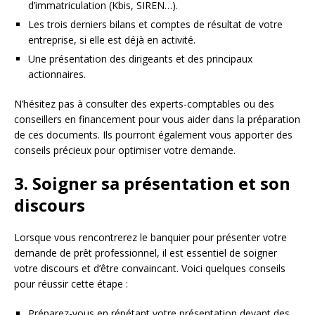
d’immatriculation (Kbis, SIREN…).
Les trois derniers bilans et comptes de résultat de votre
entreprise, si elle est déjà en activité.
Une présentation des dirigeants et des principaux
actionnaires.
N’hésitez pas à consulter des experts-comptables ou des
conseillers en financement pour vous aider dans la préparation
de ces documents. Ils pourront également vous apporter des
conseils précieux pour optimiser votre demande.
3. Soigner sa présentation et son
discours
Lorsque vous rencontrerez le banquier pour présenter votre
demande de prêt professionnel, il est essentiel de soigner
votre discours et d’être convaincant. Voici quelques conseils
pour réussir cette étape :
Préparez-vous en répétant votre présentation devant des