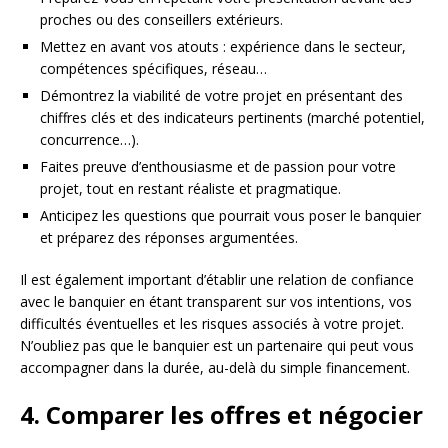
proches ou des conseillers extérieurs.
Mettez en avant vos atouts : expérience dans le secteur,
compétences spécifiques, réseau…
Démontrez la viabilité de votre projet en présentant des
chiffres clés et des indicateurs pertinents (marché potentiel,
concurrence…).
Faites preuve d’enthousiasme et de passion pour votre
projet, tout en restant réaliste et pragmatique.
Anticipez les questions que pourrait vous poser le banquier
et préparez des réponses argumentées.
Il est également important d’établir une relation de confiance
avec le banquier en étant transparent sur vos intentions, vos
difficultés éventuelles et les risques associés à votre projet.
N’oubliez pas que le banquier est un partenaire qui peut vous
accompagner dans la durée, au-delà du simple financement.
4. Comparer les offres et négocier