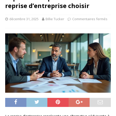
reprise d’entreprise choisir
décembre 31, 2025
Billie Tucker
Commentaires fermés