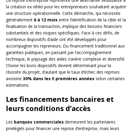
La reprise d’entreprise représente une alternative séduisante à
la création ex nihilo pour les entrepreneurs souhaitant acquérir
une structure opérationnelle. Cette démarche, qui nécessite
généralement
6 à 12 mois
entre l’identification de la cible et la
finalisation de la transaction, implique des besoins financiers
substantiels et des risques spécifiques. Face à ces défis, de
nombreux dispositifs d’aide ont été développés pour
accompagner les repreneurs. Du financement traditionnel aux
garanties publiques, en passant par l’accompagnement
technique, le paysage des aides s’avère complexe et diversifié.
Choisir les bons dispositifs devient déterminant pour la
réussite du projet, d’autant que le taux d’échec des reprises
avoisine
30% dans les 5 premières années
selon certaines
estimations.
Les financements bancaires et
leurs conditions d’accès
Les
banques commerciales
demeurent les partenaires
privilégiés pour financer une reprise d’entreprise, mais leurs