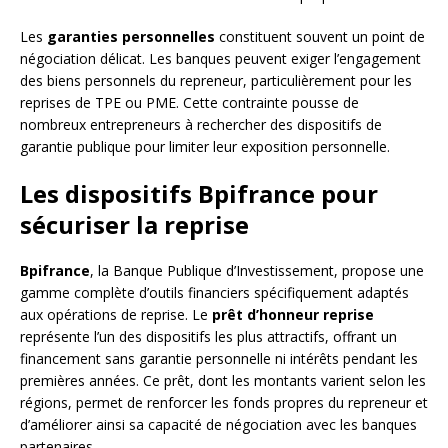
Les
garanties personnelles
constituent souvent un point de
négociation délicat. Les banques peuvent exiger l’engagement
des biens personnels du repreneur, particulièrement pour les
reprises de TPE ou PME. Cette contrainte pousse de
nombreux entrepreneurs à rechercher des dispositifs de
garantie publique pour limiter leur exposition personnelle.
Les dispositifs Bpifrance pour
sécuriser la reprise
Bpifrance
, la Banque Publique d’Investissement, propose une
gamme complète d’outils financiers spécifiquement adaptés
aux opérations de reprise. Le
prêt d’honneur reprise
représente l’un des dispositifs les plus attractifs, offrant un
financement sans garantie personnelle ni intérêts pendant les
premières années. Ce prêt, dont les montants varient selon les
régions, permet de renforcer les fonds propres du repreneur et
d’améliorer ainsi sa capacité de négociation avec les banques
partenaires.