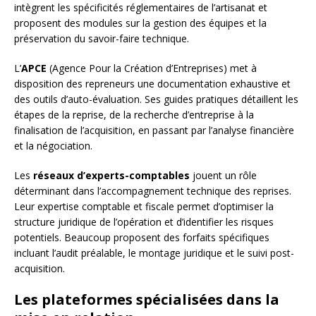
intègrent les spécificités réglementaires de l’artisanat et
proposent des modules sur la gestion des équipes et la
préservation du savoir-faire technique.
L’
APCE
(Agence Pour la Création d’Entreprises) met à
disposition des repreneurs une documentation exhaustive et
des outils d’auto-évaluation. Ses guides pratiques détaillent les
étapes de la reprise, de la recherche d’entreprise à la
finalisation de l’acquisition, en passant par l’analyse financière
et la négociation.
Les
réseaux d’experts-comptables
jouent un rôle
déterminant dans l’accompagnement technique des reprises.
Leur expertise comptable et fiscale permet d’optimiser la
structure juridique de l’opération et d’identifier les risques
potentiels. Beaucoup proposent des forfaits spécifiques
incluant l’audit préalable, le montage juridique et le suivi post-
acquisition.
Les plateformes spécialisées dans la