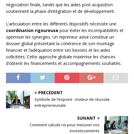
négociation finale, tandis que les aides post-acquisition
soutiennent la phase d’intégration et de développement.
L’articulation entre les différents dispositifs nécessite une
coordination rigoureuse
pour éviter les incompatibilités et
optimiser les synergies. Un repreneur avisé constitue un
dossier global présentant la cohérence de son montage
financier et l’adéquation entre ses besoins et les aides
sollicitées. Cette approche globale maximise les chances
d’obtenir les financements et accompagnements souhaités.
PRÉCÉDENT
Symbole de l’espoire : moteur de réussite
entrepreneuriale
SUIVANT
Comment calcule roi pour mesurer vos
investissements