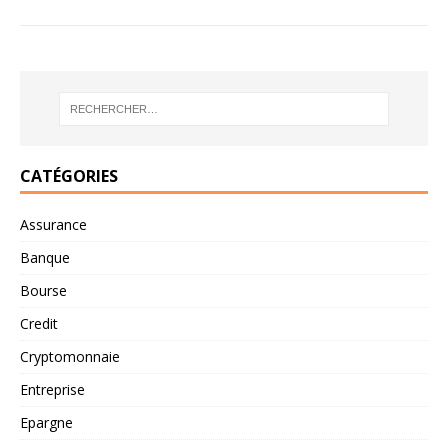
CATÉGORIES
Assurance
Banque
Bourse
Credit
Cryptomonnaie
Entreprise
Epargne