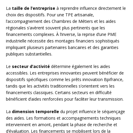
La
taille de l’entreprise
à reprendre influence directement le
choix des dispositifs. Pour une TPE artisanale,
l’accompagnement des Chambres de Métiers et les aides
régionales s’avèrent souvent plus pertinents que les
financements complexes. À l’inverse, la reprise d’une PME
industrielle nécessite des montages financiers sophistiqués
impliquant plusieurs partenaires bancaires et des garanties
publiques substantielles.
Le
secteur d’activité
détermine également les aides
accessibles. Les entreprises innovantes peuvent bénéficier de
dispositifs spécifiques comme les prêts innovation Bpifrance,
tandis que les activités traditionnelles s’orientent vers les
financements classiques. Certains secteurs en difficulté
bénéficient d’aides renforcées pour faciliter leur transmission.
La
dimension temporelle
du projet influence le séquençage
des aides. Les formations et accompagnements techniques
interviennent en amont, pendant la phase de recherche et
d’évaluation. Les financements se mobilisent lors de la