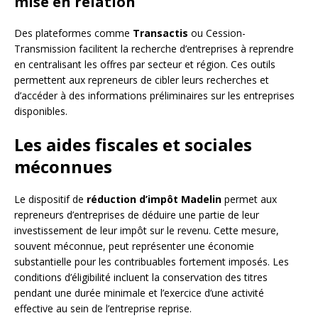
mise en relation
Des plateformes comme
Transactis
ou Cession-
Transmission facilitent la recherche d’entreprises à reprendre
en centralisant les offres par secteur et région. Ces outils
permettent aux repreneurs de cibler leurs recherches et
d’accéder à des informations préliminaires sur les entreprises
disponibles.
Les aides fiscales et sociales
méconnues
Le dispositif de
réduction d’impôt Madelin
permet aux
repreneurs d’entreprises de déduire une partie de leur
investissement de leur impôt sur le revenu. Cette mesure,
souvent méconnue, peut représenter une économie
substantielle pour les contribuables fortement imposés. Les
conditions d’éligibilité incluent la conservation des titres
pendant une durée minimale et l’exercice d’une activité
effective au sein de l’entreprise reprise.