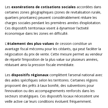
Les
exonérations de cotisations sociales
accordées dans
certaines zones géographiques (zones de revitalisation rurale,
quartiers prioritaires) peuvent considérablement réduire les
charges sociales pendant les premières années d’exploitation.
Ces dispositifs territoriaux visent à dynamiser l’activité
économique dans les zones en difficulté.
L’
étalement des plus-values
de cession constitue un
avantage fiscal méconnu pour les cédants, qui peut faciliter la
négociation du prix de vente. Cette mesure permet au vendeur
de répartir l’imposition de la plus-value sur plusieurs années,
réduisant ainsi la pression fiscale immédiate.
Les
dispositifs régionaux
complètent l’arsenal national avec
des aides spécifiques selon les territoires. Certaines régions
proposent des prêts à taux bonifié, des subventions pour
l’innovation ou des accompagnements renforcés dans les
secteurs stratégiques. Ces dispositifs locaux nécessitent une
veille active car leurs conditions évoluent fréquemment.