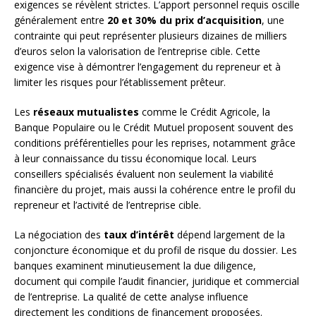
exigences se révèlent strictes. L’apport personnel requis oscille
généralement entre
20 et 30% du prix d’acquisition
, une
contrainte qui peut représenter plusieurs dizaines de milliers
d’euros selon la valorisation de l’entreprise cible. Cette
exigence vise à démontrer l’engagement du repreneur et à
limiter les risques pour l’établissement prêteur.
Les
réseaux mutualistes
comme le Crédit Agricole, la
Banque Populaire ou le Crédit Mutuel proposent souvent des
conditions préférentielles pour les reprises, notamment grâce
à leur connaissance du tissu économique local. Leurs
conseillers spécialisés évaluent non seulement la viabilité
financière du projet, mais aussi la cohérence entre le profil du
repreneur et l’activité de l’entreprise cible.
La négociation des
taux d’intérêt
dépend largement de la
conjoncture économique et du profil de risque du dossier. Les
banques examinent minutieusement la due diligence,
document qui compile l’audit financier, juridique et commercial
de l’entreprise. La qualité de cette analyse influence
directement les conditions de financement proposées.