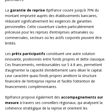
La
garantie de reprise
Bpifrance couvre jusqu’à 70% du
montant emprunté auprès des établissements bancaires,
réduisant significativement les exigences de garanties
personnelles. Cette couverture s’avère particulièrement
précieuse pour les reprises d’entreprises artisanales ou
commerciales, secteurs où les actifs corporels peuvent être
limités.
Les
prêts participatifs
constituent une autre solution
innovante, positionnés entre fonds propres et dette classique.
Ces financements, remboursables sur 5 à 8 ans, permettent
d’augmenter la capacité d’endettement sans diluer le capital.
Leur caractère quasi-fonds propres améliore la structure
financière de l’entreprise reprise et facilite l’obtention de
financements complémentaires.
Bpifrance propose également des
accompagnements sur
mesure
à travers ses conseillers régionaux, qui analysent la
cohérence stratégique de la reprise et orientent les