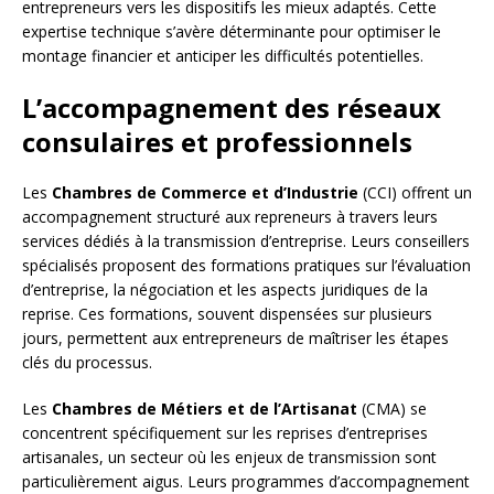
entrepreneurs vers les dispositifs les mieux adaptés. Cette
expertise technique s’avère déterminante pour optimiser le
montage financier et anticiper les difficultés potentielles.
L’accompagnement des réseaux
consulaires et professionnels
Les
Chambres de Commerce et d’Industrie
(CCI) offrent un
accompagnement structuré aux repreneurs à travers leurs
services dédiés à la transmission d’entreprise. Leurs conseillers
spécialisés proposent des formations pratiques sur l’évaluation
d’entreprise, la négociation et les aspects juridiques de la
reprise. Ces formations, souvent dispensées sur plusieurs
jours, permettent aux entrepreneurs de maîtriser les étapes
clés du processus.
Les
Chambres de Métiers et de l’Artisanat
(CMA) se
concentrent spécifiquement sur les reprises d’entreprises
artisanales, un secteur où les enjeux de transmission sont
particulièrement aigus. Leurs programmes d’accompagnement