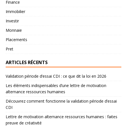
Finance
Immobilier
Investir
Monnaie
Placements
Pret
ARTICLES RÉCENTS
Validation période d’essai CDI : ce que dit la loi en 2026
Les éléments indispensables d’une lettre de motivation
alternance ressources humaines
Découvrez comment fonctionne la validation période d’essai
CDI
Lettre de motivation alternance ressources humaines : faites
preuve de créativité