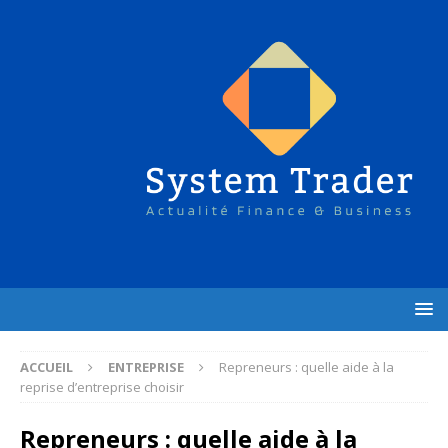
ACCUEIL
ENTREPRISE
Repreneurs : quelle aide à la
reprise d’entreprise choisir
Repreneurs : quelle aide à la