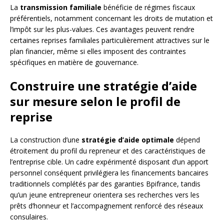
La
transmission familiale
bénéficie de régimes fiscaux
préférentiels, notamment concernant les droits de mutation et
l’impôt sur les plus-values. Ces avantages peuvent rendre
certaines reprises familiales particulièrement attractives sur le
plan financier, même si elles imposent des contraintes
spécifiques en matière de gouvernance.
Construire une stratégie d’aide
sur mesure selon le profil de
reprise
La construction d’une
stratégie d’aide optimale
dépend
étroitement du profil du repreneur et des caractéristiques de
l’entreprise cible. Un cadre expérimenté disposant d’un apport
personnel conséquent privilégiera les financements bancaires
traditionnels complétés par des garanties Bpifrance, tandis
qu’un jeune entrepreneur orientera ses recherches vers les
prêts d’honneur et l’accompagnement renforcé des réseaux
consulaires.