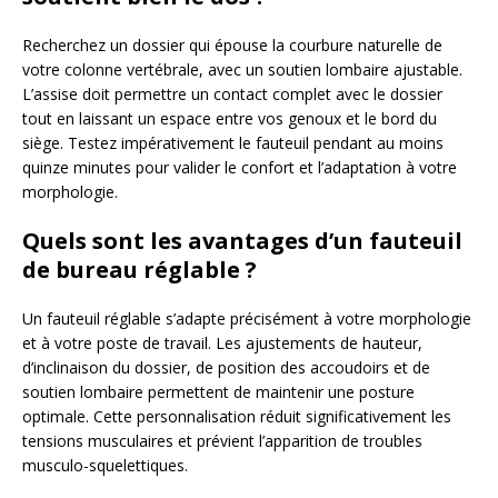
Recherchez un dossier qui épouse la courbure naturelle de
votre colonne vertébrale, avec un soutien lombaire ajustable.
L’assise doit permettre un contact complet avec le dossier
tout en laissant un espace entre vos genoux et le bord du
siège. Testez impérativement le fauteuil pendant au moins
quinze minutes pour valider le confort et l’adaptation à votre
morphologie.
Quels sont les avantages d’un fauteuil
de bureau réglable ?
Un fauteuil réglable s’adapte précisément à votre morphologie
et à votre poste de travail. Les ajustements de hauteur,
d’inclinaison du dossier, de position des accoudoirs et de
soutien lombaire permettent de maintenir une posture
optimale. Cette personnalisation réduit significativement les
tensions musculaires et prévient l’apparition de troubles
musculo-squelettiques.