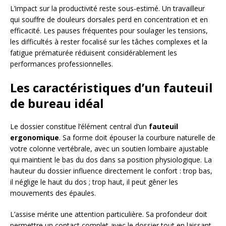
L’impact sur la productivité reste sous-estimé. Un travailleur
qui souffre de douleurs dorsales perd en concentration et en
efficacité. Les pauses fréquentes pour soulager les tensions,
les difficultés à rester focalisé sur les tâches complexes et la
fatigue prématurée réduisent considérablement les
performances professionnelles.
Les caractéristiques d’un fauteuil
de bureau idéal
Le dossier constitue l’élément central d’un
fauteuil
ergonomique
. Sa forme doit épouser la courbure naturelle de
votre colonne vertébrale, avec un soutien lombaire ajustable
qui maintient le bas du dos dans sa position physiologique. La
hauteur du dossier influence directement le confort : trop bas,
il néglige le haut du dos ; trop haut, il peut gêner les
mouvements des épaules.
L’assise mérite une attention particulière. Sa profondeur doit
permettre un contact complet avec le dossier tout en laissant