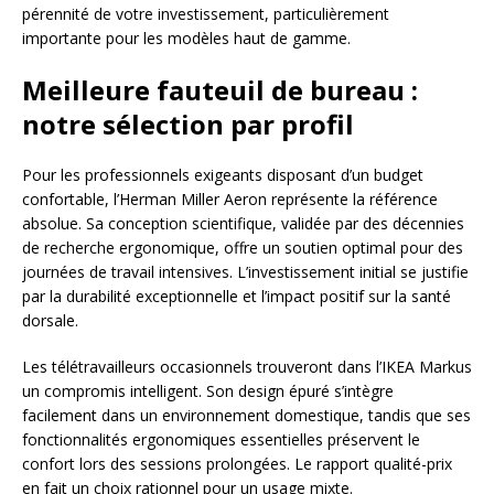
pérennité de votre investissement, particulièrement
importante pour les modèles haut de gamme.
Meilleure fauteuil de bureau :
notre sélection par profil
Pour les professionnels exigeants disposant d’un budget
confortable, l’Herman Miller Aeron représente la référence
absolue. Sa conception scientifique, validée par des décennies
de recherche ergonomique, offre un soutien optimal pour des
journées de travail intensives. L’investissement initial se justifie
par la durabilité exceptionnelle et l’impact positif sur la santé
dorsale.
Les télétravailleurs occasionnels trouveront dans l’IKEA Markus
un compromis intelligent. Son design épuré s’intègre
facilement dans un environnement domestique, tandis que ses
fonctionnalités ergonomiques essentielles préservent le
confort lors des sessions prolongées. Le rapport qualité-prix
en fait un choix rationnel pour un usage mixte.