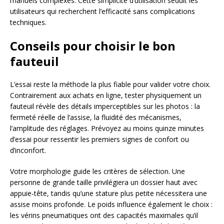
manuels complexes. Cette simplicité d’utilisation séduit les
utilisateurs qui recherchent l’efficacité sans complications
techniques.
Conseils pour choisir le bon
fauteuil
L’essai reste la méthode la plus fiable pour valider votre choix.
Contrairement aux achats en ligne, tester physiquement un
fauteuil révèle des détails imperceptibles sur les photos : la
fermeté réelle de l’assise, la fluidité des mécanismes,
l’amplitude des réglages. Prévoyez au moins quinze minutes
d’essai pour ressentir les premiers signes de confort ou
d’inconfort.
Votre morphologie guide les critères de sélection. Une
personne de grande taille privilégiera un dossier haut avec
appuie-tête, tandis qu’une stature plus petite nécessitera une
assise moins profonde. Le poids influence également le choix :
les vérins pneumatiques ont des capacités maximales qu’il