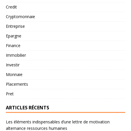
Credit
Cryptomonnaie
Entreprise
Epargne
Finance
Immobilier
Investir
Monnaie
Placements
Pret
ARTICLES RÉCENTS
Les éléments indispensables d’une lettre de motivation
alternance ressources humaines