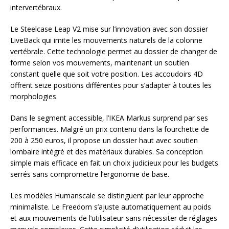
intervertébraux.
Le Steelcase Leap V2 mise sur l’innovation avec son dossier
LiveBack qui imite les mouvements naturels de la colonne
vertébrale. Cette technologie permet au dossier de changer de
forme selon vos mouvements, maintenant un soutien
constant quelle que soit votre position. Les accoudoirs 4D
offrent seize positions différentes pour s’adapter à toutes les
morphologies.
Dans le segment accessible, l’IKEA Markus surprend par ses
performances. Malgré un prix contenu dans la fourchette de
200 à 250 euros, il propose un dossier haut avec soutien
lombaire intégré et des matériaux durables. Sa conception
simple mais efficace en fait un choix judicieux pour les budgets
serrés sans compromettre l’ergonomie de base.
Les modèles Humanscale se distinguent par leur approche
minimaliste. Le Freedom s’ajuste automatiquement au poids
et aux mouvements de l’utilisateur sans nécessiter de réglages