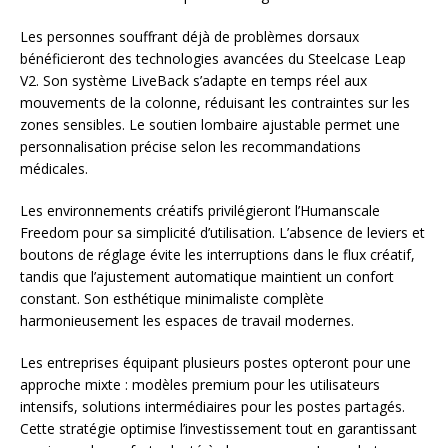
Les personnes souffrant déjà de problèmes dorsaux
bénéficieront des technologies avancées du Steelcase Leap
V2. Son système LiveBack s’adapte en temps réel aux
mouvements de la colonne, réduisant les contraintes sur les
zones sensibles. Le soutien lombaire ajustable permet une
personnalisation précise selon les recommandations
médicales.
Les environnements créatifs privilégieront l’Humanscale
Freedom pour sa simplicité d’utilisation. L’absence de leviers et
boutons de réglage évite les interruptions dans le flux créatif,
tandis que l’ajustement automatique maintient un confort
constant. Son esthétique minimaliste complète
harmonieusement les espaces de travail modernes.
Les entreprises équipant plusieurs postes opteront pour une
approche mixte : modèles premium pour les utilisateurs
intensifs, solutions intermédiaires pour les postes partagés.
Cette stratégie optimise l’investissement tout en garantissant