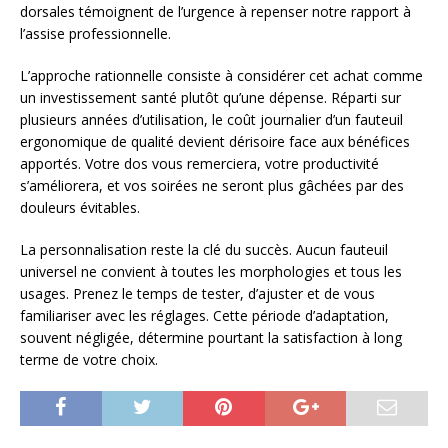
dorsales témoignent de l’urgence à repenser notre rapport à
l’assise professionnelle.
L’approche rationnelle consiste à considérer cet achat comme
un investissement santé plutôt qu’une dépense. Réparti sur
plusieurs années d’utilisation, le coût journalier d’un fauteuil
ergonomique de qualité devient dérisoire face aux bénéfices
apportés. Votre dos vous remerciera, votre productivité
s’améliorera, et vos soirées ne seront plus gâchées par des
douleurs évitables.
La personnalisation reste la clé du succès. Aucun fauteuil
universel ne convient à toutes les morphologies et tous les
usages. Prenez le temps de tester, d’ajuster et de vous
familiariser avec les réglages. Cette période d’adaptation,
souvent négligée, détermine pourtant la satisfaction à long
terme de votre choix.