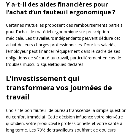
Y a-t-il des aides financières pour
l’achat d’un fauteuil ergonomique ?
Certaines mutuelles proposent des remboursements partiels
pour l’achat de matériel ergonomique sur prescription
médicale. Les travailleurs indépendants peuvent déduire cet
achat de leurs charges professionnelles. Pour les salariés,
l’employeur peut financer l’équipement dans le cadre de ses
obligations de sécurité au travail, particulièrement en cas de
troubles musculo-squelettiques déclarés.
L’investissement qui
transformera vos journées de
travail
Choisir le bon fauteuil de bureau transcende la simple question
du confort immédiat. Cette décision influence votre bien-être
quotidien, votre productivité professionnelle et votre santé à
long terme. Les 70% de travailleurs souffrant de douleurs