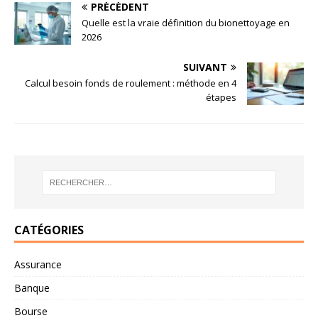
PRÉCÉDENT
Quelle est la vraie définition du bionettoyage en
2026
SUIVANT
Calcul besoin fonds de roulement : méthode en 4
étapes
CATÉGORIES
Assurance
Banque
Bourse