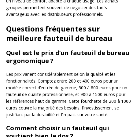
un niveau de confort adapté à chaque usage. Les achats
groupés permettent souvent de négocier des tarifs
avantageux avec les distributeurs professionnels.
Questions fréquentes sur
meilleure fauteuil de bureau
Quel est le prix d’un fauteuil de bureau
ergonomique ?
Les prix varient considérablement selon la qualité et les
fonctionnalités. Comptez entre 200 et 400 euros pour un
modèle correct d’entrée de gamme, 500 à 800 euros pour un
fauteuil de qualité professionnelle, et 900 à 1500 euros pour
les références haut de gamme. Cette fourchette de 200 à 1000
euros couvre la majorité des besoins, l’investissement se
justifiant par la durabilité et l’impact sur votre santé.
Comment choisir un fauteuil qui
soutient bien le dos ?