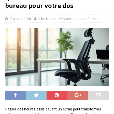
bureau pour votre dos
février 9, 2026
Billie Tucker
Commentaires fermés
Passer des heures assis devant un écran peut transformer