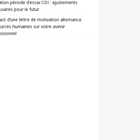
ation période d’essai CDI : ajustements
saires pour le futur
act d’une lettre de motivation alternance
urces humaines sur votre avenir
ssionnel