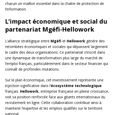
chacun un maillon essentiel dans la chaîne de protection de
l’information.
L’impact économique et social du
partenariat Mgéfi-Hellowork
L’alliance stratégique entre
Mgéfi
et
Hellowork
génère des
retombées économiques et sociales qui dépassent largement
le cadre des deux organisations. Ce partenariat s’inscrit dans
une dynamique de transformation plus large du marché de
l’emploi français, particulièrement dans le secteur financier qui
connaît de profondes mutations.
Sur le plan économique, cet investissement représente une
injection significative dans l’
écosystème technologique
français.
Hellowork
, entreprise française en pleine croissance,
voit sa position renforcée face aux géants internationaux du
recrutement en ligne. Cette collaboration contribue ainsi à
maintenir l’expertise et les emplois qualifiés sur le territoire
national.