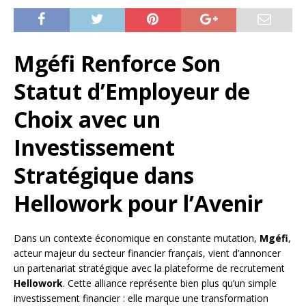
Mgéfi Renforce Son
Statut d’Employeur de
Choix avec un
Investissement
Stratégique dans
Hellowork pour l’Avenir
Dans un contexte économique en constante mutation,
Mgéfi
,
acteur majeur du secteur financier français, vient d’annoncer
un partenariat stratégique avec la plateforme de recrutement
Hellowork
. Cette alliance représente bien plus qu’un simple
investissement financier : elle marque une transformation