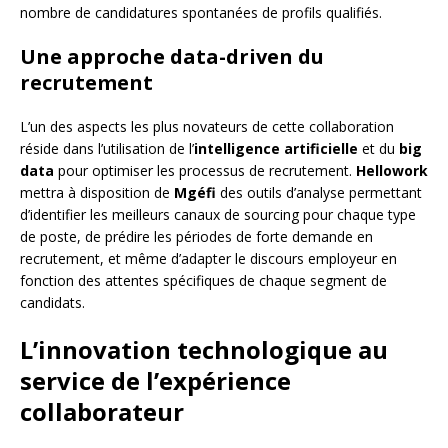
nombre de candidatures spontanées de profils qualifiés.
Une approche data-driven du
recrutement
L’un des aspects les plus novateurs de cette collaboration
réside dans l’utilisation de l’
intelligence artificielle
et du
big
data
pour optimiser les processus de recrutement.
Hellowork
mettra à disposition de
Mgéfi
des outils d’analyse permettant
d’identifier les meilleurs canaux de sourcing pour chaque type
de poste, de prédire les périodes de forte demande en
recrutement, et même d’adapter le discours employeur en
fonction des attentes spécifiques de chaque segment de
candidats.
L’innovation technologique au
service de l’expérience
collaborateur