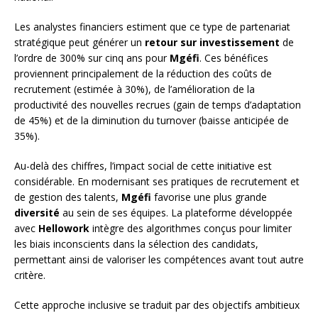
Les analystes financiers estiment que ce type de partenariat
stratégique peut générer un
retour sur investissement
de
l’ordre de 300% sur cinq ans pour
Mgéfi
. Ces bénéfices
proviennent principalement de la réduction des coûts de
recrutement (estimée à 30%), de l’amélioration de la
productivité des nouvelles recrues (gain de temps d’adaptation
de 45%) et de la diminution du turnover (baisse anticipée de
35%).
Au-delà des chiffres, l’impact social de cette initiative est
considérable. En modernisant ses pratiques de recrutement et
de gestion des talents,
Mgéfi
favorise une plus grande
diversité
au sein de ses équipes. La plateforme développée
avec
Hellowork
intègre des algorithmes conçus pour limiter
les biais inconscients dans la sélection des candidats,
permettant ainsi de valoriser les compétences avant tout autre
critère.
Cette approche inclusive se traduit par des objectifs ambitieux