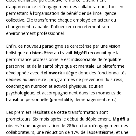
d’appartenance et l’engagement des collaborateurs, tout en
permettant à l’organisation de bénéficier de l’intelligence
collective. Elle transforme chaque employé en acteur du
changement, capable d’influencer concrètement son
environnement professionnel.
Enfin, ce nouveau paradigme se caractérise par une vision
holistique du
bien-être
au travail.
Mgéfi
reconnaît que la
performance professionnelle est indissociable de l’équilibre
personnel et de la santé physique et mentale. La plateforme
développée avec
Hellowork
intègre donc des fonctionnalités
dédiées au bien-être : programmes de prévention du stress,
coaching en nutrition et activité physique, soutien
psychologique, et accompagnement dans les moments de
transition personnelle (parentalité, déménagement, etc.).
Les premiers résultats de cette transformation sont
prometteurs. Six mois après le début du déploiement,
Mgéfi
a
observé une augmentation de 28% du taux d’engagement des
collaborateurs, une réduction de 17% de l’absentéisme, et une