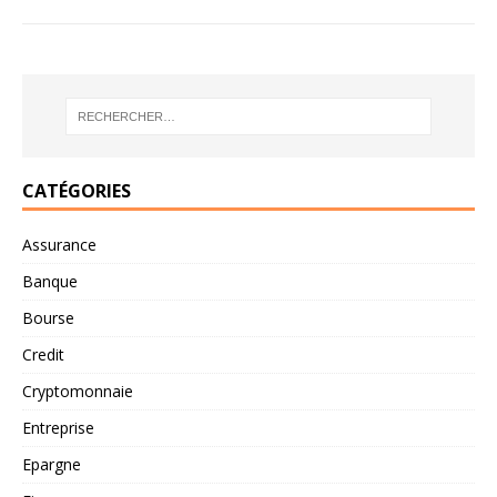
CATÉGORIES
Assurance
Banque
Bourse
Credit
Cryptomonnaie
Entreprise
Epargne