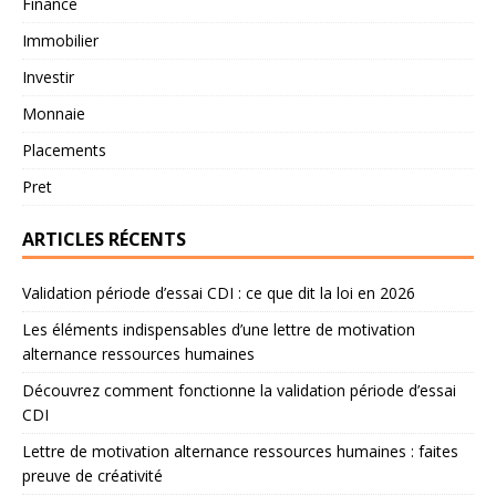
Finance
Immobilier
Investir
Monnaie
Placements
Pret
ARTICLES RÉCENTS
Validation période d’essai CDI : ce que dit la loi en 2026
Les éléments indispensables d’une lettre de motivation
alternance ressources humaines
Découvrez comment fonctionne la validation période d’essai
CDI
Lettre de motivation alternance ressources humaines : faites
preuve de créativité