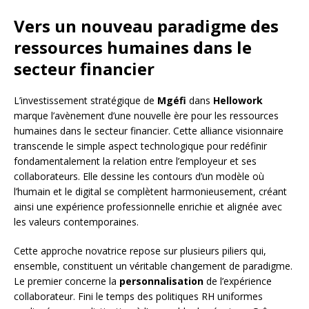
Vers un nouveau paradigme des
ressources humaines dans le
secteur financier
L’investissement stratégique de
Mgéfi
dans
Hellowork
marque l’avènement d’une nouvelle ère pour les ressources
humaines dans le secteur financier. Cette alliance visionnaire
transcende le simple aspect technologique pour redéfinir
fondamentalement la relation entre l’employeur et ses
collaborateurs. Elle dessine les contours d’un modèle où
l’humain et le digital se complètent harmonieusement, créant
ainsi une expérience professionnelle enrichie et alignée avec
les valeurs contemporaines.
Cette approche novatrice repose sur plusieurs piliers qui,
ensemble, constituent un véritable changement de paradigme.
Le premier concerne la
personnalisation
de l’expérience
collaborateur. Fini le temps des politiques RH uniformes