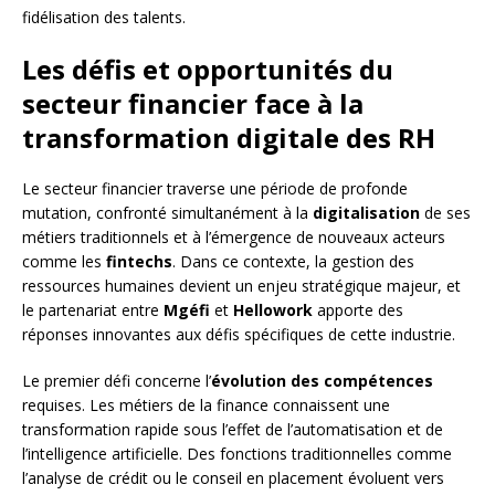
fidélisation des talents.
Les défis et opportunités du
secteur financier face à la
transformation digitale des RH
Le secteur financier traverse une période de profonde
mutation, confronté simultanément à la
digitalisation
de ses
métiers traditionnels et à l’émergence de nouveaux acteurs
comme les
fintechs
. Dans ce contexte, la gestion des
ressources humaines devient un enjeu stratégique majeur, et
le partenariat entre
Mgéfi
et
Hellowork
apporte des
réponses innovantes aux défis spécifiques de cette industrie.
Le premier défi concerne l’
évolution des compétences
requises. Les métiers de la finance connaissent une
transformation rapide sous l’effet de l’automatisation et de
l’intelligence artificielle. Des fonctions traditionnelles comme
l’analyse de crédit ou le conseil en placement évoluent vers