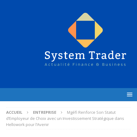
ACCUEIL
ENTREPRISE
Mgéfi Renforce Son Statut
d’Employeur de Choix avec un Investissement Stratégique dans
Hellowork pour l’Avenir