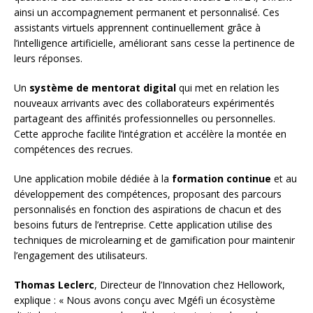
ainsi un accompagnement permanent et personnalisé. Ces
assistants virtuels apprennent continuellement grâce à
l’intelligence artificielle, améliorant sans cesse la pertinence de
leurs réponses.
Un
système de mentorat digital
qui met en relation les
nouveaux arrivants avec des collaborateurs expérimentés
partageant des affinités professionnelles ou personnelles.
Cette approche facilite l’intégration et accélère la montée en
compétences des recrues.
Une application mobile dédiée à la
formation continue
et au
développement des compétences, proposant des parcours
personnalisés en fonction des aspirations de chacun et des
besoins futurs de l’entreprise. Cette application utilise des
techniques de microlearning et de gamification pour maintenir
l’engagement des utilisateurs.
Thomas Leclerc
, Directeur de l’Innovation chez Hellowork,
explique : « Nous avons conçu avec Mgéfi un écosystème