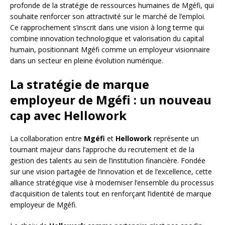
profonde de la stratégie de ressources humaines de Mgéfi, qui
souhaite renforcer son attractivité sur le marché de l’emploi.
Ce rapprochement s’inscrit dans une vision à long terme qui
combine innovation technologique et valorisation du capital
humain, positionnant Mgéfi comme un employeur visionnaire
dans un secteur en pleine évolution numérique.
La stratégie de marque
employeur de Mgéfi : un nouveau
cap avec Hellowork
La collaboration entre
Mgéfi
et
Hellowork
représente un
tournant majeur dans l’approche du recrutement et de la
gestion des talents au sein de l’institution financière. Fondée
sur une vision partagée de l’innovation et de l’excellence, cette
alliance stratégique vise à moderniser l’ensemble du processus
d’acquisition de talents tout en renforçant l’identité de marque
employeur de Mgéfi.