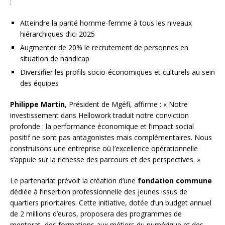
:
Atteindre la parité homme-femme à tous les niveaux
hiérarchiques d’ici 2025
Augmenter de 20% le recrutement de personnes en
situation de handicap
Diversifier les profils socio-économiques et culturels au sein
des équipes
Philippe Martin
, Président de Mgéfi, affirme : « Notre
investissement dans Hellowork traduit notre conviction
profonde : la performance économique et l’impact social
positif ne sont pas antagonistes mais complémentaires. Nous
construisons une entreprise où l’excellence opérationnelle
s’appuie sur la richesse des parcours et des perspectives. »
Le partenariat prévoit la création d’une
fondation commune
dédiée à l’insertion professionnelle des jeunes issus de
quartiers prioritaires. Cette initiative, dotée d’un budget annuel
de 2 millions d’euros, proposera des programmes de
mentorat, des formations aux métiers du numérique et des