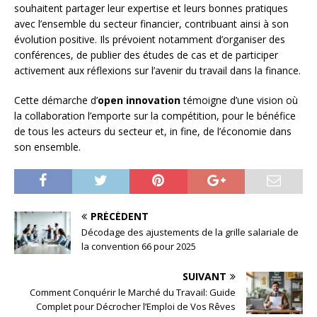
souhaitent partager leur expertise et leurs bonnes pratiques
avec l’ensemble du secteur financier, contribuant ainsi à son
évolution positive. Ils prévoient notamment d’organiser des
conférences, de publier des études de cas et de participer
activement aux réflexions sur l’avenir du travail dans la finance.
Cette démarche d’
open innovation
témoigne d’une vision où
la collaboration l’emporte sur la compétition, pour le bénéfice
de tous les acteurs du secteur et, in fine, de l’économie dans
son ensemble.
PRÉCÉDENT
Décodage des ajustements de la grille salariale de
la convention 66 pour 2025
SUIVANT
Comment Conquérir le Marché du Travail: Guide
Complet pour Décrocher l’Emploi de Vos Rêves