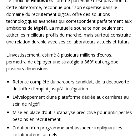
Le choix de
Hellowork
comme partenaire n’est pas anodin.
Cette plateforme, reconnue pour son expertise dans le
domaine du recrutement digital, offre des solutions
technologiques avancées qui correspondent parfaitement aux
ambitions de
Mgéfi
. La mutuelle souhaite non seulement
attirer les meilleurs profils du marché, mais surtout construire
une relation durable avec ses collaborateurs actuels et futurs.
L’investissement, estimé à plusieurs millions d’euros,
permettra de déployer une stratégie à 360° qui englobe
plusieurs dimensions :
Refonte complète du parcours candidat, de la découverte
de l’offre d’emploi jusqu’à l’intégration
Développement d’une plateforme dédiée aux carrières au
sein de Mgéfi
Mise en place d’outils d’analyse prédictive pour anticiper les
besoins en recrutement
Création d’un programme ambassadeur impliquant les
collaborateurs actuels