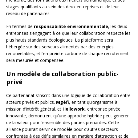
stages qualifiants au sein des deux entreprises et de leur
réseau de partenaires.
En termes de
responsabilité environnementale
, les deux
entreprises s’engagent à ce que leur collaboration respecte les
plus hauts standards écologiques. La plateforme sera
hébergée sur des serveurs alimentés par des énergies
renouvelables, et l’empreinte carbone de chaque recrutement
sera mesurée et compensée.
Un modèle de collaboration public-
privé
Ce partenariat s’inscrit dans une logique de collaboration entre
acteurs privés et publics.
Mgéfi
, en tant qu’organisme à
mission d’intérêt général, et
Hellowork
, entreprise privée
innovante, démontrent qu’une approche hybride peut générer
de la valeur pour l’ensemble des parties prenantes. Cette
alliance pourrait servir de modèle pour d’autres secteurs
confrontés à des défis similaires en matière d’attraction et de