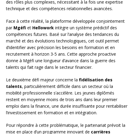
des rôles plus complexes, nécessitant à la fois une expertise
technique et des compétences relationnelles avancées.
Face à cette réalité, la plateforme développée conjointement
par
Mgéfi
et
Hellowork
intègre un système prédictif des
compétences futures. Basé sur l’analyse des tendances du
marché et des évolutions technologiques, cet outil permet
d’identifier avec précision les besoins en formation et en
recrutement à horizon 3-5 ans. Cette approche proactive
donne à Mgéfi une longueur d’avance dans la guerre des
talents qui fait rage dans le secteur financier.
Le deuxième défi majeur concerne la
fidélisation des
talents
, particulièrement difficile dans un secteur où la
mobilité professionnelle s’accélère. Les jeunes diplômés
restent en moyenne moins de trois ans dans leur premier
emploi dans la finance, une durée insuffisante pour rentabiliser
l’investissement en formation et en intégration.
Pour répondre à cette problématique, le partenariat prévoit la
mise en place d’un programme innovant de
carrières