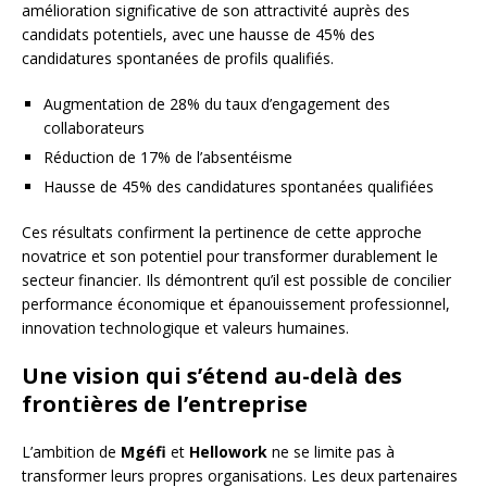
amélioration significative de son attractivité auprès des
candidats potentiels, avec une hausse de 45% des
candidatures spontanées de profils qualifiés.
Augmentation de 28% du taux d’engagement des
collaborateurs
Réduction de 17% de l’absentéisme
Hausse de 45% des candidatures spontanées qualifiées
Ces résultats confirment la pertinence de cette approche
novatrice et son potentiel pour transformer durablement le
secteur financier. Ils démontrent qu’il est possible de concilier
performance économique et épanouissement professionnel,
innovation technologique et valeurs humaines.
Une vision qui s’étend au-delà des
frontières de l’entreprise
L’ambition de
Mgéfi
et
Hellowork
ne se limite pas à
transformer leurs propres organisations. Les deux partenaires