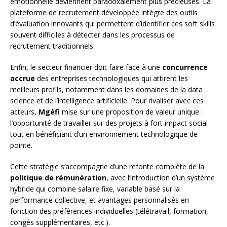
émotionnelle deviennent paradoxalement plus précieuses. La
plateforme de recrutement développée intègre des outils
d’évaluation innovants qui permettent d’identifier ces soft skills
souvent difficiles à détecter dans les processus de
recrutement traditionnels.
Enfin, le secteur financier doit faire face à une
concurrence
accrue
des entreprises technologiques qui attirent les
meilleurs profils, notamment dans les domaines de la data
science et de l’intelligence artificielle. Pour rivaliser avec ces
acteurs,
Mgéfi
mise sur une proposition de valeur unique :
l’opportunité de travailler sur des projets à fort impact social
tout en bénéficiant d’un environnement technologique de
pointe.
Cette stratégie s’accompagne d’une refonte complète de la
politique de rémunération
, avec l’introduction d’un système
hybride qui combine salaire fixe, variable basé sur la
performance collective, et avantages personnalisés en
fonction des préférences individuelles (télétravail, formation,
congés supplémentaires, etc.).