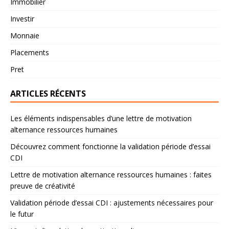
Immobilier
Investir
Monnaie
Placements
Pret
ARTICLES RÉCENTS
Les éléments indispensables d’une lettre de motivation
alternance ressources humaines
Découvrez comment fonctionne la validation période d’essai
CDI
Lettre de motivation alternance ressources humaines : faites
preuve de créativité
Validation période d’essai CDI : ajustements nécessaires pour
le futur