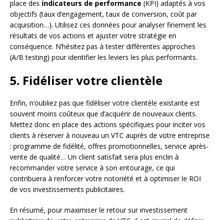
place des
indicateurs de performance
(KPI) adaptés à vos
objectifs (taux d’engagement, taux de conversion, coût par
acquisition…). Utilisez ces données pour analyser finement les
résultats de vos actions et ajuster votre stratégie en
conséquence. N’hésitez pas à tester différentes approches
(A/B testing) pour identifier les leviers les plus performants.
5. Fidéliser votre clientèle
Enfin, n’oubliez pas que fidéliser votre clientèle existante est
souvent moins coûteux que d’acquérir de nouveaux clients.
Mettez donc en place des actions spécifiques pour inciter vos
clients à réserver à nouveau un VTC auprès de votre entreprise
: programme de fidélité, offres promotionnelles, service après-
vente de qualité… Un client satisfait sera plus enclin à
recommander votre service à son entourage, ce qui
contribuera à renforcer votre notoriété et à optimiser le ROI
de vos investissements publicitaires.
En résumé, pour maximiser le retour sur investissement