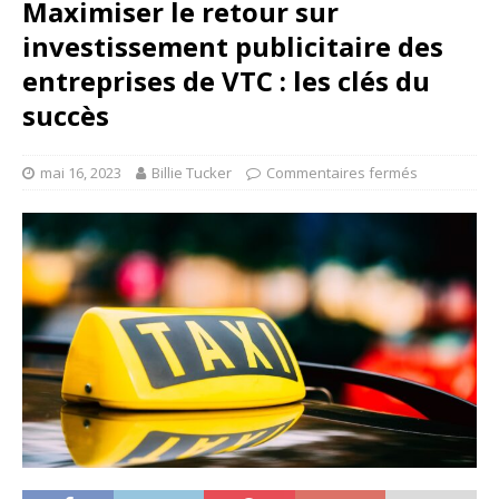
Maximiser le retour sur
investissement publicitaire des
entreprises de VTC : les clés du
succès
mai 16, 2023
Billie Tucker
Commentaires fermés