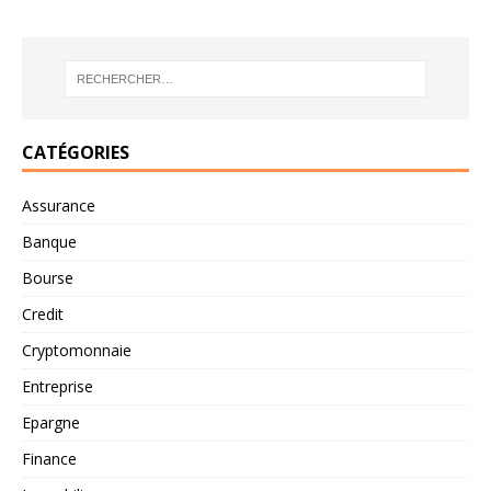
CATÉGORIES
Assurance
Banque
Bourse
Credit
Cryptomonnaie
Entreprise
Epargne
Finance