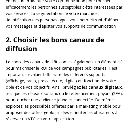
en mesure d’adapter votre communication pour toucher
efficacement les personnes susceptibles d’être intéressées par
vos services. La segmentation de votre marché et
l’identification des personas types vous permettront d’affiner
vos messages et d’ajuster vos supports de communication.
2. Choisir les bons canaux de
diffusion
Le choix des canaux de diffusion est également un élément clé
pour maximiser le ROI de vos campagnes publicitaires. Il est
important d’évaluer l’efficacité des différents supports
(affichage, radio, presse écrite, digital) en fonction de votre
cible et de vos objectifs. Ainsi, privilégiez les
canaux digitaux
,
tels que les réseaux sociaux ou le référencement payant (SEA),
pour toucher une audience jeune et connectée. De même,
exploitez les possibilités offertes par le marketing mobile pour
proposer des offres géolocalisées et inciter les utilisateurs à
réserver un VTC via votre application.