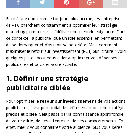
Face à une concurrence toujours plus accrue, les entreprises
de VTC cherchent constamment à optimiser leur stratégie
marketing pour attirer et fidéliser une clientèle exigeante. Dans
ce contexte, la publicité joue un rôle essentiel en permettant
de se démarquer et d’asseoir sa notoriété. Mais comment
maximiser le retour sur investissement (ROI) publicitaire ? Voici
quelques pistes pour vous aider à optimiser vos dépenses
publicitaires et booster votre activité.
1. Définir une stratégie
publicitaire ciblée
Pour optimiser le
retour sur investissement
de vos actions
publicitaires, il est primordial de définir en amont une stratégie
précise et ciblée. Cela passe par la connaissance approfondie
de votre
cible
, de ses attentes et de ses comportements. En
effet, mieux vous connaîtrez votre audience, plus vous serez