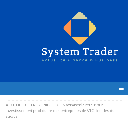
ACCUEIL
ENTREPRISE
Maximiser le retour sur
investissement publicitaire des entreprises de VTC : les clés du
succès