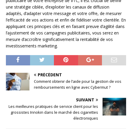
publicitaire de votre entreprise de VTC, il est crucial de définir
une stratégie ciblée, d’exploiter les canaux de diffusion
adaptés, d’adapter votre message et votre offre, de mesurer
l’efficacité de vos actions et enfin de fidéliser votre clientèle. En
appliquant ces principes clés et en faisant preuve d’agilité dans
l’ajustement de vos campagnes publicitaires, vous serez en
mesure d’accroître significativement la rentabilité de vos
investissements marketing.
PRÉCÉDENT
Comment obtenir de l’aide pour la gestion de vos
remboursements en ligne avec Cybermut ?
SUIVANT
Les meilleures pratiques de service client pour les
grossistes Innokin dans le marché des cigarettes
électroniques