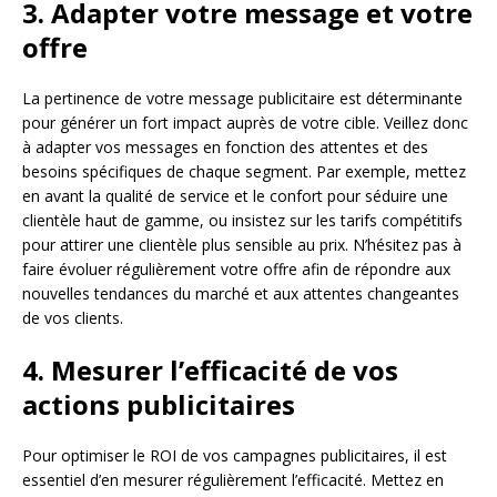
3. Adapter votre message et votre
offre
La pertinence de votre message publicitaire est déterminante
pour générer un fort impact auprès de votre cible. Veillez donc
à adapter vos messages en fonction des attentes et des
besoins spécifiques de chaque segment. Par exemple, mettez
en avant la qualité de service et le confort pour séduire une
clientèle haut de gamme, ou insistez sur les tarifs compétitifs
pour attirer une clientèle plus sensible au prix. N’hésitez pas à
faire évoluer régulièrement votre offre afin de répondre aux
nouvelles tendances du marché et aux attentes changeantes
de vos clients.
4. Mesurer l’efficacité de vos
actions publicitaires
Pour optimiser le ROI de vos campagnes publicitaires, il est
essentiel d’en mesurer régulièrement l’efficacité. Mettez en