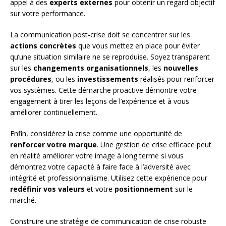
appel à des
experts externes
pour obtenir un regard objectif
sur votre performance.
La communication post-crise doit se concentrer sur les
actions concrètes
que vous mettez en place pour éviter
qu’une situation similaire ne se reproduise. Soyez transparent
sur les
changements organisationnels
, les
nouvelles
procédures
, ou les
investissements
réalisés pour renforcer
vos systèmes. Cette démarche proactive démontre votre
engagement à tirer les leçons de l’expérience et à vous
améliorer continuellement.
Enfin, considérez la crise comme une opportunité de
renforcer votre marque
. Une gestion de crise efficace peut
en réalité améliorer votre image à long terme si vous
démontrez votre capacité à faire face à l’adversité avec
intégrité et professionnalisme. Utilisez cette expérience pour
redéfinir vos valeurs
et votre
positionnement
sur le
marché.
Construire une stratégie de communication de crise robuste