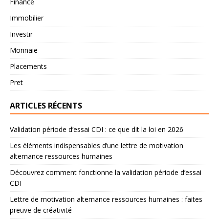
Finance
Immobilier
Investir
Monnaie
Placements
Pret
ARTICLES RÉCENTS
Validation période d’essai CDI : ce que dit la loi en 2026
Les éléments indispensables d’une lettre de motivation
alternance ressources humaines
Découvrez comment fonctionne la validation période d’essai
CDI
Lettre de motivation alternance ressources humaines : faites
preuve de créativité