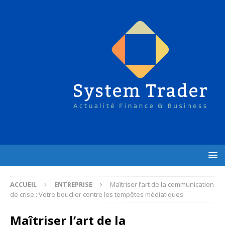
ACCUEIL
ENTREPRISE
Maîtriser l’art de la communication
de crise : Votre bouclier contre les tempêtes médiatiques
Maîtriser l’art de la