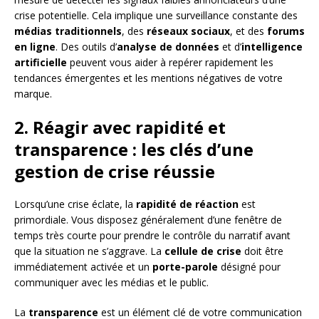
crise potentielle. Cela implique une surveillance constante des
médias traditionnels
, des
réseaux sociaux
, et des
forums
en ligne
. Des outils d’
analyse de données
et d’
intelligence
artificielle
peuvent vous aider à repérer rapidement les
tendances émergentes et les mentions négatives de votre
marque.
2. Réagir avec rapidité et
transparence : les clés d’une
gestion de crise réussie
Lorsqu’une crise éclate, la
rapidité de réaction
est
primordiale. Vous disposez généralement d’une fenêtre de
temps très courte pour prendre le contrôle du narratif avant
que la situation ne s’aggrave. La
cellule de crise
doit être
immédiatement activée et un
porte-parole
désigné pour
communiquer avec les médias et le public.
La
transparence
est un élément clé de votre communication