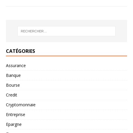
CATÉGORIES
Assurance
Banque
Bourse
Credit
Cryptomonnaie
Entreprise
Epargne