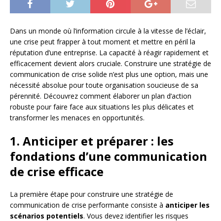
Dans un monde où l’information circule à la vitesse de l’éclair,
une crise peut frapper à tout moment et mettre en péril la
réputation d’une entreprise. La capacité à réagir rapidement et
efficacement devient alors cruciale. Construire une stratégie de
communication de crise solide n’est plus une option, mais une
nécessité absolue pour toute organisation soucieuse de sa
pérennité. Découvrez comment élaborer un plan d’action
robuste pour faire face aux situations les plus délicates et
transformer les menaces en opportunités.
1. Anticiper et préparer : les
fondations d’une communication
de crise efficace
La première étape pour construire une stratégie de
communication de crise performante consiste à
anticiper les
scénarios potentiels
. Vous devez identifier les risques