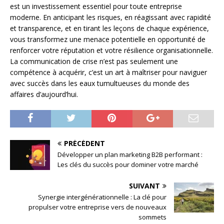
est un investissement essentiel pour toute entreprise
moderne. En anticipant les risques, en réagissant avec rapidité
et transparence, et en tirant les leçons de chaque expérience,
vous transformez une menace potentielle en opportunité de
renforcer votre réputation et votre résilience organisationnelle.
La communication de crise n’est pas seulement une
compétence à acquérir, c’est un art à maîtriser pour naviguer
avec succès dans les eaux tumultueuses du monde des
affaires d’aujourd’hui.
PRÉCÉDENT
Développer un plan marketing B2B performant :
Les clés du succès pour dominer votre marché
SUIVANT
Synergie intergénérationnelle : La clé pour
propulser votre entreprise vers de nouveaux
sommets