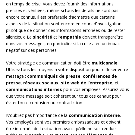
en temps de crise. Vous devez fournir des informations
précises et vérifiées, même si tous les détails ne sont pas
encore connus. Il est préférable d’admettre que certains
aspects de la situation sont encore en cours d’investigation
plutôt que de donner des informations erronées ou de rester
silencieux. La
sincérité
et l’
empathie
doivent transparaître
dans vos messages, en particulier si la crise a eu un impact
négatif sur des personnes.
Votre stratégie de communication doit être
multicanale
.
Utilisez tous les moyens à votre disposition pour diffuser votre
message :
communiqués de presse
,
conférences de
presse
,
réseaux sociaux
,
site web de l’entreprise
, et
communications internes
pour vos employés. Assurez-vous
que votre message soit cohérent sur tous ces canaux pour
éviter toute confusion ou contradiction.
N’oubliez pas l’importance de la
communication interne
.
Vos employés sont vos premiers ambassadeurs et doivent
être informés de la situation avant qu’elle ne soit rendue