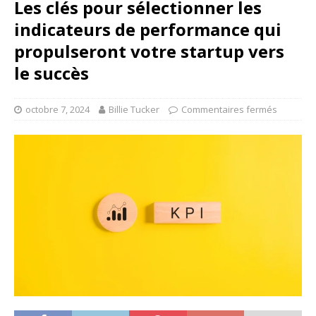
Les clés pour sélectionner les
indicateurs de performance qui
propulseront votre startup vers
le succès
octobre 7, 2024
Billie Tucker
Commentaires fermés