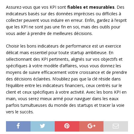
Assurez-vous que vos KPI sont
fiables et mesurables
. Des
indicateurs basés sur des données imprécises ou difficiles à
collecter peuvent vous induire en erreur. Enfin, gardez à l’esprit
que les KPI ne sont pas une fin en soi, mais des outils pour
vous aider à prendre de meilleures décisions.
Choisir les bons indicateurs de performance est un exercice
délicat mais essentiel pour toute startup ambitieuse. En
sélectionnant des KPI pertinents, alignés sur vos objectifs et
spécifiques à votre modèle d’affaires, vous vous donnez les
moyens de suivre efficacement votre croissance et de prendre
des décisions éclairées. N’oubliez pas que la clé réside dans
l’équilibre entre les indicateurs financiers, ceux centrés sur le
client et ceux spécifiques à votre activité. Avec les bons KPI en
main, vous serez mieux armé pour naviguer dans les eaux
parfois tumultueuses du monde des startups et tracer la voie
vers le succès.