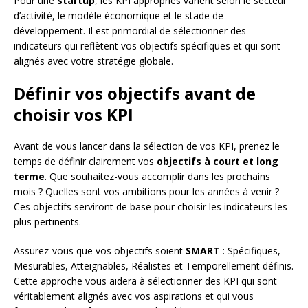
Pour une
startup
, les KPI appropriés varient selon le secteur
d’activité, le modèle économique et le stade de
développement. Il est primordial de sélectionner des
indicateurs qui reflètent vos objectifs spécifiques et qui sont
alignés avec votre stratégie globale.
Définir vos objectifs avant de
choisir vos KPI
Avant de vous lancer dans la sélection de vos KPI, prenez le
temps de définir clairement vos
objectifs à court et long
terme
. Que souhaitez-vous accomplir dans les prochains
mois ? Quelles sont vos ambitions pour les années à venir ?
Ces objectifs serviront de base pour choisir les indicateurs les
plus pertinents.
Assurez-vous que vos objectifs soient
SMART
: Spécifiques,
Mesurables, Atteignables, Réalistes et Temporellement définis.
Cette approche vous aidera à sélectionner des KPI qui sont
véritablement alignés avec vos aspirations et qui vous