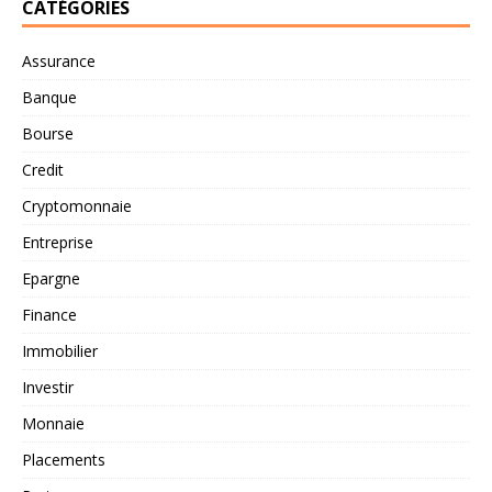
CATÉGORIES
Assurance
Banque
Bourse
Credit
Cryptomonnaie
Entreprise
Epargne
Finance
Immobilier
Investir
Monnaie
Placements