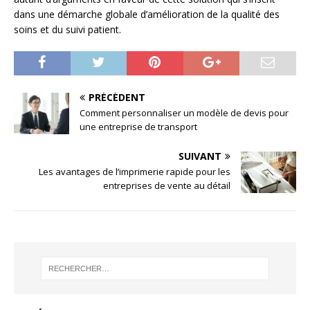
dans une démarche globale d’amélioration de la qualité des
soins et du suivi patient.
PRÉCÉDENT
Comment personnaliser un modèle de devis pour
une entreprise de transport
SUIVANT
Les avantages de l’imprimerie rapide pour les
entreprises de vente au détail