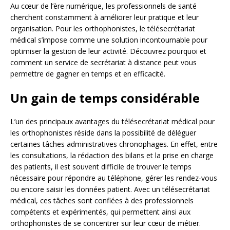
Au cœur de l’ère numérique, les professionnels de santé
cherchent constamment à améliorer leur pratique et leur
organisation. Pour les orthophonistes, le télésecrétariat
médical s’impose comme une solution incontournable pour
optimiser la gestion de leur activité. Découvrez pourquoi et
comment un service de secrétariat à distance peut vous
permettre de gagner en temps et en efficacité.
Un gain de temps considérable
L’un des principaux avantages du télésecrétariat médical pour
les orthophonistes réside dans la possibilité de déléguer
certaines tâches administratives chronophages. En effet, entre
les consultations, la rédaction des bilans et la prise en charge
des patients, il est souvent difficile de trouver le temps
nécessaire pour répondre au téléphone, gérer les rendez-vous
ou encore saisir les données patient. Avec un télésecrétariat
médical, ces tâches sont confiées à des professionnels
compétents et expérimentés, qui permettent ainsi aux
orthophonistes de se concentrer sur leur cœur de métier.