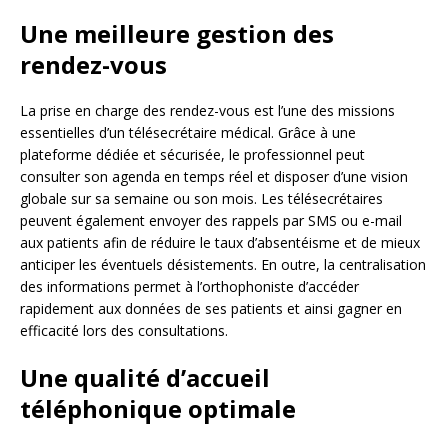
Une meilleure gestion des
rendez-vous
La prise en charge des rendez-vous est l’une des missions
essentielles d’un télésecrétaire médical. Grâce à une
plateforme dédiée et sécurisée, le professionnel peut
consulter son agenda en temps réel et disposer d’une vision
globale sur sa semaine ou son mois. Les télésecrétaires
peuvent également envoyer des rappels par SMS ou e-mail
aux patients afin de réduire le taux d’absentéisme et de mieux
anticiper les éventuels désistements. En outre, la centralisation
des informations permet à l’orthophoniste d’accéder
rapidement aux données de ses patients et ainsi gagner en
efficacité lors des consultations.
Une qualité d’accueil
téléphonique optimale