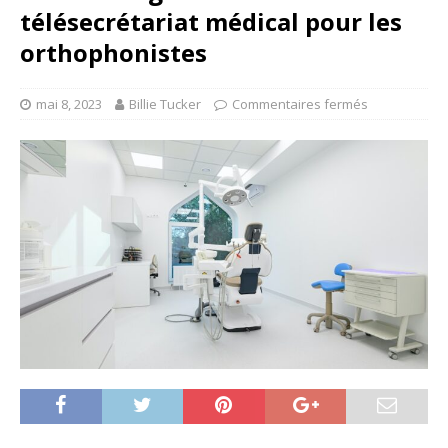
télésecrétariat médical pour les
orthophonistes
mai 8, 2023
Billie Tucker
Commentaires fermés