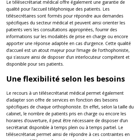
Le télésecrétariat médical offre également une garantie de
qualité pour l’accueil téléphonique des patients. Les
télésecrétaires sont formés pour répondre aux demandes
spécifiques du secteur médical et peuvent ainsi orienter les
patients vers les consultations appropriées, fournir des
informations sur les modalités de prise en charge ou encore
apporter une réponse adaptée en cas d’urgence. Cette qualité
d’accueil est un atout majeur pour l’image de l’orthophoniste,
qui s’assure ainsi de disposer d’un interlocuteur compétent et
disponible pour ses patients.
Une flexibilité selon les besoins
Le recours à un télésecrétariat médical permet également
d’adapter son offre de services en fonction des besoins
spécifiques de chaque orthophoniste. En effet, selon la taille du
cabinet, le nombre de patients pris en charge ou encore les
horaires d’ouverture, il peut être nécessaire de disposer d’un
secrétariat disponible à temps plein ou à temps partiel. Le
télésecrétariat permet ainsi de répondre à ces contraintes en