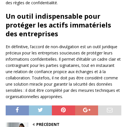
des règles de confidentialité.
Un outil indispensable pour
protéger les actifs immatériels
des entreprises
En définitive, l’accord de non-divulgation est un outil juridique
précieux pour les entreprises soucieuses de protéger leurs
informations confidentielles. Il permet d’établir un cadre clair et
contraignant pour les parties signataires, tout en instaurant
une relation de confiance propice aux échanges et à la
collaboration. Toutefois, il ne doit pas être considéré comme
une solution miracle pour garantir la sécurité des données
sensibles : il doit être complété par des mesures techniques et
organisationnelles appropriées.
PRÉCÉDENT