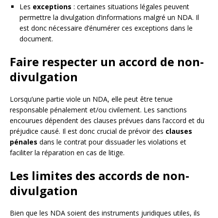
Les
exceptions
: certaines situations légales peuvent
permettre la divulgation d’informations malgré un NDA. Il
est donc nécessaire d’énumérer ces exceptions dans le
document.
Faire respecter un accord de non-
divulgation
Lorsqu’une partie viole un NDA, elle peut être tenue
responsable pénalement et/ou civilement. Les sanctions
encourues dépendent des clauses prévues dans l’accord et du
préjudice causé. Il est donc crucial de prévoir des
clauses
pénales
dans le contrat pour dissuader les violations et
faciliter la réparation en cas de litige.
Les limites des accords de non-
divulgation
Bien que les NDA soient des instruments juridiques utiles, ils