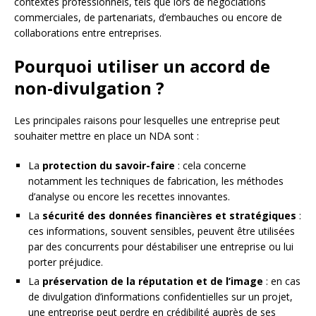
contextes professionnels, tels que lors de négociations
commerciales, de partenariats, d’embauches ou encore de
collaborations entre entreprises.
Pourquoi utiliser un accord de
non-divulgation ?
Les principales raisons pour lesquelles une entreprise peut
souhaiter mettre en place un NDA sont :
La
protection du savoir-faire
: cela concerne
notamment les techniques de fabrication, les méthodes
d’analyse ou encore les recettes innovantes.
La
sécurité des données financières et stratégiques
:
ces informations, souvent sensibles, peuvent être utilisées
par des concurrents pour déstabiliser une entreprise ou lui
porter préjudice.
La
préservation de la réputation et de l’image
: en cas
de divulgation d’informations confidentielles sur un projet,
une entreprise peut perdre en crédibilité auprès de ses