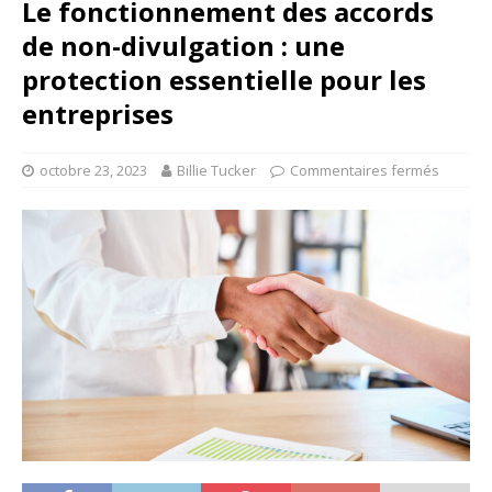
Le fonctionnement des accords
de non-divulgation : une
protection essentielle pour les
entreprises
octobre 23, 2023
Billie Tucker
Commentaires fermés