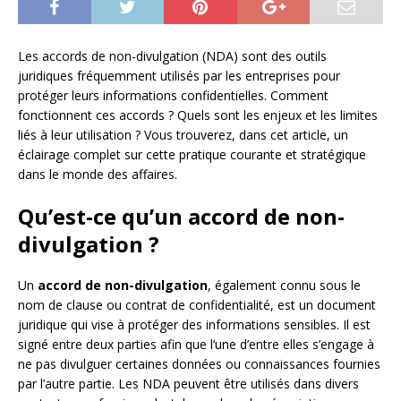
Les accords de non-divulgation (NDA) sont des outils
juridiques fréquemment utilisés par les entreprises pour
protéger leurs informations confidentielles. Comment
fonctionnent ces accords ? Quels sont les enjeux et les limites
liés à leur utilisation ? Vous trouverez, dans cet article, un
éclairage complet sur cette pratique courante et stratégique
dans le monde des affaires.
Qu’est-ce qu’un accord de non-
divulgation ?
Un
accord de non-divulgation
, également connu sous le
nom de clause ou contrat de confidentialité, est un document
juridique qui vise à protéger des informations sensibles. Il est
signé entre deux parties afin que l’une d’entre elles s’engage à
ne pas divulguer certaines données ou connaissances fournies
par l’autre partie. Les NDA peuvent être utilisés dans divers