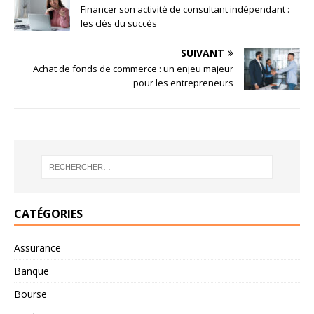
Financer son activité de consultant indépendant :
les clés du succès
SUIVANT
Achat de fonds de commerce : un enjeu majeur
pour les entrepreneurs
CATÉGORIES
Assurance
Banque
Bourse