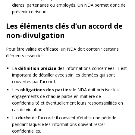
clients, partenaires ou employés. Un NDA permet donc de
prévenir ce risque.
Les éléments clés d’un accord de
non-divulgation
Pour être valide et efficace, un NDA doit contenir certains
éléments essentiels :
La
définition précise
des informations concernées : il est
important de détailler avec soin les données qui sont
couvertes par l’accord.
Les
obligations des parties
: le NDA doit préciser les
engagements de chaque partie en matière de
confidentialité et éventuellement leurs responsabilités en
cas de violation.
La
durée
de l’accord : il convient d’établir une période
pendant laquelle les informations doivent rester
confidentielles.