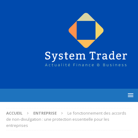
ACCUEIL
ENTREPRISE
Le fonctionnement des accords
de non-divulgation : une protection essentielle pour les
entreprises