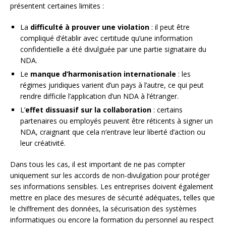
présentent certaines limites :
La
difficulté à prouver une violation
: il peut être
compliqué d’établir avec certitude qu’une information
confidentielle a été divulguée par une partie signataire du
NDA.
Le
manque d’harmonisation internationale
: les
régimes juridiques varient d’un pays à l’autre, ce qui peut
rendre difficile l’application d’un NDA à l’étranger.
L’
effet dissuasif sur la collaboration
: certains
partenaires ou employés peuvent être réticents à signer un
NDA, craignant que cela n’entrave leur liberté d’action ou
leur créativité.
Dans tous les cas, il est important de ne pas compter
uniquement sur les accords de non-divulgation pour protéger
ses informations sensibles. Les entreprises doivent également
mettre en place des mesures de sécurité adéquates, telles que
le chiffrement des données, la sécurisation des systèmes
informatiques ou encore la formation du personnel au respect