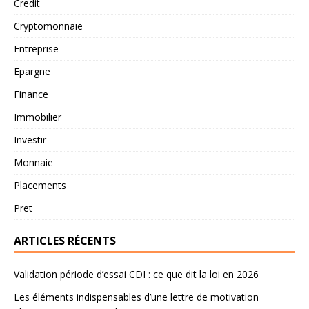
Credit
Cryptomonnaie
Entreprise
Epargne
Finance
Immobilier
Investir
Monnaie
Placements
Pret
ARTICLES RÉCENTS
Validation période d’essai CDI : ce que dit la loi en 2026
Les éléments indispensables d’une lettre de motivation