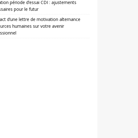
ation période d’essai CDI : ajustements
saires pour le futur
act d’une lettre de motivation alternance
urces humaines sur votre avenir
ssionnel