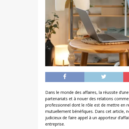
Dans le monde des affaires, la réussite d’une
partenariats et à nouer des relations commercia
professionnel dont le rôle est de mettre en r
mutuellement bénéfiques. Dans cet article, no
judicieux de faire appel à un apporteur d’aff
entreprise.