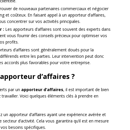
lientèle.
rouver de nouveaux partenaires commerciaux et négocier
g et coûteux. En faisant appel à un apporteur d’affaires,
us concentrer sur vos activités principales.
r :
Les apporteurs d’affaires sont souvent des experts dans
uvent vous fournir des conseils précieux pour optimiser vos
s profits.
teurs d’affaires sont généralement doués pour la
 différends entre les parties. Leur intervention peut donc
des accords plus favorables pour votre entreprise.
apporteur d’affaires ?
ferts par un
apporteur d’affaires
, il est important de bien
z travailler. Voici quelques éléments clés à prendre en
 un apporteur d’affaires ayant une expérience avérée et
secteur d’activité. Cela vous garantira qu’il est en mesure
 vos besoins spécifiques.