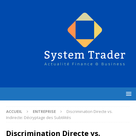
ACCUEIL
ENTREPRISE
Discrimination Directe vs.
Indirecte: Décryptage des Subtilités
Discrimination Directe vs.