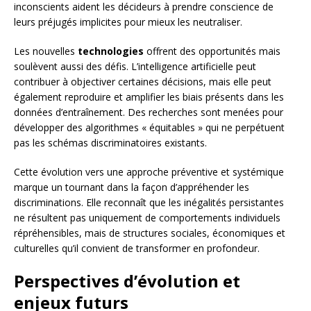
inconscients aident les décideurs à prendre conscience de
leurs préjugés implicites pour mieux les neutraliser.
Les nouvelles
technologies
offrent des opportunités mais
soulèvent aussi des défis. L’intelligence artificielle peut
contribuer à objectiver certaines décisions, mais elle peut
également reproduire et amplifier les biais présents dans les
données d’entraînement. Des recherches sont menées pour
développer des algorithmes « équitables » qui ne perpétuent
pas les schémas discriminatoires existants.
Cette évolution vers une approche préventive et systémique
marque un tournant dans la façon d’appréhender les
discriminations. Elle reconnaît que les inégalités persistantes
ne résultent pas uniquement de comportements individuels
répréhensibles, mais de structures sociales, économiques et
culturelles qu’il convient de transformer en profondeur.
Perspectives d’évolution et
enjeux futurs