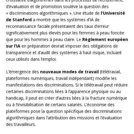
d’évaluation et de promotion soulève la question des
« discriminations algorithmiques ». Une étude de
l’Université
de Stanford
a montré que les systèmes d’IA de
reconnaissance faciale présentaient des taux d’erreur
significativement plus élevés pour les femmes à peau foncée
que pour les hommes à peau claire. Le
Règlement européen
sur l’IA
en préparation devrait imposer des obligations de
transparence et d’audit des systèmes à haut risque, incluant
ceux utilisés dans l’emploi.
L’émergence des
nouveaux modes de travail
(télétravail,
plateformes numériques, travail indépendant) modifie les
manifestations des discriminations. Si le télétravail peut réduire
certaines discriminations liées à l’apparence physique ou au
handicap, il peut en créer d’autres liées à la fracture numérique
ou à l’invisibilisation de certains salariés. L’économie des
plateformes pose la question spécifique des discriminations
algorithmiques dans l’attribution des missions et l’évaluation
des travailleurs.