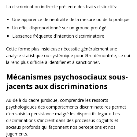
La discrimination indirecte présente des traits distinctifs:
Une apparence de neutralité de la mesure ou de la pratique
Un effet disproportionné sur un groupe protégé
L’absence fréquente d’intention discriminatoire
Cette forme plus insidieuse nécessite généralement une
analyse statistique ou systémique pour être démontrée, ce qui
la rend plus difficile à identifier et à sanctionner.
Mécanismes psychosociaux sous-
jacents aux discriminations
Au-delà du cadre juridique, comprendre les ressorts
psychologiques des comportements discriminatoires permet
d’en saisir la persistance malgré les dispositifs légaux. Les
discriminations s’ancrent dans des processus cognitifs et
sociaux profonds qui façonnent nos perceptions et nos
jugements.