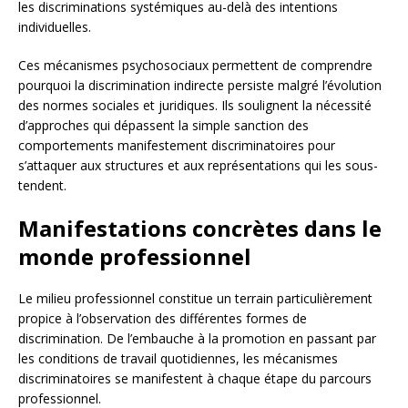
les discriminations systémiques au-delà des intentions
individuelles.
Ces mécanismes psychosociaux permettent de comprendre
pourquoi la discrimination indirecte persiste malgré l’évolution
des normes sociales et juridiques. Ils soulignent la nécessité
d’approches qui dépassent la simple sanction des
comportements manifestement discriminatoires pour
s’attaquer aux structures et aux représentations qui les sous-
tendent.
Manifestations concrètes dans le
monde professionnel
Le milieu professionnel constitue un terrain particulièrement
propice à l’observation des différentes formes de
discrimination. De l’embauche à la promotion en passant par
les conditions de travail quotidiennes, les mécanismes
discriminatoires se manifestent à chaque étape du parcours
professionnel.