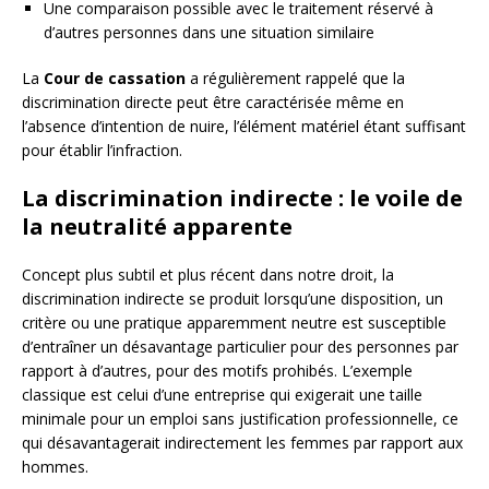
Une comparaison possible avec le traitement réservé à
d’autres personnes dans une situation similaire
La
Cour de cassation
a régulièrement rappelé que la
discrimination directe peut être caractérisée même en
l’absence d’intention de nuire, l’élément matériel étant suffisant
pour établir l’infraction.
La discrimination indirecte : le voile de
la neutralité apparente
Concept plus subtil et plus récent dans notre droit, la
discrimination indirecte se produit lorsqu’une disposition, un
critère ou une pratique apparemment neutre est susceptible
d’entraîner un désavantage particulier pour des personnes par
rapport à d’autres, pour des motifs prohibés. L’exemple
classique est celui d’une entreprise qui exigerait une taille
minimale pour un emploi sans justification professionnelle, ce
qui désavantagerait indirectement les femmes par rapport aux
hommes.