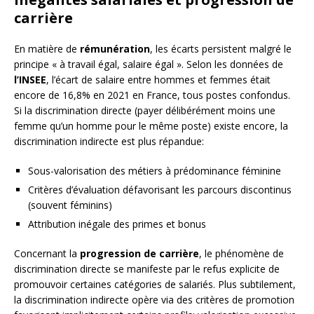
carrière
En matière de
rémunération
, les écarts persistent malgré le
principe « à travail égal, salaire égal ». Selon les données de
l’INSEE
, l’écart de salaire entre hommes et femmes était
encore de 16,8% en 2021 en France, tous postes confondus.
Si la discrimination directe (payer délibérément moins une
femme qu’un homme pour le même poste) existe encore, la
discrimination indirecte est plus répandue:
Sous-valorisation des métiers à prédominance féminine
Critères d’évaluation défavorisant les parcours discontinus
(souvent féminins)
Attribution inégale des primes et bonus
Concernant la
progression de carrière
, le phénomène de
discrimination directe se manifeste par le refus explicite de
promouvoir certaines catégories de salariés. Plus subtilement,
la discrimination indirecte opère via des critères de promotion