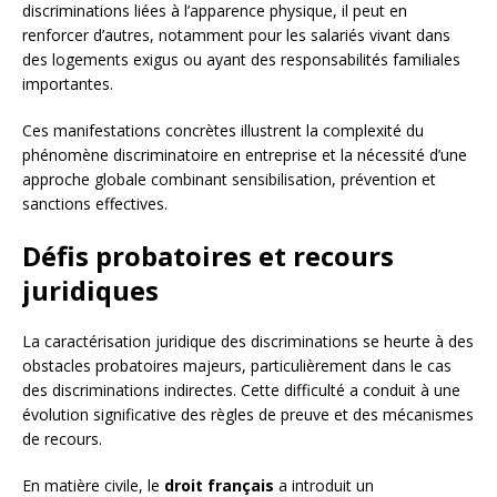
discriminations liées à l’apparence physique, il peut en
renforcer d’autres, notamment pour les salariés vivant dans
des logements exigus ou ayant des responsabilités familiales
importantes.
Ces manifestations concrètes illustrent la complexité du
phénomène discriminatoire en entreprise et la nécessité d’une
approche globale combinant sensibilisation, prévention et
sanctions effectives.
Défis probatoires et recours
juridiques
La caractérisation juridique des discriminations se heurte à des
obstacles probatoires majeurs, particulièrement dans le cas
des discriminations indirectes. Cette difficulté a conduit à une
évolution significative des règles de preuve et des mécanismes
de recours.
En matière civile, le
droit français
a introduit un