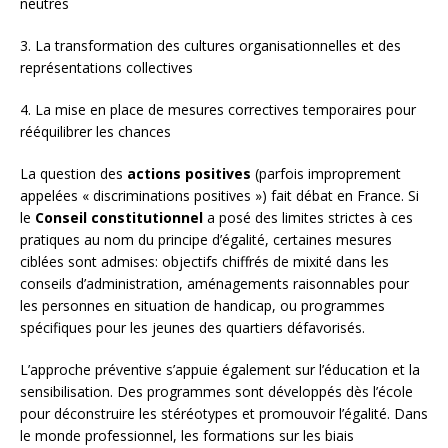
neutres
3. La transformation des cultures organisationnelles et des
représentations collectives
4. La mise en place de mesures correctives temporaires pour
rééquilibrer les chances
La question des
actions positives
(parfois improprement
appelées « discriminations positives ») fait débat en France. Si
le
Conseil constitutionnel
a posé des limites strictes à ces
pratiques au nom du principe d’égalité, certaines mesures
ciblées sont admises: objectifs chiffrés de mixité dans les
conseils d’administration, aménagements raisonnables pour
les personnes en situation de handicap, ou programmes
spécifiques pour les jeunes des quartiers défavorisés.
L’approche préventive s’appuie également sur l’éducation et la
sensibilisation. Des programmes sont développés dès l’école
pour déconstruire les stéréotypes et promouvoir l’égalité. Dans
le monde professionnel, les formations sur les biais