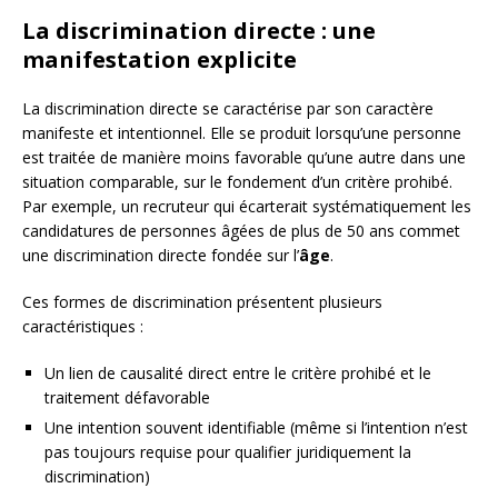
La discrimination directe : une
manifestation explicite
La discrimination directe se caractérise par son caractère
manifeste et intentionnel. Elle se produit lorsqu’une personne
est traitée de manière moins favorable qu’une autre dans une
situation comparable, sur le fondement d’un critère prohibé.
Par exemple, un recruteur qui écarterait systématiquement les
candidatures de personnes âgées de plus de 50 ans commet
une discrimination directe fondée sur l’
âge
.
Ces formes de discrimination présentent plusieurs
caractéristiques :
Un lien de causalité direct entre le critère prohibé et le
traitement défavorable
Une intention souvent identifiable (même si l’intention n’est
pas toujours requise pour qualifier juridiquement la
discrimination)