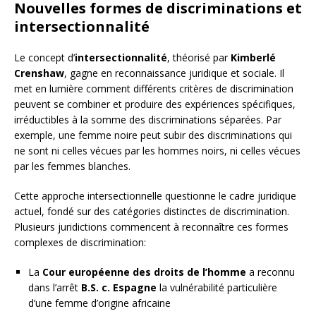
Nouvelles formes de discriminations et
intersectionnalité
Le concept d’
intersectionnalité
, théorisé par
Kimberlé
Crenshaw
, gagne en reconnaissance juridique et sociale. Il
met en lumière comment différents critères de discrimination
peuvent se combiner et produire des expériences spécifiques,
irréductibles à la somme des discriminations séparées. Par
exemple, une femme noire peut subir des discriminations qui
ne sont ni celles vécues par les hommes noirs, ni celles vécues
par les femmes blanches.
Cette approche intersectionnelle questionne le cadre juridique
actuel, fondé sur des catégories distinctes de discrimination.
Plusieurs juridictions commencent à reconnaître ces formes
complexes de discrimination:
La
Cour européenne des droits de l’homme
a reconnu
dans l’arrêt
B.S. c. Espagne
la vulnérabilité particulière
d’une femme d’origine africaine