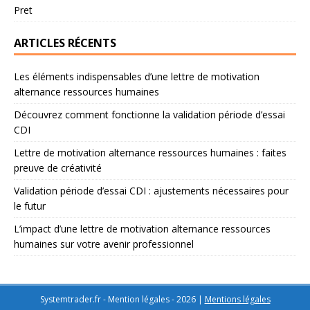
Pret
ARTICLES RÉCENTS
Les éléments indispensables d’une lettre de motivation
alternance ressources humaines
Découvrez comment fonctionne la validation période d’essai
CDI
Lettre de motivation alternance ressources humaines : faites
preuve de créativité
Validation période d’essai CDI : ajustements nécessaires pour
le futur
L’impact d’une lettre de motivation alternance ressources
humaines sur votre avenir professionnel
Systemtrader.fr - Mention légales - 2026
|
Mentions légales