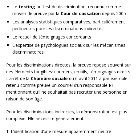
Le
testing
ou test de discrimination, reconnu comme
moyen de preuve par la
Cour de cassation
depuis 2005
Les analyses statistiques comparatives, particulièrement
pertinentes pour les discriminations indirectes
Le recueil de témoignages concordants
L’expertise de psychologues sociaux sur les mécanismes
discriminatoires
Pour les discriminations directes, la preuve repose souvent sur
des éléments tangibles: courriers, emails, témoignages directs.
L’arrêt de la
Chambre sociale
du 6 avril 2011 a par exemple
retenu comme preuve un courriel d’un responsable RH
mentionnant qu’il ne souhaitait pas recruter une personne en
raison de son âge.
Pour les discriminations indirectes, la démonstration est plus
complexe. Elle nécessite généralement:
1. L’identification d’une mesure apparemment neutre