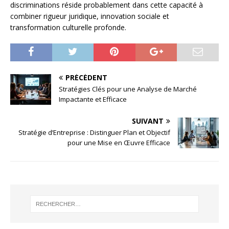
discriminations réside probablement dans cette capacité à
combiner rigueur juridique, innovation sociale et
transformation culturelle profonde.
PRÉCÉDENT
Stratégies Clés pour une Analyse de Marché
Impactante et Efficace
SUIVANT
Stratégie d’Entreprise : Distinguer Plan et Objectif
pour une Mise en Œuvre Efficace