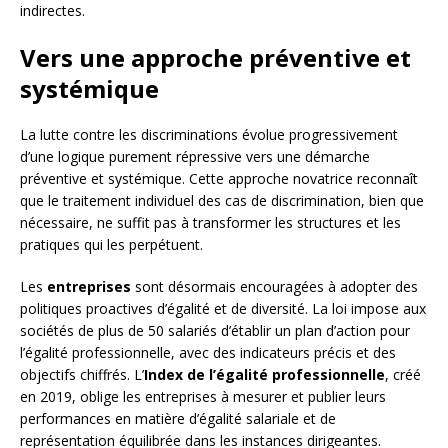
indirectes.
Vers une approche préventive et
systémique
La lutte contre les discriminations évolue progressivement
d’une logique purement répressive vers une démarche
préventive et systémique. Cette approche novatrice reconnaît
que le traitement individuel des cas de discrimination, bien que
nécessaire, ne suffit pas à transformer les structures et les
pratiques qui les perpétuent.
Les
entreprises
sont désormais encouragées à adopter des
politiques proactives d’égalité et de diversité. La loi impose aux
sociétés de plus de 50 salariés d’établir un plan d’action pour
l’égalité professionnelle, avec des indicateurs précis et des
objectifs chiffrés. L’
Index de l’égalité professionnelle
, créé
en 2019, oblige les entreprises à mesurer et publier leurs
performances en matière d’égalité salariale et de
représentation équilibrée dans les instances dirigeantes.