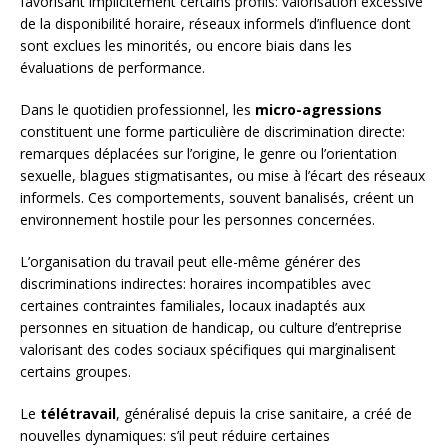
favorisant implicitement certains profils: valorisation excessive
de la disponibilité horaire, réseaux informels d’influence dont
sont exclues les minorités, ou encore biais dans les
évaluations de performance.
Dans le quotidien professionnel, les
micro-agressions
constituent une forme particulière de discrimination directe:
remarques déplacées sur l’origine, le genre ou l’orientation
sexuelle, blagues stigmatisantes, ou mise à l’écart des réseaux
informels. Ces comportements, souvent banalisés, créent un
environnement hostile pour les personnes concernées.
L’organisation du travail peut elle-même générer des
discriminations indirectes: horaires incompatibles avec
certaines contraintes familiales, locaux inadaptés aux
personnes en situation de handicap, ou culture d’entreprise
valorisant des codes sociaux spécifiques qui marginalisent
certains groupes.
Le
télétravail
, généralisé depuis la crise sanitaire, a créé de
nouvelles dynamiques: s’il peut réduire certaines