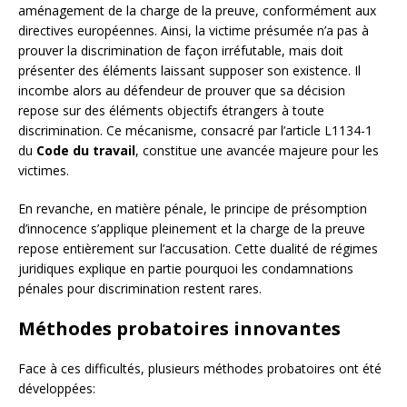
aménagement de la charge de la preuve, conformément aux
directives européennes. Ainsi, la victime présumée n’a pas à
prouver la discrimination de façon irréfutable, mais doit
présenter des éléments laissant supposer son existence. Il
incombe alors au défendeur de prouver que sa décision
repose sur des éléments objectifs étrangers à toute
discrimination. Ce mécanisme, consacré par l’article L1134-1
du
Code du travail
, constitue une avancée majeure pour les
victimes.
En revanche, en matière pénale, le principe de présomption
d’innocence s’applique pleinement et la charge de la preuve
repose entièrement sur l’accusation. Cette dualité de régimes
juridiques explique en partie pourquoi les condamnations
pénales pour discrimination restent rares.
Méthodes probatoires innovantes
Face à ces difficultés, plusieurs méthodes probatoires ont été
développées: