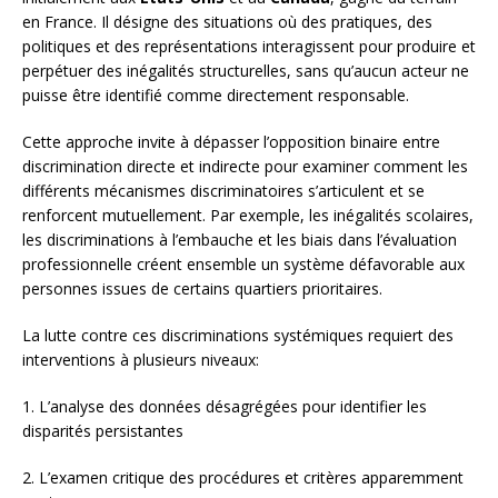
en France. Il désigne des situations où des pratiques, des
politiques et des représentations interagissent pour produire et
perpétuer des inégalités structurelles, sans qu’aucun acteur ne
puisse être identifié comme directement responsable.
Cette approche invite à dépasser l’opposition binaire entre
discrimination directe et indirecte pour examiner comment les
différents mécanismes discriminatoires s’articulent et se
renforcent mutuellement. Par exemple, les inégalités scolaires,
les discriminations à l’embauche et les biais dans l’évaluation
professionnelle créent ensemble un système défavorable aux
personnes issues de certains quartiers prioritaires.
La lutte contre ces discriminations systémiques requiert des
interventions à plusieurs niveaux:
1. L’analyse des données désagrégées pour identifier les
disparités persistantes
2. L’examen critique des procédures et critères apparemment