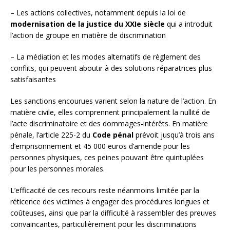
– Les actions collectives, notamment depuis la loi de
modernisation de la justice du XXIe siècle
qui a introduit
l’action de groupe en matière de discrimination
– La médiation et les modes alternatifs de règlement des
conflits, qui peuvent aboutir à des solutions réparatrices plus
satisfaisantes
Les sanctions encourues varient selon la nature de l’action. En
matière civile, elles comprennent principalement la nullité de
l’acte discriminatoire et des dommages-intérêts. En matière
pénale, l’article 225-2 du
Code pénal
prévoit jusqu’à trois ans
d’emprisonnement et 45 000 euros d’amende pour les
personnes physiques, ces peines pouvant être quintuplées
pour les personnes morales.
L’efficacité de ces recours reste néanmoins limitée par la
réticence des victimes à engager des procédures longues et
coûteuses, ainsi que par la difficulté à rassembler des preuves
convaincantes, particulièrement pour les discriminations