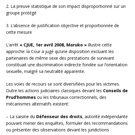
2. La preuve statistique de son impact disproportionné sur un
groupe protégé
3. L’absence de justification objective et proportionnée de
cette mesure
L’arrêt
« CJUE, 1er avril 2008, Maruko »
illustre cette
approche: la Cour a jugé qu’une disposition excluant les
partenaires de même sexe des prestations de survivant
constituait une discrimination indirecte fondée sur l’orientation
sexuelle, malgré sa neutralité apparente.
Les voies de recours se sont diversifiées pour les victimes.
Outre les actions judiciaires classiques devant les
Conseils de
Prud’hommes
ou les tribunaux correctionnels, des
mécanismes alternatifs existent:
– La saisine du
Défenseur des droits
, autorité indépendante
pouvant mener des enquêtes, formuler des recommandations
ou présenter des observations devant les juridictions