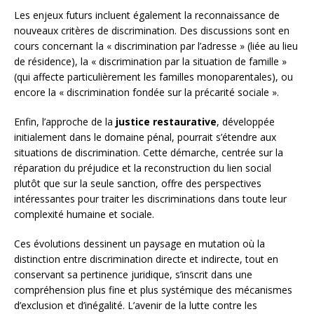
Les enjeux futurs incluent également la reconnaissance de
nouveaux critères de discrimination. Des discussions sont en
cours concernant la « discrimination par l’adresse » (liée au lieu
de résidence), la « discrimination par la situation de famille »
(qui affecte particulièrement les familles monoparentales), ou
encore la « discrimination fondée sur la précarité sociale ».
Enfin, l’approche de la
justice restaurative
, développée
initialement dans le domaine pénal, pourrait s’étendre aux
situations de discrimination. Cette démarche, centrée sur la
réparation du préjudice et la reconstruction du lien social
plutôt que sur la seule sanction, offre des perspectives
intéressantes pour traiter les discriminations dans toute leur
complexité humaine et sociale.
Ces évolutions dessinent un paysage en mutation où la
distinction entre discrimination directe et indirecte, tout en
conservant sa pertinence juridique, s’inscrit dans une
compréhension plus fine et plus systémique des mécanismes
d’exclusion et d’inégalité. L’avenir de la lutte contre les