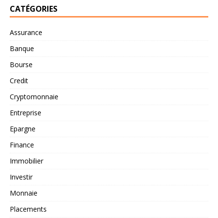
CATÉGORIES
Assurance
Banque
Bourse
Credit
Cryptomonnaie
Entreprise
Epargne
Finance
Immobilier
Investir
Monnaie
Placements