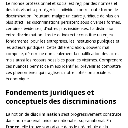
Le monde professionnel et social est régi par des normes et
des lois visant à protéger les individus contre toute forme de
discrimination. Pourtant, malgré un cadre juridique de plus en
plus strict, les discriminations persistent sous diverses formes,
certaines évidentes, d’autres plus insidieuses. La distinction
entre discrimination directe et indirecte constitue un enjeu
fondamental pour les entreprises, les institutions publiques et
les acteurs juridiques. Cette différenciation, souvent mal
comprise, détermine non seulement la qualification des actes
mais aussi les recours possibles pour les victimes. Comprendre
ces nuances permet de mieux identifier, prévenir et combattre
ces phénomènes qui fragilisent notre cohésion sociale et
économique.
Fondements juridiques et
conceptuels des discriminations
La notion de
discrimination
s’est progressivement construite
dans notre arsenal juridique national et supranational. En
France
, elle trouve son origine dans le préambule de la