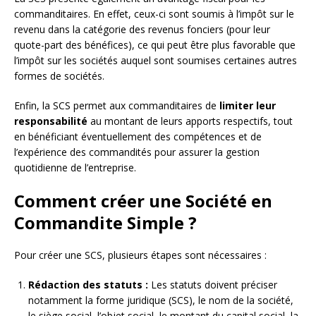
commanditaires. En effet, ceux-ci sont soumis à l’impôt sur le
revenu dans la catégorie des revenus fonciers (pour leur
quote-part des bénéfices), ce qui peut être plus favorable que
l’impôt sur les sociétés auquel sont soumises certaines autres
formes de sociétés.
Enfin, la SCS permet aux commanditaires de
limiter leur
responsabilité
au montant de leurs apports respectifs, tout
en bénéficiant éventuellement des compétences et de
l’expérience des commandités pour assurer la gestion
quotidienne de l’entreprise.
Comment créer une Société en
Commandite Simple ?
Pour créer une SCS, plusieurs étapes sont nécessaires :
Rédaction des statuts :
Les statuts doivent préciser
notamment la forme juridique (SCS), le nom de la société,
le siège social, l’objet social, le montant du capital social, la