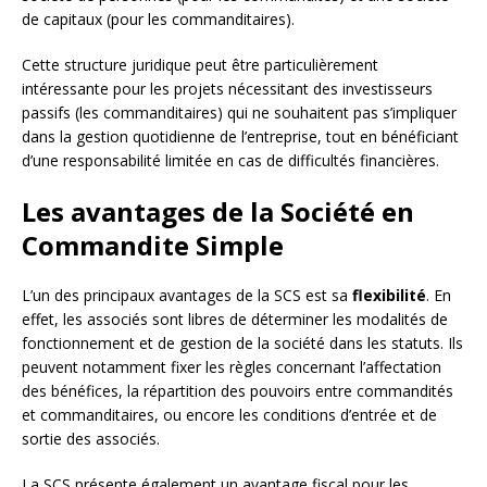
de capitaux (pour les commanditaires).
Cette structure juridique peut être particulièrement
intéressante pour les projets nécessitant des investisseurs
passifs (les commanditaires) qui ne souhaitent pas s’impliquer
dans la gestion quotidienne de l’entreprise, tout en bénéficiant
d’une responsabilité limitée en cas de difficultés financières.
Les avantages de la Société en
Commandite Simple
L’un des principaux avantages de la SCS est sa
flexibilité
. En
effet, les associés sont libres de déterminer les modalités de
fonctionnement et de gestion de la société dans les statuts. Ils
peuvent notamment fixer les règles concernant l’affectation
des bénéfices, la répartition des pouvoirs entre commandités
et commanditaires, ou encore les conditions d’entrée et de
sortie des associés.
La SCS présente également un avantage fiscal pour les