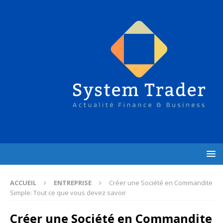
ACCUEIL
ENTREPRISE
Créer une Société en Commandite
Simple: Tout ce que vous devez savoir
Créer une Société en Commandite