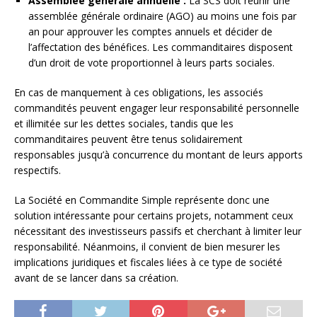
Assemblée générale annuelle :
La SCS doit réunir une
assemblée générale ordinaire (AGO) au moins une fois par
an pour approuver les comptes annuels et décider de
l’affectation des bénéfices. Les commanditaires disposent
d’un droit de vote proportionnel à leurs parts sociales.
En cas de manquement à ces obligations, les associés
commandités peuvent engager leur responsabilité personnelle
et illimitée sur les dettes sociales, tandis que les
commanditaires peuvent être tenus solidairement
responsables jusqu’à concurrence du montant de leurs apports
respectifs.
La Société en Commandite Simple représente donc une
solution intéressante pour certains projets, notamment ceux
nécessitant des investisseurs passifs et cherchant à limiter leur
responsabilité. Néanmoins, il convient de bien mesurer les
implications juridiques et fiscales liées à ce type de société
avant de se lancer dans sa création.