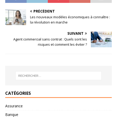
PRÉCÉDENT
Les nouveaux modèles économiques à connaître :
la révolution en marche
SUIVANT
Agent commercial sans contrat : Quels sont les
risques et comment les éviter ?
CATÉGORIES
Assurance
Banque