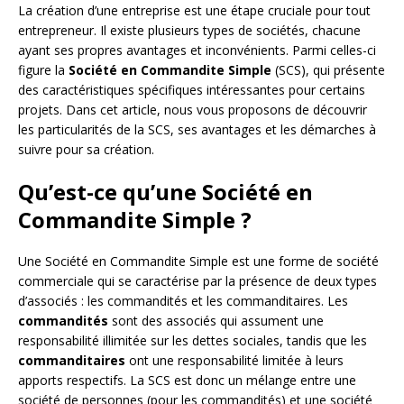
La création d’une entreprise est une étape cruciale pour tout
entrepreneur. Il existe plusieurs types de sociétés, chacune
ayant ses propres avantages et inconvénients. Parmi celles-ci
figure la
Société en Commandite Simple
(SCS), qui présente
des caractéristiques spécifiques intéressantes pour certains
projets. Dans cet article, nous vous proposons de découvrir
les particularités de la SCS, ses avantages et les démarches à
suivre pour sa création.
Qu’est-ce qu’une Société en
Commandite Simple ?
Une Société en Commandite Simple est une forme de société
commerciale qui se caractérise par la présence de deux types
d’associés : les commandités et les commanditaires. Les
commandités
sont des associés qui assument une
responsabilité illimitée sur les dettes sociales, tandis que les
commanditaires
ont une responsabilité limitée à leurs
apports respectifs. La SCS est donc un mélange entre une
société de personnes (pour les commandités) et une société