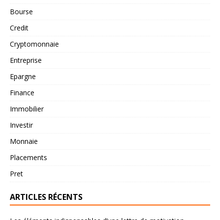
Bourse
Credit
Cryptomonnaie
Entreprise
Epargne
Finance
Immobilier
Investir
Monnaie
Placements
Pret
ARTICLES RÉCENTS