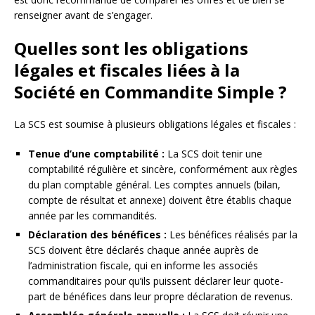
renseigner avant de s’engager.
Quelles sont les obligations
légales et fiscales liées à la
Société en Commandite Simple ?
La SCS est soumise à plusieurs obligations légales et fiscales :
Tenue d’une comptabilité :
La SCS doit tenir une
comptabilité régulière et sincère, conformément aux règles
du plan comptable général. Les comptes annuels (bilan,
compte de résultat et annexe) doivent être établis chaque
année par les commandités.
Déclaration des bénéfices :
Les bénéfices réalisés par la
SCS doivent être déclarés chaque année auprès de
l’administration fiscale, qui en informe les associés
commanditaires pour qu’ils puissent déclarer leur quote-
part de bénéfices dans leur propre déclaration de revenus.