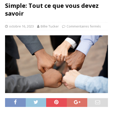
Simple: Tout ce que vous devez
savoir
octobre 16, 2023
Billie Tucker
Commentaires fermés