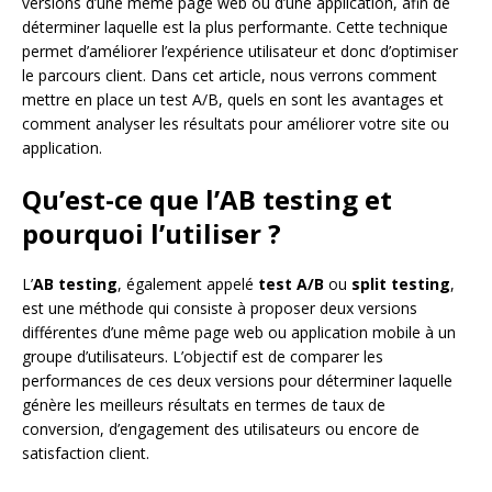
versions d’une même page web ou d’une application, afin de
déterminer laquelle est la plus performante. Cette technique
permet d’améliorer l’expérience utilisateur et donc d’optimiser
le parcours client. Dans cet article, nous verrons comment
mettre en place un test A/B, quels en sont les avantages et
comment analyser les résultats pour améliorer votre site ou
application.
Qu’est-ce que l’AB testing et
pourquoi l’utiliser ?
L’
AB testing
, également appelé
test A/B
ou
split testing
,
est une méthode qui consiste à proposer deux versions
différentes d’une même page web ou application mobile à un
groupe d’utilisateurs. L’objectif est de comparer les
performances de ces deux versions pour déterminer laquelle
génère les meilleurs résultats en termes de taux de
conversion, d’engagement des utilisateurs ou encore de
satisfaction client.