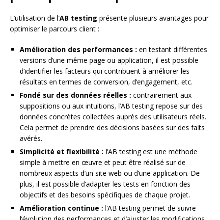
L’utilisation de l’
AB testing
présente plusieurs avantages pour
optimiser le parcours client :
Amélioration des performances :
en testant différentes
versions d’une même page ou application, il est possible
d’identifier les facteurs qui contribuent à améliorer les
résultats en termes de conversion, d’engagement, etc.
Fondé sur des données réelles :
contrairement aux
suppositions ou aux intuitions, l’AB testing repose sur des
données concrètes collectées auprès des utilisateurs réels.
Cela permet de prendre des décisions basées sur des faits
avérés.
Simplicité et flexibilité :
l’AB testing est une méthode
simple à mettre en œuvre et peut être réalisé sur de
nombreux aspects d’un site web ou d’une application. De
plus, il est possible d’adapter les tests en fonction des
objectifs et des besoins spécifiques de chaque projet.
Amélioration continue :
l’AB testing permet de suivre
l’évolution des performances et d’ajuster les modifications