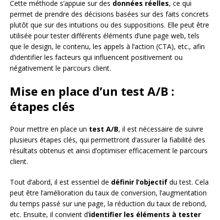
Cette méthode s’appuie sur des
données réelles
, ce qui
permet de prendre des décisions basées sur des faits concrets
plutôt que sur des intuitions ou des suppositions. Elle peut être
utilisée pour tester différents éléments d’une page web, tels
que le design, le contenu, les appels à l’action (CTA), etc., afin
d’identifier les facteurs qui influencent positivement ou
négativement le parcours client.
Mise en place d’un test A/B :
étapes clés
Pour mettre en place un
test A/B
, il est nécessaire de suivre
plusieurs étapes clés, qui permettront d’assurer la fiabilité des
résultats obtenus et ainsi d’optimiser efficacement le parcours
client.
Tout d’abord, il est essentiel de
définir l’objectif
du test. Cela
peut être l’amélioration du taux de conversion, l’augmentation
du temps passé sur une page, la réduction du taux de rebond,
etc. Ensuite, il convient d’
identifier les éléments à tester