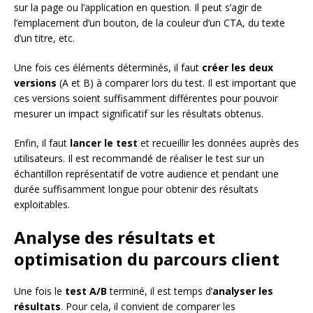
sur la page ou l’application en question. Il peut s’agir de
l’emplacement d’un bouton, de la couleur d’un CTA, du texte
d’un titre, etc.
Une fois ces éléments déterminés, il faut
créer les deux
versions
(A et B) à comparer lors du test. Il est important que
ces versions soient suffisamment différentes pour pouvoir
mesurer un impact significatif sur les résultats obtenus.
Enfin, il faut
lancer le test
et recueillir les données auprès des
utilisateurs. Il est recommandé de réaliser le test sur un
échantillon représentatif de votre audience et pendant une
durée suffisamment longue pour obtenir des résultats
exploitables.
Analyse des résultats et
optimisation du parcours client
Une fois le
test A/B
terminé, il est temps d’
analyser les
résultats
. Pour cela, il convient de comparer les