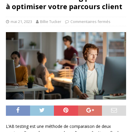
à optimiser votre parcours client
mai 21, 2023
Billie Tucker
Commentaires fermés
L’AB testing est une méthode de comparaison de deux