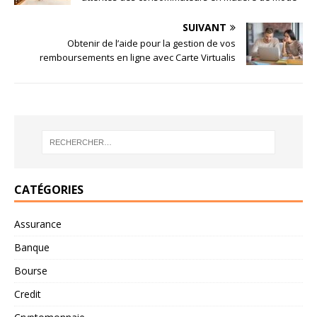
SUIVANT
Obtenir de l’aide pour la gestion de vos
remboursements en ligne avec Carte Virtualis
CATÉGORIES
Assurance
Banque
Bourse
Credit