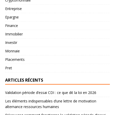
Cryptomonnaie
Entreprise
Epargne
Finance
Immobilier
Investir
Monnaie
Placements
Pret
ARTICLES RÉCENTS
Validation période d’essai CDI : ce que dit la loi en 2026
Les éléments indispensables d’une lettre de motivation
alternance ressources humaines