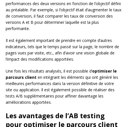
performances des deux versions en fonction de l’objectif défini
au préalable. Par exemple, si l’objectif était d’augmenter le taux
de conversion, il faut comparer les taux de conversion des
versions A et B pour déterminer laquelle est la plus
performante.
Il est également important de prendre en compte d’autres
indicateurs, tels que le temps passé sur la page, le nombre de
pages vues par visite, etc., afin d’avoir une vision globale de
l’impact des modifications apportées.
Une fois les résultats analysés, il est possible d’
optimiser le
parcours client
en intégrant les éléments qui ont généré les
meilleures performances dans la version définitive de votre
site ou application. Il est également possible de réaliser des
tests A/B supplémentaires pour affiner davantage les
améliorations apportées.
Les avantages de l’AB testing
pour optimiser le parcours client