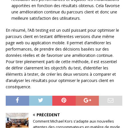
apportées en fonction des résultats obtenus. Cela favorise
une amélioration continue du parcours client et donc une
meilleure satisfaction des utilisateurs.
En résumé, l’AB testing est un outil puissant pour optimiser le
parcours client en testant différentes versions d’une même
page web ou application mobile. Il permet d’améliorer les
performances, de prendre des décisions basées sur des
données réelles et de favoriser une amélioration continue.
Pour tirer pleinement parti de cette méthode, il est essentiel
de définir clairement les objectifs du test, d’identifier les
éléments à tester, de créer les deux versions à comparer et
d’analyser les résultats pour optimiser le parcours client en
conséquence.
PRÉCÉDENT
Comment Michael Kors s’adapte aux nouvelles
attentes des consommateurs en matière de mode