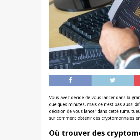
Vous avez décidé de vous lancer dans la gra
quelques minutes, mais ce n’est pas aussi diff
décision de vous lancer dans cette tumultu
sur comment obtenir des cryptomonnaies en 
Où trouver des cryptom