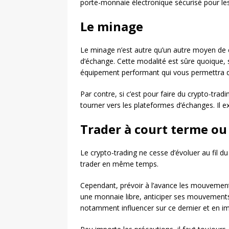
porte-monnaie électronique sécurisé pour le
Le minage
Le minage n’est autre qu’un autre moyen de 
d’échange. Cette modalité est sûre quoique, 
équipement performant qui vous permettra de 
Par contre, si c’est pour faire du crypto-tradi
tourner vers les plateformes d’échanges. Il ex
Trader à court terme ou
Le crypto-trading ne cesse d’évoluer au fil du
trader en même temps.
Cependant, prévoir à l’avance les mouvements
une monnaie libre, anticiper ses mouvement
notamment influencer sur ce dernier et en impa