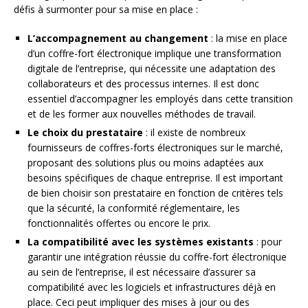
défis à surmonter pour sa mise en place :
L’accompagnement au changement
: la mise en place
d’un coffre-fort électronique implique une transformation
digitale de l’entreprise, qui nécessite une adaptation des
collaborateurs et des processus internes. Il est donc
essentiel d’accompagner les employés dans cette transition
et de les former aux nouvelles méthodes de travail.
Le choix du prestataire
: il existe de nombreux
fournisseurs de coffres-forts électroniques sur le marché,
proposant des solutions plus ou moins adaptées aux
besoins spécifiques de chaque entreprise. Il est important
de bien choisir son prestataire en fonction de critères tels
que la sécurité, la conformité réglementaire, les
fonctionnalités offertes ou encore le prix.
La compatibilité avec les systèmes existants
: pour
garantir une intégration réussie du coffre-fort électronique
au sein de l’entreprise, il est nécessaire d’assurer sa
compatibilité avec les logiciels et infrastructures déjà en
place. Ceci peut impliquer des mises à jour ou des