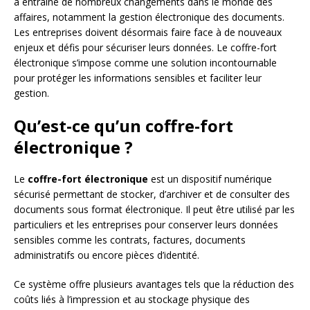
a entraîné de nombreux changements dans le monde des
affaires, notamment la gestion électronique des documents.
Les entreprises doivent désormais faire face à de nouveaux
enjeux et défis pour sécuriser leurs données. Le coffre-fort
électronique s’impose comme une solution incontournable
pour protéger les informations sensibles et faciliter leur
gestion.
Qu’est-ce qu’un coffre-fort
électronique ?
Le
coffre-fort électronique
est un dispositif numérique
sécurisé permettant de stocker, d’archiver et de consulter des
documents sous format électronique. Il peut être utilisé par les
particuliers et les entreprises pour conserver leurs données
sensibles comme les contrats, factures, documents
administratifs ou encore pièces d’identité.
Ce système offre plusieurs avantages tels que la réduction des
coûts liés à l’impression et au stockage physique des