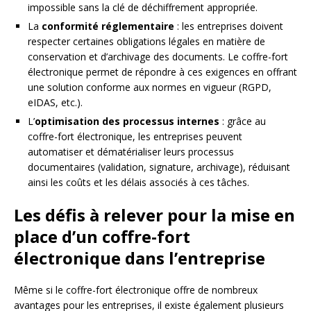
impossible sans la clé de déchiffrement appropriée.
La
conformité réglementaire
: les entreprises doivent
respecter certaines obligations légales en matière de
conservation et d’archivage des documents. Le coffre-fort
électronique permet de répondre à ces exigences en offrant
une solution conforme aux normes en vigueur (RGPD,
eIDAS, etc.).
L’
optimisation des processus internes
: grâce au
coffre-fort électronique, les entreprises peuvent
automatiser et dématérialiser leurs processus
documentaires (validation, signature, archivage), réduisant
ainsi les coûts et les délais associés à ces tâches.
Les défis à relever pour la mise en
place d’un coffre-fort
électronique dans l’entreprise
Même si le coffre-fort électronique offre de nombreux
avantages pour les entreprises, il existe également plusieurs