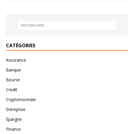
CATÉGORIES
Assurance
Banque
Bourse
Credit
Cryptomonnaie
Entreprise
Epargne
Finance