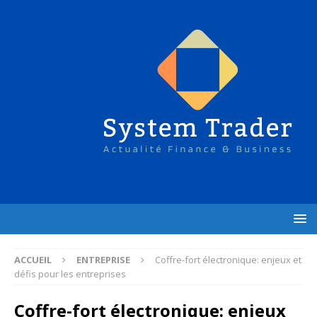
ACCUEIL
ENTREPRISE
Coffre-fort électronique: enjeux et
défis pour les entreprises
Coffre-fort électronique: enjeux