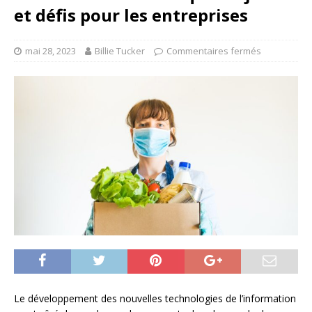
et défis pour les entreprises
mai 28, 2023
Billie Tucker
Commentaires fermés
Le développement des nouvelles technologies de l’information