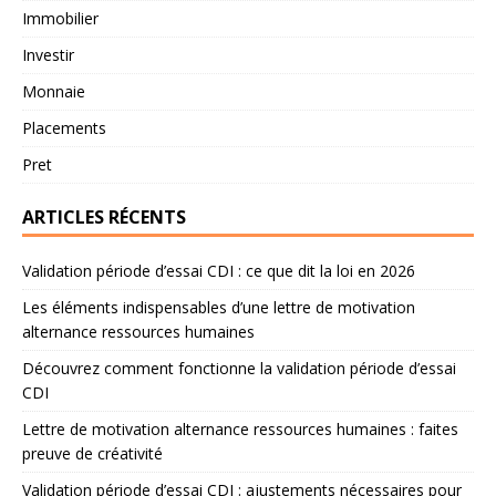
Immobilier
Investir
Monnaie
Placements
Pret
ARTICLES RÉCENTS
Validation période d’essai CDI : ce que dit la loi en 2026
Les éléments indispensables d’une lettre de motivation
alternance ressources humaines
Découvrez comment fonctionne la validation période d’essai
CDI
Lettre de motivation alternance ressources humaines : faites
preuve de créativité
Validation période d’essai CDI : ajustements nécessaires pour