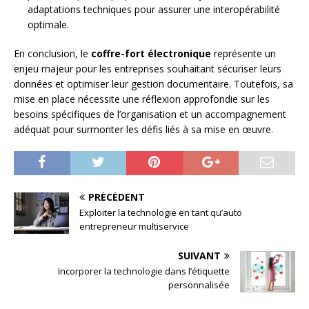
adaptations techniques pour assurer une interopérabilité
optimale.
En conclusion, le
coffre-fort électronique
représente un
enjeu majeur pour les entreprises souhaitant sécuriser leurs
données et optimiser leur gestion documentaire. Toutefois, sa
mise en place nécessite une réflexion approfondie sur les
besoins spécifiques de l’organisation et un accompagnement
adéquat pour surmonter les défis liés à sa mise en œuvre.
PRÉCÉDENT
Exploiter la technologie en tant qu’auto
entrepreneur multiservice
SUIVANT
Incorporer la technologie dans l’étiquette
personnalisée