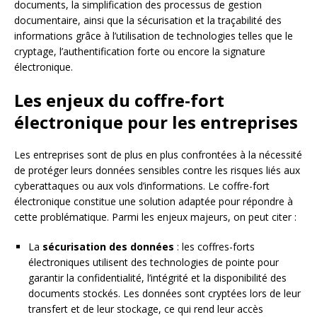
documents, la simplification des processus de gestion
documentaire, ainsi que la sécurisation et la traçabilité des
informations grâce à l’utilisation de technologies telles que le
cryptage, l’authentification forte ou encore la signature
électronique.
Les enjeux du coffre-fort
électronique pour les entreprises
Les entreprises sont de plus en plus confrontées à la nécessité
de protéger leurs données sensibles contre les risques liés aux
cyberattaques ou aux vols d’informations. Le coffre-fort
électronique constitue une solution adaptée pour répondre à
cette problématique. Parmi les enjeux majeurs, on peut citer :
La
sécurisation des données
: les coffres-forts
électroniques utilisent des technologies de pointe pour
garantir la confidentialité, l’intégrité et la disponibilité des
documents stockés. Les données sont cryptées lors de leur
transfert et de leur stockage, ce qui rend leur accès