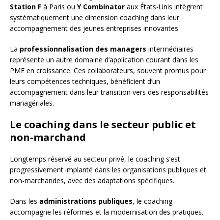
Station F
à Paris ou
Y Combinator
aux États-Unis intègrent
systématiquement une dimension coaching dans leur
accompagnement des jeunes entreprises innovantes.
La
professionnalisation des managers
intermédiaires
représente un autre domaine d’application courant dans les
PME en croissance. Ces collaborateurs, souvent promus pour
leurs compétences techniques, bénéficient d’un
accompagnement dans leur transition vers des responsabilités
managériales.
Le coaching dans le secteur public et
non-marchand
Longtemps réservé au secteur privé, le coaching s’est
progressivement implanté dans les organisations publiques et
non-marchandes, avec des adaptations spécifiques.
Dans les
administrations publiques
, le coaching
accompagne les réformes et la modernisation des pratiques.