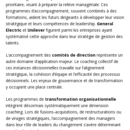
prioritaire, visant à préparer la relève managériale. Ces
programmes d’accompagnement, souvent combinés à des
formations, aident les futurs dirigeants à développer leur vision
stratégique et leurs compétences de leadership.
General
Electric
et
Unilever
figurent parmi les entreprises ayant
systématisé cette approche dans leur stratégie de gestion des
talents.
L’accompagnement des
comités de direction
représente un
autre domaine d’application majeur. Le coaching collectif de
ces instances décisionnelles travaille sur l’alignement
stratégique, la cohésion d’équipe et l’efficacité des processus
décisionnels. Les enjeux de gouvernance et de transformation
y occupent une place centrale.
Les programmes de
transformation organisationnelle
intègrent désormais systématiquement une dimension
coaching. Lors de fusions-acquisitions, de restructurations ou
de virages stratégiques, l’accompagnement des managers
dans leur rôle de leaders du changement s’avère déterminant