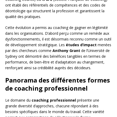
ont établi des référentiels de compétences et des codes de
déontologie qui structurent la profession et garantissent la
qualité des pratiques.
Cette évolution a permis au coaching de gagner en légitimité
dans les organisations. D’abord perçu comme un remède aux
dysfonctionnements, il est désormais reconnu comme un outil
de développement stratégique. Les
études d’impact
menées
par des chercheurs comme
Anthony Grant
de l’Université de
Sydney ont démontré des bénéfices tangibles en termes de
performance, de bien-être et d’adaptation au changement,
renforçant ainsi sa crédibilité auprès des décideurs.
Panorama des différentes formes
de coaching professionnel
Le domaine du
coaching professionnel
présente une
grande diversité d’approches, chacune répondant à des
besoins spécifiques dans le monde du travail. Cette variété