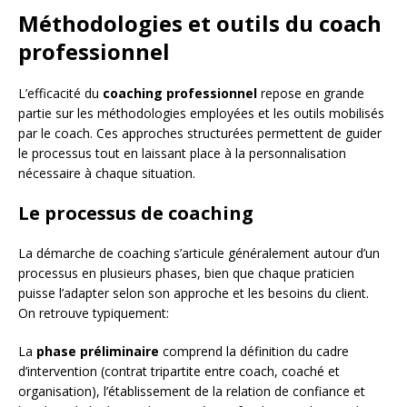
Méthodologies et outils du coach
professionnel
L’efficacité du
coaching professionnel
repose en grande
partie sur les méthodologies employées et les outils mobilisés
par le coach. Ces approches structurées permettent de guider
le processus tout en laissant place à la personnalisation
nécessaire à chaque situation.
Le processus de coaching
La démarche de coaching s’articule généralement autour d’un
processus en plusieurs phases, bien que chaque praticien
puisse l’adapter selon son approche et les besoins du client.
On retrouve typiquement:
La
phase préliminaire
comprend la définition du cadre
d’intervention (contrat tripartite entre coach, coaché et
organisation), l’établissement de la relation de confiance et