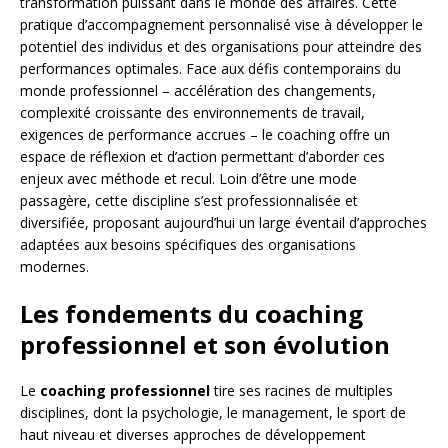
transformation puissant dans le monde des affaires. Cette
pratique d’accompagnement personnalisé vise à développer le
potentiel des individus et des organisations pour atteindre des
performances optimales. Face aux défis contemporains du
monde professionnel – accélération des changements,
complexité croissante des environnements de travail,
exigences de performance accrues – le coaching offre un
espace de réflexion et d’action permettant d’aborder ces
enjeux avec méthode et recul. Loin d’être une mode
passagère, cette discipline s’est professionnalisée et
diversifiée, proposant aujourd’hui un large éventail d’approches
adaptées aux besoins spécifiques des organisations
modernes.
Les fondements du coaching
professionnel et son évolution
Le
coaching professionnel
tire ses racines de multiples
disciplines, dont la psychologie, le management, le sport de
haut niveau et diverses approches de développement