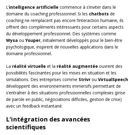
L’
intelligence artificielle
commence à s’inviter dans le
domaine du coaching professionnel. Si les
chatbots
de
coaching ne remplacent pas encore l’interaction humaine, ils
offrent des compléments intéressants pour certains aspects
du développement professionnel. Des systèmes comme
Wysa
ou
Youper
, initialement développés pour le bien-être
psychologique, inspirent de nouvelles applications dans le
domaine professionnel.
La
réalité virtuelle
et la
réalité augmentée
ouvrent des
possibilités fascinantes pour les mises en situation et les
simulations. Des entreprises comme
Strivr
ou
VirtualSpeech
développent des environnements immersifs permettant de
s’entraîner à des situations professionnelles complexes (prise
de parole en public, négociations difficiles, gestion de crise)
avec un feedback instantané.
L’intégration des avancées
scientifiques