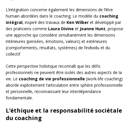
L’intégration concerne également les dimensions de l’être
humain abordées dans le coaching. Le modèle du
coaching
intégral
, inspiré des travaux de
Ken Wilber
et développé par
des praticiens comme
Laura Divine
et
Joanne Hunt
, propose
une approche qui considère simultanément les dimensions
intérieures (pensées, émotions, valeurs) et extérieures
(comportements, résultats, systèmes) de l’individu et du
collectif.
Cette perspective holistique reconnaît que les défis
professionnels ne peuvent être isolés des autres aspects de la
vie. Le
coaching de vie professionnelle
(work-life coaching)
aborde explicitement l’articulation entre sphère professionnelle
et personnelle, reconnaissant leur interdépendance
fondamentale.
L’éthique et la responsabilité sociétale
du coaching