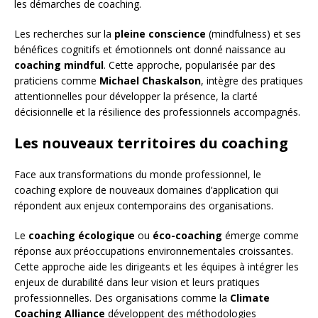
les démarches de coaching.
Les recherches sur la
pleine conscience
(mindfulness) et ses
bénéfices cognitifs et émotionnels ont donné naissance au
coaching mindful
. Cette approche, popularisée par des
praticiens comme
Michael Chaskalson
, intègre des pratiques
attentionnelles pour développer la présence, la clarté
décisionnelle et la résilience des professionnels accompagnés.
Les nouveaux territoires du coaching
Face aux transformations du monde professionnel, le
coaching explore de nouveaux domaines d’application qui
répondent aux enjeux contemporains des organisations.
Le
coaching écologique
ou
éco-coaching
émerge comme
réponse aux préoccupations environnementales croissantes.
Cette approche aide les dirigeants et les équipes à intégrer les
enjeux de durabilité dans leur vision et leurs pratiques
professionnelles. Des organisations comme la
Climate
Coaching Alliance
développent des méthodologies