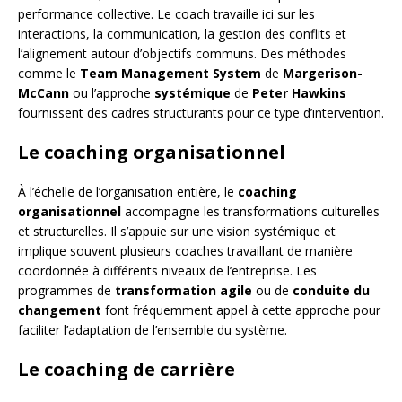
performance collective. Le coach travaille ici sur les
interactions, la communication, la gestion des conflits et
l’alignement autour d’objectifs communs. Des méthodes
comme le
Team Management System
de
Margerison-
McCann
ou l’approche
systémique
de
Peter Hawkins
fournissent des cadres structurants pour ce type d’intervention.
Le coaching organisationnel
À l’échelle de l’organisation entière, le
coaching
organisationnel
accompagne les transformations culturelles
et structurelles. Il s’appuie sur une vision systémique et
implique souvent plusieurs coaches travaillant de manière
coordonnée à différents niveaux de l’entreprise. Les
programmes de
transformation agile
ou de
conduite du
changement
font fréquemment appel à cette approche pour
faciliter l’adaptation de l’ensemble du système.
Le coaching de carrière