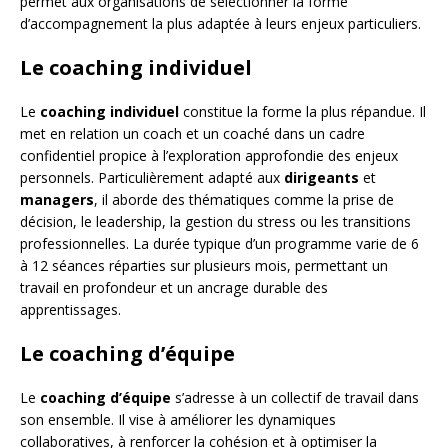
permet aux organisations de sélectionner la forme
d’accompagnement la plus adaptée à leurs enjeux particuliers.
Le coaching individuel
Le
coaching individuel
constitue la forme la plus répandue. Il
met en relation un coach et un coaché dans un cadre
confidentiel propice à l’exploration approfondie des enjeux
personnels. Particulièrement adapté aux
dirigeants
et
managers
, il aborde des thématiques comme la prise de
décision, le leadership, la gestion du stress ou les transitions
professionnelles. La durée typique d’un programme varie de 6
à 12 séances réparties sur plusieurs mois, permettant un
travail en profondeur et un ancrage durable des
apprentissages.
Le coaching d’équipe
Le
coaching d’équipe
s’adresse à un collectif de travail dans
son ensemble. Il vise à améliorer les dynamiques
collaboratives, à renforcer la cohésion et à optimiser la