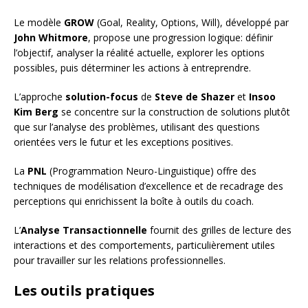
Le modèle
GROW
(Goal, Reality, Options, Will), développé par
John Whitmore
, propose une progression logique: définir
l’objectif, analyser la réalité actuelle, explorer les options
possibles, puis déterminer les actions à entreprendre.
L’approche
solution-focus
de
Steve de Shazer
et
Insoo
Kim Berg
se concentre sur la construction de solutions plutôt
que sur l’analyse des problèmes, utilisant des questions
orientées vers le futur et les exceptions positives.
La
PNL
(Programmation Neuro-Linguistique) offre des
techniques de modélisation d’excellence et de recadrage des
perceptions qui enrichissent la boîte à outils du coach.
L’
Analyse Transactionnelle
fournit des grilles de lecture des
interactions et des comportements, particulièrement utiles
pour travailler sur les relations professionnelles.
Les outils pratiques