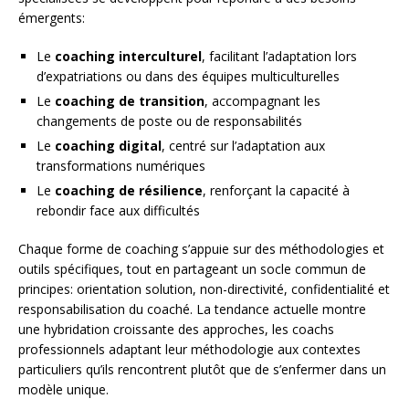
émergents:
Le
coaching interculturel
, facilitant l’adaptation lors
d’expatriations ou dans des équipes multiculturelles
Le
coaching de transition
, accompagnant les
changements de poste ou de responsabilités
Le
coaching digital
, centré sur l’adaptation aux
transformations numériques
Le
coaching de résilience
, renforçant la capacité à
rebondir face aux difficultés
Chaque forme de coaching s’appuie sur des méthodologies et
outils spécifiques, tout en partageant un socle commun de
principes: orientation solution, non-directivité, confidentialité et
responsabilisation du coaché. La tendance actuelle montre
une hybridation croissante des approches, les coachs
professionnels adaptant leur méthodologie aux contextes
particuliers qu’ils rencontrent plutôt que de s’enfermer dans un
modèle unique.