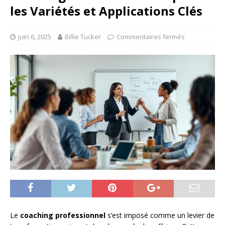
les Variétés et Applications Clés
juin 6, 2025
Billie Tucker
Commentaires fermés
Le
coaching professionnel
s’est imposé comme un levier de