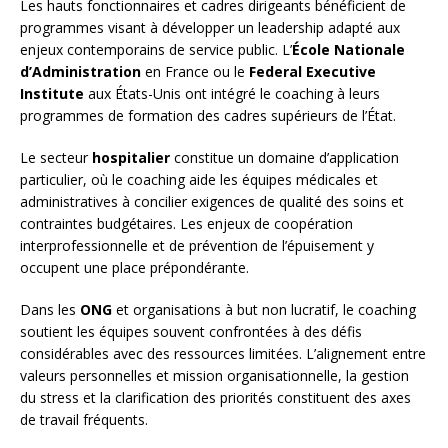
Les hauts fonctionnaires et cadres dirigeants bénéficient de
programmes visant à développer un leadership adapté aux
enjeux contemporains de service public. L’
École Nationale
d’Administration
en France ou le
Federal Executive
Institute
aux États-Unis ont intégré le coaching à leurs
programmes de formation des cadres supérieurs de l’État.
Le secteur
hospitalier
constitue un domaine d’application
particulier, où le coaching aide les équipes médicales et
administratives à concilier exigences de qualité des soins et
contraintes budgétaires. Les enjeux de coopération
interprofessionnelle et de prévention de l’épuisement y
occupent une place prépondérante.
Dans les
ONG
et organisations à but non lucratif, le coaching
soutient les équipes souvent confrontées à des défis
considérables avec des ressources limitées. L’alignement entre
valeurs personnelles et mission organisationnelle, la gestion
du stress et la clarification des priorités constituent des axes
de travail fréquents.