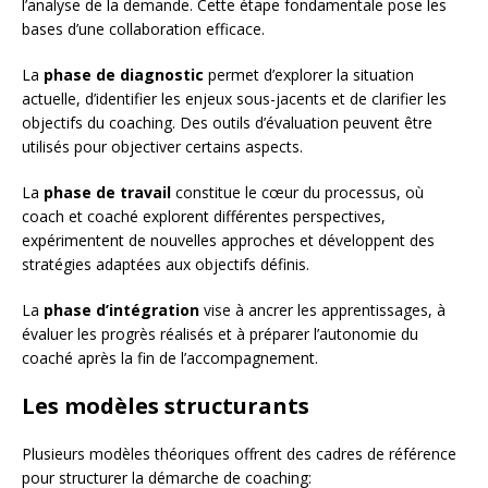
l’analyse de la demande. Cette étape fondamentale pose les
bases d’une collaboration efficace.
La
phase de diagnostic
permet d’explorer la situation
actuelle, d’identifier les enjeux sous-jacents et de clarifier les
objectifs du coaching. Des outils d’évaluation peuvent être
utilisés pour objectiver certains aspects.
La
phase de travail
constitue le cœur du processus, où
coach et coaché explorent différentes perspectives,
expérimentent de nouvelles approches et développent des
stratégies adaptées aux objectifs définis.
La
phase d’intégration
vise à ancrer les apprentissages, à
évaluer les progrès réalisés et à préparer l’autonomie du
coaché après la fin de l’accompagnement.
Les modèles structurants
Plusieurs modèles théoriques offrent des cadres de référence
pour structurer la démarche de coaching: