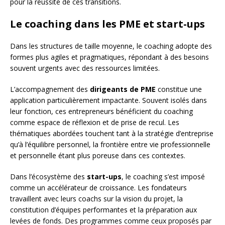
pour la réussite de ces transitions.
Le coaching dans les PME et start-ups
Dans les structures de taille moyenne, le coaching adopte des
formes plus agiles et pragmatiques, répondant à des besoins
souvent urgents avec des ressources limitées.
L’accompagnement des
dirigeants de PME
constitue une
application particulièrement impactante. Souvent isolés dans
leur fonction, ces entrepreneurs bénéficient du coaching
comme espace de réflexion et de prise de recul. Les
thématiques abordées touchent tant à la stratégie d’entreprise
qu’à l’équilibre personnel, la frontière entre vie professionnelle
et personnelle étant plus poreuse dans ces contextes.
Dans l’écosystème des
start-ups
, le coaching s’est imposé
comme un accélérateur de croissance. Les fondateurs
travaillent avec leurs coachs sur la vision du projet, la
constitution d’équipes performantes et la préparation aux
levées de fonds. Des programmes comme ceux proposés par