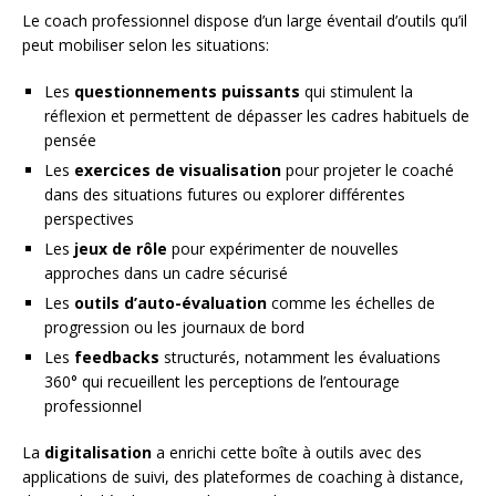
Le coach professionnel dispose d’un large éventail d’outils qu’il
peut mobiliser selon les situations:
Les
questionnements puissants
qui stimulent la
réflexion et permettent de dépasser les cadres habituels de
pensée
Les
exercices de visualisation
pour projeter le coaché
dans des situations futures ou explorer différentes
perspectives
Les
jeux de rôle
pour expérimenter de nouvelles
approches dans un cadre sécurisé
Les
outils d’auto-évaluation
comme les échelles de
progression ou les journaux de bord
Les
feedbacks
structurés, notamment les évaluations
360° qui recueillent les perceptions de l’entourage
professionnel
La
digitalisation
a enrichi cette boîte à outils avec des
applications de suivi, des plateformes de coaching à distance,