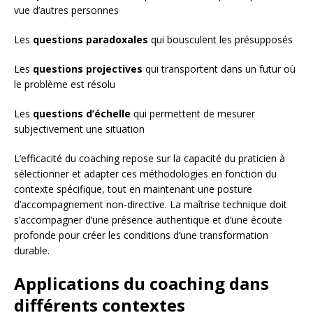
vue d’autres personnes
Les
questions paradoxales
qui bousculent les présupposés
Les
questions projectives
qui transportent dans un futur où
le problème est résolu
Les
questions d’échelle
qui permettent de mesurer
subjectivement une situation
L’efficacité du coaching repose sur la capacité du praticien à
sélectionner et adapter ces méthodologies en fonction du
contexte spécifique, tout en maintenant une posture
d’accompagnement non-directive. La maîtrise technique doit
s’accompagner d’une présence authentique et d’une écoute
profonde pour créer les conditions d’une transformation
durable.
Applications du coaching dans
différents contextes