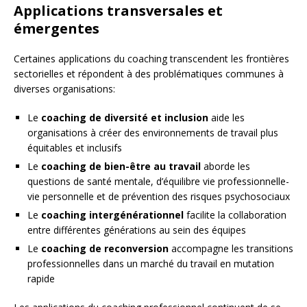
Applications transversales et
émergentes
Certaines applications du coaching transcendent les frontières
sectorielles et répondent à des problématiques communes à
diverses organisations:
Le
coaching de diversité et inclusion
aide les
organisations à créer des environnements de travail plus
équitables et inclusifs
Le
coaching de bien-être au travail
aborde les
questions de santé mentale, d’équilibre vie professionnelle-
vie personnelle et de prévention des risques psychosociaux
Le
coaching intergénérationnel
facilite la collaboration
entre différentes générations au sein des équipes
Le
coaching de reconversion
accompagne les transitions
professionnelles dans un marché du travail en mutation
rapide