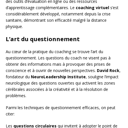
des outils d’évaluation en ligne ou des ressources
d’apprentissage complémentaires. Le
coaching virtuel
s’est
considérablement développé, notamment depuis la crise
sanitaire, démontrant son efficacité malgré la distance
physique.
L’art du questionnement
Au cœur de la pratique du coaching se trouve l’art du
questionnement. Les questions du coach ne visent pas à
obtenir des informations mais à provoquer des prises de
conscience et à ouvrir de nouvelles perspectives.
David Rock
,
fondateur du
NeuroLeadership Institute
, souligne l’impact
neurologique des questions ouvertes qui activent les zones
cérébrales associées à la créativité et à la résolution de
problèmes.
Parmi les techniques de questionnement efficaces, on peut
citer:
Les
questions circulaires
qui invitent à adopter le point de