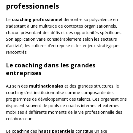
professionnels
Le
coaching professionnel
démontre sa polyvalence en
s’adaptant à une multitude de contextes organisationnels,
chacun présentant des défis et des opportunités spécifiques.
Son application varie considérablement selon les secteurs
d’activité, les cultures d’entreprise et les enjeux stratégiques
rencontrés.
Le coaching dans les grandes
entreprises
Au sein des
multinationales
et des grandes structures, le
coaching s’est institutionnalisé comme composante des
programmes de développement des talents. Ces organisations
disposent souvent de pools de coachs internes et externes
mobilisés à différents moments de la vie professionnelle des
collaborateurs.
Le coaching des
hauts potentiels
constitue un axe