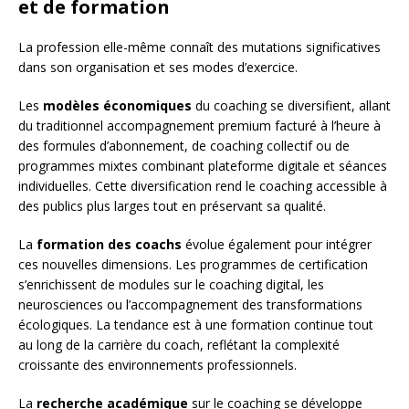
et de formation
La profession elle-même connaît des mutations significatives
dans son organisation et ses modes d’exercice.
Les
modèles économiques
du coaching se diversifient, allant
du traditionnel accompagnement premium facturé à l’heure à
des formules d’abonnement, de coaching collectif ou de
programmes mixtes combinant plateforme digitale et séances
individuelles. Cette diversification rend le coaching accessible à
des publics plus larges tout en préservant sa qualité.
La
formation des coachs
évolue également pour intégrer
ces nouvelles dimensions. Les programmes de certification
s’enrichissent de modules sur le coaching digital, les
neurosciences ou l’accompagnement des transformations
écologiques. La tendance est à une formation continue tout
au long de la carrière du coach, reflétant la complexité
croissante des environnements professionnels.
La
recherche académique
sur le coaching se développe