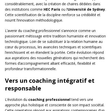
considérablement, avec la création de chaires dédiées dans
des institutions comme
HEC Paris
ou l’
Université de Sydney
.
Cette scientifisation de la discipline renforce sa crédibilité et
nourrit l’innovation méthodologique.
L’avenir du coaching professionnel s’annonce comme un
passionnant métissage entre tradition humaniste et innovation
technologique. Loin de se substituer à la relation humaine au
cœur du processus, les avancées techniques et scientifiques
l’enrichissent et en étendent la portée. Cette évolution répond
aux aspirations des nouvelles générations qui recherchent des
formes d’accompagnement alliant efficacité, flexibilité et
profondeur transformationnelle.
Vers un coaching intégratif et
responsable
L’évolution du
coaching professionnel
tend vers une
approche plus holistique et consciente de son impact sociétal.
Cette orientation répond aux aspirations contemporaines d’un