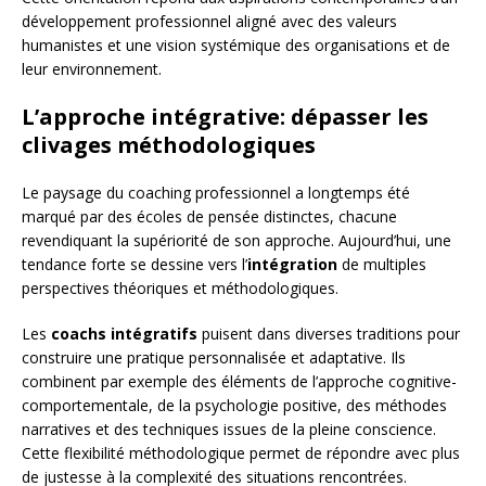
développement professionnel aligné avec des valeurs
humanistes et une vision systémique des organisations et de
leur environnement.
L’approche intégrative: dépasser les
clivages méthodologiques
Le paysage du coaching professionnel a longtemps été
marqué par des écoles de pensée distinctes, chacune
revendiquant la supériorité de son approche. Aujourd’hui, une
tendance forte se dessine vers l’
intégration
de multiples
perspectives théoriques et méthodologiques.
Les
coachs intégratifs
puisent dans diverses traditions pour
construire une pratique personnalisée et adaptative. Ils
combinent par exemple des éléments de l’approche cognitive-
comportementale, de la psychologie positive, des méthodes
narratives et des techniques issues de la pleine conscience.
Cette flexibilité méthodologique permet de répondre avec plus
de justesse à la complexité des situations rencontrées.