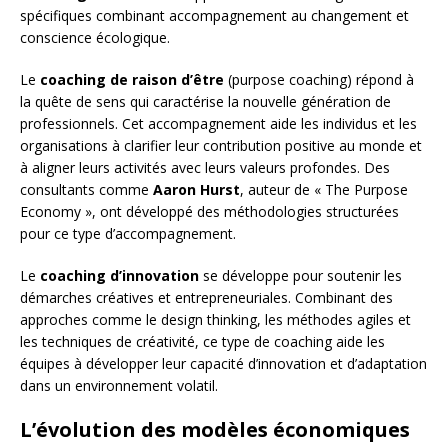
spécifiques combinant accompagnement au changement et
conscience écologique.
Le
coaching de raison d’être
(purpose coaching) répond à
la quête de sens qui caractérise la nouvelle génération de
professionnels. Cet accompagnement aide les individus et les
organisations à clarifier leur contribution positive au monde et
à aligner leurs activités avec leurs valeurs profondes. Des
consultants comme
Aaron Hurst
, auteur de « The Purpose
Economy », ont développé des méthodologies structurées
pour ce type d’accompagnement.
Le
coaching d’innovation
se développe pour soutenir les
démarches créatives et entrepreneuriales. Combinant des
approches comme le design thinking, les méthodes agiles et
les techniques de créativité, ce type de coaching aide les
équipes à développer leur capacité d’innovation et d’adaptation
dans un environnement volatil.
L’évolution des modèles économiques