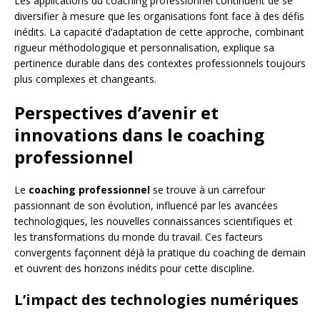
Les applications du coaching professionnel continuent de se
diversifier à mesure que les organisations font face à des défis
inédits. La capacité d’adaptation de cette approche, combinant
rigueur méthodologique et personnalisation, explique sa
pertinence durable dans des contextes professionnels toujours
plus complexes et changeants.
Perspectives d’avenir et
innovations dans le coaching
professionnel
Le
coaching professionnel
se trouve à un carrefour
passionnant de son évolution, influencé par les avancées
technologiques, les nouvelles connaissances scientifiques et
les transformations du monde du travail. Ces facteurs
convergents façonnent déjà la pratique du coaching de demain
et ouvrent des horizons inédits pour cette discipline.
L’impact des technologies numériques